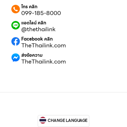
โทร คลิก
099-185-8000
แอดไลน์ คลิก
@thethailink
Facebook คลิก
TheThailink.com
ส่งข้อความ
TheThailink.com
CHANGE LANGUAGE