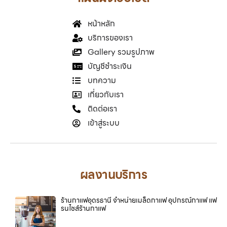
หน้าหลัก
บริการของเรา
Gallery รวมรูปภาพ
บัญชีชำระเงิน
บทความ
เกี่ยวกับเรา
ติดต่อเรา
เข้าสู่ระบบ
ผลงานบริการ
ร้านกาแฟอุดรธานี จำหน่ายเมล็ดกาแฟ อุปกรณ์กาแฟ แฟ
รนไชส์ร้านกาแฟ