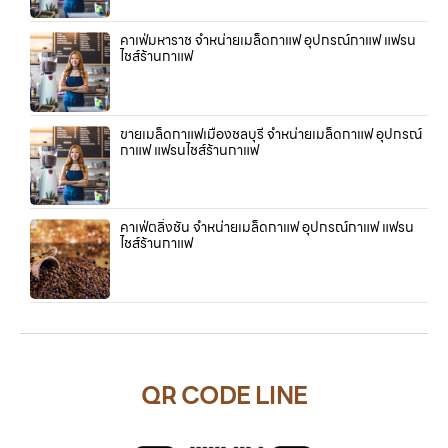
คาเฟ่มหาราช จำหน่ายเมล็ดกาแฟ อุปกรณ์กาแฟ แฟรน
ไชส์ร้านกาแฟ
ขายเมล็ดกาแฟเมืองชลบุรี จำหน่ายเมล็ดกาแฟ อุปกรณ์
กาแฟ แฟรนไชส์ร้านกาแฟ
คาเฟ่ตลิ่งชัน จำหน่ายเมล็ดกาแฟ อุปกรณ์กาแฟ แฟรน
ไชส์ร้านกาแฟ
QR CODE LINE