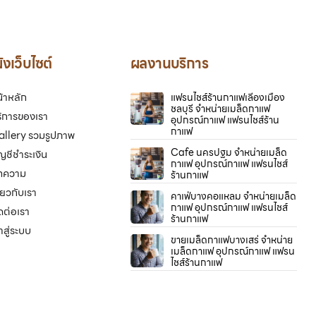
งเว็บไซต์
ผลงานบริการ
้าหลัก
แฟรนไชส์ร้านกาแฟเลี่องเมือง
ชลบุรี จำหน่ายเมล็ดกาแฟ
ิการของเรา
อุปกรณ์กาแฟ แฟรนไชส์ร้าน
กาแฟ
allery รวมรูปภาพ
Cafe นครปฐม จำหน่ายเมล็ด
ญชีชำระเงิน
กาแฟ อุปกรณ์กาแฟ แฟรนไชส์
ทความ
ร้านกาแฟ
ี่ยวกับเรา
คาเฟ่บางคอแหลม จำหน่ายเมล็ด
กาแฟ อุปกรณ์กาแฟ แฟรนไชส์
ดต่อเรา
ร้านกาแฟ
้าสู่ระบบ
ขายเมล็ดกาแฟบางเสร่ จำหน่าย
เมล็ดกาแฟ อุปกรณ์กาแฟ แฟรน
ไชส์ร้านกาแฟ