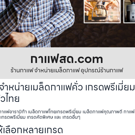
กาแฟสด.com
ร้านกาแฟ จำหน่ายเมล็ดกาแฟ อุปกรณ์ร้านกาแฟ
ำหน่ายเมล็ดกาแฟคั่ว เกรดพรีเมี่ย
่วไทย
กาแฟอาราบิก้า เมล็ดกาแฟไทยเกรดพรีเมี่ยม เมล็ดกาแฟคุณภาพดี กาแฟคั่
ง เกรดพรีเมี่ยม เกรดคัดพิเศษ และ เกรดอื่นๆ
ห้เลือกหลายเกรด