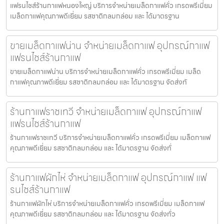
แฟรนไชส์ร้านกาแฟหนองใหญ่ บริการจำหน่ายเมล็ดกาแฟคั่ว เกรดพรีเมี่ยม
เมล็ดกาแฟคุณภาพดีเยี่ยม รสชาติกลมกล่อม และ ได้มาตรฐาน
ขายเมล็ดกาแฟน่าน จำหน่ายเมล็ดกาแฟ อุปกรณ์กาแฟ
แฟรนไชส์ร้านกาแฟ
ขายเมล็ดกาแฟน่าน บริการจำหน่ายเมล็ดกาแฟคั่ว เกรดพรีเมี่ยม เมล็ด
กาแฟคุณภาพดีเยี่ยม รสชาติกลมกล่อม และ ได้มาตรฐาน จัดส่งทั
ร้านกาแฟราชเทวี จำหน่ายเมล็ดกาแฟ อุปกรณ์กาแฟ
แฟรนไชส์ร้านกาแฟ
ร้านกาแฟราชเทวี บริการจำหน่ายเมล็ดกาแฟคั่ว เกรดพรีเมี่ยม เมล็ดกาแฟ
คุณภาพดีเยี่ยม รสชาติกลมกล่อม และ ได้มาตรฐาน จัดส่งทั่
ร้านกาแฟผักไห่ จำหน่ายเมล็ดกาแฟ อุปกรณ์กาแฟ แฟ
รนไชส์ร้านกาแฟ
ร้านกาแฟผักไห่ บริการจำหน่ายเมล็ดกาแฟคั่ว เกรดพรีเมี่ยม เมล็ดกาแฟ
คุณภาพดีเยี่ยม รสชาติกลมกล่อม และ ได้มาตรฐาน จัดส่งทั่ว