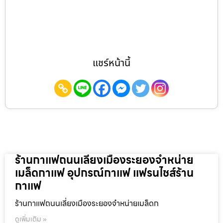
แชร์หน้านี้
ร้านกาแฟถนนเลี่ยงเมืองระยองจำหน่าย
เมล็ดกาแฟ อุปกรณ์กาแฟ แฟรนไชส์ร้าน
กาแฟ
ร้านกาแฟถนนเลี่ยงเมืองระยองจำหน่ายเมล็ดก
ดูเพิ่มเติม »