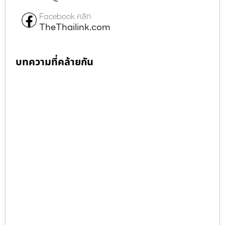
Facebook คลิก
TheThailink.com
บทความที่คล้ายกัน