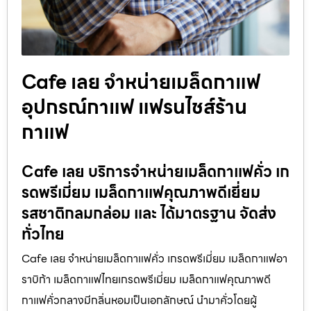
Cafe เลย จำหน่ายเมล็ดกาแฟ
อุปกรณ์กาแฟ แฟรนไชส์ร้าน
กาแฟ
Cafe เลย บริการจำหน่ายเมล็ดกาแฟคั่ว เก
รดพรีเมี่ยม เมล็ดกาแฟคุณภาพดีเยี่ยม
รสชาติกลมกล่อม และ ได้มาตรฐาน จัดส่ง
ทั่วไทย
Cafe เลย จำหน่ายเมล็ดกาแฟคั่ว เกรดพรีเมี่ยม เมล็ดกาแฟอา
ราบิก้า เมล็ดกาแฟไทยเกรดพรีเมี่ยม เมล็ดกาแฟคุณภาพดี
กาแฟคั่วกลางมีกลิ่นหอมเป็นเอกลักษณ์ นำมาคั่วโดยผู้