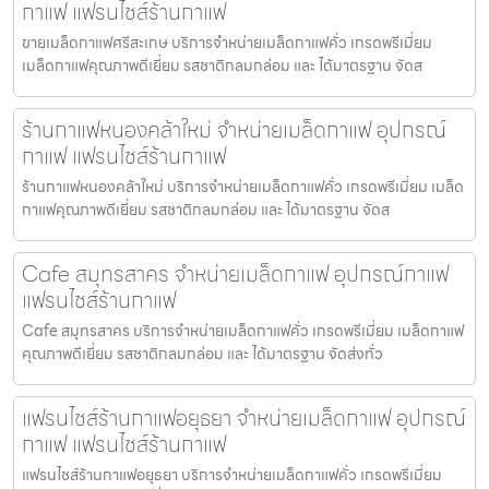
กาแฟ แฟรนไชส์ร้านกาแฟ
ขายเมล็ดกาแฟศรีสะเกษ บริการจำหน่ายเมล็ดกาแฟคั่ว เกรดพรีเมี่ยม
เมล็ดกาแฟคุณภาพดีเยี่ยม รสชาติกลมกล่อม และ ได้มาตรฐาน จัดส
ร้านกาแฟหนองคล้าใหม่ จำหน่ายเมล็ดกาแฟ อุปกรณ์
กาแฟ แฟรนไชส์ร้านกาแฟ
ร้านกาแฟหนองคล้าใหม่ บริการจำหน่ายเมล็ดกาแฟคั่ว เกรดพรีเมี่ยม เมล็ด
กาแฟคุณภาพดีเยี่ยม รสชาติกลมกล่อม และ ได้มาตรฐาน จัดส
Cafe สมุทรสาคร จำหน่ายเมล็ดกาแฟ อุปกรณ์กาแฟ
แฟรนไชส์ร้านกาแฟ
Cafe สมุทรสาคร บริการจำหน่ายเมล็ดกาแฟคั่ว เกรดพรีเมี่ยม เมล็ดกาแฟ
คุณภาพดีเยี่ยม รสชาติกลมกล่อม และ ได้มาตรฐาน จัดส่งทั่ว
แฟรนไชส์ร้านกาแฟอยุธยา จำหน่ายเมล็ดกาแฟ อุปกรณ์
กาแฟ แฟรนไชส์ร้านกาแฟ
แฟรนไชส์ร้านกาแฟอยุธยา บริการจำหน่ายเมล็ดกาแฟคั่ว เกรดพรีเมี่ยม