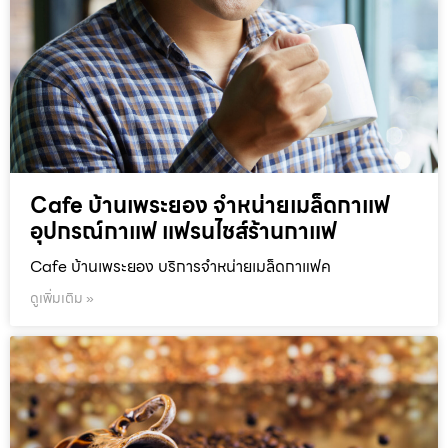
Cafe บ้านเพระยอง จำหน่ายเมล็ดกาแฟ
อุปกรณ์กาแฟ แฟรนไชส์ร้านกาแฟ
Cafe บ้านเพระยอง บริการจำหน่ายเมล็ดกาแฟค
ดูเพิ่มเติม »