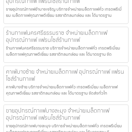
อุปกรณ์กาแฟ แฟรนไชส์ร้านกาแฟ
ขายอุปกรณ์กาแฟอำนาจเจริญ บริการจำหน่ายเมล็ดกาแฟคั่ว เกรดพรีเมี่
ยม เมล็ดกาแฟคุณภาพดีเยี่ยม รสชาติกลมกล่อม และ ได้มาตรฐาน
ร้านกาแฟนครศรีธรรมราช จำหน่ายเมล็ดกาแฟ
อุปกรณ์กาแฟ แฟรนไชส์ร้านกาแฟ
ร้านกาแฟนครศรีธรรมราช บริการจำหน่ายเมล็ดกาแฟคั่ว เกรดพรีเมี่ยม
เมล็ดกาแฟคุณภาพดีเยี่ยม รสชาติกลมกล่อม และ ได้มาตรฐาน จัด
คาเฟ่บางซ้าย จำหน่ายเมล็ดกาแฟ อุปกรณ์กาแฟ แฟรน
ไชส์ร้านกาแฟ
คาเฟ่บางซ้าย บริการจำหน่ายเมล็ดกาแฟคั่ว เกรดพรีเมี่ยม เมล็ดกาแฟ
คุณภาพดีเยี่ยม รสชาติกลมกล่อม และ ได้มาตรฐาน จัดส่งทั่วไท
ขายอุปกรณ์กาแฟบางละมุง จำหน่ายเมล็ดกาแฟ
อุปกรณ์กาแฟ แฟรนไชส์ร้านกาแฟ
ขายอุปกรณ์กาแฟบางละมุง บริการจำหน่ายเมล็ดกาแฟคั่ว เกรดพรีเมี่ยม
เมล็ดกาแฟคุณภาพดีเยี่ยม รสชาติกลมกล่อม และ ได้มาตรฐาน จั