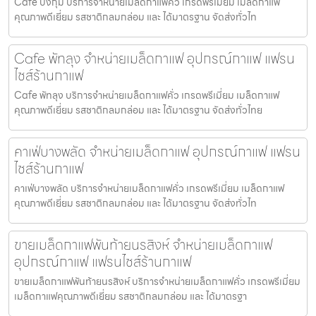
Cafe บึงกุ่ม บริการจำหน่ายเมล็ดกาแฟคั่ว เกรดพรีเมี่ยม เมล็ดกาแฟ
คุณภาพดีเยี่ยม รสชาติกลมกล่อม และ ได้มาตรฐาน จัดส่งทั่วไท
Cafe พัทลุง จำหน่ายเมล็ดกาแฟ อุปกรณ์กาแฟ แฟรน
ไชส์ร้านกาแฟ
Cafe พัทลุง บริการจำหน่ายเมล็ดกาแฟคั่ว เกรดพรีเมี่ยม เมล็ดกาแฟ
คุณภาพดีเยี่ยม รสชาติกลมกล่อม และ ได้มาตรฐาน จัดส่งทั่วไทย
คาเฟ่บางพลัด จำหน่ายเมล็ดกาแฟ อุปกรณ์กาแฟ แฟรน
ไชส์ร้านกาแฟ
คาเฟ่บางพลัด บริการจำหน่ายเมล็ดกาแฟคั่ว เกรดพรีเมี่ยม เมล็ดกาแฟ
คุณภาพดีเยี่ยม รสชาติกลมกล่อม และ ได้มาตรฐาน จัดส่งทั่วไท
ขายเมล็ดกาแฟพันท้ายนรสิงห์ จำหน่ายเมล็ดกาแฟ
อุปกรณ์กาแฟ แฟรนไชส์ร้านกาแฟ
ขายเมล็ดกาแฟพันท้ายนรสิงห์ บริการจำหน่ายเมล็ดกาแฟคั่ว เกรดพรีเมี่ยม
เมล็ดกาแฟคุณภาพดีเยี่ยม รสชาติกลมกล่อม และ ได้มาตรฐา