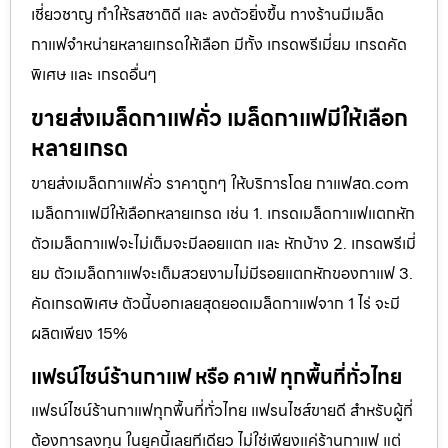
เชี่ยวชาญ ทำให้รสชาติดี และ ลงตัวยิ่งขึ้น ทางร้านมีเมล็ด
กาแฟจำหน่ายหลายเกรดให้เลือก มีทั้ง เกรดพรีเมี่ยม เกรดคัด
พิเศษ และ เกรดอื่นๆ
ขายส่งเมล็ดกาแฟคั่ว เมล็ดกาแฟมีให้เลือก
หลายเกรด
ขายส่งเมล็ดกาแฟคั่ว ราคาถูกๆ ให้บริการโดย กาแฟสด.com
เมล็ดกาแฟมีให้เลือกหลายเกรด เช่น 1. เกรดเมล็ดกาแฟแตกหัก
ตัวเมล็ดกาแฟจะไม่เต็มจะมีลอยแตก และ หักบ้าง 2. เกรดพรีเมี่
ยม ตัวเมล็ดกาแฟจะเต็มสวยงามไม่มีรอยแตกหักของกาแฟ 3.
คัดเกรดพิเศษ ตัวนี้บอกเลยสุดยอดเมล็ดกาแฟจาก 1 ไร่ จะมี
ผลิตเพียง 15%
แฟรน์ไชน์ร้านกาแฟ หรือ คาเฟ่ ทุกพื้นที่ทั่วไทย
แฟรน์ไชน์ร้านกาแฟทุกพื้นที่ทั่วไทย แฟรนไชส์ขายดี สำหรับผู้ที่
ต้องการลงทุน ในยุคนี้เลยทีเดียว ไม่ใช่เพียงแค่ร้านกาแฟ แต่