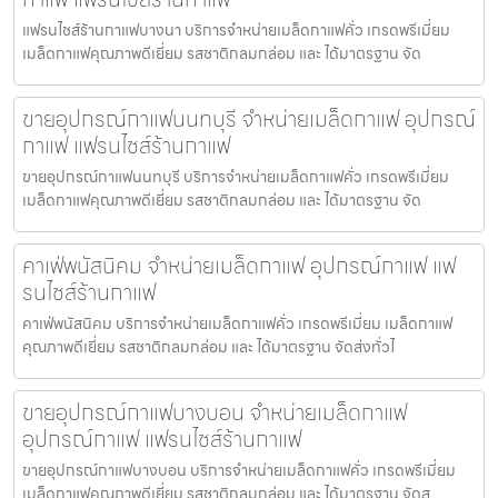
แฟรนไชส์ร้านกาแฟบางนา บริการจำหน่ายเมล็ดกาแฟคั่ว เกรดพรีเมี่ยม
เมล็ดกาแฟคุณภาพดีเยี่ยม รสชาติกลมกล่อม และ ได้มาตรฐาน จัด
ขายอุปกรณ์กาแฟนนทบุรี จำหน่ายเมล็ดกาแฟ อุปกรณ์
กาแฟ แฟรนไชส์ร้านกาแฟ
ขายอุปกรณ์กาแฟนนทบุรี บริการจำหน่ายเมล็ดกาแฟคั่ว เกรดพรีเมี่ยม
เมล็ดกาแฟคุณภาพดีเยี่ยม รสชาติกลมกล่อม และ ได้มาตรฐาน จัด
คาเฟ่พนัสนิคม จำหน่ายเมล็ดกาแฟ อุปกรณ์กาแฟ แฟ
รนไชส์ร้านกาแฟ
คาเฟ่พนัสนิคม บริการจำหน่ายเมล็ดกาแฟคั่ว เกรดพรีเมี่ยม เมล็ดกาแฟ
คุณภาพดีเยี่ยม รสชาติกลมกล่อม และ ได้มาตรฐาน จัดส่งทั่วไ
ขายอุปกรณ์กาแฟบางบอน จำหน่ายเมล็ดกาแฟ
อุปกรณ์กาแฟ แฟรนไชส์ร้านกาแฟ
ขายอุปกรณ์กาแฟบางบอน บริการจำหน่ายเมล็ดกาแฟคั่ว เกรดพรีเมี่ยม
เมล็ดกาแฟคุณภาพดีเยี่ยม รสชาติกลมกล่อม และ ได้มาตรฐาน จัดส