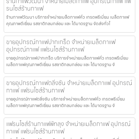
ร้านกาแฟวัฒนา จำหน่ายเมล็ดกาแฟ อุปกรณ์กาแฟ แฟ
รนไชส์ร้านกาแฟ
ร้านกาแฟวัฒนา บริการจำหน่ายเมล็ดกาแฟคั่ว เกรดพรีเมี่ยม เมล็ดกาแฟ
คุณภาพดีเยี่ยม รสชาติกลมกล่อม และ ได้มาตรฐาน จัดส่งทั่วไ
ขายอุปกรณ์กาแฟปากเกร็ด จำหน่ายเมล็ดกาแฟ
อุปกรณ์กาแฟ แฟรนไชส์ร้านกาแฟ
ขายอุปกรณ์กาแฟปากเกร็ด บริการจำหน่ายเมล็ดกาแฟคั่ว เกรดพรีเมี่ยม
เมล็ดกาแฟคุณภาพดีเยี่ยม รสชาติกลมกล่อม และ ได้มาตรฐาน จั
ขายอุปกรณ์กาแฟตลิ่งชัน จำหน่ายเมล็ดกาแฟ อุปกรณ์
กาแฟ แฟรนไชส์ร้านกาแฟ
ขายอุปกรณ์กาแฟตลิ่งชัน บริการจำหน่ายเมล็ดกาแฟคั่ว เกรดพรีเมี่ยม
เมล็ดกาแฟคุณภาพดีเยี่ยม รสชาติกลมกล่อม และ ได้มาตรฐาน จั
แฟรนไชส์ร้านกาแฟพัทลุง จำหน่ายเมล็ดกาแฟ อุปกรณ์
กาแฟ แฟรนไชส์ร้านกาแฟ