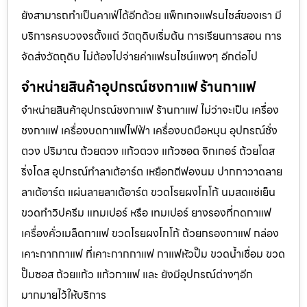
ยังสามารถทำเป็นคาเฟ่ได้อีกด้วย แพ็กเกจแฟรนไชส์ของเรา มี
บริการครบวงจรตั้งแต่ วัตถุดิบเริ่มต้น การเรียนการสอน การ
จัดส่งวัตถุดิบ ไม่ต้องไปจ่ายค่าเเฟรนไชน์แพงๆ อีกต่อไป
จำหน่ายสินค้าอุปกรณ์ชงกาแฟ ร้านกาแฟ
จำหน่ายสินค้าอุปกรณ์ชงกาแฟ ร้านกาแฟ ไม่ว่าจะเป็น เครื่อง
ชงกาแฟ เครื่องบดกาแฟไฟฟ้า เครื่องบดมือหมุน อุปกรณ์ชั่ง
ตวง ปริมาณ ถ้วยตวง แก้วตวง แก้วซอต จิกเกอร์ ถ้วยโดส
ริ่งโดส อุปกรณ์ทำลาเต้อาร์ต เหยือกตีฟองนม ปากกาวาดลาย
ลาเต้อาร์ต แผ่นลายลาเต้อาร์ต ขวดโรยผงโกโก้ นมสดแช่เย็น
ขวดทำวิปครีม แทมเปอร์ หรือ เทมเปอร์ ยางรองที่กดกาแฟ
เครื่องคั่วเมล็ดกาแฟ ขวดโรยผงโกโก้ ถ้วยกรองกาแฟ กล่อง
เคาะกากกาแฟ ที่เคาะกากกาแฟ กาแฟหัวปั๊ม ขวดน้ำเชื่อม ขวด
ปั๊มซอส ถ้วยแก้ว แก้วกาแฟ และ ยังมีอุปกรณ์ต่างๆอีก
มากมายไว้ให้บริการ