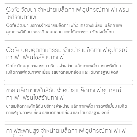
Cafe วัฒนา จำหน่ายเมล็ดกาแฟ อุปกรณ์กาแฟ แฟรน
ไชส์ร้านกาแฟ
Cafe วัฒนา บริการจำหน่ายเมล็ดกาแฟคั่ว เกรดพรีเมี่ยม เมล็ดกาแฟ
คุณภาพดีเยี่ยม รสชาติกลมกล่อม และ ได้มาตรฐาน จัดส่งทั่วไทย
Cafe นิคมอุตสาหกรรม จำหน่ายเมล็ดกาแฟ อุปกรณ์
กาแฟ แฟรนไชส์ร้านกาแฟ
Cafe นิคมอุตสาหกรรม บริการจำหน่ายเมล็ดกาแฟคั่ว เกรดพรีเมี่ยม
เมล็ดกาแฟคุณภาพดีเยี่ยม รสชาติกลมกล่อม และ ได้มาตรฐาน จัดส่
ขายเมล็ดกาแฟใกล้ฉัน จำหน่ายเมล็ดกาแฟ อุปกรณ์
กาแฟ แฟรนไชส์ร้านกาแฟ
ขายเมล็ดกาแฟใกล้ฉัน บริการจำหน่ายเมล็ดกาแฟคั่ว เกรดพรีเมี่ยม เมล็ด
กาแฟคุณภาพดีเยี่ยม รสชาติกลมกล่อม และ ได้มาตรฐาน จัดส่
คาเฟ่สะพานสูง จำหน่ายเมล็ดกาแฟ อุปกรณ์กาแฟ แฟ