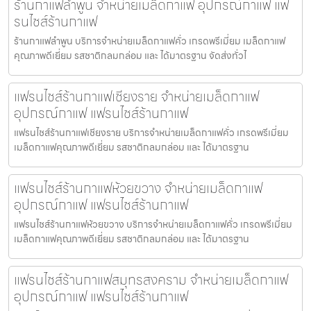
ร้านกาแฟลำพูน จำหน่ายเมล็ดกาแฟ อุปกรณ์กาแฟ แฟ
รนไชส์ร้านกาแฟ
ร้านกาแฟลำพูน บริการจำหน่ายเมล็ดกาแฟคั่ว เกรดพรีเมี่ยม เมล็ดกาแฟ
คุณภาพดีเยี่ยม รสชาติกลมกล่อม และ ได้มาตรฐาน จัดส่งทั่วไ
แฟรนไชส์ร้านกาแฟเชียงราย จำหน่ายเมล็ดกาแฟ
อุปกรณ์กาแฟ แฟรนไชส์ร้านกาแฟ
แฟรนไชส์ร้านกาแฟเชียงราย บริการจำหน่ายเมล็ดกาแฟคั่ว เกรดพรีเมี่ยม
เมล็ดกาแฟคุณภาพดีเยี่ยม รสชาติกลมกล่อม และ ได้มาตรฐาน
แฟรนไชส์ร้านกาแฟห้วยขวาง จำหน่ายเมล็ดกาแฟ
อุปกรณ์กาแฟ แฟรนไชส์ร้านกาแฟ
แฟรนไชส์ร้านกาแฟห้วยขวาง บริการจำหน่ายเมล็ดกาแฟคั่ว เกรดพรีเมี่ยม
เมล็ดกาแฟคุณภาพดีเยี่ยม รสชาติกลมกล่อม และ ได้มาตรฐาน
แฟรนไชส์ร้านกาแฟสมุทรสงคราม จำหน่ายเมล็ดกาแฟ
อุปกรณ์กาแฟ แฟรนไชส์ร้านกาแฟ