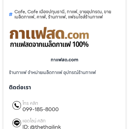
Cafe
Cafe เมืองปทุมธานี
กาแฟ
ขายอุปกรณ
ขาย
,
,
,
,
เมล็ดกาแฟ
คาเฟ่
ร้านกาแฟ
แฟรนไชส์ร้านกาแฟ
,
,
,
กาแฟสด.com
ร้านกาแฟ จำหน่ายเมล็ดกาแฟ อุปกรณ์ร้านกาแฟ
ติดต่อเรา
โทร คลิก
099-185-8000
แอดไลน์ คลิก
ID: @thethailink