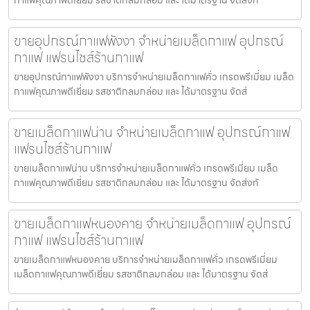
ขายอุปกรณ์กาแฟพังงา จำหน่ายเมล็ดกาแฟ อุปกรณ์
กาแฟ แฟรนไชส์ร้านกาแฟ
ขายอุปกรณ์กาแฟพังงา บริการจำหน่ายเมล็ดกาแฟคั่ว เกรดพรีเมี่ยม เมล็ด
กาแฟคุณภาพดีเยี่ยม รสชาติกลมกล่อม และ ได้มาตรฐาน จัดส่
ขายเมล็ดกาแฟน่าน จำหน่ายเมล็ดกาแฟ อุปกรณ์กาแฟ
แฟรนไชส์ร้านกาแฟ
ขายเมล็ดกาแฟน่าน บริการจำหน่ายเมล็ดกาแฟคั่ว เกรดพรีเมี่ยม เมล็ด
กาแฟคุณภาพดีเยี่ยม รสชาติกลมกล่อม และ ได้มาตรฐาน จัดส่งทั
ขายเมล็ดกาแฟหนองคาย จำหน่ายเมล็ดกาแฟ อุปกรณ์
กาแฟ แฟรนไชส์ร้านกาแฟ
ขายเมล็ดกาแฟหนองคาย บริการจำหน่ายเมล็ดกาแฟคั่ว เกรดพรีเมี่ยม
เมล็ดกาแฟคุณภาพดีเยี่ยม รสชาติกลมกล่อม และ ได้มาตรฐาน จัดส่