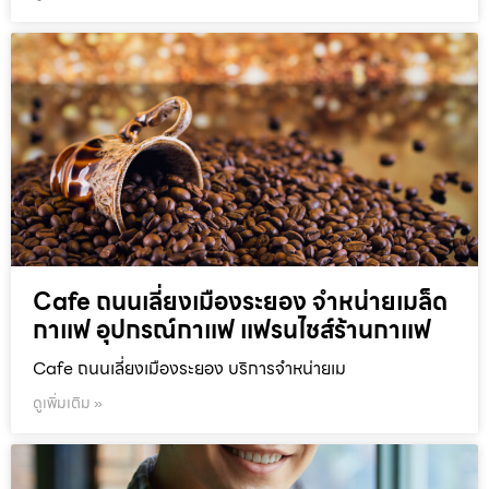
Cafe ถนนเลี่ยงเมืองระยอง จำหน่ายเมล็ด
กาแฟ อุปกรณ์กาแฟ แฟรนไชส์ร้านกาแฟ
Cafe ถนนเลี่ยงเมืองระยอง บริการจำหน่ายเม
ดูเพิ่มเติม »