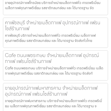
ขายอุปกรณ์กาแฟไทรน้อย บริการจำหน่ายเมล็ดกาแฟคั่ว เกรดพรีเมี่ยม
เมล็ดกาแฟคุณภาพดีเยี่ยม รสชาติกลมกล่อม และ ได้มาตรฐาน จัด
คาเฟ่ชลบุรี จำหน่ายเมล็ดกาแฟ อุปกรณ์กาแฟ แฟรน
ไชส์ร้านกาแฟ
คาเฟ่ชลบุรี บริการจำหน่ายเมล็ดกาแฟคั่ว เกรดพรีเมี่ยม เมล็ดกาแฟ
คุณภาพดีเยี่ยม รสชาติกลมกล่อม และ ได้มาตรฐาน จัดส่งทั่วไทย
Cafe ถนนเพชรเกษม จำหน่ายเมล็ดกาแฟ อุปกรณ์
กาแฟ แฟรนไชส์ร้านกาแฟ
Cafe ถนนเพชรเกษม บริการจำหน่ายเมล็ดกาแฟคั่ว เกรดพรีเมี่ยม เมล็ด
กาแฟคุณภาพดีเยี่ยม รสชาติกลมกล่อม และ ได้มาตรฐาน จัดส่งทั
ขายอุปกรณ์กาแฟมหาสารคาม จำหน่ายเมล็ดกาแฟ
อุปกรณ์กาแฟ แฟรนไชส์ร้านกาแฟ
ขายอุปกรณ์กาแฟมหาสารคาม บริการจำหน่ายเมล็ดกาแฟคั่ว เกรดพรีเมี่
ยม เมล็ดกาแฟคุณภาพดีเยี่ยม รสชาติกลมกล่อม และ ได้มาตรฐาน จ