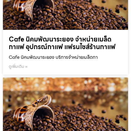
Cafe นิคมพัฒนาระยอง จำหน่ายเมล็ด
กาแฟ อุปกรณ์กาแฟ แฟรนไชส์ร้านกาแฟ
Cafe นิคมพัฒนาระยอง บริการจำหน่ายเมล็ดกา
ดูเพิ่มเติม »