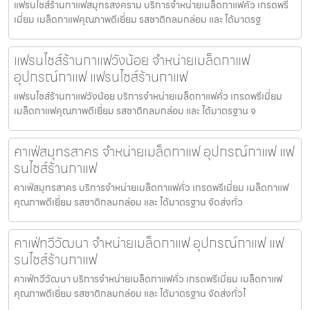
แฟรนไชส์ร้านกาแฟสมุทรสงคราม บริการจำหน่ายเมล็ดกาแฟคั่ว เกรดพรี
เมี่ยม เมล็ดกาแฟคุณภาพดีเยี่ยม รสชาติกลมกล่อม และ ได้มาตรฐ
แฟรนไชส์ร้านกาแฟวังน้อย จำหน่ายเมล็ดกาแฟ
อุปกรณ์กาแฟ แฟรนไชส์ร้านกาแฟ
แฟรนไชส์ร้านกาแฟวังน้อย บริการจำหน่ายเมล็ดกาแฟคั่ว เกรดพรีเมี่ยม
เมล็ดกาแฟคุณภาพดีเยี่ยม รสชาติกลมกล่อม และ ได้มาตรฐาน จ
คาเฟ่สมุทรสาคร จำหน่ายเมล็ดกาแฟ อุปกรณ์กาแฟ แฟ
รนไชส์ร้านกาแฟ
คาเฟ่สมุทรสาคร บริการจำหน่ายเมล็ดกาแฟคั่ว เกรดพรีเมี่ยม เมล็ดกาแฟ
คุณภาพดีเยี่ยม รสชาติกลมกล่อม และ ได้มาตรฐาน จัดส่งทั่ว
คาเฟ่ทวีวัฒนา จำหน่ายเมล็ดกาแฟ อุปกรณ์กาแฟ แฟ
รนไชส์ร้านกาแฟ
คาเฟ่ทวีวัฒนา บริการจำหน่ายเมล็ดกาแฟคั่ว เกรดพรีเมี่ยม เมล็ดกาแฟ
คุณภาพดีเยี่ยม รสชาติกลมกล่อม และ ได้มาตรฐาน จัดส่งทั่วไ