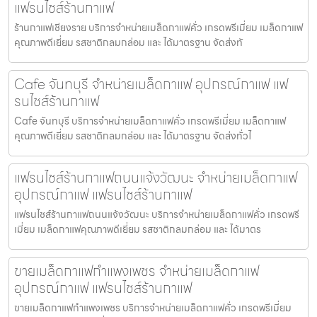
แฟรนไชส์ร้านกาแฟ
ร้านกาแฟเชียงราย บริการจำหน่ายเมล็ดกาแฟคั่ว เกรดพรีเมี่ยม เมล็ดกาแฟ
คุณภาพดีเยี่ยม รสชาติกลมกล่อม และ ได้มาตรฐาน จัดส่งทั
Cafe จันทบุรี จำหน่ายเมล็ดกาแฟ อุปกรณ์กาแฟ แฟ
รนไชส์ร้านกาแฟ
Cafe จันทบุรี บริการจำหน่ายเมล็ดกาแฟคั่ว เกรดพรีเมี่ยม เมล็ดกาแฟ
คุณภาพดีเยี่ยม รสชาติกลมกล่อม และ ได้มาตรฐาน จัดส่งทั่วไ
แฟรนไชส์ร้านกาแฟถนนแจ้งวัฒนะ จำหน่ายเมล็ดกาแฟ
อุปกรณ์กาแฟ แฟรนไชส์ร้านกาแฟ
แฟรนไชส์ร้านกาแฟถนนแจ้งวัฒนะ บริการจำหน่ายเมล็ดกาแฟคั่ว เกรดพรี
เมี่ยม เมล็ดกาแฟคุณภาพดีเยี่ยม รสชาติกลมกล่อม และ ได้มาตร
ขายเมล็ดกาแฟกำแพงเพชร จำหน่ายเมล็ดกาแฟ
อุปกรณ์กาแฟ แฟรนไชส์ร้านกาแฟ
ขายเมล็ดกาแฟกำแพงเพชร บริการจำหน่ายเมล็ดกาแฟคั่ว เกรดพรีเมี่ยม