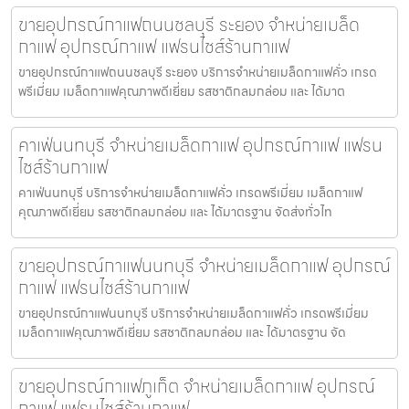
ขายอุปกรณ์กาแฟถนนชลบุรี ระยอง จำหน่ายเมล็ด
กาแฟ อุปกรณ์กาแฟ แฟรนไชส์ร้านกาแฟ
ขายอุปกรณ์กาแฟถนนชลบุรี ระยอง บริการจำหน่ายเมล็ดกาแฟคั่ว เกรด
พรีเมี่ยม เมล็ดกาแฟคุณภาพดีเยี่ยม รสชาติกลมกล่อม และ ได้มาต
คาเฟ่นนทบุรี จำหน่ายเมล็ดกาแฟ อุปกรณ์กาแฟ แฟรน
ไชส์ร้านกาแฟ
คาเฟ่นนทบุรี บริการจำหน่ายเมล็ดกาแฟคั่ว เกรดพรีเมี่ยม เมล็ดกาแฟ
คุณภาพดีเยี่ยม รสชาติกลมกล่อม และ ได้มาตรฐาน จัดส่งทั่วไท
ขายอุปกรณ์กาแฟนนทบุรี จำหน่ายเมล็ดกาแฟ อุปกรณ์
กาแฟ แฟรนไชส์ร้านกาแฟ
ขายอุปกรณ์กาแฟนนทบุรี บริการจำหน่ายเมล็ดกาแฟคั่ว เกรดพรีเมี่ยม
เมล็ดกาแฟคุณภาพดีเยี่ยม รสชาติกลมกล่อม และ ได้มาตรฐาน จัด
ขายอุปกรณ์กาแฟภูเก็ต จำหน่ายเมล็ดกาแฟ อุปกรณ์
กาแฟ แฟรนไชส์ร้านกาแฟ