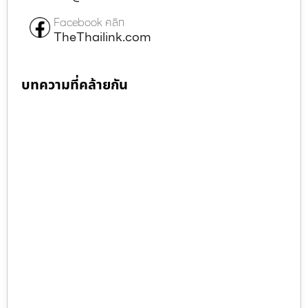
Facebook คลิก
TheThailink.com
บทความที่คล้ายกัน