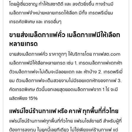
โดยผู้เชี่ยวชาญ ทำให้รสชาติดี และ ลงตัวยิ่งขึ้น ทางร้านมี
เมล็ดกาแฟจำหน่ายหลายเกรดให้เลือก มีทั้ง เกรดพรีเมี่ยม
เกรดคัดพิเศษ และ เกรดอื่นๆ
ขายส่งเมล็ดกาแฟคั่ว เมล็ดกาแฟมีให้เลือก
หลายเกรด
ขายส่งเมล็ดกาแฟคั่ว ราคาถูกๆ ให้บริการโดย กาแฟสด.com
เมล็ดกาแฟมีให้เลือกหลายเกรด เช่น 1. เกรดเมล็ดกาแฟแตกหัก
ตัวเมล็ดกาแฟจะไม่เต็มจะมีลอยแตก และ หักบ้าง 2. เกรดพรีเมี่
ยม ตัวเมล็ดกาแฟจะเต็มสวยงามไม่มีรอยแตกหักของกาแฟ 3.
คัดเกรดพิเศษ ตัวนี้บอกเลยสุดยอดเมล็ดกาแฟจาก 1 ไร่ จะมี
ผลิตเพียง 15%
แฟรน์ไชน์ร้านกาแฟ หรือ คาเฟ่ ทุกพื้นที่ทั่วไทย
แฟรน์ไชน์ร้านกาแฟทุกพื้นที่ทั่วไทย แฟรนไชส์ขายดี สำหรับผู้ที่
ต้องการลงทุน ในยุคนี้เลยทีเดียว ไม่ใช่เพียงแค่ร้านกาแฟ แต่