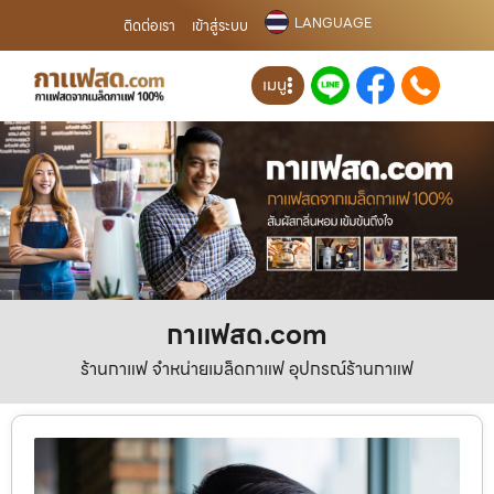
LANGUAGE
ติดต่อเรา
เข้าสู่ระบบ
เมนู
กาแฟสด.com
ร้านกาแฟ จำหน่ายเมล็ดกาแฟ อุปกรณ์ร้านกาแฟ