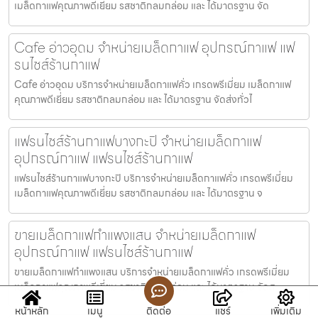
เมล็ดกาแฟคุณภาพดีเยี่ยม รสชาติกลมกล่อม และ ได้มาตรฐาน จัด
Cafe อ่าวอุดม จำหน่ายเมล็ดกาแฟ อุปกรณ์กาแฟ แฟ
รนไชส์ร้านกาแฟ
Cafe อ่าวอุดม บริการจำหน่ายเมล็ดกาแฟคั่ว เกรดพรีเมี่ยม เมล็ดกาแฟ
คุณภาพดีเยี่ยม รสชาติกลมกล่อม และ ได้มาตรฐาน จัดส่งทั่วไ
แฟรนไชส์ร้านกาแฟบางกะปิ จำหน่ายเมล็ดกาแฟ
อุปกรณ์กาแฟ แฟรนไชส์ร้านกาแฟ
แฟรนไชส์ร้านกาแฟบางกะปิ บริการจำหน่ายเมล็ดกาแฟคั่ว เกรดพรีเมี่ยม
เมล็ดกาแฟคุณภาพดีเยี่ยม รสชาติกลมกล่อม และ ได้มาตรฐาน จ
ขายเมล็ดกาแฟกำแพงแสน จำหน่ายเมล็ดกาแฟ
อุปกรณ์กาแฟ แฟรนไชส์ร้านกาแฟ
ขายเมล็ดกาแฟกำแพงแสน บริการจำหน่ายเมล็ดกาแฟคั่ว เกรดพรีเมี่ยม
เมล็ดกาแฟคุณภาพดีเยี่ยม รสชาติกลมกล่อม และ ได้มาตรฐาน จัดส
หน้าหลัก
เมนู
ติดต่อ
แชร์
เพิ่มเติม