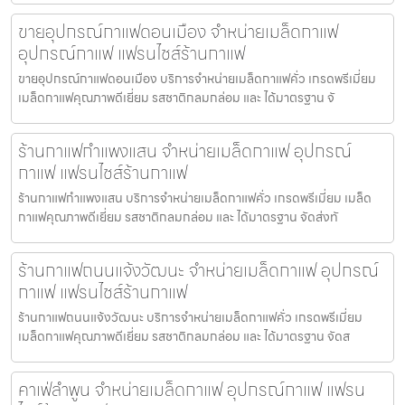
ขายอุปกรณ์กาแฟดอนเมือง จำหน่ายเมล็ดกาแฟ
อุปกรณ์กาแฟ แฟรนไชส์ร้านกาแฟ
ขายอุปกรณ์กาแฟดอนเมือง บริการจำหน่ายเมล็ดกาแฟคั่ว เกรดพรีเมี่ยม
เมล็ดกาแฟคุณภาพดีเยี่ยม รสชาติกลมกล่อม และ ได้มาตรฐาน จั
ร้านกาแฟกำแพงแสน จำหน่ายเมล็ดกาแฟ อุปกรณ์
กาแฟ แฟรนไชส์ร้านกาแฟ
ร้านกาแฟกำแพงแสน บริการจำหน่ายเมล็ดกาแฟคั่ว เกรดพรีเมี่ยม เมล็ด
กาแฟคุณภาพดีเยี่ยม รสชาติกลมกล่อม และ ได้มาตรฐาน จัดส่งทั
ร้านกาแฟถนนแจ้งวัฒนะ จำหน่ายเมล็ดกาแฟ อุปกรณ์
กาแฟ แฟรนไชส์ร้านกาแฟ
ร้านกาแฟถนนแจ้งวัฒนะ บริการจำหน่ายเมล็ดกาแฟคั่ว เกรดพรีเมี่ยม
เมล็ดกาแฟคุณภาพดีเยี่ยม รสชาติกลมกล่อม และ ได้มาตรฐาน จัดส
คาเฟ่ลำพูน จำหน่ายเมล็ดกาแฟ อุปกรณ์กาแฟ แฟรน