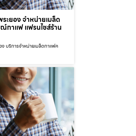
พระยอง จำหน่ายเมล็ด
ณ์กาแฟ แฟรนไชส์ร้าน
อง บริการจำหน่ายเมล็ดกาแฟค