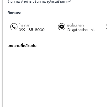
ร้านกาแฟ จำหน่ายเมล็ดกาแฟ อุปกรณ์ร้านกาแฟ
ติดต่อเรา
โทร คลิก
แอดไลน์ คลิก
099-185-8000
ID: @thethailink
บทความที่คล้ายกัน