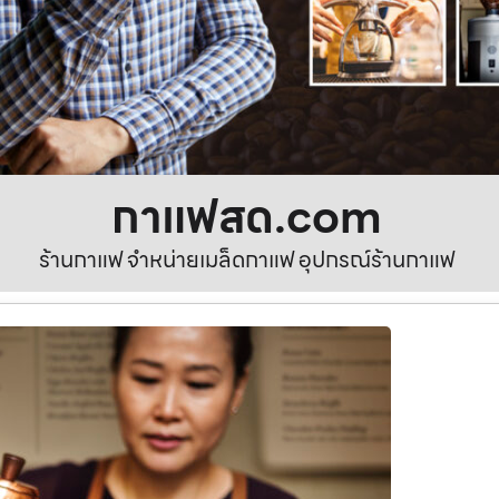
กาแฟสด.com
ร้านกาแฟ จำหน่ายเมล็ดกาแฟ อุปกรณ์ร้านกาแฟ