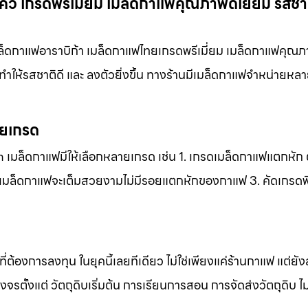
ว เกรดพรีเมี่ยม เมล็ดกาแฟคุณภาพดีเยี่ยม รสชา
มล็ดกาแฟอาราบิก้า เมล็ดกาแฟไทยเกรดพรีเมี่ยม เมล็ดกาแฟคุณ
 ทำให้รสชาติดี และ ลงตัวยิ่งขึ้น ทางร้านมีเมล็ดกาแฟจำหน่ายหล
ายเกรด
เมล็ดกาแฟมีให้เลือกหลายเกรด เช่น 1. เกรดเมล็ดกาแฟแตกหัก ต
ัวเมล็ดกาแฟจะเต็มสวยงามไม่มีรอยแตกหักของกาแฟ 3. คัดเกรดพิเ
้ที่ต้องการลงทุน ในยุคนี้เลยทีเดียว ไม่ใช่เพียงแค่ร้านกาแฟ แต่
รตั้งแต่ วัตถุดิบเริ่มต้น การเรียนการสอน การจัดส่งวัตถุดิบ ไม