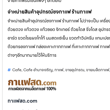
จ่ายค่าเเฟรนไชน์แพงๆ อีกต่อไป
จำหน่ายสินค้าอุปกรณ์ชงกาแฟ ร้านกาแฟ
จำหน่ายสินค้าอุปกรณ์ชงกาแฟ ร้านกาแฟ ไม่ว่าจะเป็น เครื่
ถ้วยตวง แก้วตวง แก้วซอต จิกเกอร์ ถ้วยโดส ริ่งโดส อุปก
อาร์ต ขวดโรยผงโกโก้ นมสดแช่เย็น ขวดทำวิปครีม แทมเปอร์
ถ้วยกรองกาแฟ กล่องเคาะกากกาแฟ ที่เคาะกากกาแฟ กาแฟหัวป
ต่างๆอีกมากมายไว้ให้บริการ
Cafe
Cafe อำนาจเจริญ
กาแฟ
ขายอุปกรณ
ขายเมล็ดกาแฟ
,
,
,
,
กาแฟสด.com