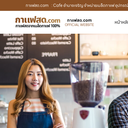
กาแฟสด.com
: Cafe อำนาจเจริญ จำหน่ายเมล็ดกาแฟ อุปกรณ
กาแฟสด.com
หน้าหล
OFFICIAL WEBSITE