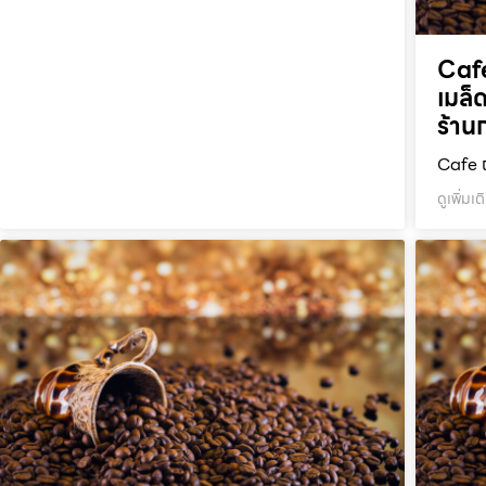
Cafe
เมล็
ร้าน
Cafe ถ
ดูเพิ่มเต