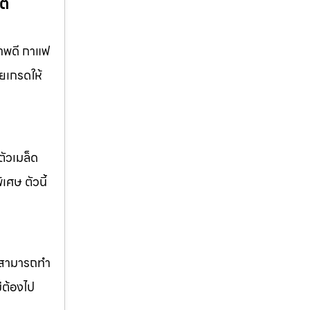
ติ
ภาพดี กาแฟ
ายเกรดให้
ัวเมล็ด
ศษ ตัวนี้
ยังสามารถทำ
่ต้องไป