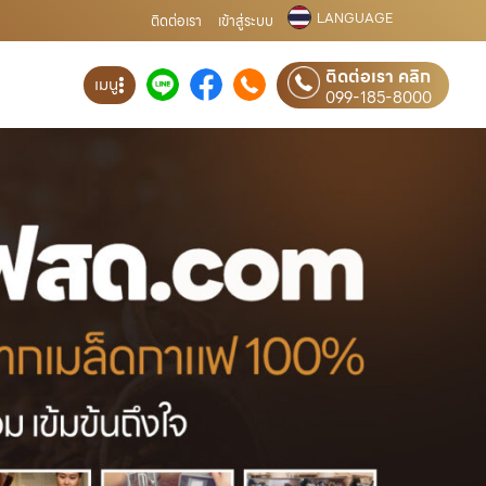
LANGUAGE
ติดต่อเรา
เข้าสู่ระบบ
ติดต่อเรา คลิก
เมนู
099-185-8000