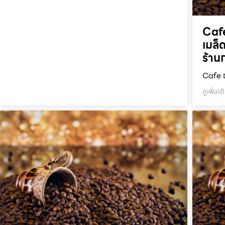
Cafe
เมล็
ร้าน
Cafe ถ
ดูเพิ่มเต