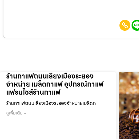
ร้านกาแฟถนนเลี่ยงเมืองระยอง
จำหน่าย เมล็ดกาแฟ อุปกรณ์กาแฟ
แฟรนไชส์ร้านกาแฟ
ร้านกาแฟถนนเลี่ยงเมืองระยองจำหน่ายเมล็ดก
ดูเพิ่มเติม »