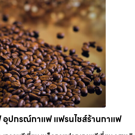
 อุปกรณ์กาแฟ แฟรนไชส์ร้านกาแฟ