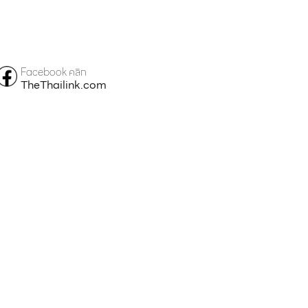
Facebook คลิก
TheThailink.com