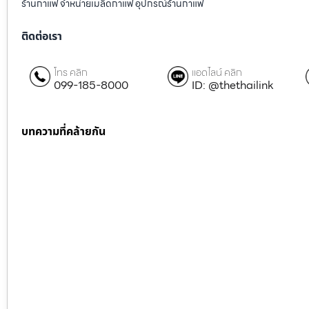
ร้านกาแฟ จำหน่ายเมล็ดกาแฟ อุปกรณ์ร้านกาแฟ
ติดต่อเรา
โทร คลิก
แอดไลน์ คลิก
099-185-8000
ID: @thethailink
บทความที่คล้ายกัน