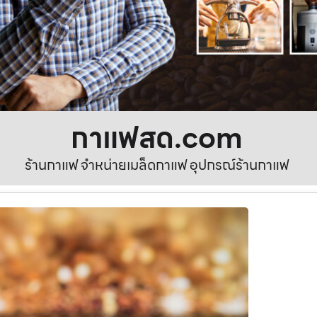
กาแฟสด.com
ร้านกาแฟ จำหน่ายเมล็ดกาแฟ อุปกรณ์ร้านกาแฟ