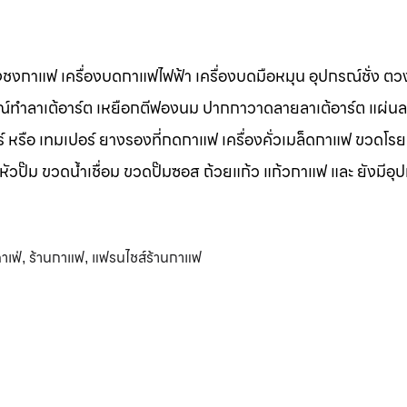
องชงกาแฟ เครื่องบดกาแฟไฟฟ้า เครื่องบดมือหมุน อุปกรณ์ชั่ง ต
รณ์ทำลาเต้อาร์ต เหยือกตีฟองนม ปากกาวาดลายลาเต้อาร์ต แผ่นล
 หรือ เทมเปอร์ ยางรองที่กดกาแฟ เครื่องคั่วเมล็ดกาแฟ ขวดโรย
ั๊ม ขวดน้ำเชื่อม ขวดปั๊มซอส ถ้วยแก้ว แก้วกาแฟ และ ยังมีอุ
าเฟ่
ร้านกาแฟ
แฟรนไชส์ร้านกาแฟ
,
,