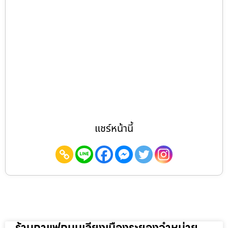
แชร์หน้านี้
ร้านกาแฟถนนเลี่ยงเมืองระยองจำหน่าย