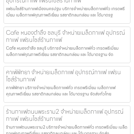
อุปกรณ์กาแฟ แฟรนไชส์ร้านกาแฟ
แฟรนไชส์ร้านกาแฟเมืองนครปฐม บริการจำหน่ายเมล็ดกาแฟคั่ว เกรดพรี
เมี่ยม เมล็ดกาแฟคุณภาพดีเยี่ยม รสชาติกลมกล่อม และ ได้มาตรฐ
Cafe หนองตำลึง ชลบุรี จำหน่ายเมล็ดกาแฟ อุปกรณ์
กาแฟ แฟรนไชส์ร้านกาแฟ
Cafe หนองตำลึง ชลบุรี บริการจำหน่ายเมล็ดกาแฟคั่ว เกรดพรีเมี่ยม
เมล็ดกาแฟคุณภาพดีเยี่ยม รสชาติกลมกล่อม และ ได้มาตรฐาน จัด
คาเฟ่พัทยา จำหน่ายเมล็ดกาแฟ อุปกรณ์กาแฟ แฟรน
ไชส์ร้านกาแฟ
คาเฟ่พัทยา บริการจำหน่ายเมล็ดกาแฟคั่ว เกรดพรีเมี่ยม เมล็ดกาแฟ
คุณภาพดีเยี่ยม รสชาติกลมกล่อม และ ได้มาตรฐาน จัดส่งทั่วไทย
ร้านกาแฟถนนพระราม2 จำหน่ายเมล็ดกาแฟ อุปกรณ์
กาแฟ แฟรนไชส์ร้านกาแฟ
ร้านกาแฟถนนพระราม2 บริการจำหน่ายเมล็ดกาแฟคั่ว เกรดพรีเมี่ยม เมล็ด
กาแฟคุณภาพดีเยี่ยม รสชาติกลมกล่อม และ ได้มาตรฐาน จัดส่ง