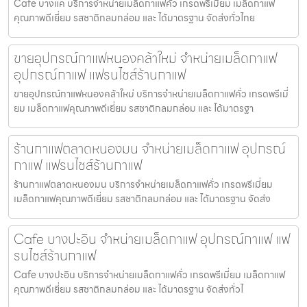
Cafe บางแค บริการจำหน่ายเมล็ดกาแฟคั่ว เกรดพรีเมี่ยม เมล็ดกาแฟ
คุณภาพดีเยี่ยม รสชาติกลมกล่อม และ ได้มาตรฐาน จัดส่งทั่วไทย
ขายอุปกรณ์กาแฟหนองคล้าใหม่ จำหน่ายเมล็ดกาแฟ
อุปกรณ์กาแฟ แฟรนไชส์ร้านกาแฟ
ขายอุปกรณ์กาแฟหนองคล้าใหม่ บริการจำหน่ายเมล็ดกาแฟคั่ว เกรดพรีเมี่
ยม เมล็ดกาแฟคุณภาพดีเยี่ยม รสชาติกลมกล่อม และ ได้มาตรฐา
ร้านกาแฟตลาดหนองมน จำหน่ายเมล็ดกาแฟ อุปกรณ์
กาแฟ แฟรนไชส์ร้านกาแฟ
ร้านกาแฟตลาดหนองมน บริการจำหน่ายเมล็ดกาแฟคั่ว เกรดพรีเมี่ยม
เมล็ดกาแฟคุณภาพดีเยี่ยม รสชาติกลมกล่อม และ ได้มาตรฐาน จัดส่ง
Cafe บางปะอิน จำหน่ายเมล็ดกาแฟ อุปกรณ์กาแฟ แฟ
รนไชส์ร้านกาแฟ
Cafe บางปะอิน บริการจำหน่ายเมล็ดกาแฟคั่ว เกรดพรีเมี่ยม เมล็ดกาแฟ
คุณภาพดีเยี่ยม รสชาติกลมกล่อม และ ได้มาตรฐาน จัดส่งทั่วไ