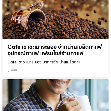
Cafe เขาชะเมาระยอง จำหน่ายเมล็ดกาแฟ
อุปกรณ์กาแฟ แฟรนไชส์ร้านกาแฟ
Cafe เขาชะเมาระยอง บริการจำหน่ายเมล็ดกาแ
ดูเพิ่มเติม »