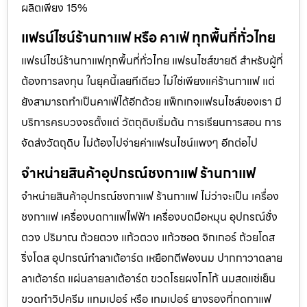
ผลิตเพียง 15%
แฟรน์ไชน์ร้านกาแฟ หรือ คาเฟ่ ทุกพื้นที่ทั่วไทย
แฟรน์ไชน์ร้านกาแฟทุกพื้นที่ทั่วไทย แฟรนไชส์ขายดี สำหรับผู้ที่
ต้องการลงทุน ในยุคนี้เลยทีเดียว ไม่ใช่เพียงแค่ร้านกาแฟ แต่
ยังสามารถทำเป็นคาเฟ่ได้อีกด้วย แพ็กเกจแฟรนไชส์ของเรา มี
บริการครบวงจรตั้งแต่ วัตถุดิบเริ่มต้น การเรียนการสอน การ
จัดส่งวัตถุดิบ ไม่ต้องไปจ่ายค่าเเฟรนไชน์แพงๆ อีกต่อไป
จำหน่ายสินค้าอุปกรณ์ชงกาแฟ ร้านกาแฟ
จำหน่ายสินค้าอุปกรณ์ชงกาแฟ ร้านกาแฟ ไม่ว่าจะเป็น เครื่อง
ชงกาแฟ เครื่องบดกาแฟไฟฟ้า เครื่องบดมือหมุน อุปกรณ์ชั่ง
ตวง ปริมาณ ถ้วยตวง แก้วตวง แก้วซอต จิกเกอร์ ถ้วยโดส
ริ่งโดส อุปกรณ์ทำลาเต้อาร์ต เหยือกตีฟองนม ปากกาวาดลาย
ลาเต้อาร์ต แผ่นลายลาเต้อาร์ต ขวดโรยผงโกโก้ นมสดแช่เย็น
ขวดทำวิปครีม แทมเปอร์ หรือ เทมเปอร์ ยางรองที่กดกาแฟ