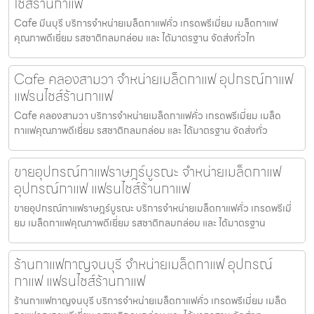
ไชส์ร้านกาแฟ
Cafe มีนบุรี บริการจำหน่ายเมล็ดกาแฟคั่ว เกรดพรีเมี่ยม เมล็ดกาแฟ
คุณภาพดีเยี่ยม รสชาติกลมกล่อม และ ได้มาตรฐาน จัดส่งทั่วไท
Cafe คลองสามวา จำหน่ายเมล็ดกาแฟ อุปกรณ์กาแฟ
แฟรนไชส์ร้านกาแฟ
Cafe คลองสามวา บริการจำหน่ายเมล็ดกาแฟคั่ว เกรดพรีเมี่ยม เมล็ด
กาแฟคุณภาพดีเยี่ยม รสชาติกลมกล่อม และ ได้มาตรฐาน จัดส่งทั่ว
ขายอุปกรณ์กาแฟราษฎร์บูรณะ จำหน่ายเมล็ดกาแฟ
อุปกรณ์กาแฟ แฟรนไชส์ร้านกาแฟ
ขายอุปกรณ์กาแฟราษฎร์บูรณะ บริการจำหน่ายเมล็ดกาแฟคั่ว เกรดพรีเมี่
ยม เมล็ดกาแฟคุณภาพดีเยี่ยม รสชาติกลมกล่อม และ ได้มาตรฐาน
ร้านกาแฟกาญจนบุรี จำหน่ายเมล็ดกาแฟ อุปกรณ์
กาแฟ แฟรนไชส์ร้านกาแฟ
ร้านกาแฟกาญจนบุรี บริการจำหน่ายเมล็ดกาแฟคั่ว เกรดพรีเมี่ยม เมล็ด