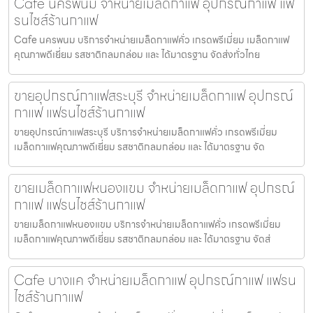
Cafe นครพนม จำหน่ายเมล็ดกาแฟ อุปกรณ์กาแฟ แฟ
รนไชส์ร้านกาแฟ
Cafe นครพนม บริการจำหน่ายเมล็ดกาแฟคั่ว เกรดพรีเมี่ยม เมล็ดกาแฟ
คุณภาพดีเยี่ยม รสชาติกลมกล่อม และ ได้มาตรฐาน จัดส่งทั่วไทย
ขายอุปกรณ์กาแฟสระบุรี จำหน่ายเมล็ดกาแฟ อุปกรณ์
กาแฟ แฟรนไชส์ร้านกาแฟ
ขายอุปกรณ์กาแฟสระบุรี บริการจำหน่ายเมล็ดกาแฟคั่ว เกรดพรีเมี่ยม
เมล็ดกาแฟคุณภาพดีเยี่ยม รสชาติกลมกล่อม และ ได้มาตรฐาน จัด
ขายเมล็ดกาแฟหนองแขม จำหน่ายเมล็ดกาแฟ อุปกรณ์
กาแฟ แฟรนไชส์ร้านกาแฟ
ขายเมล็ดกาแฟหนองแขม บริการจำหน่ายเมล็ดกาแฟคั่ว เกรดพรีเมี่ยม
เมล็ดกาแฟคุณภาพดีเยี่ยม รสชาติกลมกล่อม และ ได้มาตรฐาน จัดส่
Cafe บางแค จำหน่ายเมล็ดกาแฟ อุปกรณ์กาแฟ แฟรน
ไชส์ร้านกาแฟ