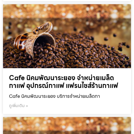
Cafe นิคมพัฒนาระยอง จำหน่ายเมล็ด
กาแฟ อุปกรณ์กาแฟ แฟรนไชส์ร้านกาแฟ
Cafe นิคมพัฒนาระยอง บริการจำหน่ายเมล็ดกา
ดูเพิ่มเติม »