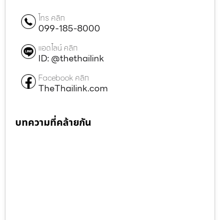
โทร คลิก
099-185-8000
แอดไลน์ คลิก
ID: @thethailink
Facebook คลิก
TheThailink.com
บทความที่คล้ายกัน