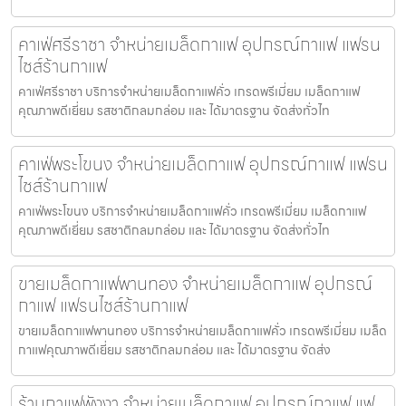
คาเฟ่ศรีราชา จำหน่ายเมล็ดกาแฟ อุปกรณ์กาแฟ แฟรน
ไชส์ร้านกาแฟ
คาเฟ่ศรีราชา บริการจำหน่ายเมล็ดกาแฟคั่ว เกรดพรีเมี่ยม เมล็ดกาแฟ
คุณภาพดีเยี่ยม รสชาติกลมกล่อม และ ได้มาตรฐาน จัดส่งทั่วไท
คาเฟ่พระโขนง จำหน่ายเมล็ดกาแฟ อุปกรณ์กาแฟ แฟรน
ไชส์ร้านกาแฟ
คาเฟ่พระโขนง บริการจำหน่ายเมล็ดกาแฟคั่ว เกรดพรีเมี่ยม เมล็ดกาแฟ
คุณภาพดีเยี่ยม รสชาติกลมกล่อม และ ได้มาตรฐาน จัดส่งทั่วไท
ขายเมล็ดกาแฟพานทอง จำหน่ายเมล็ดกาแฟ อุปกรณ์
กาแฟ แฟรนไชส์ร้านกาแฟ
ขายเมล็ดกาแฟพานทอง บริการจำหน่ายเมล็ดกาแฟคั่ว เกรดพรีเมี่ยม เมล็ด
กาแฟคุณภาพดีเยี่ยม รสชาติกลมกล่อม และ ได้มาตรฐาน จัดส่ง
ร้านกาแฟพังงา จำหน่ายเมล็ดกาแฟ อุปกรณ์กาแฟ แฟ