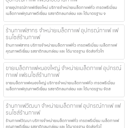
ขายอุปกรณ์กาแฟเชียงใหม่ บริการจำหน่ายเมล็ดกาแฟคั่ว เกรดพรีเมี่ยม
เมล็ดกาแฟคุณภาพดีเยี่ยม รสชาติกลมกล่อม และ ได้มาตรฐาน จ
ร้านกาแฟสาทร จำหน่ายเมล็ดกาแฟ อุปกรณ์กาแฟ แฟ
รนไชส์ร้านกาแฟ
ร้านกาแฟสาทร บริการจำหน่ายเมล็ดกาแฟคั่ว เกรดพรีเมี่ยม เมล็ดกาแฟ
คุณภาพดีเยี่ยม รสชาติกลมกล่อม และ ได้มาตรฐาน จัดส่งทั่วไท
ขายเมล็ดกาแฟหนองใหญ่ จำหน่ายเมล็ดกาแฟ อุปกรณ์
กาแฟ แฟรนไชส์ร้านกาแฟ
ขายเมล็ดกาแฟหนองใหญ่ บริการจำหน่ายเมล็ดกาแฟคั่ว เกรดพรีเมี่ยม
เมล็ดกาแฟคุณภาพดีเยี่ยม รสชาติกลมกล่อม และ ได้มาตรฐาน จัดส
ร้านกาแฟวัฒนา จำหน่ายเมล็ดกาแฟ อุปกรณ์กาแฟ แฟ
รนไชส์ร้านกาแฟ
ร้านกาแฟวัฒนา บริการจำหน่ายเมล็ดกาแฟคั่ว เกรดพรีเมี่ยม เมล็ดกาแฟ
คุณภาพดีเยี่ยม รสชาติกลมกล่อม และ ได้มาตรฐาน จัดส่งทั่วไ