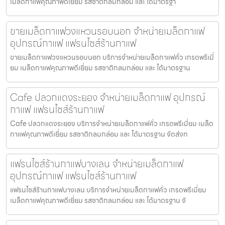
เมล็ดกาแฟคุณภาพดีเยี่ยม รสชาติกลมกล่อม และ ได้มาตรฐา
ขายเมล็ดกาแฟวงแหวนรอบนอก จำหน่ายเมล็ดกาแฟ
อุปกรณ์กาแฟ แฟรนไชส์ร้านกาแฟ
ขายเมล็ดกาแฟวงแหวนรอบนอก บริการจำหน่ายเมล็ดกาแฟคั่ว เกรดพรีเมี่
ยม เมล็ดกาแฟคุณภาพดีเยี่ยม รสชาติกลมกล่อม และ ได้มาตรฐาน
Cafe ปลวกแดงระยอง จำหน่ายเมล็ดกาแฟ อุปกรณ์
กาแฟ แฟรนไชส์ร้านกาแฟ
Cafe ปลวกแดงระยอง บริการจำหน่ายเมล็ดกาแฟคั่ว เกรดพรีเมี่ยม เมล็ด
กาแฟคุณภาพดีเยี่ยม รสชาติกลมกล่อม และ ได้มาตรฐาน จัดส่งท
แฟรนไชส์ร้านกาแฟบางเลน จำหน่ายเมล็ดกาแฟ
อุปกรณ์กาแฟ แฟรนไชส์ร้านกาแฟ
แฟรนไชส์ร้านกาแฟบางเลน บริการจำหน่ายเมล็ดกาแฟคั่ว เกรดพรีเมี่ยม
เมล็ดกาแฟคุณภาพดีเยี่ยม รสชาติกลมกล่อม และ ได้มาตรฐาน จั