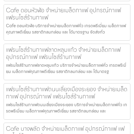
Cafe ดอนหัวฬ่อ จำหน่ายเมล็ดกาแฟ อุปกรณ์กาแฟ
แฟรนไชส์ร้านกาแฟ
Cafe ดอนหัวฬ่อ บริการจำหน่ายเมล็ดกาแฟคั่ว เกรดพรีเมี่ยม เมล็ดกาแฟ
คุณภาพดีเยี่ยม รสชาติกลมกล่อม และ ได้มาตรฐาน จัดส่งทั่ว
แฟรนไชส์ร้านกาแฟลาดหลุมแก้ว จำหน่ายเมล็ดกาแฟ
อุปกรณ์กาแฟ แฟรนไชส์ร้านกาแฟ
แฟรนไชส์ร้านกาแฟลาดหลุมแก้ว บริการจำหน่ายเมล็ดกาแฟคั่ว เกรดพรีเมี่
ยม เมล็ดกาแฟคุณภาพดีเยี่ยม รสชาติกลมกล่อม และ ได้มาตรฐ
แฟรนไชส์ร้านกาแฟถนนเลี่ยงเมืองระยอง จำหน่ายเมล็ด
กาแฟ อุปกรณ์กาแฟ แฟรนไชส์ร้านกาแฟ
แฟรนไชส์ร้านกาแฟถนนเลี่ยงเมืองระยอง บริการจำหน่ายเมล็ดกาแฟคั่ว เก
รดพรีเมี่ยม เมล็ดกาแฟคุณภาพดีเยี่ยม รสชาติกลมกล่อม และ
Cafe บางพลัด จำหน่ายเมล็ดกาแฟ อุปกรณ์กาแฟ แฟ