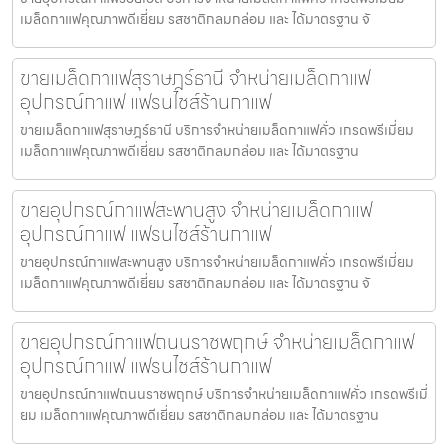
เมล็ดกาแฟคุณภาพดีเยี่ยม รสชาติกลมกล่อม และ ได้มาตรฐาน จั
ขายเมล็ดกาแฟสุราษฎร์ธานี จำหน่ายเมล็ดกาแฟ
อุปกรณ์กาแฟ แฟรนไชส์ร้านกาแฟ
ขายเมล็ดกาแฟสุราษฎร์ธานี บริการจำหน่ายเมล็ดกาแฟคั่ว เกรดพรีเมี่ยม
เมล็ดกาแฟคุณภาพดีเยี่ยม รสชาติกลมกล่อม และ ได้มาตรฐาน
ขายอุปกรณ์กาแฟสะพานสูง จำหน่ายเมล็ดกาแฟ
อุปกรณ์กาแฟ แฟรนไชส์ร้านกาแฟ
ขายอุปกรณ์กาแฟสะพานสูง บริการจำหน่ายเมล็ดกาแฟคั่ว เกรดพรีเมี่ยม
เมล็ดกาแฟคุณภาพดีเยี่ยม รสชาติกลมกล่อม และ ได้มาตรฐาน จั
ขายอุปกรณ์กาแฟถนนราชพฤกษ์ จำหน่ายเมล็ดกาแฟ
อุปกรณ์กาแฟ แฟรนไชส์ร้านกาแฟ
ขายอุปกรณ์กาแฟถนนราชพฤกษ์ บริการจำหน่ายเมล็ดกาแฟคั่ว เกรดพรีเมี่
ยม เมล็ดกาแฟคุณภาพดีเยี่ยม รสชาติกลมกล่อม และ ได้มาตรฐาน