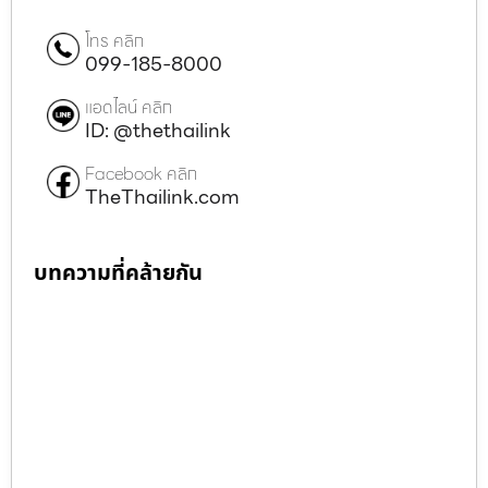
โทร คลิก
099-185-8000
แอดไลน์ คลิก
ID: @thethailink
Facebook คลิก
TheThailink.com
บทความที่คล้ายกัน