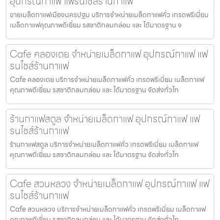
อุปกรณ์กาแฟ แฟรนไชส์ร้านกาแฟ
ขายเมล็ดกาแฟเมืองนครปฐม บริการจำหน่ายเมล็ดกาแฟคั่ว เกรดพรีเมี่ยม
เมล็ดกาแฟคุณภาพดีเยี่ยม รสชาติกลมกล่อม และ ได้มาตรฐาน จ
Cafe คลองเตย จำหน่ายเมล็ดกาแฟ อุปกรณ์กาแฟ แฟ
รนไชส์ร้านกาแฟ
Cafe คลองเตย บริการจำหน่ายเมล็ดกาแฟคั่ว เกรดพรีเมี่ยม เมล็ดกาแฟ
คุณภาพดีเยี่ยม รสชาติกลมกล่อม และ ได้มาตรฐาน จัดส่งทั่วไท
ร้านกาแฟสตูล จำหน่ายเมล็ดกาแฟ อุปกรณ์กาแฟ แฟ
รนไชส์ร้านกาแฟ
ร้านกาแฟสตูล บริการจำหน่ายเมล็ดกาแฟคั่ว เกรดพรีเมี่ยม เมล็ดกาแฟ
คุณภาพดีเยี่ยม รสชาติกลมกล่อม และ ได้มาตรฐาน จัดส่งทั่วไท
Cafe สวนหลวง จำหน่ายเมล็ดกาแฟ อุปกรณ์กาแฟ แฟ
รนไชส์ร้านกาแฟ
Cafe สวนหลวง บริการจำหน่ายเมล็ดกาแฟคั่ว เกรดพรีเมี่ยม เมล็ดกาแฟ
คุณภาพดีเยี่ยม รสชาติกลมกล่อม และ ได้มาตรฐาน จัดส่งทั่วไท