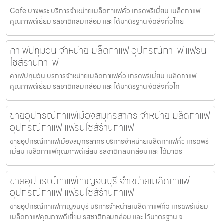
Cafe บางพระ บริการจำหน่ายเมล็ดกาแฟคั่ว เกรดพรีเมี่ยม เมล็ดกาแฟ
คุณภาพดีเยี่ยม รสชาติกลมกล่อม และ ได้มาตรฐาน จัดส่งทั่วไทย
คาเฟ่ปทุมวัน จำหน่ายเมล็ดกาแฟ อุปกรณ์กาแฟ แฟรน
ไชส์ร้านกาแฟ
คาเฟ่ปทุมวัน บริการจำหน่ายเมล็ดกาแฟคั่ว เกรดพรีเมี่ยม เมล็ดกาแฟ
คุณภาพดีเยี่ยม รสชาติกลมกล่อม และ ได้มาตรฐาน จัดส่งทั่วไท
ขายอุปกรณ์กาแฟเมืองสมุทรสาคร จำหน่ายเมล็ดกาแฟ
อุปกรณ์กาแฟ แฟรนไชส์ร้านกาแฟ
ขายอุปกรณ์กาแฟเมืองสมุทรสาคร บริการจำหน่ายเมล็ดกาแฟคั่ว เกรดพรี
เมี่ยม เมล็ดกาแฟคุณภาพดีเยี่ยม รสชาติกลมกล่อม และ ได้มาตร
ขายอุปกรณ์กาแฟกาญจนบุรี จำหน่ายเมล็ดกาแฟ
อุปกรณ์กาแฟ แฟรนไชส์ร้านกาแฟ
ขายอุปกรณ์กาแฟกาญจนบุรี บริการจำหน่ายเมล็ดกาแฟคั่ว เกรดพรีเมี่ยม
เมล็ดกาแฟคุณภาพดีเยี่ยม รสชาติกลมกล่อม และ ได้มาตรฐาน จ