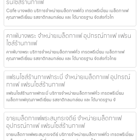
รนไชส์ร้านกาแฟ
Cafe บางพลัด บริการจำหน่ายเมล็ดกาแฟคั่ว เกรดพรีเมี่ยม เมล็ดกาแฟ
คุณภาพดีเยี่ยม รสชาติกลมกล่อม และ ได้มาตรฐาน จัดส่งทั่วไท
คาเฟ่บางพระ จำหน่ายเมล็ดกาแฟ อุปกรณ์กาแฟ แฟรน
ไชส์ร้านกาแฟ
คาเฟ่บางพระ บริการจำหน่ายเมล็ดกาแฟคั่ว เกรดพรีเมี่ยม เมล็ดกาแฟ
คุณภาพดีเยี่ยม รสชาติกลมกล่อม และ ได้มาตรฐาน จัดส่งทั่วไทย
แฟรนไชส์ร้านกาแฟกระบี่ จำหน่ายเมล็ดกาแฟ อุปกรณ์
กาแฟ แฟรนไชส์ร้านกาแฟ
แฟรนไชส์ร้านกาแฟกระบี่ บริการจำหน่ายเมล็ดกาแฟคั่ว เกรดพรีเมี่ยม
เมล็ดกาแฟคุณภาพดีเยี่ยม รสชาติกลมกล่อม และ ได้มาตรฐาน จั
ขายเมล็ดกาแฟพระสมุทรเจดีย์ จำหน่ายเมล็ดกาแฟ
อุปกรณ์กาแฟ แฟรนไชส์ร้านกาแฟ
ขายเมล็ดกาแฟพระสมุทรเจดีย์ บริการจำหน่ายเมล็ดกาแฟคั่ว เกรดพรีเมี่ยม