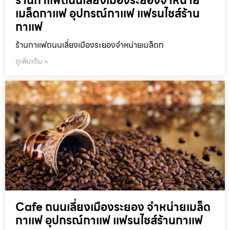
ร้านกาแฟถนนเลี่ยงเมืองระยองจำหน่าย
เมล็ดกาแฟ อุปกรณ์กาแฟ แฟรนไชส์ร้าน
กาแฟ
ร้านกาแฟถนนเลี่ยงเมืองระยองจำหน่ายเมล็ดก
ดูเพิ่มเติม »
Cafe ถนนเลี่ยงเมืองระยอง จำหน่ายเมล็ด
กาแฟ อุปกรณ์กาแฟ แฟรนไชส์ร้านกาแฟ