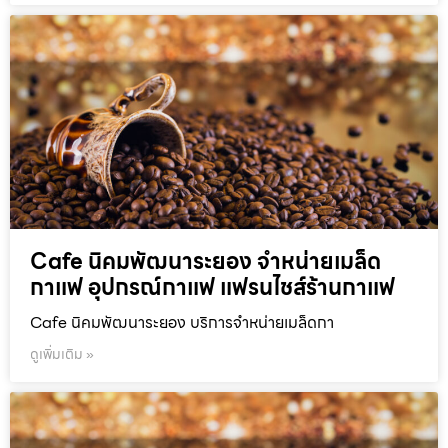
Cafe นิคมพัฒนาระยอง จำหน่ายเมล็ด
กาแฟ อุปกรณ์กาแฟ แฟรนไชส์ร้านกาแฟ
Cafe นิคมพัฒนาระยอง บริการจำหน่ายเมล็ดกา
ดูเพิ่มเติม »