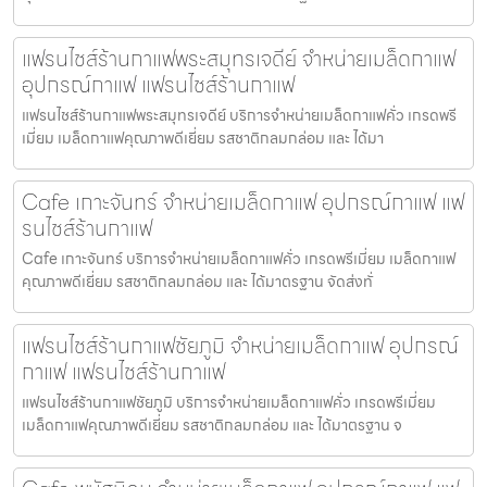
แฟรนไชส์ร้านกาแฟพระสมุทรเจดีย์ จำหน่ายเมล็ดกาแฟ
อุปกรณ์กาแฟ แฟรนไชส์ร้านกาแฟ
แฟรนไชส์ร้านกาแฟพระสมุทรเจดีย์ บริการจำหน่ายเมล็ดกาแฟคั่ว เกรดพรี
เมี่ยม เมล็ดกาแฟคุณภาพดีเยี่ยม รสชาติกลมกล่อม และ ได้มา
Cafe เกาะจันทร์ จำหน่ายเมล็ดกาแฟ อุปกรณ์กาแฟ แฟ
รนไชส์ร้านกาแฟ
Cafe เกาะจันทร์ บริการจำหน่ายเมล็ดกาแฟคั่ว เกรดพรีเมี่ยม เมล็ดกาแฟ
คุณภาพดีเยี่ยม รสชาติกลมกล่อม และ ได้มาตรฐาน จัดส่งทั่
แฟรนไชส์ร้านกาแฟชัยภูมิ จำหน่ายเมล็ดกาแฟ อุปกรณ์
กาแฟ แฟรนไชส์ร้านกาแฟ
แฟรนไชส์ร้านกาแฟชัยภูมิ บริการจำหน่ายเมล็ดกาแฟคั่ว เกรดพรีเมี่ยม
เมล็ดกาแฟคุณภาพดีเยี่ยม รสชาติกลมกล่อม และ ได้มาตรฐาน จ