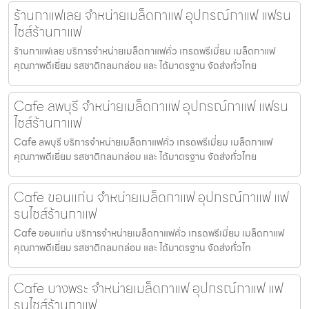
ร้านกาแฟเลย จำหน่ายเมล็ดกาแฟ อุปกรณ์กาแฟ แฟรน
ไชส์ร้านกาแฟ
ร้านกาแฟเลย บริการจำหน่ายเมล็ดกาแฟคั่ว เกรดพรีเมี่ยม เมล็ดกาแฟ
คุณภาพดีเยี่ยม รสชาติกลมกล่อม และ ได้มาตรฐาน จัดส่งทั่วไทย
Cafe ลพบุรี จำหน่ายเมล็ดกาแฟ อุปกรณ์กาแฟ แฟรน
ไชส์ร้านกาแฟ
Cafe ลพบุรี บริการจำหน่ายเมล็ดกาแฟคั่ว เกรดพรีเมี่ยม เมล็ดกาแฟ
คุณภาพดีเยี่ยม รสชาติกลมกล่อม และ ได้มาตรฐาน จัดส่งทั่วไทย
Cafe ขอนแก่น จำหน่ายเมล็ดกาแฟ อุปกรณ์กาแฟ แฟ
รนไชส์ร้านกาแฟ
Cafe ขอนแก่น บริการจำหน่ายเมล็ดกาแฟคั่ว เกรดพรีเมี่ยม เมล็ดกาแฟ
คุณภาพดีเยี่ยม รสชาติกลมกล่อม และ ได้มาตรฐาน จัดส่งทั่วไท
Cafe บางพระ จำหน่ายเมล็ดกาแฟ อุปกรณ์กาแฟ แฟ
รนไชส์ร้านกาแฟ