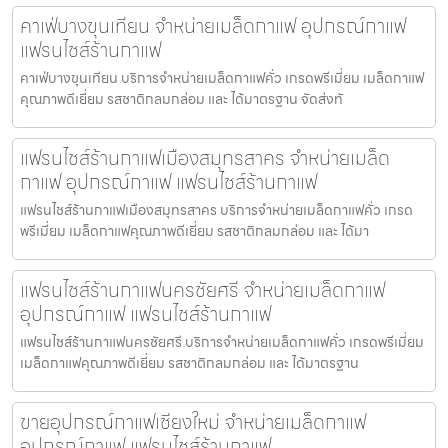
คาเฟ่บางขุนเทียน จำหน่ายเมล็ดกาแฟ อุปกรณ์กาแฟ
แฟรนไชส์ร้านกาแฟ
คาเฟ่บางขุนเทียน บริการจำหน่ายเมล็ดกาแฟคั่ว เกรดพรีเมี่ยม เมล็ดกาแฟ
คุณภาพดีเยี่ยม รสชาติกลมกล่อม และ ได้มาตรฐาน จัดส่งทั
แฟรนไชส์ร้านกาแฟเมืองสมุทรสาคร จำหน่ายเมล็ด
กาแฟ อุปกรณ์กาแฟ แฟรนไชส์ร้านกาแฟ
แฟรนไชส์ร้านกาแฟเมืองสมุทรสาคร บริการจำหน่ายเมล็ดกาแฟคั่ว เกรด
พรีเมี่ยม เมล็ดกาแฟคุณภาพดีเยี่ยม รสชาติกลมกล่อม และ ได้มา
แฟรนไชส์ร้านกาแฟนครชัยศรี จำหน่ายเมล็ดกาแฟ
อุปกรณ์กาแฟ แฟรนไชส์ร้านกาแฟ
แฟรนไชส์ร้านกาแฟนครชัยศรี บริการจำหน่ายเมล็ดกาแฟคั่ว เกรดพรีเมี่ยม
เมล็ดกาแฟคุณภาพดีเยี่ยม รสชาติกลมกล่อม และ ได้มาตรฐาน
ขายอุปกรณ์กาแฟเชียงใหม่ จำหน่ายเมล็ดกาแฟ
อุปกรณ์กาแฟ แฟรนไชส์ร้านกาแฟ