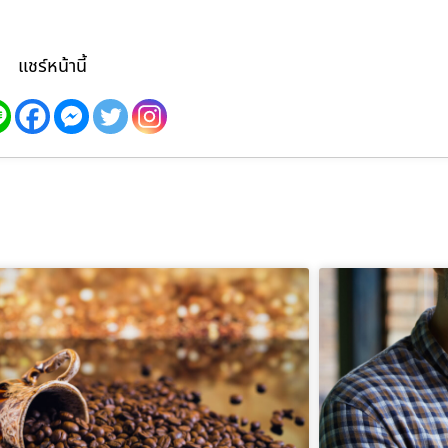
แชร์หน้านี้