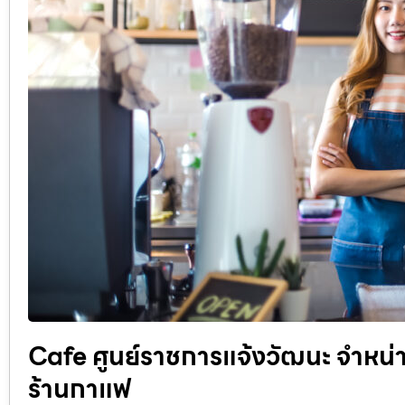
Cafe ศูนย์ราชการแจ้งวัฒนะ จำหน
ร้านกาแฟ