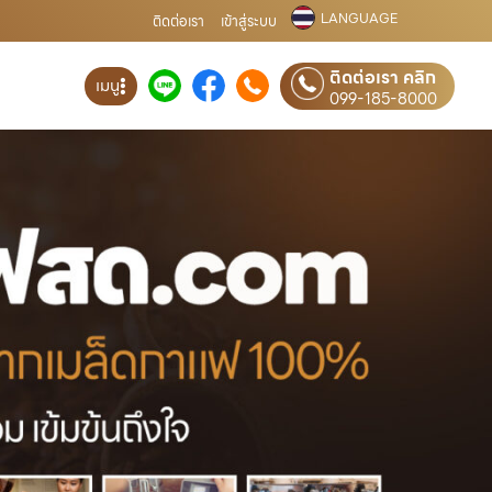
LANGUAGE
ติดต่อเรา
เข้าสู่ระบบ
ติดต่อเรา คลิก
เมนู
099-185-8000