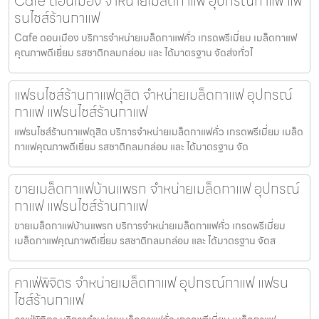
Cafe ดอนเมือง จำหน่ายเมล็ดกาแฟ อุปกรณ์กาแฟ แฟ
รนไชส์ร้านกาแฟ
Cafe ดอนเมือง บริการจำหน่ายเมล็ดกาแฟคั่ว เกรดพรีเมี่ยม เมล็ดกาแฟ
คุณภาพดีเยี่ยม รสชาติกลมกล่อม และ ได้มาตรฐาน จัดส่งทั่วไ
แฟรนไชส์ร้านกาแฟดุสิต จำหน่ายเมล็ดกาแฟ อุปกรณ์
กาแฟ แฟรนไชส์ร้านกาแฟ
แฟรนไชส์ร้านกาแฟดุสิต บริการจำหน่ายเมล็ดกาแฟคั่ว เกรดพรีเมี่ยม เมล็ด
กาแฟคุณภาพดีเยี่ยม รสชาติกลมกล่อม และ ได้มาตรฐาน จัด
ขายเมล็ดกาแฟบ้านแพรก จำหน่ายเมล็ดกาแฟ อุปกรณ์
กาแฟ แฟรนไชส์ร้านกาแฟ
ขายเมล็ดกาแฟบ้านแพรก บริการจำหน่ายเมล็ดกาแฟคั่ว เกรดพรีเมี่ยม
เมล็ดกาแฟคุณภาพดีเยี่ยม รสชาติกลมกล่อม และ ได้มาตรฐาน จัดส
คาเฟ่พิจิตร จำหน่ายเมล็ดกาแฟ อุปกรณ์กาแฟ แฟรน
ไชส์ร้านกาแฟ