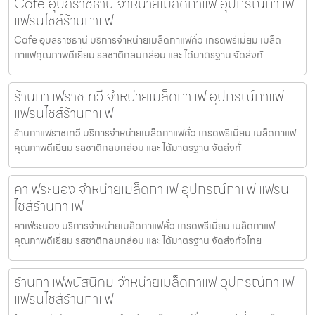
Cafe อุบลราชธานี จำหน่ายเมล็ดกาแฟ อุปกรณ์กาแฟ
แฟรนไชส์ร้านกาแฟ
Cafe อุบลราชธานี บริการจำหน่ายเมล็ดกาแฟคั่ว เกรดพรีเมี่ยม เมล็ด
กาแฟคุณภาพดีเยี่ยม รสชาติกลมกล่อม และ ได้มาตรฐาน จัดส่งทั
ร้านกาแฟราชเทวี จำหน่ายเมล็ดกาแฟ อุปกรณ์กาแฟ
แฟรนไชส์ร้านกาแฟ
ร้านกาแฟราชเทวี บริการจำหน่ายเมล็ดกาแฟคั่ว เกรดพรีเมี่ยม เมล็ดกาแฟ
คุณภาพดีเยี่ยม รสชาติกลมกล่อม และ ได้มาตรฐาน จัดส่งทั่
คาเฟ่ระนอง จำหน่ายเมล็ดกาแฟ อุปกรณ์กาแฟ แฟรน
ไชส์ร้านกาแฟ
คาเฟ่ระนอง บริการจำหน่ายเมล็ดกาแฟคั่ว เกรดพรีเมี่ยม เมล็ดกาแฟ
คุณภาพดีเยี่ยม รสชาติกลมกล่อม และ ได้มาตรฐาน จัดส่งทั่วไทย
ร้านกาแฟพนัสนิคม จำหน่ายเมล็ดกาแฟ อุปกรณ์กาแฟ
แฟรนไชส์ร้านกาแฟ