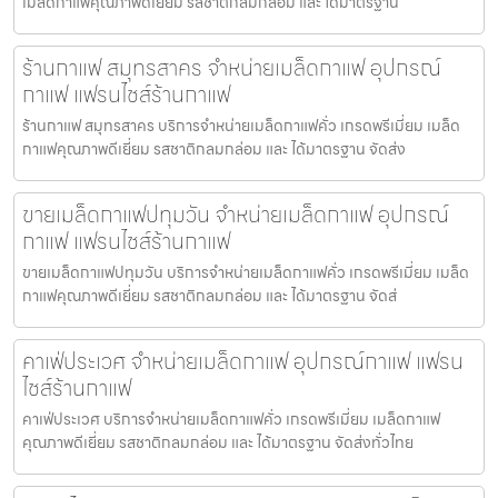
เมล็ดกาแฟคุณภาพดีเยี่ยม รสชาติกลมกล่อม และ ได้มาตรฐาน
ร้านกาแฟ สมุทรสาคร จำหน่ายเมล็ดกาแฟ อุปกรณ์
กาแฟ แฟรนไชส์ร้านกาแฟ
ร้านกาแฟ สมุทรสาคร บริการจำหน่ายเมล็ดกาแฟคั่ว เกรดพรีเมี่ยม เมล็ด
กาแฟคุณภาพดีเยี่ยม รสชาติกลมกล่อม และ ได้มาตรฐาน จัดส่ง
ขายเมล็ดกาแฟปทุมวัน จำหน่ายเมล็ดกาแฟ อุปกรณ์
กาแฟ แฟรนไชส์ร้านกาแฟ
ขายเมล็ดกาแฟปทุมวัน บริการจำหน่ายเมล็ดกาแฟคั่ว เกรดพรีเมี่ยม เมล็ด
กาแฟคุณภาพดีเยี่ยม รสชาติกลมกล่อม และ ได้มาตรฐาน จัดส่
คาเฟ่ประเวศ จำหน่ายเมล็ดกาแฟ อุปกรณ์กาแฟ แฟรน
ไชส์ร้านกาแฟ
คาเฟ่ประเวศ บริการจำหน่ายเมล็ดกาแฟคั่ว เกรดพรีเมี่ยม เมล็ดกาแฟ
คุณภาพดีเยี่ยม รสชาติกลมกล่อม และ ได้มาตรฐาน จัดส่งทั่วไทย