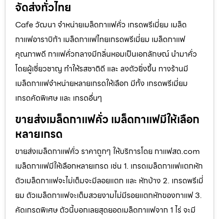
จัดส่งทั่วไทย
Cafe วัฒนา จำหน่ายเมล็ดกาแฟคั่ว เกรดพรีเมี่ยม เมล็ด
กาแฟอาราบิก้า เมล็ดกาแฟไทยเกรดพรีเมี่ยม เมล็ดกาแฟ
คุณภาพดี กาแฟคั่วกลางมีกลิ่นหอมเป็นเอกลักษณ์ นำมาคั่ว
โดยผู้เชี่ยวชาญ ทำให้รสชาติดี และ ลงตัวยิ่งขึ้น ทางร้านมี
เมล็ดกาแฟจำหน่ายหลายเกรดให้เลือก มีทั้ง เกรดพรีเมี่ยม
เกรดคัดพิเศษ และ เกรดอื่นๆ
ขายส่งเมล็ดกาแฟคั่ว เมล็ดกาแฟมีให้เลือก
หลายเกรด
ขายส่งเมล็ดกาแฟคั่ว ราคาถูกๆ ให้บริการโดย กาแฟสด.com
เมล็ดกาแฟมีให้เลือกหลายเกรด เช่น 1. เกรดเมล็ดกาแฟแตกหัก
ตัวเมล็ดกาแฟจะไม่เต็มจะมีลอยแตก และ หักบ้าง 2. เกรดพรีเมี่
ยม ตัวเมล็ดกาแฟจะเต็มสวยงามไม่มีรอยแตกหักของกาแฟ 3.
คัดเกรดพิเศษ ตัวนี้บอกเลยสุดยอดเมล็ดกาแฟจาก 1 ไร่ จะมี