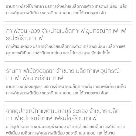
ร้านกาแฟโรงโป๊ะ พัทยา บริการจำหน่ายเมล็ดกาแฟคั่ว เกรดพรีเมี่ยม เมล็ด
กาแฟคุณภาพดีเยี่ยม รสชาติกลมกล่อม และ ได้มาตรฐาน จัด
คาเฟ่สวนหลวง จำหน่ายเมล็ดกาแฟ อุปกรณ์กาแฟ แฟ
รนไชส์ร้านกาแฟ
คาเฟ่สวนหลวง บริการจำหน่ายเมล็ดกาแฟคั่ว เกรดพรีเมี่ยม เมล็ดกาแฟ
คุณภาพดีเยี่ยม รสชาติกลมกล่อม และ ได้มาตรฐาน จัดส่งทั่วไท
ร้านกาแฟเมืองอยุธยา จำหน่ายเมล็ดกาแฟ อุปกรณ์
กาแฟ แฟรนไชส์ร้านกาแฟ
ร้านกาแฟเมืองอยุธยา บริการจำหน่ายเมล็ดกาแฟคั่ว เกรดพรีเมี่ยม เมล็ด
กาแฟคุณภาพดีเยี่ยม รสชาติกลมกล่อม และ ได้มาตรฐาน จัดส่
ขายอุปกรณ์กาแฟถนนชลบุรี ระยอง จำหน่ายเมล็ด
กาแฟ อุปกรณ์กาแฟ แฟรนไชส์ร้านกาแฟ
ขายอุปกรณ์กาแฟถนนชลบุรี ระยอง บริการจำหน่ายเมล็ดกาแฟคั่ว เกรด
พรีเมี่ยม เมล็ดกาแฟคุณภาพดีเยี่ยม รสชาติกลมกล่อม และ ได้มาต