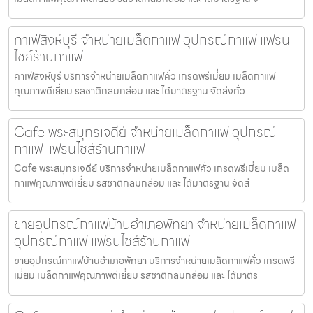
คาเฟ่สิงห์บุรี จำหน่ายเมล็ดกาแฟ อุปกรณ์กาแฟ แฟรน
ไชส์ร้านกาแฟ
คาเฟ่สิงห์บุรี บริการจำหน่ายเมล็ดกาแฟคั่ว เกรดพรีเมี่ยม เมล็ดกาแฟ
คุณภาพดีเยี่ยม รสชาติกลมกล่อม และ ได้มาตรฐาน จัดส่งทั่ว
Cafe พระสมุทรเจดีย์ จำหน่ายเมล็ดกาแฟ อุปกรณ์
กาแฟ แฟรนไชส์ร้านกาแฟ
Cafe พระสมุทรเจดีย์ บริการจำหน่ายเมล็ดกาแฟคั่ว เกรดพรีเมี่ยม เมล็ด
กาแฟคุณภาพดีเยี่ยม รสชาติกลมกล่อม และ ได้มาตรฐาน จัดส่
ขายอุปกรณ์กาแฟบ้านอำเภอพัทยา จำหน่ายเมล็ดกาแฟ
อุปกรณ์กาแฟ แฟรนไชส์ร้านกาแฟ
ขายอุปกรณ์กาแฟบ้านอำเภอพัทยา บริการจำหน่ายเมล็ดกาแฟคั่ว เกรดพรี
เมี่ยม เมล็ดกาแฟคุณภาพดีเยี่ยม รสชาติกลมกล่อม และ ได้มาตร