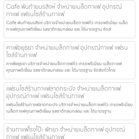
Cafe พันท้ายนรสิงห์ จำหน่ายเมล็ดกาแฟ อุปกรณ์
กาแฟ แฟรนไชส์ร้านกาแฟ
Cafe พันท้ายนรสิงห์ บริการจำหน่ายเมล็ดกาแฟคั่ว เกรดพรีเมี่ยม เมล็ด
กาแฟคุณภาพดีเยี่ยม รสชาติกลมกล่อม และ ได้มาตรฐาน จัดส่
คาเฟ่อยุธยา จำหน่ายเมล็ดกาแฟ อุปกรณ์กาแฟ แฟรน
ไชส์ร้านกาแฟ
คาเฟ่อยุธยา บริการจำหน่ายเมล็ดกาแฟคั่ว เกรดพรีเมี่ยม เมล็ดกาแฟ
คุณภาพดีเยี่ยม รสชาติกลมกล่อม และ ได้มาตรฐาน จัดส่งทั่วไทย
แฟรนไชส์ร้านกาแฟลาดกระบัง จำหน่ายเมล็ดกาแฟ
อุปกรณ์กาแฟ แฟรนไชส์ร้านกาแฟ
แฟรนไชส์ร้านกาแฟลาดกระบัง บริการจำหน่ายเมล็ดกาแฟคั่ว เกรดพรีเมี่ยม
เมล็ดกาแฟคุณภาพดีเยี่ยม รสชาติกลมกล่อม และ ได้มาตรฐาน
ร้านกาแฟโรงโป๊ะ พัทยา จำหน่ายเมล็ดกาแฟ อุปกรณ์
กาแฟ แฟรนไชส์ร้านกาแฟ