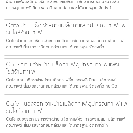
ร้านกาแฟพนัสนิคม บริการจำหน่ายเมล็ดกาแฟคั่ว เกรดพรีเมี่ยม เมล็ด
กาแฟคุณภาพดีเยี่ยม รสชาติกลมกล่อม และ ได้มาตรฐาน จัดส่งทั
Cafe ปากเกร็ด จำหน่ายเมล็ดกาแฟ อุปกรณ์กาแฟ แฟ
รนไชส์ร้านกาแฟ
Cafe ปากเกร็ด บริการจำหน่ายเมล็ดกาแฟคั่ว เกรดพรีเมี่ยม เมล็ดกาแฟ
คุณภาพดีเยี่ยม รสชาติกลมกล่อม และ ได้มาตรฐาน จัดส่งทั่วไ
Cafe กทม จำหน่ายเมล็ดกาแฟ อุปกรณ์กาแฟ แฟรน
ไชส์ร้านกาแฟ
Cafe กทม บริการจำหน่ายเมล็ดกาแฟคั่ว เกรดพรีเมี่ยม เมล็ดกาแฟ
คุณภาพดีเยี่ยม รสชาติกลมกล่อม และ ได้มาตรฐาน จัดส่งทั่วไทย Ca
Cafe หนองจอก จำหน่ายเมล็ดกาแฟ อุปกรณ์กาแฟ แฟ
รนไชส์ร้านกาแฟ
Cafe หนองจอก บริการจำหน่ายเมล็ดกาแฟคั่ว เกรดพรีเมี่ยม เมล็ดกาแฟ
คุณภาพดีเยี่ยม รสชาติกลมกล่อม และ ได้มาตรฐาน จัดส่งทั่วไท