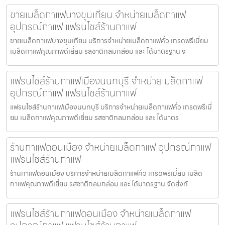
ขายเมล็ดกาแฟบางขุนเทียน จำหน่ายเมล็ดกาแฟ
อุปกรณ์กาแฟ แฟรนไชส์ร้านกาแฟ
ขายเมล็ดกาแฟบางขุนเทียน บริการจำหน่ายเมล็ดกาแฟคั่ว เกรดพรีเมี่ยม
เมล็ดกาแฟคุณภาพดีเยี่ยม รสชาติกลมกล่อม และ ได้มาตรฐาน จ
แฟรนไชส์ร้านกาแฟเมืองนนทบุรี จำหน่ายเมล็ดกาแฟ
อุปกรณ์กาแฟ แฟรนไชส์ร้านกาแฟ
แฟรนไชส์ร้านกาแฟเมืองนนทบุรี บริการจำหน่ายเมล็ดกาแฟคั่ว เกรดพรีเมี่
ยม เมล็ดกาแฟคุณภาพดีเยี่ยม รสชาติกลมกล่อม และ ได้มาตร
ร้านกาแฟดอนเมือง จำหน่ายเมล็ดกาแฟ อุปกรณ์กาแฟ
แฟรนไชส์ร้านกาแฟ
ร้านกาแฟดอนเมือง บริการจำหน่ายเมล็ดกาแฟคั่ว เกรดพรีเมี่ยม เมล็ด
กาแฟคุณภาพดีเยี่ยม รสชาติกลมกล่อม และ ได้มาตรฐาน จัดส่งทั
แฟรนไชส์ร้านกาแฟดอนเมือง จำหน่ายเมล็ดกาแฟ