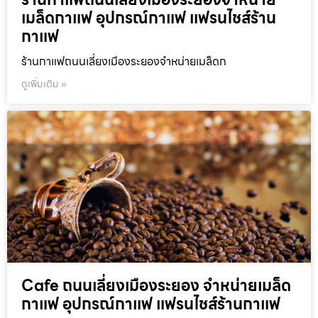
เมล็ดกาแฟ อุปกรณ์กาแฟ แฟรนไชส์ร้าน
กาแฟ
ร้านกาแฟถนนเลี่ยงเมืองระยองจำหน่ายเมล็ดก
ดูเพิ่มเติม »
Cafe ถนนเลี่ยงเมืองระยอง จำหน่ายเมล็ด
กาแฟ อุปกรณ์กาแฟ แฟรนไชส์ร้านกาแฟ