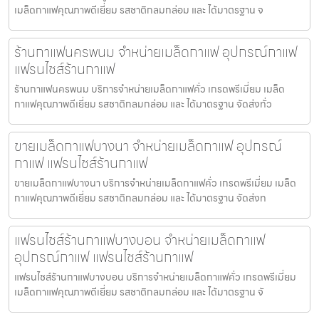
เมล็ดกาแฟคุณภาพดีเยี่ยม รสชาติกลมกล่อม และ ได้มาตรฐาน จ
ร้านกาแฟนครพนม จำหน่ายเมล็ดกาแฟ อุปกรณ์กาแฟ
แฟรนไชส์ร้านกาแฟ
ร้านกาแฟนครพนม บริการจำหน่ายเมล็ดกาแฟคั่ว เกรดพรีเมี่ยม เมล็ด
กาแฟคุณภาพดีเยี่ยม รสชาติกลมกล่อม และ ได้มาตรฐาน จัดส่งทั่ว
ขายเมล็ดกาแฟบางนา จำหน่ายเมล็ดกาแฟ อุปกรณ์
กาแฟ แฟรนไชส์ร้านกาแฟ
ขายเมล็ดกาแฟบางนา บริการจำหน่ายเมล็ดกาแฟคั่ว เกรดพรีเมี่ยม เมล็ด
กาแฟคุณภาพดีเยี่ยม รสชาติกลมกล่อม และ ได้มาตรฐาน จัดส่งท
แฟรนไชส์ร้านกาแฟบางบอน จำหน่ายเมล็ดกาแฟ
อุปกรณ์กาแฟ แฟรนไชส์ร้านกาแฟ
แฟรนไชส์ร้านกาแฟบางบอน บริการจำหน่ายเมล็ดกาแฟคั่ว เกรดพรีเมี่ยม
เมล็ดกาแฟคุณภาพดีเยี่ยม รสชาติกลมกล่อม และ ได้มาตรฐาน จั