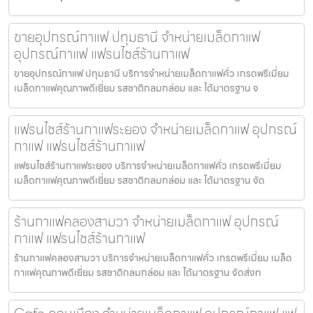
ขายอุปกรณ์กาแฟ ปทุมธานี จำหน่ายเมล็ดกาแฟ
อุปกรณ์กาแฟ แฟรนไชส์ร้านกาแฟ
ขายอุปกรณ์กาแฟ ปทุมธานี บริการจำหน่ายเมล็ดกาแฟคั่ว เกรดพรีเมี่ยม
เมล็ดกาแฟคุณภาพดีเยี่ยม รสชาติกลมกล่อม และ ได้มาตรฐาน จ
แฟรนไชส์ร้านกาแฟระยอง จำหน่ายเมล็ดกาแฟ อุปกรณ์
กาแฟ แฟรนไชส์ร้านกาแฟ
แฟรนไชส์ร้านกาแฟระยอง บริการจำหน่ายเมล็ดกาแฟคั่ว เกรดพรีเมี่ยม
เมล็ดกาแฟคุณภาพดีเยี่ยม รสชาติกลมกล่อม และ ได้มาตรฐาน จัด
ร้านกาแฟคลองสามวา จำหน่ายเมล็ดกาแฟ อุปกรณ์
กาแฟ แฟรนไชส์ร้านกาแฟ
ร้านกาแฟคลองสามวา บริการจำหน่ายเมล็ดกาแฟคั่ว เกรดพรีเมี่ยม เมล็ด
กาแฟคุณภาพดีเยี่ยม รสชาติกลมกล่อม และ ได้มาตรฐาน จัดส่งท