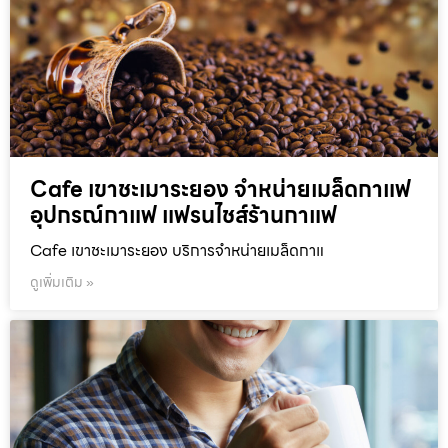
Cafe เขาชะเมาระยอง จำหน่ายเมล็ดกาแฟ
อุปกรณ์กาแฟ แฟรนไชส์ร้านกาแฟ
Cafe เขาชะเมาระยอง บริการจำหน่ายเมล็ดกาแ
ดูเพิ่มเติม »