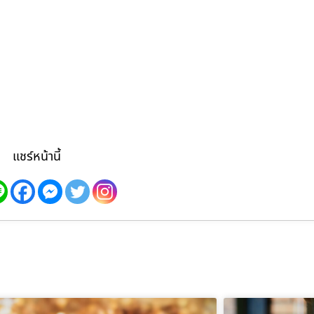
แชร์หน้านี้