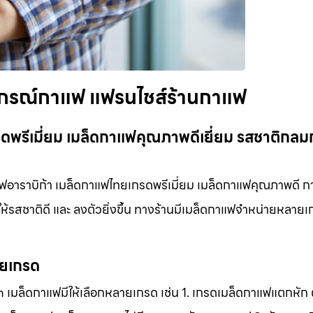
ปกรณ์กาแฟ แฟรนไชส์ร้านกาแฟ
ดพรีเมี่ยม เมล็ดกาแฟคุณภาพดีเยี่ยม รสชาติกลม
แฟอาราบิก้า เมล็ดกาแฟไทยเกรดพรีเมี่ยม เมล็ดกาแฟคุณภาพดี กา
ห้รสชาติดี และ ลงตัวยิ่งขึ้น ทางร้านมีเมล็ดกาแฟจำหน่ายหลายเ
ายเกรด
เมล็ดกาแฟมีให้เลือกหลายเกรด เช่น 1. เกรดเมล็ดกาแฟแตกหัก ต