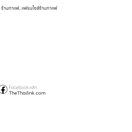
ร้านกาแฟ
แฟรนไชส์ร้านกาแฟ
,
,
Facebook คลิก
TheThailink.com