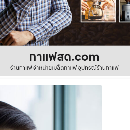
กาแฟสด.com
ร้านกาแฟ จำหน่ายเมล็ดกาแฟ อุปกรณ์ร้านกาแฟ