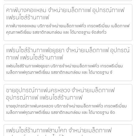
คาเฟ่บางคอแหลม จำหน่ายเมล็ดกาแฟ อุปกรณ์กาแฟ
แฟรนไชส์ร้านกาแฟ
คาเฟ่บางคอแหลม บริการจำหน่ายเมล็ดกาแฟคั่ว เกรดพรีเมี่ยม เมล็ดกาแฟ
คุณภาพดีเยี่ยม รสชาติกลมกล่อม และ ได้มาตรฐาน จัดส่งทั่ว
แฟรนไชส์ร้านกาแฟอยุธยา จำหน่ายเมล็ดกาแฟ อุปกรณ์
กาแฟ แฟรนไชส์ร้านกาแฟ
แฟรนไชส์ร้านกาแฟอยุธยา บริการจำหน่ายเมล็ดกาแฟคั่ว เกรดพรีเมี่ยม
เมล็ดกาแฟคุณภาพดีเยี่ยม รสชาติกลมกล่อม และ ได้มาตรฐาน จั
ขายอุปกรณ์กาแฟนครหลวง จำหน่ายเมล็ดกาแฟ
อุปกรณ์กาแฟ แฟรนไชส์ร้านกาแฟ
ขายอุปกรณ์กาแฟนครหลวง บริการจำหน่ายเมล็ดกาแฟคั่ว เกรดพรีเมี่ยม
เมล็ดกาแฟคุณภาพดีเยี่ยม รสชาติกลมกล่อม และ ได้มาตรฐาน จัด
แฟรนไชส์ร้านกาแฟสามโคก จำหน่ายเมล็ดกาแฟ