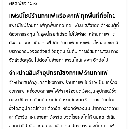
ผลิตเพียง 15%
แฟรน์ไชน์ร้านกาแฟ หรือ คาเฟ่ ทุกพื้นที่ทั่วไทย
แฟรน์ไชน์ร้านกาแฟทุกพื้นที่ทั่วไทย แฟรนไชส์ขายดี สำหรับผู้ที่
ต้องการลงทุน ในยุคนี้เลยทีเดียว ไม่ใช่เพียงแค่ร้านกาแฟ แต่
ยังสามารถทำเป็นคาเฟ่ได้อีกด้วย แพ็กเกจแฟรนไชส์ของเรา มี
บริการครบวงจรตั้งแต่ วัตถุดิบเริ่มต้น การเรียนการสอน การ
จัดส่งวัตถุดิบ ไม่ต้องไปจ่ายค่าเเฟรนไชน์แพงๆ อีกต่อไป
จำหน่ายสินค้าอุปกรณ์ชงกาแฟ ร้านกาแฟ
จำหน่ายสินค้าอุปกรณ์ชงกาแฟ ร้านกาแฟ ไม่ว่าจะเป็น เครื่อง
ชงกาแฟ เครื่องบดกาแฟไฟฟ้า เครื่องบดมือหมุน อุปกรณ์ชั่ง
ตวง ปริมาณ ถ้วยตวง แก้วตวง แก้วซอต จิกเกอร์ ถ้วยโดส
ริ่งโดส อุปกรณ์ทำลาเต้อาร์ต เหยือกตีฟองนม ปากกาวาดลาย
ลาเต้อาร์ต แผ่นลายลาเต้อาร์ต ขวดโรยผงโกโก้ นมสดแช่เย็น
ขวดทำวิปครีม แทมเปอร์ หรือ เทมเปอร์ ยางรองที่กดกาแฟ