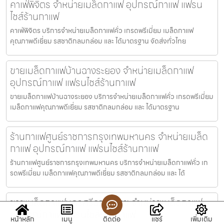
คาเฟ่พิจิตร จำหน่ายเมล็ดกาแฟ อุปกรณ์กาแฟ แฟรน
ไชส์ร้านกาแฟ
คาเฟ่พิจิตร บริการจำหน่ายเมล็ดกาแฟคั่ว เกรดพรีเมี่ยม เมล็ดกาแฟ
คุณภาพดีเยี่ยม รสชาติกลมกล่อม และ ได้มาตรฐาน จัดส่งทั่วไทย
ขายเมล็ดกาแฟบ้านฉางระยอง จำหน่ายเมล็ดกาแฟ
อุปกรณ์กาแฟ แฟรนไชส์ร้านกาแฟ
ขายเมล็ดกาแฟบ้านฉางระยอง บริการจำหน่ายเมล็ดกาแฟคั่ว เกรดพรีเมี่ยม
เมล็ดกาแฟคุณภาพดีเยี่ยม รสชาติกลมกล่อม และ ได้มาตรฐาน
ร้านกาแฟศูนย์ราชการกรุงเทพมหานคร จำหน่ายเมล็ด
กาแฟ อุปกรณ์กาแฟ แฟรนไชส์ร้านกาแฟ
ร้านกาแฟศูนย์ราชการกรุงเทพมหานคร บริการจำหน่ายเมล็ดกาแฟคั่ว เก
รดพรีเมี่ยม เมล็ดกาแฟคุณภาพดีเยี่ยม รสชาติกลมกล่อม และ ได้
ขายเมล็ดกาแฟนครศรีธรรมราช จำหน่ายเมล็ดกาแฟ
อุปกรณ์กาแฟ แฟรนไชส์ร้านกาแฟ
หน้าหลัก
เมนู
ติดต่อ
แชร์
เพิ่มเติม