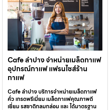
Cafe ลำปาง จำหน่ายเมล็ดกาแฟ
อุปกรณ์กาแฟ แฟรนไชส์ร้าน
กาแฟ
Cafe ลำปาง บริการจำหน่ายเมล็ดกาแฟ
คั่ว เกรดพรีเมี่ยม เมล็ดกาแฟคุณภาพดี
เยี่ยม รสชาติกลมกล่อม และ ได้มาตรฐาน