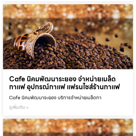
Cafe นิคมพัฒนาระยอง จำหน่ายเมล็ด
กาแฟ อุปกรณ์กาแฟ แฟรนไชส์ร้านกาแฟ
Cafe นิคมพัฒนาระยอง บริการจำหน่ายเมล็ดกา
ดูเพิ่มเติม »