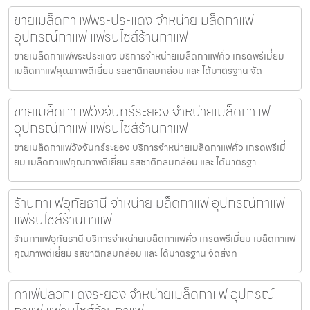
ขายเมล็ดกาแฟพระประแดง จำหน่ายเมล็ดกาแฟ
อุปกรณ์กาแฟ แฟรนไชส์ร้านกาแฟ
ขายเมล็ดกาแฟพระประแดง บริการจำหน่ายเมล็ดกาแฟคั่ว เกรดพรีเมี่ยม
เมล็ดกาแฟคุณภาพดีเยี่ยม รสชาติกลมกล่อม และ ได้มาตรฐาน จัด
ขายเมล็ดกาแฟวังจันทร์ระยอง จำหน่ายเมล็ดกาแฟ
อุปกรณ์กาแฟ แฟรนไชส์ร้านกาแฟ
ขายเมล็ดกาแฟวังจันทร์ระยอง บริการจำหน่ายเมล็ดกาแฟคั่ว เกรดพรีเมี่
ยม เมล็ดกาแฟคุณภาพดีเยี่ยม รสชาติกลมกล่อม และ ได้มาตรฐา
ร้านกาแฟอุทัยธานี จำหน่ายเมล็ดกาแฟ อุปกรณ์กาแฟ
แฟรนไชส์ร้านกาแฟ
ร้านกาแฟอุทัยธานี บริการจำหน่ายเมล็ดกาแฟคั่ว เกรดพรีเมี่ยม เมล็ดกาแฟ
คุณภาพดีเยี่ยม รสชาติกลมกล่อม และ ได้มาตรฐาน จัดส่งท
คาเฟ่ปลวกแดงระยอง จำหน่ายเมล็ดกาแฟ อุปกรณ์