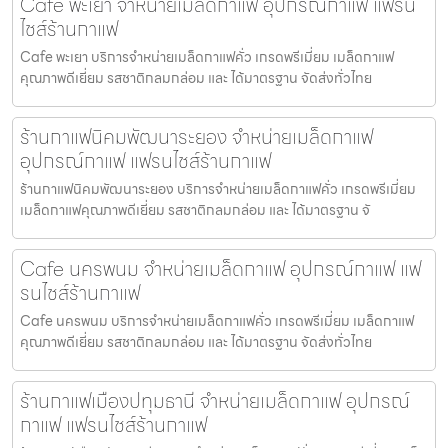
Cafe พะเยา จำหน่ายเมล็ดกาแฟ อุปกรณ์กาแฟ แฟรน
ไชส์ร้านกาแฟ
Cafe พะเยา บริการจำหน่ายเมล็ดกาแฟคั่ว เกรดพรีเมี่ยม เมล็ดกาแฟ
คุณภาพดีเยี่ยม รสชาติกลมกล่อม และ ได้มาตรฐาน จัดส่งทั่วไทย
ร้านกาแฟนิคมพัฒนาระยอง จำหน่ายเมล็ดกาแฟ
อุปกรณ์กาแฟ แฟรนไชส์ร้านกาแฟ
ร้านกาแฟนิคมพัฒนาระยอง บริการจำหน่ายเมล็ดกาแฟคั่ว เกรดพรีเมี่ยม
เมล็ดกาแฟคุณภาพดีเยี่ยม รสชาติกลมกล่อม และ ได้มาตรฐาน จั
Cafe นครพนม จำหน่ายเมล็ดกาแฟ อุปกรณ์กาแฟ แฟ
รนไชส์ร้านกาแฟ
Cafe นครพนม บริการจำหน่ายเมล็ดกาแฟคั่ว เกรดพรีเมี่ยม เมล็ดกาแฟ
คุณภาพดีเยี่ยม รสชาติกลมกล่อม และ ได้มาตรฐาน จัดส่งทั่วไทย
ร้านกาแฟเมืองปทุมธานี จำหน่ายเมล็ดกาแฟ อุปกรณ์
กาแฟ แฟรนไชส์ร้านกาแฟ