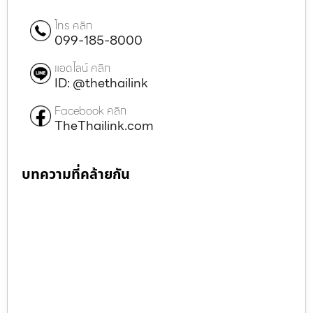
โทร คลิก
099-185-8000
แอดไลน์ คลิก
ID: @thethailink
Facebook คลิก
TheThailink.com
บทความที่คล้ายกัน