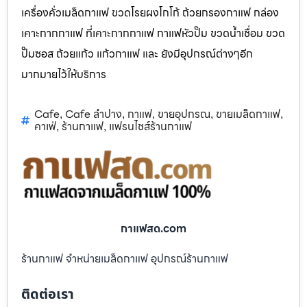
เครื่องคั่วเมล็ดกาแฟ ขวดโรยผงโกโก้ ถ้วยกรองกาแฟ กล่อง
เคาะกากกาแฟ ที่เคาะกากกาแฟ กาแฟหัวปั๊ม ขวดน้ำเชื่อม ขวด
ปั๊มซอส ถ้วยแก้ว แก้วกาแฟ และ ยังมีอุปกรณ์ต่างๆอีก
มากมายไว้ให้บริการ
Cafe
Cafe ลำปาง
กาแฟ
ขายอุปกรณ
ขายเมล็ดกาแฟ
,
,
,
,
,
คาเฟ่
ร้านกาแฟ
แฟรนไชส์ร้านกาแฟ
,
,
กาแฟสด.com
ร้านกาแฟ จำหน่ายเมล็ดกาแฟ อุปกรณ์ร้านกาแฟ
ติดต่อเรา