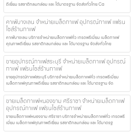
ดีเยี่ยม รสชาติกลมกล่อม และ ได้มาตรฐาน จัดส่งทั่วไทย Ca
คาเฟ่บางเลน จำหน่ายเมล็ดกาแฟ อุปกรณ์กาแฟ แฟรน
ไชส์ร้านกาแฟ
คาเฟ่บางเลน บริการจำหน่ายเมล็ดกาแฟคั่ว เกรดพรีเมี่ยม เมล็ดกาแฟ
คุณภาพดีเยี่ยม รสชาติกลมกล่อม และ ได้มาตรฐาน จัดส่งทั่วไทย
ขายอุปกรณ์กาแฟสระบุรี จำหน่ายเมล็ดกาแฟ อุปกรณ์
กาแฟ แฟรนไชส์ร้านกาแฟ
ขายอุปกรณ์กาแฟสระบุรี บริการจำหน่ายเมล็ดกาแฟคั่ว เกรดพรีเมี่ยม
เมล็ดกาแฟคุณภาพดีเยี่ยม รสชาติกลมกล่อม และ ได้มาตรฐาน จัด
ขายเมล็ดกาแฟหนองขาม ศรีราชา จำหน่ายเมล็ดกาแฟ
อุปกรณ์กาแฟ แฟรนไชส์ร้านกาแฟ
ขายเมล็ดกาแฟหนองขาม ศรีราชา บริการจำหน่ายเมล็ดกาแฟคั่ว เกรดพรี
เมี่ยม เมล็ดกาแฟคุณภาพดีเยี่ยม รสชาติกลมกล่อม และ ได้มาตรฐ