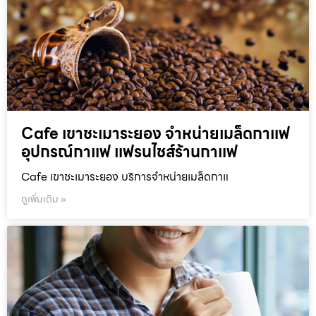
Cafe เขาชะเมาระยอง จำหน่ายเมล็ดกาแฟ
อุปกรณ์กาแฟ แฟรนไชส์ร้านกาแฟ
Cafe เขาชะเมาระยอง บริการจำหน่ายเมล็ดกาแ
ดูเพิ่มเติม »