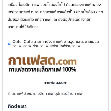
เครื่องคั่วเมล็ดกาแฟ ขวดโรยผงโกโก้ ถ้วยกรองกาแฟ กล่อง
เคาะกากกาแฟ ที่เคาะกากกาแฟ กาแฟหัวปั๊ม ขวดน้ำเชื่อม ขวด
ปั๊มซอส ถ้วยแก้ว แก้วกาแฟ และ ยังมีอุปกรณ์ต่างๆอีก
มากมายไว้ให้บริการ
Cafe
Cafe ลาดกระบัง
กาแฟ
ขายอุปกรณ
ขายเมล็ด
,
,
,
,
กาแฟ
คาเฟ่
ร้านกาแฟ
แฟรนไชส์ร้านกาแฟ
,
,
,
กาแฟสด.com
ร้านกาแฟ จำหน่ายเมล็ดกาแฟ อุปกรณ์ร้านกาแฟ
ติดต่อเรา