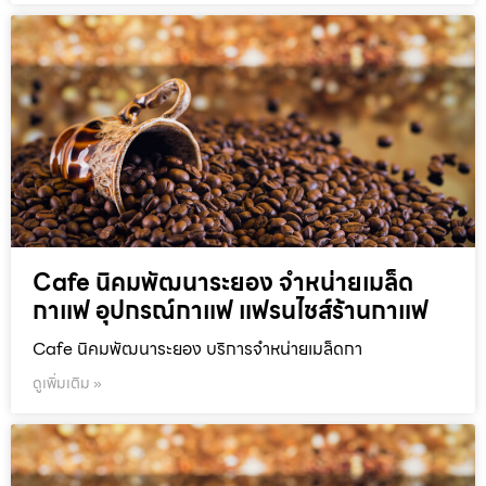
Cafe นิคมพัฒนาระยอง จำหน่ายเมล็ด
กาแฟ อุปกรณ์กาแฟ แฟรนไชส์ร้านกาแฟ
Cafe นิคมพัฒนาระยอง บริการจำหน่ายเมล็ดกา
ดูเพิ่มเติม »