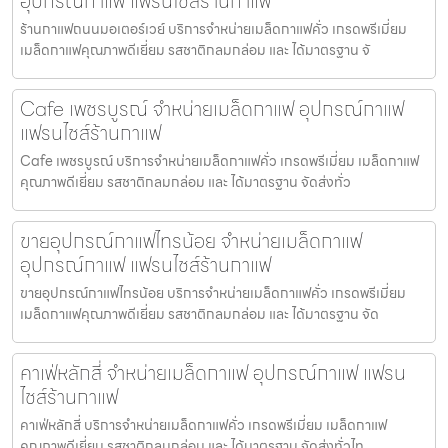
อุปกรณ์กาแฟ แฟรนไชส์ร้านกาแฟ
ร้านกาแฟถนนมอเตอร์เวย์ บริการจำหน่ายเมล็ดกาแฟคั่ว เกรดพรีเมี่ยม
เมล็ดกาแฟคุณภาพดีเยี่ยม รสชาติกลมกล่อม และ ได้มาตรฐาน จั
Cafe เพชรบูรณ์ จำหน่ายเมล็ดกาแฟ อุปกรณ์กาแฟ
แฟรนไชส์ร้านกาแฟ
Cafe เพชรบูรณ์ บริการจำหน่ายเมล็ดกาแฟคั่ว เกรดพรีเมี่ยม เมล็ดกาแฟ
คุณภาพดีเยี่ยม รสชาติกลมกล่อม และ ได้มาตรฐาน จัดส่งทั่ว
ขายอุปกรณ์กาแฟไทรน้อย จำหน่ายเมล็ดกาแฟ
อุปกรณ์กาแฟ แฟรนไชส์ร้านกาแฟ
ขายอุปกรณ์กาแฟไทรน้อย บริการจำหน่ายเมล็ดกาแฟคั่ว เกรดพรีเมี่ยม
เมล็ดกาแฟคุณภาพดีเยี่ยม รสชาติกลมกล่อม และ ได้มาตรฐาน จัด
คาเฟ่หลักสี่ จำหน่ายเมล็ดกาแฟ อุปกรณ์กาแฟ แฟรน
ไชส์ร้านกาแฟ
คาเฟ่หลักสี่ บริการจำหน่ายเมล็ดกาแฟคั่ว เกรดพรีเมี่ยม เมล็ดกาแฟ
คุณภาพดีเยี่ยม รสชาติกลมกล่อม และ ได้มาตรฐาน จัดส่งทั่วไท