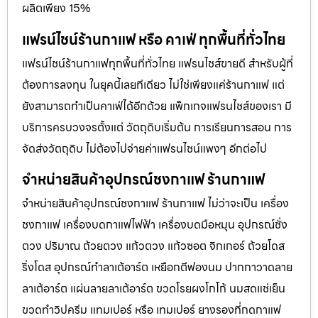
ผลิตเพียง 15%
แฟรน์ไชน์ร้านกาแฟ หรือ คาเฟ่ ทุกพื้นที่ทั่วไทย
แฟรน์ไชน์ร้านกาแฟทุกพื้นที่ทั่วไทย แฟรนไชส์ขายดี สำหรับผู้ที่
ต้องการลงทุน ในยุคนี้เลยทีเดียว ไม่ใช่เพียงแค่ร้านกาแฟ แต่
ยังสามารถทำเป็นคาเฟ่ได้อีกด้วย แพ็กเกจแฟรนไชส์ของเรา มี
บริการครบวงจรตั้งแต่ วัตถุดิบเริ่มต้น การเรียนการสอน การ
จัดส่งวัตถุดิบ ไม่ต้องไปจ่ายค่าเเฟรนไชน์แพงๆ อีกต่อไป
จำหน่ายสินค้าอุปกรณ์ชงกาแฟ ร้านกาแฟ
จำหน่ายสินค้าอุปกรณ์ชงกาแฟ ร้านกาแฟ ไม่ว่าจะเป็น เครื่อง
ชงกาแฟ เครื่องบดกาแฟไฟฟ้า เครื่องบดมือหมุน อุปกรณ์ชั่ง
ตวง ปริมาณ ถ้วยตวง แก้วตวง แก้วซอต จิกเกอร์ ถ้วยโดส
ริ่งโดส อุปกรณ์ทำลาเต้อาร์ต เหยือกตีฟองนม ปากกาวาดลาย
ลาเต้อาร์ต แผ่นลายลาเต้อาร์ต ขวดโรยผงโกโก้ นมสดแช่เย็น
ขวดทำวิปครีม แทมเปอร์ หรือ เทมเปอร์ ยางรองที่กดกาแฟ