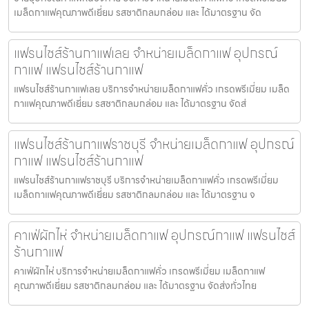
เมล็ดกาแฟคุณภาพดีเยี่ยม รสชาติกลมกล่อม และ ได้มาตรฐาน จัด
แฟรนไชส์ร้านกาแฟเลย จำหน่ายเมล็ดกาแฟ อุปกรณ์
กาแฟ แฟรนไชส์ร้านกาแฟ
แฟรนไชส์ร้านกาแฟเลย บริการจำหน่ายเมล็ดกาแฟคั่ว เกรดพรีเมี่ยม เมล็ด
กาแฟคุณภาพดีเยี่ยม รสชาติกลมกล่อม และ ได้มาตรฐาน จัดส่
แฟรนไชส์ร้านกาแฟราชบุรี จำหน่ายเมล็ดกาแฟ อุปกรณ์
กาแฟ แฟรนไชส์ร้านกาแฟ
แฟรนไชส์ร้านกาแฟราชบุรี บริการจำหน่ายเมล็ดกาแฟคั่ว เกรดพรีเมี่ยม
เมล็ดกาแฟคุณภาพดีเยี่ยม รสชาติกลมกล่อม และ ได้มาตรฐาน จ
คาเฟ่ผักไห่ จำหน่ายเมล็ดกาแฟ อุปกรณ์กาแฟ แฟรนไชส์
ร้านกาแฟ
คาเฟ่ผักไห่ บริการจำหน่ายเมล็ดกาแฟคั่ว เกรดพรีเมี่ยม เมล็ดกาแฟ
คุณภาพดีเยี่ยม รสชาติกลมกล่อม และ ได้มาตรฐาน จัดส่งทั่วไทย