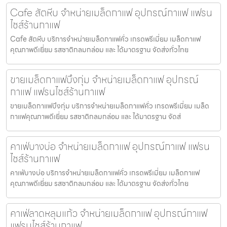
Cafe สัตหีบ จำหน่ายเมล็ดกาแฟ อุปกรณ์กาแฟ แฟรน
ไชส์ร้านกาแฟ
Cafe สัตหีบ บริการจำหน่ายเมล็ดกาแฟคั่ว เกรดพรีเมี่ยม เมล็ดกาแฟ
คุณภาพดีเยี่ยม รสชาติกลมกล่อม และ ได้มาตรฐาน จัดส่งทั่วไทย
ขายเมล็ดกาแฟบึงกุ่ม จำหน่ายเมล็ดกาแฟ อุปกรณ์
กาแฟ แฟรนไชส์ร้านกาแฟ
ขายเมล็ดกาแฟบึงกุ่ม บริการจำหน่ายเมล็ดกาแฟคั่ว เกรดพรีเมี่ยม เมล็ด
กาแฟคุณภาพดีเยี่ยม รสชาติกลมกล่อม และ ได้มาตรฐาน จัดส่
คาเฟ่บางบ่อ จำหน่ายเมล็ดกาแฟ อุปกรณ์กาแฟ แฟรน
ไชส์ร้านกาแฟ
คาเฟ่บางบ่อ บริการจำหน่ายเมล็ดกาแฟคั่ว เกรดพรีเมี่ยม เมล็ดกาแฟ
คุณภาพดีเยี่ยม รสชาติกลมกล่อม และ ได้มาตรฐาน จัดส่งทั่วไทย
คาเฟ่ลาดหลุมแก้ว จำหน่ายเมล็ดกาแฟ อุปกรณ์กาแฟ
แฟรนไชส์ร้านกาแฟ