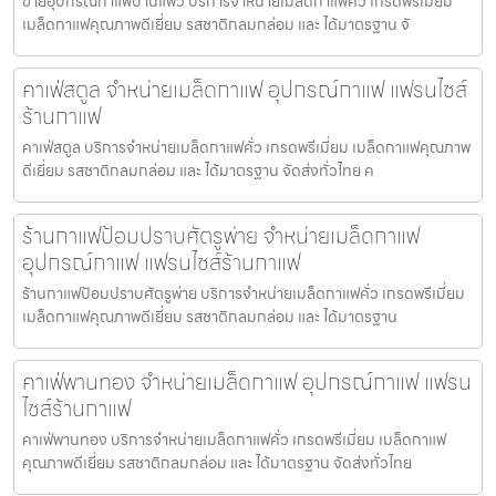
ขายอุปกรณ์กาแฟบ้านแพ้ว บริการจำหน่ายเมล็ดกาแฟคั่ว เกรดพรีเมี่ยม
เมล็ดกาแฟคุณภาพดีเยี่ยม รสชาติกลมกล่อม และ ได้มาตรฐาน จั
คาเฟ่สตูล จำหน่ายเมล็ดกาแฟ อุปกรณ์กาแฟ แฟรนไชส์
ร้านกาแฟ
คาเฟ่สตูล บริการจำหน่ายเมล็ดกาแฟคั่ว เกรดพรีเมี่ยม เมล็ดกาแฟคุณภาพ
ดีเยี่ยม รสชาติกลมกล่อม และ ได้มาตรฐาน จัดส่งทั่วไทย ค
ร้านกาแฟป้อมปราบศัตรูพ่าย จำหน่ายเมล็ดกาแฟ
อุปกรณ์กาแฟ แฟรนไชส์ร้านกาแฟ
ร้านกาแฟป้อมปราบศัตรูพ่าย บริการจำหน่ายเมล็ดกาแฟคั่ว เกรดพรีเมี่ยม
เมล็ดกาแฟคุณภาพดีเยี่ยม รสชาติกลมกล่อม และ ได้มาตรฐาน
คาเฟ่พานทอง จำหน่ายเมล็ดกาแฟ อุปกรณ์กาแฟ แฟรน
ไชส์ร้านกาแฟ
คาเฟ่พานทอง บริการจำหน่ายเมล็ดกาแฟคั่ว เกรดพรีเมี่ยม เมล็ดกาแฟ
คุณภาพดีเยี่ยม รสชาติกลมกล่อม และ ได้มาตรฐาน จัดส่งทั่วไทย