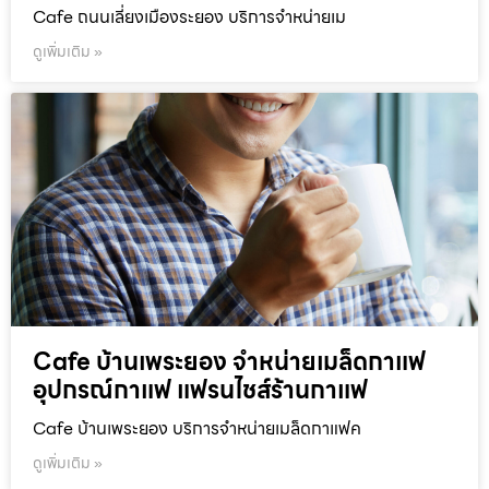
Cafe ถนนเลี่ยงเมืองระยอง บริการจำหน่ายเม
ดูเพิ่มเติม »
Cafe บ้านเพระยอง จำหน่ายเมล็ดกาแฟ
อุปกรณ์กาแฟ แฟรนไชส์ร้านกาแฟ
Cafe บ้านเพระยอง บริการจำหน่ายเมล็ดกาแฟค
ดูเพิ่มเติม »