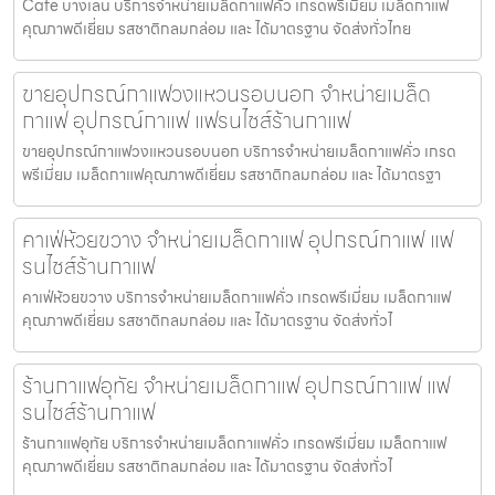
Cafe บางเลน บริการจำหน่ายเมล็ดกาแฟคั่ว เกรดพรีเมี่ยม เมล็ดกาแฟ
คุณภาพดีเยี่ยม รสชาติกลมกล่อม และ ได้มาตรฐาน จัดส่งทั่วไทย
ขายอุปกรณ์กาแฟวงแหวนรอบนอก จำหน่ายเมล็ด
กาแฟ อุปกรณ์กาแฟ แฟรนไชส์ร้านกาแฟ
ขายอุปกรณ์กาแฟวงแหวนรอบนอก บริการจำหน่ายเมล็ดกาแฟคั่ว เกรด
พรีเมี่ยม เมล็ดกาแฟคุณภาพดีเยี่ยม รสชาติกลมกล่อม และ ได้มาตรฐา
คาเฟ่ห้วยขวาง จำหน่ายเมล็ดกาแฟ อุปกรณ์กาแฟ แฟ
รนไชส์ร้านกาแฟ
คาเฟ่ห้วยขวาง บริการจำหน่ายเมล็ดกาแฟคั่ว เกรดพรีเมี่ยม เมล็ดกาแฟ
คุณภาพดีเยี่ยม รสชาติกลมกล่อม และ ได้มาตรฐาน จัดส่งทั่วไ
ร้านกาแฟอุทัย จำหน่ายเมล็ดกาแฟ อุปกรณ์กาแฟ แฟ
รนไชส์ร้านกาแฟ
ร้านกาแฟอุทัย บริการจำหน่ายเมล็ดกาแฟคั่ว เกรดพรีเมี่ยม เมล็ดกาแฟ
คุณภาพดีเยี่ยม รสชาติกลมกล่อม และ ได้มาตรฐาน จัดส่งทั่วไ