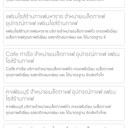
แฟรนไชส์ร้านกาแฟมหาราช จำหน่ายเมล็ดกาแฟ
อุปกรณ์กาแฟ แฟรนไชส์ร้านกาแฟ
แฟรนไชส์ร้านกาแฟมหาราช บริการจำหน่ายเมล็ดกาแฟคั่ว เกรดพรีเมี่ยม
เมล็ดกาแฟคุณภาพดีเยี่ยม รสชาติกลมกล่อม และ ได้มาตรฐาน จั
Cafe ท่าเรือ จำหน่ายเมล็ดกาแฟ อุปกรณ์กาแฟ แฟรน
ไชส์ร้านกาแฟ
Cafe ท่าเรือ บริการจำหน่ายเมล็ดกาแฟคั่ว เกรดพรีเมี่ยม เมล็ดกาแฟ
คุณภาพดีเยี่ยม รสชาติกลมกล่อม และ ได้มาตรฐาน จัดส่งทั่วไท
คาเฟ่ธนบุรี จำหน่ายเมล็ดกาแฟ อุปกรณ์กาแฟ แฟรน
ไชส์ร้านกาแฟ
คาเฟ่ธนบุรี บริการจำหน่ายเมล็ดกาแฟคั่ว เกรดพรีเมี่ยม เมล็ดกาแฟ
คุณภาพดีเยี่ยม รสชาติกลมกล่อม และ ได้มาตรฐาน จัดส่งทั่วไทย