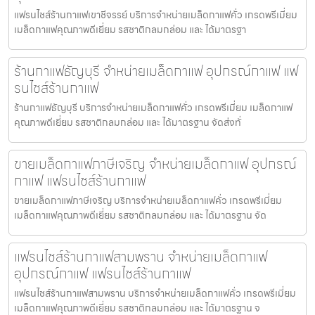
แฟรนไชส์ร้านกาแฟเขาชีจรรย์ บริการจำหน่ายเมล็ดกาแฟคั่ว เกรดพรีเมี่ยม
เมล็ดกาแฟคุณภาพดีเยี่ยม รสชาติกลมกล่อม และ ได้มาตรฐา
ร้านกาแฟธัญบุรี จำหน่ายเมล็ดกาแฟ อุปกรณ์กาแฟ แฟ
รนไชส์ร้านกาแฟ
ร้านกาแฟธัญบุรี บริการจำหน่ายเมล็ดกาแฟคั่ว เกรดพรีเมี่ยม เมล็ดกาแฟ
คุณภาพดีเยี่ยม รสชาติกลมกล่อม และ ได้มาตรฐาน จัดส่งทั่
ขายเมล็ดกาแฟภาษีเจริญ จำหน่ายเมล็ดกาแฟ อุปกรณ์
กาแฟ แฟรนไชส์ร้านกาแฟ
ขายเมล็ดกาแฟภาษีเจริญ บริการจำหน่ายเมล็ดกาแฟคั่ว เกรดพรีเมี่ยม
เมล็ดกาแฟคุณภาพดีเยี่ยม รสชาติกลมกล่อม และ ได้มาตรฐาน จัด
แฟรนไชส์ร้านกาแฟสามพราน จำหน่ายเมล็ดกาแฟ
อุปกรณ์กาแฟ แฟรนไชส์ร้านกาแฟ
แฟรนไชส์ร้านกาแฟสามพราน บริการจำหน่ายเมล็ดกาแฟคั่ว เกรดพรีเมี่ยม
เมล็ดกาแฟคุณภาพดีเยี่ยม รสชาติกลมกล่อม และ ได้มาตรฐาน จ