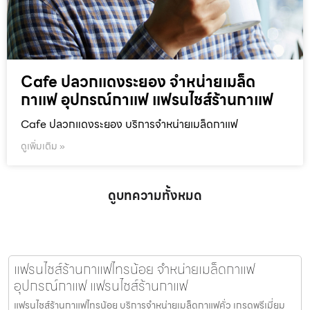
Cafe ปลวกแดงระยอง จำหน่ายเมล็ด
กาแฟ อุปกรณ์กาแฟ แฟรนไชส์ร้านกาแฟ
Cafe ปลวกแดงระยอง บริการจำหน่ายเมล็ดกาแฟ
ดูเพิ่มเติม »
ดูบทความทั้งหมด
แฟรนไชส์ร้านกาแฟไทรน้อย จำหน่ายเมล็ดกาแฟ
อุปกรณ์กาแฟ แฟรนไชส์ร้านกาแฟ
แฟรนไชส์ร้านกาแฟไทรน้อย บริการจำหน่ายเมล็ดกาแฟคั่ว เกรดพรีเมี่ยม