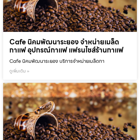
Cafe นิคมพัฒนาระยอง จำหน่ายเมล็ด
กาแฟ อุปกรณ์กาแฟ แฟรนไชส์ร้านกาแฟ
Cafe นิคมพัฒนาระยอง บริการจำหน่ายเมล็ดกา
ดูเพิ่มเติม »