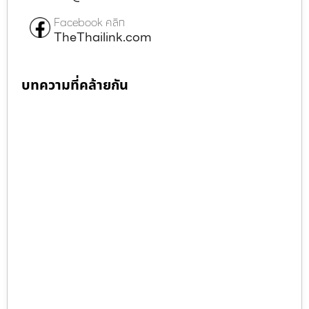
Facebook คลิก
TheThailink.com
บทความที่คล้ายกัน