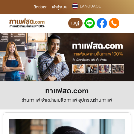
LANGUAGE
ติดต่อเรา
เข้าสู่ระบบ
เมนู
กาแฟสด.com
ร้านกาแฟ จำหน่ายเมล็ดกาแฟ อุปกรณ์ร้านกาแฟ