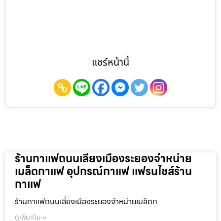
แชร์หน้านี้
ร้านกาแฟถนนเลี่ยงเมืองระยองจำหน่าย
เมล็ดกาแฟ อุปกรณ์กาแฟ แฟรนไชส์ร้าน
กาแฟ
ร้านกาแฟถนนเลี่ยงเมืองระยองจำหน่ายเมล็ดก
ดูเพิ่มเติม »