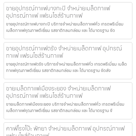
ขายอุปกรณ์กาแฟบางกะปิ จำหน่ายเมล็ดกาแฟ
อุปกรณ์กาแฟ แฟรนไชส์ร้านกาแฟ
ขายอุปกรณ์กาแฟบางกะปิ บริการจำหน่ายเมล็ดกาแฟคั่ว เกรดพรีเมี่ยม
เมล็ดกาแฟคุณภาพดีเยี่ยม รสชาติกลมกล่อม และ ได้มาตรฐาน จัด
ขายอุปกรณ์กาแฟตรัง จำหน่ายเมล็ดกาแฟ อุปกรณ์
กาแฟ แฟรนไชส์ร้านกาแฟ
ขายอุปกรณ์กาแฟตรัง บริการจำหน่ายเมล็ดกาแฟคั่ว เกรดพรีเมี่ยม เมล็ด
กาแฟคุณภาพดีเยี่ยม รสชาติกลมกล่อม และ ได้มาตรฐาน จัดส่ง
ขายเมล็ดกาแฟเมืองระยอง จำหน่ายเมล็ดกาแฟ
อุปกรณ์กาแฟ แฟรนไชส์ร้านกาแฟ
ขายเมล็ดกาแฟเมืองระยอง บริการจำหน่ายเมล็ดกาแฟคั่ว เกรดพรีเมี่ยม
เมล็ดกาแฟคุณภาพดีเยี่ยม รสชาติกลมกล่อม และ ได้มาตรฐาน จั
คาเฟ่โรงโป๊ะ พัทยา จำหน่ายเมล็ดกาแฟ อุปกรณ์กาแฟ
แฟรนไชส์ร้านกาแฟ