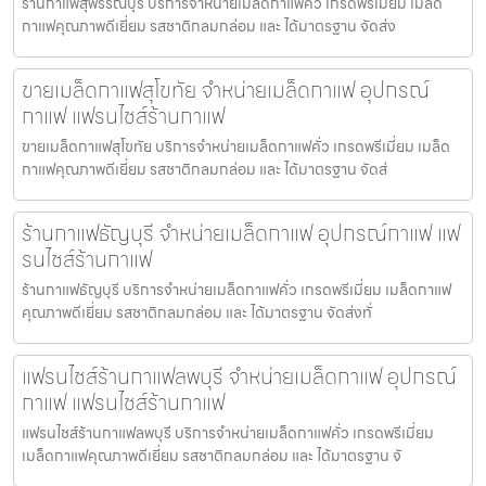
ร้านกาแฟสุพรรณบุรี บริการจำหน่ายเมล็ดกาแฟคั่ว เกรดพรีเมี่ยม เมล็ด
กาแฟคุณภาพดีเยี่ยม รสชาติกลมกล่อม และ ได้มาตรฐาน จัดส่ง
ขายเมล็ดกาแฟสุโขทัย จำหน่ายเมล็ดกาแฟ อุปกรณ์
กาแฟ แฟรนไชส์ร้านกาแฟ
ขายเมล็ดกาแฟสุโขทัย บริการจำหน่ายเมล็ดกาแฟคั่ว เกรดพรีเมี่ยม เมล็ด
กาแฟคุณภาพดีเยี่ยม รสชาติกลมกล่อม และ ได้มาตรฐาน จัดส่
ร้านกาแฟธัญบุรี จำหน่ายเมล็ดกาแฟ อุปกรณ์กาแฟ แฟ
รนไชส์ร้านกาแฟ
ร้านกาแฟธัญบุรี บริการจำหน่ายเมล็ดกาแฟคั่ว เกรดพรีเมี่ยม เมล็ดกาแฟ
คุณภาพดีเยี่ยม รสชาติกลมกล่อม และ ได้มาตรฐาน จัดส่งทั่
แฟรนไชส์ร้านกาแฟลพบุรี จำหน่ายเมล็ดกาแฟ อุปกรณ์
กาแฟ แฟรนไชส์ร้านกาแฟ
แฟรนไชส์ร้านกาแฟลพบุรี บริการจำหน่ายเมล็ดกาแฟคั่ว เกรดพรีเมี่ยม
เมล็ดกาแฟคุณภาพดีเยี่ยม รสชาติกลมกล่อม และ ได้มาตรฐาน จั