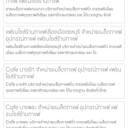
กาแฟ แฟรนไชส์ร้านกาแฟ
ขายเมล็ดกาแฟยานนาวา บริการจำหน่ายเมล็ดกาแฟคั่ว เกรดพรีเมี่ยม
เมล็ดกาแฟคุณภาพดีเยี่ยม รสชาติกลมกล่อม และ ได้มาตรฐาน จัดส่
แฟรนไชส์ร้านกาแฟเลี่องเมืองชลบุรี จำหน่ายเมล็ดกาแฟ
อุปกรณ์กาแฟ แฟรนไชส์ร้านกาแฟ
แฟรนไชส์ร้านกาแฟเลี่องเมืองชลบุรี บริการจำหน่ายเมล็ดกาแฟคั่ว เกรดพรี
เมี่ยม เมล็ดกาแฟคุณภาพดีเยี่ยม รสชาติกลมกล่อม และ ได
Cafe บางรัก จำหน่ายเมล็ดกาแฟ อุปกรณ์กาแฟ แฟรน
ไชส์ร้านกาแฟ
Cafe บางรัก บริการจำหน่ายเมล็ดกาแฟคั่ว เกรดพรีเมี่ยม เมล็ดกาแฟ
คุณภาพดีเยี่ยม รสชาติกลมกล่อม และ ได้มาตรฐาน จัดส่งทั่วไทย
Cafe บางพระ จำหน่ายเมล็ดกาแฟ อุปกรณ์กาแฟ แฟ
รนไชส์ร้านกาแฟ
Cafe บางพระ บริการจำหน่ายเมล็ดกาแฟคั่ว เกรดพรีเมี่ยม เมล็ดกาแฟ
คุณภาพดีเยี่ยม รสชาติกลมกล่อม และ ได้มาตรฐาน จัดส่งทั่วไทย