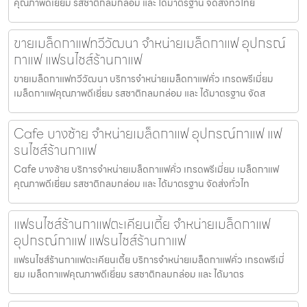
คุณภาพดีเยี่ยม รสชาติกลมกล่อม และ ได้มาตรฐาน จัดส่งทั่วไทย
ขายเมล็ดกาแฟทวีวัฒนา จำหน่ายเมล็ดกาแฟ อุปกรณ์
กาแฟ แฟรนไชส์ร้านกาแฟ
ขายเมล็ดกาแฟทวีวัฒนา บริการจำหน่ายเมล็ดกาแฟคั่ว เกรดพรีเมี่ยม
เมล็ดกาแฟคุณภาพดีเยี่ยม รสชาติกลมกล่อม และ ได้มาตรฐาน จัดส
Cafe บางซ้าย จำหน่ายเมล็ดกาแฟ อุปกรณ์กาแฟ แฟ
รนไชส์ร้านกาแฟ
Cafe บางซ้าย บริการจำหน่ายเมล็ดกาแฟคั่ว เกรดพรีเมี่ยม เมล็ดกาแฟ
คุณภาพดีเยี่ยม รสชาติกลมกล่อม และ ได้มาตรฐาน จัดส่งทั่วไท
แฟรนไชส์ร้านกาแฟตะเคียนเตี้ย จำหน่ายเมล็ดกาแฟ
อุปกรณ์กาแฟ แฟรนไชส์ร้านกาแฟ
แฟรนไชส์ร้านกาแฟตะเคียนเตี้ย บริการจำหน่ายเมล็ดกาแฟคั่ว เกรดพรีเมี่
ยม เมล็ดกาแฟคุณภาพดีเยี่ยม รสชาติกลมกล่อม และ ได้มาตร