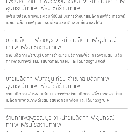
แฟรนไชส์ร้านกาแฟประจวบคีรีขันธ์ จำหน่ายเมล็ดกาแฟ
อุปกรณ์กาแฟ แฟรนไชส์ร้านกาแฟ
แฟรนไชส์ร้านกาแฟประจวบคีรีขันธ์ บริการจำหน่ายเมล็ดกาแฟคั่ว เกรดพรี
เมี่ยม เมล็ดกาแฟคุณภาพดีเยี่ยม รสชาติกลมกล่อม และ ได้ม
ขายเมล็ดกาแฟราชบุรี จำหน่ายเมล็ดกาแฟ อุปกรณ์
กาแฟ แฟรนไชส์ร้านกาแฟ
ขายเมล็ดกาแฟราชบุรี บริการจำหน่ายเมล็ดกาแฟคั่ว เกรดพรีเมี่ยม เมล็ด
กาแฟคุณภาพดีเยี่ยม รสชาติกลมกล่อม และ ได้มาตรฐาน จัดส่
ขายเมล็ดกาแฟบางขุนเทียน จำหน่ายเมล็ดกาแฟ
อุปกรณ์กาแฟ แฟรนไชส์ร้านกาแฟ
ขายเมล็ดกาแฟบางขุนเทียน บริการจำหน่ายเมล็ดกาแฟคั่ว เกรดพรีเมี่ยม
เมล็ดกาแฟคุณภาพดีเยี่ยม รสชาติกลมกล่อม และ ได้มาตรฐาน จ
ร้านกาแฟสุพรรณบุรี จำหน่ายเมล็ดกาแฟ อุปกรณ์
กาแฟ แฟรนไชส์ร้านกาแฟ