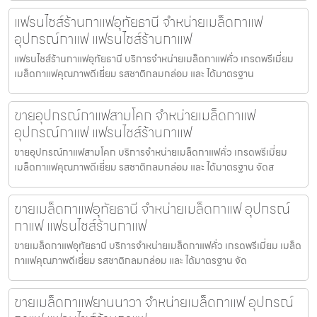
แฟรนไชส์ร้านกาแฟอุทัยธานี จำหน่ายเมล็ดกาแฟ
อุปกรณ์กาแฟ แฟรนไชส์ร้านกาแฟ
แฟรนไชส์ร้านกาแฟอุทัยธานี บริการจำหน่ายเมล็ดกาแฟคั่ว เกรดพรีเมี่ยม
เมล็ดกาแฟคุณภาพดีเยี่ยม รสชาติกลมกล่อม และ ได้มาตรฐาน
ขายอุปกรณ์กาแฟสามโคก จำหน่ายเมล็ดกาแฟ
อุปกรณ์กาแฟ แฟรนไชส์ร้านกาแฟ
ขายอุปกรณ์กาแฟสามโคก บริการจำหน่ายเมล็ดกาแฟคั่ว เกรดพรีเมี่ยม
เมล็ดกาแฟคุณภาพดีเยี่ยม รสชาติกลมกล่อม และ ได้มาตรฐาน จัดส
ขายเมล็ดกาแฟอุทัยธานี จำหน่ายเมล็ดกาแฟ อุปกรณ์
กาแฟ แฟรนไชส์ร้านกาแฟ
ขายเมล็ดกาแฟอุทัยธานี บริการจำหน่ายเมล็ดกาแฟคั่ว เกรดพรีเมี่ยม เมล็ด
กาแฟคุณภาพดีเยี่ยม รสชาติกลมกล่อม และ ได้มาตรฐาน จัด
ขายเมล็ดกาแฟยานนาวา จำหน่ายเมล็ดกาแฟ อุปกรณ์