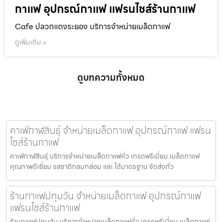
กาแฟ อุปกรณ์กาแฟ แฟรนไชส์ร้านกาแฟ
Cafe ปลวกแดงระยอง บริการจำหน่ายเมล็ดกาแฟ
ดูเพิ่มเติม »
ดูบทความทั้งหมด
คาเฟ่กาฬสินธุ์ จำหน่ายเมล็ดกาแฟ อุปกรณ์กาแฟ แฟรน
ไชส์ร้านกาแฟ
คาเฟ่กาฬสินธุ์ บริการจำหน่ายเมล็ดกาแฟคั่ว เกรดพรีเมี่ยม เมล็ดกาแฟ
คุณภาพดีเยี่ยม รสชาติกลมกล่อม และ ได้มาตรฐาน จัดส่งทั่ว
ร้านกาแฟปทุมวัน จำหน่ายเมล็ดกาแฟ อุปกรณ์กาแฟ
แฟรนไชส์ร้านกาแฟ
ร้านกาแฟปทุมวัน บริการจำหน่ายเมล็ดกาแฟคั่ว เกรดพรีเมี่ยม เมล็ดกาแฟ