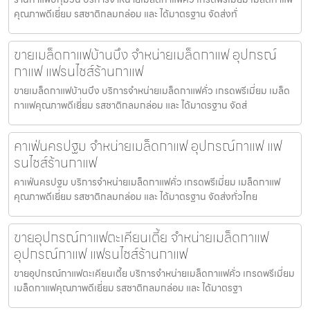
คุณภาพดีเยี่ยม รสชาติกลมกล่อม และ ได้มาตรฐาน จัดส่งทั่
ขายเมล็ดกาแฟบ้านบึง จำหน่ายเมล็ดกาแฟ อุปกรณ์
กาแฟ แฟรนไชส์ร้านกาแฟ
ขายเมล็ดกาแฟบ้านบึง บริการจำหน่ายเมล็ดกาแฟคั่ว เกรดพรีเมี่ยม เมล็ด
กาแฟคุณภาพดีเยี่ยม รสชาติกลมกล่อม และ ได้มาตรฐาน จัดส่
คาเฟ่นครปฐม จำหน่ายเมล็ดกาแฟ อุปกรณ์กาแฟ แฟ
รนไชส์ร้านกาแฟ
คาเฟ่นครปฐม บริการจำหน่ายเมล็ดกาแฟคั่ว เกรดพรีเมี่ยม เมล็ดกาแฟ
คุณภาพดีเยี่ยม รสชาติกลมกล่อม และ ได้มาตรฐาน จัดส่งทั่วไทย
ขายอุปกรณ์กาแฟตะเคียนเตี้ย จำหน่ายเมล็ดกาแฟ
อุปกรณ์กาแฟ แฟรนไชส์ร้านกาแฟ
ขายอุปกรณ์กาแฟตะเคียนเตี้ย บริการจำหน่ายเมล็ดกาแฟคั่ว เกรดพรีเมี่ยม
เมล็ดกาแฟคุณภาพดีเยี่ยม รสชาติกลมกล่อม และ ได้มาตรฐา