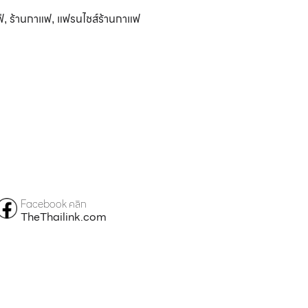
่
ร้านกาแฟ
แฟรนไชส์ร้านกาแฟ
,
,
Facebook คลิก
TheThailink.com