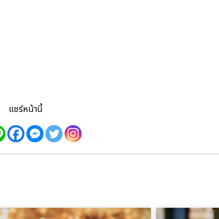
แชร์หน้านี้