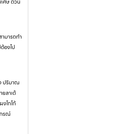
ศษ ตัวนี้
ยังสามารถทำ
่ต้องไป
วง ปริมาณ
ายลาเต้
ผงโกโก้
ปกรณ์