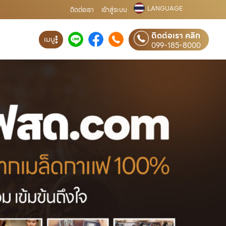
LANGUAGE
ติดต่อเรา
เข้าสู่ระบบ
ติดต่อเรา คลิก
เมนู
099-185-8000