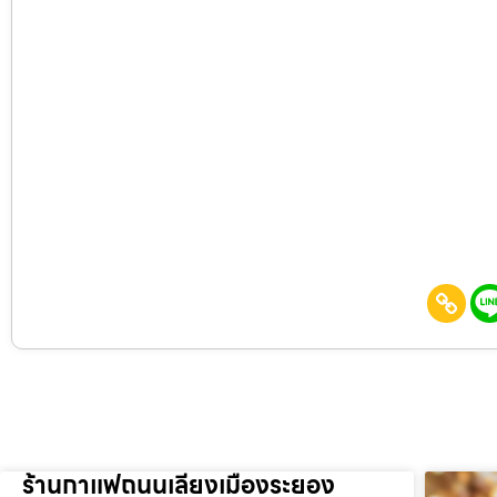
ร้านกาแฟถนนเลี่ยงเมืองระยอง