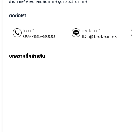
ร้านกาแฟ จำหน่ายเมล็ดกาแฟ อุปกรณ์ร้านกาแฟ
ติดต่อเรา
โทร คลิก
แอดไลน์ คลิก
099-185-8000
ID: @thethailink
บทความที่คล้ายกัน