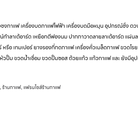
องชงกาแฟ เครื่องบดกาแฟไฟฟ้า เครื่องบดมือหมุน อุปกรณ์ชั่ง ต
รณ์ทำลาเต้อาร์ต เหยือกตีฟองนม ปากกาวาดลายลาเต้อาร์ต แผ่นล
 หรือ เทมเปอร์ ยางรองที่กดกาแฟ เครื่องคั่วเมล็ดกาแฟ ขวดโรย
ั๊ม ขวดน้ำเชื่อม ขวดปั๊มซอส ถ้วยแก้ว แก้วกาแฟ และ ยังมีอุ
ร้านกาแฟ
แฟรนไชส์ร้านกาแฟ
,
,