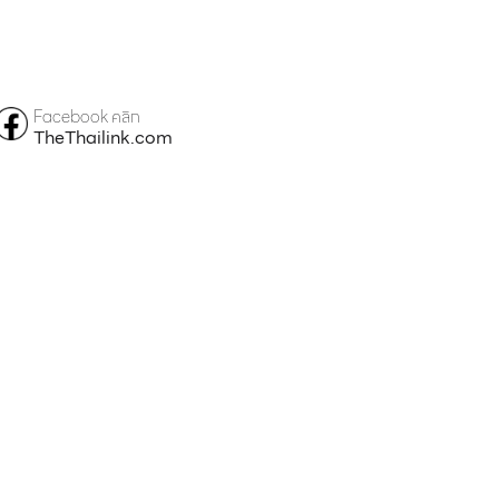
Facebook คลิก
TheThailink.com