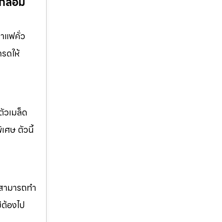
มกล่อม
าแฟคั่ว
กรดให้
ัวเมล็ด
ศษ ตัวนี้
ยังสามารถทำ
่ต้องไป