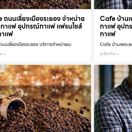
 ถนนเลี่ยงเมืองระยอง จำหน่าย
Cafe บ้านเ
ดกาแฟ อุปกรณ์กาแฟ แฟรนไชส์
กาแฟ อุปกร
กาแฟ
กาแฟ
นนเลี่ยงเมืองระยอง บริการจำหน่ายเม
Cafe บ้านเพระย
ิม »
ดูเพิ่มเติม »