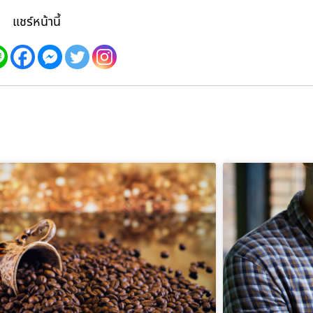
แชร์หน้านี้