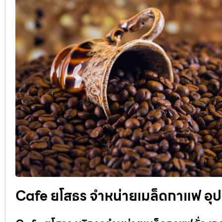
Cafe ยโสธร จำหน่ายเมล็ดกาแฟ อุ