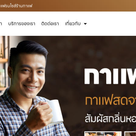
 แฟรนไชส์ร้านกาแฟ
ัก
บริการของเรา
ติดต่อเรา
เกี่ยวกับ