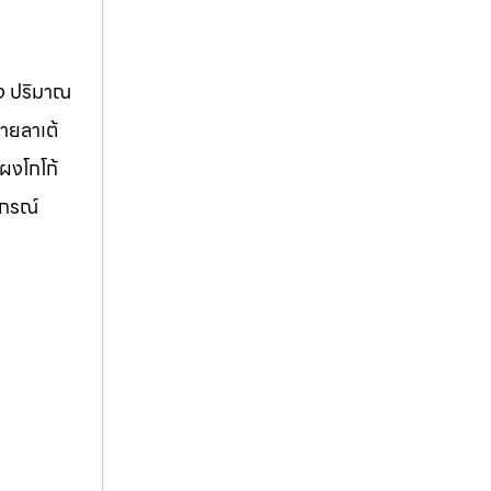
วง ปริมาณ
ายลาเต้
ผงโกโก้
ปกรณ์