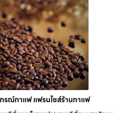
ปกรณ์กาแฟ แฟรนไชส์ร้านกาแฟ