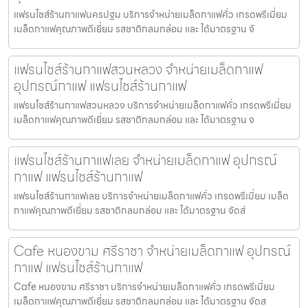
แฟรนไชส์ร้านกาแฟนครปฐม บริการจำหน่ายเมล็ดกาแฟคั่ว เกรดพรีเมี่ยม
เมล็ดกาแฟคุณภาพดีเยี่ยม รสชาติกลมกล่อม และ ได้มาตรฐาน จั
แฟรนไชส์ร้านกาแฟสวนหลวง จำหน่ายเมล็ดกาแฟ
อุปกรณ์กาแฟ แฟรนไชส์ร้านกาแฟ
แฟรนไชส์ร้านกาแฟสวนหลวง บริการจำหน่ายเมล็ดกาแฟคั่ว เกรดพรีเมี่ยม
เมล็ดกาแฟคุณภาพดีเยี่ยม รสชาติกลมกล่อม และ ได้มาตรฐาน จ
แฟรนไชส์ร้านกาแฟเลย จำหน่ายเมล็ดกาแฟ อุปกรณ์
กาแฟ แฟรนไชส์ร้านกาแฟ
แฟรนไชส์ร้านกาแฟเลย บริการจำหน่ายเมล็ดกาแฟคั่ว เกรดพรีเมี่ยม เมล็ด
กาแฟคุณภาพดีเยี่ยม รสชาติกลมกล่อม และ ได้มาตรฐาน จัดส่
Cafe หนองขาม ศรีราชา จำหน่ายเมล็ดกาแฟ อุปกรณ์
กาแฟ แฟรนไชส์ร้านกาแฟ
Cafe หนองขาม ศรีราชา บริการจำหน่ายเมล็ดกาแฟคั่ว เกรดพรีเมี่ยม
เมล็ดกาแฟคุณภาพดีเยี่ยม รสชาติกลมกล่อม และ ได้มาตรฐาน จัดส