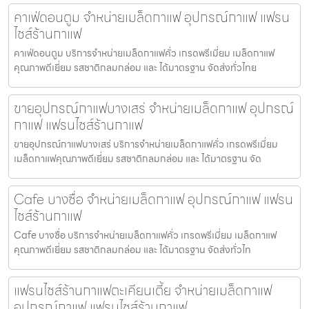
คาเฟ่ดอนตูม จำหน่ายเมล็ดกาแฟ อุปกรณ์กาแฟ แฟรน
ไชส์ร้านกาแฟ
คาเฟ่ดอนตูม บริการจำหน่ายเมล็ดกาแฟคั่ว เกรดพรีเมี่ยม เมล็ดกาแฟ
คุณภาพดีเยี่ยม รสชาติกลมกล่อม และ ได้มาตรฐาน จัดส่งทั่วไทย
ขายอุปกรณ์กาแฟบางเสร่ จำหน่ายเมล็ดกาแฟ อุปกรณ์
กาแฟ แฟรนไชส์ร้านกาแฟ
ขายอุปกรณ์กาแฟบางเสร่ บริการจำหน่ายเมล็ดกาแฟคั่ว เกรดพรีเมี่ยม
เมล็ดกาแฟคุณภาพดีเยี่ยม รสชาติกลมกล่อม และ ได้มาตรฐาน จัด
Cafe บางซื่อ จำหน่ายเมล็ดกาแฟ อุปกรณ์กาแฟ แฟรน
ไชส์ร้านกาแฟ
Cafe บางซื่อ บริการจำหน่ายเมล็ดกาแฟคั่ว เกรดพรีเมี่ยม เมล็ดกาแฟ
คุณภาพดีเยี่ยม รสชาติกลมกล่อม และ ได้มาตรฐาน จัดส่งทั่วไท
แฟรนไชส์ร้านกาแฟตะเคียนเตี้ย จำหน่ายเมล็ดกาแฟ
อุปกรณ์กาแฟ แฟรนไชส์ร้านกาแฟ