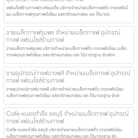
แฟรนไชส์ร้านกาแฟตะเคียนเตี้ย บริการจำหน่ายเมล็ดกาแฟคั่ว เกรดพรีเมี่
ยม เมล็ดกาแฟคุณภาพดีเยี่ยม รสชาติกลมกล่อม และ ได้มาตร
ขายเมล็ดกาแฟชุมพร จำหน่ายเมล็ดกาแฟ อุปกรณ์
กาแฟ แฟรนไชส์ร้านกาแฟ
ขายเมล็ดกาแฟชุมพร บริการจำหน่ายเมล็ดกาแฟคั่ว เกรดพรีเมี่ยม เมล็ด
กาแฟคุณภาพดีเยี่ยม รสชาติกลมกล่อม และ ได้มาตรฐาน จัดส่งท
ขายอุปกรณ์กาแฟบางพลี จำหน่ายเมล็ดกาแฟ อุปกรณ์
กาแฟ แฟรนไชส์ร้านกาแฟ
ขายอุปกรณ์กาแฟบางพลี บริการจำหน่ายเมล็ดกาแฟคั่ว เกรดพรีเมี่ยม
เมล็ดกาแฟคุณภาพดีเยี่ยม รสชาติกลมกล่อม และ ได้มาตรฐาน จัดส
Cafe หนองตำลึง ชลบุรี จำหน่ายเมล็ดกาแฟ อุปกรณ์
กาแฟ แฟรนไชส์ร้านกาแฟ
Cafe หนองตำลึง ชลบุรี บริการจำหน่ายเมล็ดกาแฟคั่ว เกรดพรีเมี่ยม
เมล็ดกาแฟคุณภาพดีเยี่ยม รสชาติกลมกล่อม และ ได้มาตรฐาน จัด