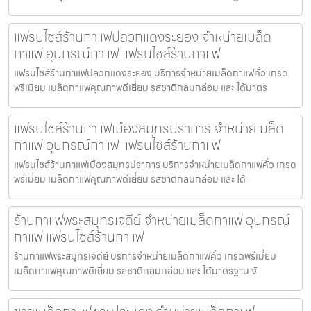
แฟรนไชส์ร้านกาแฟปลวกแดงระยอง จำหน่ายเมล็ด
กาแฟ อุปกรณ์กาแฟ แฟรนไชส์ร้านกาแฟ
แฟรนไชส์ร้านกาแฟปลวกแดงระยอง บริการจำหน่ายเมล็ดกาแฟคั่ว เกรด
พรีเมี่ยม เมล็ดกาแฟคุณภาพดีเยี่ยม รสชาติกลมกล่อม และ ได้มาตร
แฟรนไชส์ร้านกาแฟเมืองสมุทรปราการ จำหน่ายเมล็ด
กาแฟ อุปกรณ์กาแฟ แฟรนไชส์ร้านกาแฟ
แฟรนไชส์ร้านกาแฟเมืองสมุทรปราการ บริการจำหน่ายเมล็ดกาแฟคั่ว เกรด
พรีเมี่ยม เมล็ดกาแฟคุณภาพดีเยี่ยม รสชาติกลมกล่อม และ ได้
ร้านกาแฟพระสมุทรเจดีย์ จำหน่ายเมล็ดกาแฟ อุปกรณ์
กาแฟ แฟรนไชส์ร้านกาแฟ
ร้านกาแฟพระสมุทรเจดีย์ บริการจำหน่ายเมล็ดกาแฟคั่ว เกรดพรีเมี่ยม
เมล็ดกาแฟคุณภาพดีเยี่ยม รสชาติกลมกล่อม และ ได้มาตรฐาน จั