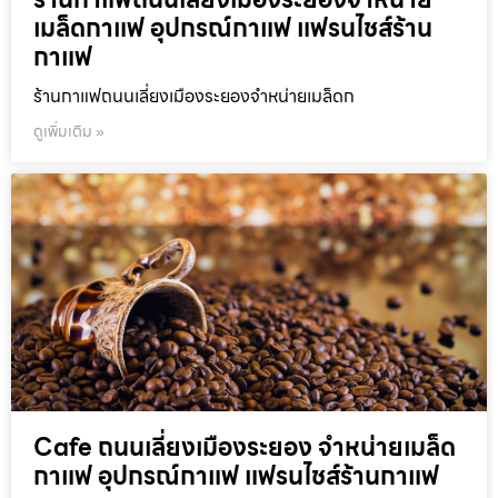
เมล็ดกาแฟ อุปกรณ์กาแฟ แฟรนไชส์ร้าน
กาแฟ
ร้านกาแฟถนนเลี่ยงเมืองระยองจำหน่ายเมล็ดก
ดูเพิ่มเติม »
Cafe ถนนเลี่ยงเมืองระยอง จำหน่ายเมล็ด
กาแฟ อุปกรณ์กาแฟ แฟรนไชส์ร้านกาแฟ