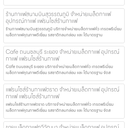
ร้านกาแฟสนามบินสุวรรณภูมิ จำหน่ายเมล็ดกาแฟ
อุปกรณ์กาแฟ แฟรนไชส์ร้านกาแฟ
ร้านกาแฟสนามบินสุวรรณภูมิ บริการจำหน่ายเมล็ดกาแฟคั่ว เกรดพรีเมี่ยม
เมล็ดกาแฟคุณภาพดีเยี่ยม รสชาติกลมกล่อม และ ได้มาตรฐาน
Cafe ถนนชลบุรี ระยอง จำหน่ายเมล็ดกาแฟ อุปกรณ์
กาแฟ แฟรนไชส์ร้านกาแฟ
Cafe ถนนชลบุรี ระยอง บริการจำหน่ายเมล็ดกาแฟคั่ว เกรดพรีเมี่ยม
เมล็ดกาแฟคุณภาพดีเยี่ยม รสชาติกลมกล่อม และ ได้มาตรฐาน จัดส
แฟรนไชส์ร้านกาแฟตราด จำหน่ายเมล็ดกาแฟ อุปกรณ์
กาแฟ แฟรนไชส์ร้านกาแฟ
แฟรนไชส์ร้านกาแฟตราด บริการจำหน่ายเมล็ดกาแฟคั่ว เกรดพรีเมี่ยม
เมล็ดกาแฟคุณภาพดีเยี่ยม รสชาติกลมกล่อม และ ได้มาตรฐาน จัดส
ขายเมล็ดกาแฟทวีวัฒนา จำหน่ายเมล็ดกาแฟ อุปกรณ์