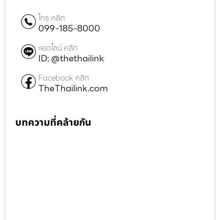
โทร คลิก
099-185-8000
แอดไลน์ คลิก
ID: @thethailink
Facebook คลิก
TheThailink.com
บทความที่คล้ายกัน