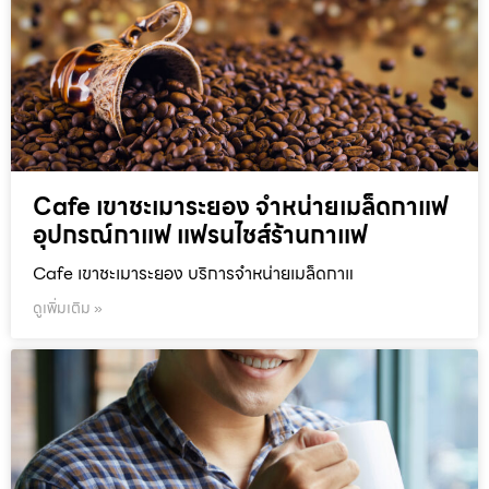
Cafe เขาชะเมาระยอง จำหน่ายเมล็ดกาแฟ
อุปกรณ์กาแฟ แฟรนไชส์ร้านกาแฟ
Cafe เขาชะเมาระยอง บริการจำหน่ายเมล็ดกาแ
ดูเพิ่มเติม »