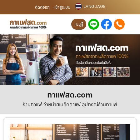
LANGUAGE
ติดต่อเรา
เข้าสู่ระบบ
เมนู
กาแฟสด.com
ร้านกาแฟ จำหน่ายเมล็ดกาแฟ อุปกรณ์ร้านกาแฟ