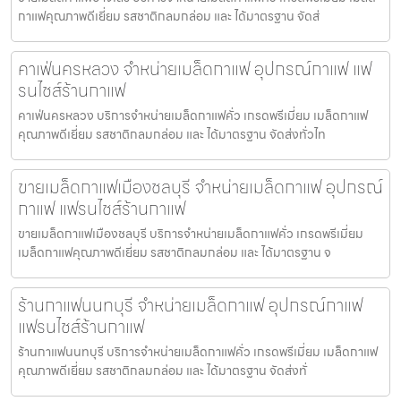
กาแฟคุณภาพดีเยี่ยม รสชาติกลมกล่อม และ ได้มาตรฐาน จัดส่
คาเฟ่นครหลวง จำหน่ายเมล็ดกาแฟ อุปกรณ์กาแฟ แฟ
รนไชส์ร้านกาแฟ
คาเฟ่นครหลวง บริการจำหน่ายเมล็ดกาแฟคั่ว เกรดพรีเมี่ยม เมล็ดกาแฟ
คุณภาพดีเยี่ยม รสชาติกลมกล่อม และ ได้มาตรฐาน จัดส่งทั่วไท
ขายเมล็ดกาแฟเมืองชลบุรี จำหน่ายเมล็ดกาแฟ อุปกรณ์
กาแฟ แฟรนไชส์ร้านกาแฟ
ขายเมล็ดกาแฟเมืองชลบุรี บริการจำหน่ายเมล็ดกาแฟคั่ว เกรดพรีเมี่ยม
เมล็ดกาแฟคุณภาพดีเยี่ยม รสชาติกลมกล่อม และ ได้มาตรฐาน จ
ร้านกาแฟนนทบุรี จำหน่ายเมล็ดกาแฟ อุปกรณ์กาแฟ
แฟรนไชส์ร้านกาแฟ
ร้านกาแฟนนทบุรี บริการจำหน่ายเมล็ดกาแฟคั่ว เกรดพรีเมี่ยม เมล็ดกาแฟ
คุณภาพดีเยี่ยม รสชาติกลมกล่อม และ ได้มาตรฐาน จัดส่งทั่