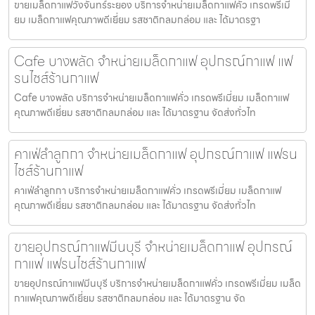
ขายเมล็ดกาแฟวังจันทร์ระยอง บริการจำหน่ายเมล็ดกาแฟคั่ว เกรดพรีเมี่
ยม เมล็ดกาแฟคุณภาพดีเยี่ยม รสชาติกลมกล่อม และ ได้มาตรฐา
Cafe บางพลัด จำหน่ายเมล็ดกาแฟ อุปกรณ์กาแฟ แฟ
รนไชส์ร้านกาแฟ
Cafe บางพลัด บริการจำหน่ายเมล็ดกาแฟคั่ว เกรดพรีเมี่ยม เมล็ดกาแฟ
คุณภาพดีเยี่ยม รสชาติกลมกล่อม และ ได้มาตรฐาน จัดส่งทั่วไท
คาเฟ่ลำลูกกา จำหน่ายเมล็ดกาแฟ อุปกรณ์กาแฟ แฟรน
ไชส์ร้านกาแฟ
คาเฟ่ลำลูกกา บริการจำหน่ายเมล็ดกาแฟคั่ว เกรดพรีเมี่ยม เมล็ดกาแฟ
คุณภาพดีเยี่ยม รสชาติกลมกล่อม และ ได้มาตรฐาน จัดส่งทั่วไท
ขายอุปกรณ์กาแฟมีนบุรี จำหน่ายเมล็ดกาแฟ อุปกรณ์
กาแฟ แฟรนไชส์ร้านกาแฟ
ขายอุปกรณ์กาแฟมีนบุรี บริการจำหน่ายเมล็ดกาแฟคั่ว เกรดพรีเมี่ยม เมล็ด
กาแฟคุณภาพดีเยี่ยม รสชาติกลมกล่อม และ ได้มาตรฐาน จัด