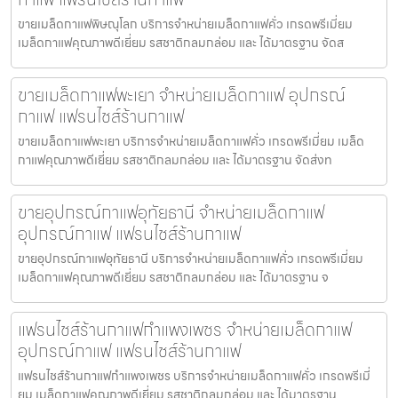
ขายเมล็ดกาแฟพิษณุโลก บริการจำหน่ายเมล็ดกาแฟคั่ว เกรดพรีเมี่ยม
เมล็ดกาแฟคุณภาพดีเยี่ยม รสชาติกลมกล่อม และ ได้มาตรฐาน จัดส
ขายเมล็ดกาแฟพะเยา จำหน่ายเมล็ดกาแฟ อุปกรณ์
กาแฟ แฟรนไชส์ร้านกาแฟ
ขายเมล็ดกาแฟพะเยา บริการจำหน่ายเมล็ดกาแฟคั่ว เกรดพรีเมี่ยม เมล็ด
กาแฟคุณภาพดีเยี่ยม รสชาติกลมกล่อม และ ได้มาตรฐาน จัดส่งท
ขายอุปกรณ์กาแฟอุทัยธานี จำหน่ายเมล็ดกาแฟ
อุปกรณ์กาแฟ แฟรนไชส์ร้านกาแฟ
ขายอุปกรณ์กาแฟอุทัยธานี บริการจำหน่ายเมล็ดกาแฟคั่ว เกรดพรีเมี่ยม
เมล็ดกาแฟคุณภาพดีเยี่ยม รสชาติกลมกล่อม และ ได้มาตรฐาน จ
แฟรนไชส์ร้านกาแฟกำแพงเพชร จำหน่ายเมล็ดกาแฟ
อุปกรณ์กาแฟ แฟรนไชส์ร้านกาแฟ
แฟรนไชส์ร้านกาแฟกำแพงเพชร บริการจำหน่ายเมล็ดกาแฟคั่ว เกรดพรีเมี่
ยม เมล็ดกาแฟคุณภาพดีเยี่ยม รสชาติกลมกล่อม และ ได้มาตรฐาน