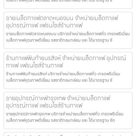
ขายเมล็ดกาแฟตลาดหนองมน จำหน่ายเมล็ดกาแฟ
อุปกรณ์กาแฟ แฟรนไชส์ร้านกาแฟ
ขายเมล็ดกาแฟตลาดหนองมน บริการจำหน่ายเมล็ดกาแฟคั่ว เกรดพรีเมี่ยม
เมล็ดกาแฟคุณภาพดีเยี่ยม รสชาติกลมกล่อม และ ได้มาตรฐาน จั
ร้านกาแฟพันท้ายนรสิงห์ จำหน่ายเมล็ดกาแฟ อุปกรณ์
กาแฟ แฟรนไชส์ร้านกาแฟ
ร้านกาแฟพันท้ายนรสิงห์ บริการจำหน่ายเมล็ดกาแฟคั่ว เกรดพรีเมี่ยม
เมล็ดกาแฟคุณภาพดีเยี่ยม รสชาติกลมกล่อม และ ได้มาตรฐาน จั
ขายอุปกรณ์กาแฟกรุงเทพ จำหน่ายเมล็ดกาแฟ
อุปกรณ์กาแฟ แฟรนไชส์ร้านกาแฟ
ขายอุปกรณ์กาแฟกรุงเทพ บริการจำหน่ายเมล็ดกาแฟคั่ว เกรดพรีเมี่ยม
เมล็ดกาแฟคุณภาพดีเยี่ยม รสชาติกลมกล่อม และ ได้มาตรฐาน จัด