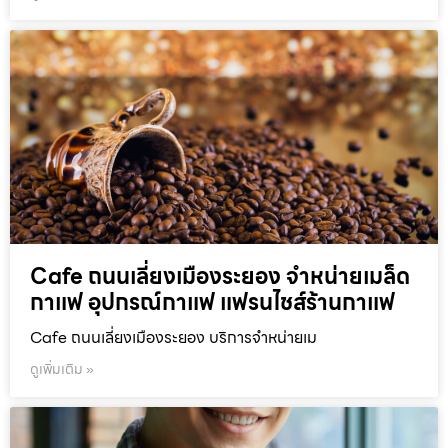
Cafe ถนนเลี่ยงเมืองระยอง จำหน่ายเมล็ด
กาแฟ อุปกรณ์กาแฟ แฟรนไชส์ร้านกาแฟ
Cafe ถนนเลี่ยงเมืองระยอง บริการจำหน่ายเม
ดูเพิ่มเติม »