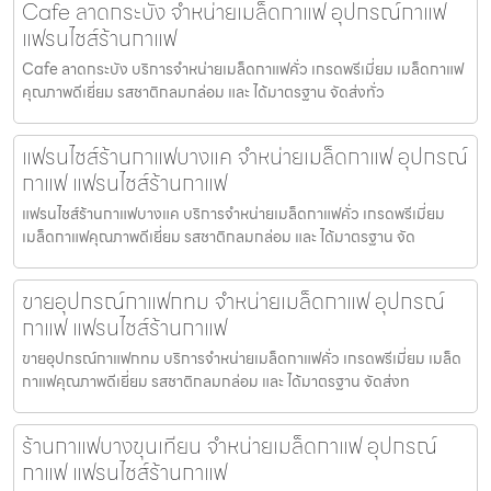
Cafe ลาดกระบัง จำหน่ายเมล็ดกาแฟ อุปกรณ์กาแฟ
แฟรนไชส์ร้านกาแฟ
Cafe ลาดกระบัง บริการจำหน่ายเมล็ดกาแฟคั่ว เกรดพรีเมี่ยม เมล็ดกาแฟ
คุณภาพดีเยี่ยม รสชาติกลมกล่อม และ ได้มาตรฐาน จัดส่งทั่ว
แฟรนไชส์ร้านกาแฟบางแค จำหน่ายเมล็ดกาแฟ อุปกรณ์
กาแฟ แฟรนไชส์ร้านกาแฟ
แฟรนไชส์ร้านกาแฟบางแค บริการจำหน่ายเมล็ดกาแฟคั่ว เกรดพรีเมี่ยม
เมล็ดกาแฟคุณภาพดีเยี่ยม รสชาติกลมกล่อม และ ได้มาตรฐาน จัด
ขายอุปกรณ์กาแฟกทม จำหน่ายเมล็ดกาแฟ อุปกรณ์
กาแฟ แฟรนไชส์ร้านกาแฟ
ขายอุปกรณ์กาแฟกทม บริการจำหน่ายเมล็ดกาแฟคั่ว เกรดพรีเมี่ยม เมล็ด
กาแฟคุณภาพดีเยี่ยม รสชาติกลมกล่อม และ ได้มาตรฐาน จัดส่งท
ร้านกาแฟบางขุนเทียน จำหน่ายเมล็ดกาแฟ อุปกรณ์
กาแฟ แฟรนไชส์ร้านกาแฟ