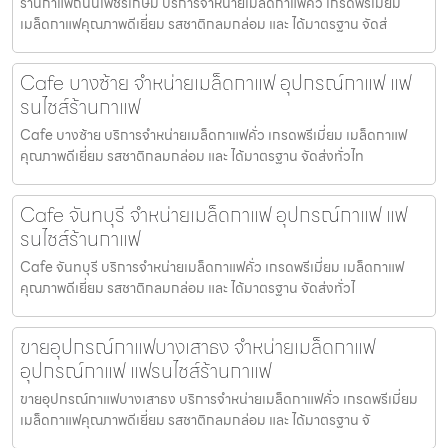
ร้านกาแฟถนนเพชรเกษม บริการจำหน่ายเมล็ดกาแฟคั่ว เกรดพรีเมี่ยม
เมล็ดกาแฟคุณภาพดีเยี่ยม รสชาติกลมกล่อม และ ได้มาตรฐาน จัดส่
Cafe บางซ้าย จำหน่ายเมล็ดกาแฟ อุปกรณ์กาแฟ แฟ
รนไชส์ร้านกาแฟ
Cafe บางซ้าย บริการจำหน่ายเมล็ดกาแฟคั่ว เกรดพรีเมี่ยม เมล็ดกาแฟ
คุณภาพดีเยี่ยม รสชาติกลมกล่อม และ ได้มาตรฐาน จัดส่งทั่วไท
Cafe จันทบุรี จำหน่ายเมล็ดกาแฟ อุปกรณ์กาแฟ แฟ
รนไชส์ร้านกาแฟ
Cafe จันทบุรี บริการจำหน่ายเมล็ดกาแฟคั่ว เกรดพรีเมี่ยม เมล็ดกาแฟ
คุณภาพดีเยี่ยม รสชาติกลมกล่อม และ ได้มาตรฐาน จัดส่งทั่วไ
ขายอุปกรณ์กาแฟบางเสาธง จำหน่ายเมล็ดกาแฟ
อุปกรณ์กาแฟ แฟรนไชส์ร้านกาแฟ
ขายอุปกรณ์กาแฟบางเสาธง บริการจำหน่ายเมล็ดกาแฟคั่ว เกรดพรีเมี่ยม
เมล็ดกาแฟคุณภาพดีเยี่ยม รสชาติกลมกล่อม และ ได้มาตรฐาน จั