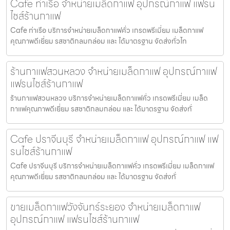
Cafe ท่าเรือ จำหน่ายเมล็ดกาแฟ อุปกรณ์กาแฟ แฟรน
ไชส์ร้านกาแฟ
Cafe ท่าเรือ บริการจำหน่ายเมล็ดกาแฟคั่ว เกรดพรีเมี่ยม เมล็ดกาแฟ
คุณภาพดีเยี่ยม รสชาติกลมกล่อม และ ได้มาตรฐาน จัดส่งทั่วไท
ร้านกาแฟสวนหลวง จำหน่ายเมล็ดกาแฟ อุปกรณ์กาแฟ
แฟรนไชส์ร้านกาแฟ
ร้านกาแฟสวนหลวง บริการจำหน่ายเมล็ดกาแฟคั่ว เกรดพรีเมี่ยม เมล็ด
กาแฟคุณภาพดีเยี่ยม รสชาติกลมกล่อม และ ได้มาตรฐาน จัดส่งทั่
Cafe ปราจีนบุรี จำหน่ายเมล็ดกาแฟ อุปกรณ์กาแฟ แฟ
รนไชส์ร้านกาแฟ
Cafe ปราจีนบุรี บริการจำหน่ายเมล็ดกาแฟคั่ว เกรดพรีเมี่ยม เมล็ดกาแฟ
คุณภาพดีเยี่ยม รสชาติกลมกล่อม และ ได้มาตรฐาน จัดส่งทั่
ขายเมล็ดกาแฟวังจันทร์ระยอง จำหน่ายเมล็ดกาแฟ
อุปกรณ์กาแฟ แฟรนไชส์ร้านกาแฟ