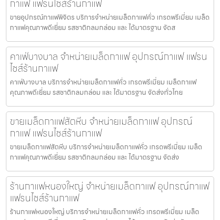
กาแฟ แฟรนไชส์ร้านกาแฟ
ขายอุปกรณ์กาแฟพิจิตร บริการจำหน่ายเมล็ดกาแฟคั่ว เกรดพรีเมี่ยม เมล็ด
กาแฟคุณภาพดีเยี่ยม รสชาติกลมกล่อม และ ได้มาตรฐาน จัดส
คาเฟ่บางบาล จำหน่ายเมล็ดกาแฟ อุปกรณ์กาแฟ แฟรน
ไชส์ร้านกาแฟ
คาเฟ่บางบาล บริการจำหน่ายเมล็ดกาแฟคั่ว เกรดพรีเมี่ยม เมล็ดกาแฟ
คุณภาพดีเยี่ยม รสชาติกลมกล่อม และ ได้มาตรฐาน จัดส่งทั่วไทย
ขายเมล็ดกาแฟสัตหีบ จำหน่ายเมล็ดกาแฟ อุปกรณ์
กาแฟ แฟรนไชส์ร้านกาแฟ
ขายเมล็ดกาแฟสัตหีบ บริการจำหน่ายเมล็ดกาแฟคั่ว เกรดพรีเมี่ยม เมล็ด
กาแฟคุณภาพดีเยี่ยม รสชาติกลมกล่อม และ ได้มาตรฐาน จัดส่ง
ร้านกาแฟหนองใหญ่ จำหน่ายเมล็ดกาแฟ อุปกรณ์กาแฟ
แฟรนไชส์ร้านกาแฟ
ร้านกาแฟหนองใหญ่ บริการจำหน่ายเมล็ดกาแฟคั่ว เกรดพรีเมี่ยม เมล็ด