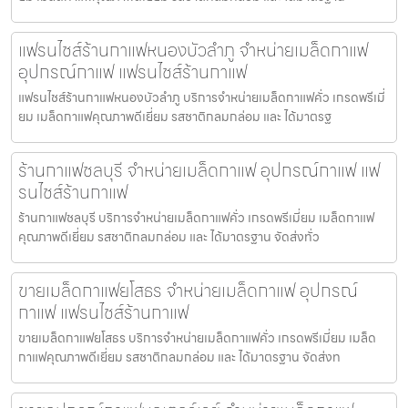
แฟรนไชส์ร้านกาแฟหนองบัวลำภู จำหน่ายเมล็ดกาแฟ
อุปกรณ์กาแฟ แฟรนไชส์ร้านกาแฟ
แฟรนไชส์ร้านกาแฟหนองบัวลำภู บริการจำหน่ายเมล็ดกาแฟคั่ว เกรดพรีเมี่
ยม เมล็ดกาแฟคุณภาพดีเยี่ยม รสชาติกลมกล่อม และ ได้มาตรฐ
ร้านกาแฟชลบุรี จำหน่ายเมล็ดกาแฟ อุปกรณ์กาแฟ แฟ
รนไชส์ร้านกาแฟ
ร้านกาแฟชลบุรี บริการจำหน่ายเมล็ดกาแฟคั่ว เกรดพรีเมี่ยม เมล็ดกาแฟ
คุณภาพดีเยี่ยม รสชาติกลมกล่อม และ ได้มาตรฐาน จัดส่งทั่ว
ขายเมล็ดกาแฟยโสธร จำหน่ายเมล็ดกาแฟ อุปกรณ์
กาแฟ แฟรนไชส์ร้านกาแฟ
ขายเมล็ดกาแฟยโสธร บริการจำหน่ายเมล็ดกาแฟคั่ว เกรดพรีเมี่ยม เมล็ด
กาแฟคุณภาพดีเยี่ยม รสชาติกลมกล่อม และ ได้มาตรฐาน จัดส่งท