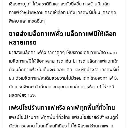
เชี่ยวชาญ ทำให้รสชาติดี และ ลงตัวยิ่งขึ้น ทางร้านมีเมล็ด
กาแฟจำหน่ายหลายเกรดให้เลือก มีทั้ง เกรดพรีเมี่ยม เกรดคัด
พิเศษ และ เกรดอื่นๆ
ขายส่งเมล็ดกาแฟคั่ว เมล็ดกาแฟมีให้เลือก
หลายเกรด
ขายส่งเมล็ดกาแฟคั่ว ราคาถูกๆ ให้บริการโดย กาแฟสด.com
เมล็ดกาแฟมีให้เลือกหลายเกรด เช่น 1. เกรดเมล็ดกาแฟแตกหัก
ตัวเมล็ดกาแฟจะไม่เต็มจะมีลอยแตก และ หักบ้าง 2. เกรดพรีเมี่
ยม ตัวเมล็ดกาแฟจะเต็มสวยงามไม่มีรอยแตกหักของกาแฟ 3.
คัดเกรดพิเศษ ตัวนี้บอกเลยสุดยอดเมล็ดกาแฟจาก 1 ไร่ จะมี
ผลิตเพียง 15%
แฟรน์ไชน์ร้านกาแฟ หรือ คาเฟ่ ทุกพื้นที่ทั่วไทย
แฟรน์ไชน์ร้านกาแฟทุกพื้นที่ทั่วไทย แฟรนไชส์ขายดี สำหรับผู้ที่
ต้องการลงทุน ในยุคนี้เลยทีเดียว ไม่ใช่เพียงแค่ร้านกาแฟ แต่