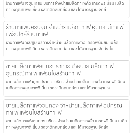
ร้านกาแฟบางขุนเทียน บริการจำหน่ายเมล็ดกาแฟคั่ว เกรดพรีเมี่ยม เมล็ด
กาแฟคุณภาพดีเยี่ยม รสชาติกลมกล่อม และ ได้มาตรฐาน จัดส่
ร้านกาแฟนครปฐม จำหน่ายเมล็ดกาแฟ อุปกรณ์กาแฟ
แฟรนไชส์ร้านกาแฟ
ร้านกาแฟนครปฐม บริการจำหน่ายเมล็ดกาแฟคั่ว เกรดพรีเมี่ยม เมล็ด
กาแฟคุณภาพดีเยี่ยม รสชาติกลมกล่อม และ ได้มาตรฐาน จัดส่งทั่ว
ขายเมล็ดกาแฟสมุทรปราการ จำหน่ายเมล็ดกาแฟ
อุปกรณ์กาแฟ แฟรนไชส์ร้านกาแฟ
ขายเมล็ดกาแฟสมุทรปราการ บริการจำหน่ายเมล็ดกาแฟคั่ว เกรดพรีเมี่ยม
เมล็ดกาแฟคุณภาพดีเยี่ยม รสชาติกลมกล่อม และ ได้มาตรฐาน จ
ขายเมล็ดกาแฟจอมทอง จำหน่ายเมล็ดกาแฟ อุปกรณ์
กาแฟ แฟรนไชส์ร้านกาแฟ
ขายเมล็ดกาแฟจอมทอง บริการจำหน่ายเมล็ดกาแฟคั่ว เกรดพรีเมี่ยม เมล็ด
กาแฟคุณภาพดีเยี่ยม รสชาติกลมกล่อม และ ได้มาตรฐาน จัดส่ง