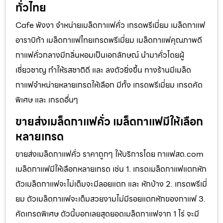
ทั่วไทย
Cafe พังงา จำหน่ายเมล็ดกาแฟคั่ว เกรดพรีเมี่ยม เมล็ดกาแฟ
อาราบิก้า เมล็ดกาแฟไทยเกรดพรีเมี่ยม เมล็ดกาแฟคุณภาพดี
กาแฟคั่วกลางมีกลิ่นหอมเป็นเอกลักษณ์ นำมาคั่วโดยผู้
เชี่ยวชาญ ทำให้รสชาติดี และ ลงตัวยิ่งขึ้น ทางร้านมีเมล็ด
กาแฟจำหน่ายหลายเกรดให้เลือก มีทั้ง เกรดพรีเมี่ยม เกรดคัด
พิเศษ และ เกรดอื่นๆ
ขายส่งเมล็ดกาแฟคั่ว เมล็ดกาแฟมีให้เลือก
หลายเกรด
ขายส่งเมล็ดกาแฟคั่ว ราคาถูกๆ ให้บริการโดย กาแฟสด.com
เมล็ดกาแฟมีให้เลือกหลายเกรด เช่น 1. เกรดเมล็ดกาแฟแตกหัก
ตัวเมล็ดกาแฟจะไม่เต็มจะมีลอยแตก และ หักบ้าง 2. เกรดพรีเมี่
ยม ตัวเมล็ดกาแฟจะเต็มสวยงามไม่มีรอยแตกหักของกาแฟ 3.
คัดเกรดพิเศษ ตัวนี้บอกเลยสุดยอดเมล็ดกาแฟจาก 1 ไร่ จะมี