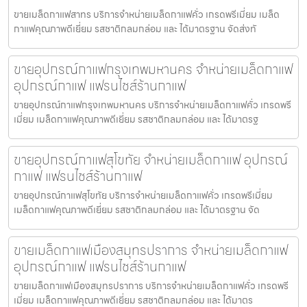
ขายเมล็ดกาแฟสาทร บริการจำหน่ายเมล็ดกาแฟคั่ว เกรดพรีเมี่ยม เมล็ด
กาแฟคุณภาพดีเยี่ยม รสชาติกลมกล่อม และ ได้มาตรฐาน จัดส่งทั
ขายอุปกรณ์กาแฟกรุงเทพมหานคร จำหน่ายเมล็ดกาแฟ
อุปกรณ์กาแฟ แฟรนไชส์ร้านกาแฟ
ขายอุปกรณ์กาแฟกรุงเทพมหานคร บริการจำหน่ายเมล็ดกาแฟคั่ว เกรดพรี
เมี่ยม เมล็ดกาแฟคุณภาพดีเยี่ยม รสชาติกลมกล่อม และ ได้มาตรฐ
ขายอุปกรณ์กาแฟสุโขทัย จำหน่ายเมล็ดกาแฟ อุปกรณ์
กาแฟ แฟรนไชส์ร้านกาแฟ
ขายอุปกรณ์กาแฟสุโขทัย บริการจำหน่ายเมล็ดกาแฟคั่ว เกรดพรีเมี่ยม
เมล็ดกาแฟคุณภาพดีเยี่ยม รสชาติกลมกล่อม และ ได้มาตรฐาน จัด
ขายเมล็ดกาแฟเมืองสมุทรปราการ จำหน่ายเมล็ดกาแฟ
อุปกรณ์กาแฟ แฟรนไชส์ร้านกาแฟ
ขายเมล็ดกาแฟเมืองสมุทรปราการ บริการจำหน่ายเมล็ดกาแฟคั่ว เกรดพรี
เมี่ยม เมล็ดกาแฟคุณภาพดีเยี่ยม รสชาติกลมกล่อม และ ได้มาตร