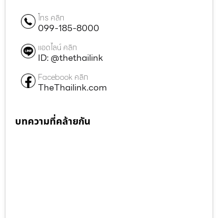
โทร คลิก
099-185-8000
แอดไลน์ คลิก
ID: @thethailink
Facebook คลิก
TheThailink.com
บทความที่คล้ายกัน