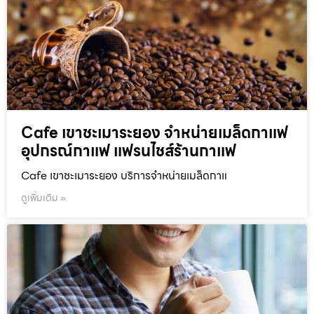
Cafe เขาชะเมาระยอง จำหน่ายเมล็ดกาแฟ
อุปกรณ์กาแฟ แฟรนไชส์ร้านกาแฟ
Cafe เขาชะเมาระยอง บริการจำหน่ายเมล็ดกาแ
ดูเพิ่มเติม »