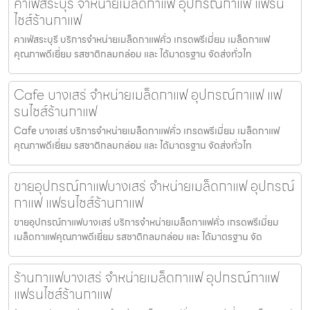
คาเฟ่สระบุรี จำหน่ายเมล็ดกาแฟ อุปกรณ์กาแฟ แฟรน
ไชส์ร้านกาแฟ
คาเฟ่สระบุรี บริการจำหน่ายเมล็ดกาแฟคั่ว เกรดพรีเมี่ยม เมล็ดกาแฟ
คุณภาพดีเยี่ยม รสชาติกลมกล่อม และ ได้มาตรฐาน จัดส่งทั่วไท
Cafe บางเสร่ จำหน่ายเมล็ดกาแฟ อุปกรณ์กาแฟ แฟ
รนไชส์ร้านกาแฟ
Cafe บางเสร่ บริการจำหน่ายเมล็ดกาแฟคั่ว เกรดพรีเมี่ยม เมล็ดกาแฟ
คุณภาพดีเยี่ยม รสชาติกลมกล่อม และ ได้มาตรฐาน จัดส่งทั่วไท
ขายอุปกรณ์กาแฟบางเสร่ จำหน่ายเมล็ดกาแฟ อุปกรณ์
กาแฟ แฟรนไชส์ร้านกาแฟ
ขายอุปกรณ์กาแฟบางเสร่ บริการจำหน่ายเมล็ดกาแฟคั่ว เกรดพรีเมี่ยม
เมล็ดกาแฟคุณภาพดีเยี่ยม รสชาติกลมกล่อม และ ได้มาตรฐาน จัด
ร้านกาแฟบางเสร่ จำหน่ายเมล็ดกาแฟ อุปกรณ์กาแฟ
แฟรนไชส์ร้านกาแฟ