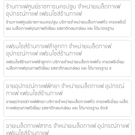
ร้านกาแฟศูนย์ราชการนครปฐม จำหน่ายเมล็ดกาแฟ
อุปกรณ์กาแฟ แฟรนไชส์ร้านกาแฟ
ร้านกาแฟศูนย์ราชการนครปฐม บริการจำหน่ายเมล็ดกาแฟคั่ว เกรดพรีเมี่
ยม เมล็ดกาแฟคุณภาพดีเยี่ยม รสชาติกลมกล่อม และ ได้มาตรฐาน
แฟรนไชส์ร้านกาแฟลำลูกกา จำหน่ายเมล็ดกาแฟ
อุปกรณ์กาแฟ แฟรนไชส์ร้านกาแฟ
แฟรนไชส์ร้านกาแฟลำลูกกา บริการจำหน่ายเมล็ดกาแฟคั่ว เกรดพรีเมี่ยม
เมล็ดกาแฟคุณภาพดีเยี่ยม รสชาติกลมกล่อม และ ได้มาตรฐาน จ
ขายอุปกรณ์กาแฟพัทยา จำหน่ายเมล็ดกาแฟ อุปกรณ์
กาแฟ แฟรนไชส์ร้านกาแฟ
ขายอุปกรณ์กาแฟพัทยา บริการจำหน่ายเมล็ดกาแฟคั่ว เกรดพรีเมี่ยม เมล็ด
กาแฟคุณภาพดีเยี่ยม รสชาติกลมกล่อม และ ได้มาตรฐาน จัดส่
ขายเมล็ดกาแฟสาทร จำหน่ายเมล็ดกาแฟ อุปกรณ์กาแฟ
แฟรนไชส์ร้านกาแฟ