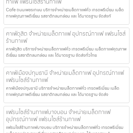
กาแฟ แฟรนไชส์ร้านกาแฟ
Cafe ถนนเพชรเกษม บริการจำหน่ายเมล็ดกาแฟคั่ว เกรดพรีเมี่ยม เมล็ด
กาแฟคุณภาพดีเยี่ยม รสชาติกลมกล่อม และ ได้มาตรฐาน จัดส่งทั
คาเฟ่ดุสิต จำหน่ายเมล็ดกาแฟ อุปกรณ์กาแฟ แฟรนไชส์
ร้านกาแฟ
คาเฟ่ดุสิต บริการจำหน่ายเมล็ดกาแฟคั่ว เกรดพรีเมี่ยม เมล็ดกาแฟคุณภาพ
ดีเยี่ยม รสชาติกลมกล่อม และ ได้มาตรฐาน จัดส่งทั่วไทย
คาเฟ่เมืองปทุมธานี จำหน่ายเมล็ดกาแฟ อุปกรณ์กาแฟ
แฟรนไชส์ร้านกาแฟ
คาเฟ่เมืองปทุมธานี บริการจำหน่ายเมล็ดกาแฟคั่ว เกรดพรีเมี่ยม เมล็ด
กาแฟคุณภาพดีเยี่ยม รสชาติกลมกล่อม และ ได้มาตรฐาน จัดส่ง
แฟรนไชส์ร้านกาแฟบางบอน จำหน่ายเมล็ดกาแฟ
อุปกรณ์กาแฟ แฟรนไชส์ร้านกาแฟ
แฟรนไชส์ร้านกาแฟบางบอน บริการจำหน่ายเมล็ดกาแฟคั่ว เกรดพรีเมี่ยม