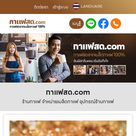
LANGUAGE
ติดต่อเรา
เข้าสู่ระบบ
เมนู
กาแฟสด.com
ร้านกาแฟ จำหน่ายเมล็ดกาแฟ อุปกรณ์ร้านกาแฟ