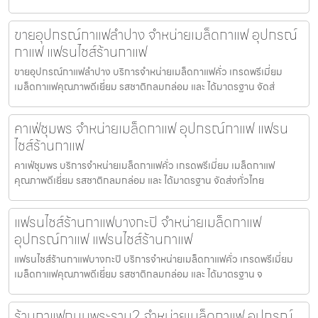
ขายอุปกรณ์กาแฟลำปาง จำหน่ายเมล็ดกาแฟ อุปกรณ์
กาแฟ แฟรนไชส์ร้านกาแฟ
ขายอุปกรณ์กาแฟลำปาง บริการจำหน่ายเมล็ดกาแฟคั่ว เกรดพรีเมี่ยม
เมล็ดกาแฟคุณภาพดีเยี่ยม รสชาติกลมกล่อม และ ได้มาตรฐาน จัดส่
คาเฟ่ชุมพร จำหน่ายเมล็ดกาแฟ อุปกรณ์กาแฟ แฟรน
ไชส์ร้านกาแฟ
คาเฟ่ชุมพร บริการจำหน่ายเมล็ดกาแฟคั่ว เกรดพรีเมี่ยม เมล็ดกาแฟ
คุณภาพดีเยี่ยม รสชาติกลมกล่อม และ ได้มาตรฐาน จัดส่งทั่วไทย
แฟรนไชส์ร้านกาแฟบางกะปิ จำหน่ายเมล็ดกาแฟ
อุปกรณ์กาแฟ แฟรนไชส์ร้านกาแฟ
แฟรนไชส์ร้านกาแฟบางกะปิ บริการจำหน่ายเมล็ดกาแฟคั่ว เกรดพรีเมี่ยม
เมล็ดกาแฟคุณภาพดีเยี่ยม รสชาติกลมกล่อม และ ได้มาตรฐาน จ
ร้านกาแฟถนนพระราม2 จำหน่ายเมล็ดกาแฟ อุปกรณ์