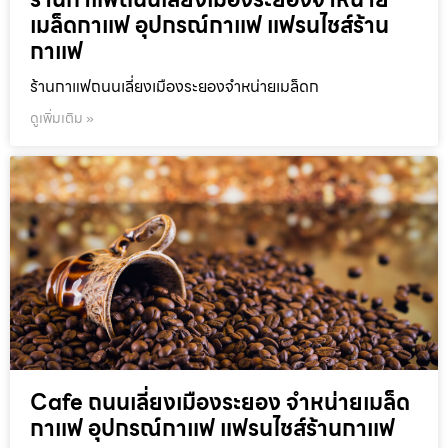
เมล็ดกาแฟ อุปกรณ์กาแฟ แฟรนไชส์ร้าน
กาแฟ
ร้านกาแฟถนนเลี่ยงเมืองระยองจำหน่ายเมล็ดก
ดูเพิ่มเติม »
Cafe ถนนเลี่ยงเมืองระยอง จำหน่ายเมล็ด
กาแฟ อุปกรณ์กาแฟ แฟรนไชส์ร้านกาแฟ