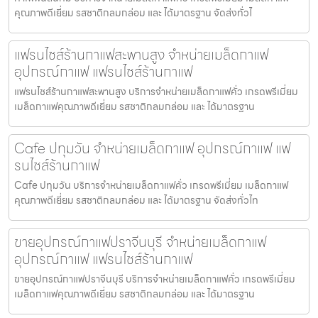
คุณภาพดีเยี่ยม รสชาติกลมกล่อม และ ได้มาตรฐาน จัดส่งทั่วไ
แฟรนไชส์ร้านกาแฟสะพานสูง จำหน่ายเมล็ดกาแฟ
อุปกรณ์กาแฟ แฟรนไชส์ร้านกาแฟ
แฟรนไชส์ร้านกาแฟสะพานสูง บริการจำหน่ายเมล็ดกาแฟคั่ว เกรดพรีเมี่ยม
เมล็ดกาแฟคุณภาพดีเยี่ยม รสชาติกลมกล่อม และ ได้มาตรฐาน
Cafe ปทุมวัน จำหน่ายเมล็ดกาแฟ อุปกรณ์กาแฟ แฟ
รนไชส์ร้านกาแฟ
Cafe ปทุมวัน บริการจำหน่ายเมล็ดกาแฟคั่ว เกรดพรีเมี่ยม เมล็ดกาแฟ
คุณภาพดีเยี่ยม รสชาติกลมกล่อม และ ได้มาตรฐาน จัดส่งทั่วไท
ขายอุปกรณ์กาแฟปราจีนบุรี จำหน่ายเมล็ดกาแฟ
อุปกรณ์กาแฟ แฟรนไชส์ร้านกาแฟ
ขายอุปกรณ์กาแฟปราจีนบุรี บริการจำหน่ายเมล็ดกาแฟคั่ว เกรดพรีเมี่ยม
เมล็ดกาแฟคุณภาพดีเยี่ยม รสชาติกลมกล่อม และ ได้มาตรฐาน