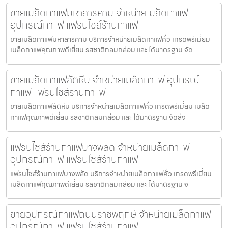
ขายเมล็ดกาแฟมหาสารคาม จำหน่ายเมล็ดกาแฟ
อุปกรณ์กาแฟ แฟรนไชส์ร้านกาแฟ
ขายเมล็ดกาแฟมหาสารคาม บริการจำหน่ายเมล็ดกาแฟคั่ว เกรดพรีเมี่ยม
เมล็ดกาแฟคุณภาพดีเยี่ยม รสชาติกลมกล่อม และ ได้มาตรฐาน จัด
ขายเมล็ดกาแฟสัตหีบ จำหน่ายเมล็ดกาแฟ อุปกรณ์
กาแฟ แฟรนไชส์ร้านกาแฟ
ขายเมล็ดกาแฟสัตหีบ บริการจำหน่ายเมล็ดกาแฟคั่ว เกรดพรีเมี่ยม เมล็ด
กาแฟคุณภาพดีเยี่ยม รสชาติกลมกล่อม และ ได้มาตรฐาน จัดส่ง
แฟรนไชส์ร้านกาแฟบางพลัด จำหน่ายเมล็ดกาแฟ
อุปกรณ์กาแฟ แฟรนไชส์ร้านกาแฟ
แฟรนไชส์ร้านกาแฟบางพลัด บริการจำหน่ายเมล็ดกาแฟคั่ว เกรดพรีเมี่ยม
เมล็ดกาแฟคุณภาพดีเยี่ยม รสชาติกลมกล่อม และ ได้มาตรฐาน จ
ขายอุปกรณ์กาแฟถนนราชพฤกษ์ จำหน่ายเมล็ดกาแฟ
อุปกรณ์กาแฟ แฟรนไชส์ร้านกาแฟ