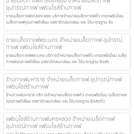
ขายเมล็ดกาแฟแกลงระยอง จำหน่ายเมล็ดกาแฟ
อุปกรณ์กาแฟ แฟรนไชส์ร้านกาแฟ
ขายเมล็ดกาแฟแกลงระยอง บริการจำหน่ายเมล็ดกาแฟคั่ว เกรดพรีเมี่ยม
เมล็ดกาแฟคุณภาพดีเยี่ยม รสชาติกลมกล่อม และ ได้มาตรฐาน จัด
ขายเมล็ดกาแฟพระนคร จำหน่ายเมล็ดกาแฟ อุปกรณ์
กาแฟ แฟรนไชส์ร้านกาแฟ
ขายเมล็ดกาแฟพระนคร บริการจำหน่ายเมล็ดกาแฟคั่ว เกรดพรีเมี่ยม เมล็ด
กาแฟคุณภาพดีเยี่ยม รสชาติกลมกล่อม และ ได้มาตรฐาน จัดส่ง
ร้านกาแฟมหาราช จำหน่ายเมล็ดกาแฟ อุปกรณ์กาแฟ
แฟรนไชส์ร้านกาแฟ
ร้านกาแฟมหาราช บริการจำหน่ายเมล็ดกาแฟคั่ว เกรดพรีเมี่ยม เมล็ดกาแฟ
คุณภาพดีเยี่ยม รสชาติกลมกล่อม และ ได้มาตรฐาน จัดส่งทั่ว
แฟรนไชส์ร้านกาแฟนครหลวง จำหน่ายเมล็ดกาแฟ
อุปกรณ์กาแฟ แฟรนไชส์ร้านกาแฟ