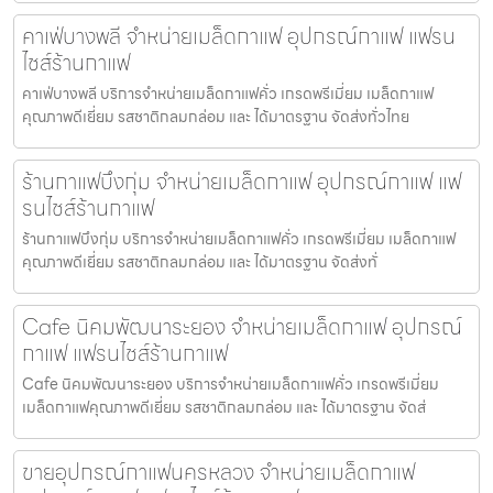
คาเฟ่บางพลี จำหน่ายเมล็ดกาแฟ อุปกรณ์กาแฟ แฟรน
ไชส์ร้านกาแฟ
คาเฟ่บางพลี บริการจำหน่ายเมล็ดกาแฟคั่ว เกรดพรีเมี่ยม เมล็ดกาแฟ
คุณภาพดีเยี่ยม รสชาติกลมกล่อม และ ได้มาตรฐาน จัดส่งทั่วไทย
ร้านกาแฟบึงกุ่ม จำหน่ายเมล็ดกาแฟ อุปกรณ์กาแฟ แฟ
รนไชส์ร้านกาแฟ
ร้านกาแฟบึงกุ่ม บริการจำหน่ายเมล็ดกาแฟคั่ว เกรดพรีเมี่ยม เมล็ดกาแฟ
คุณภาพดีเยี่ยม รสชาติกลมกล่อม และ ได้มาตรฐาน จัดส่งทั่
Cafe นิคมพัฒนาระยอง จำหน่ายเมล็ดกาแฟ อุปกรณ์
กาแฟ แฟรนไชส์ร้านกาแฟ
Cafe นิคมพัฒนาระยอง บริการจำหน่ายเมล็ดกาแฟคั่ว เกรดพรีเมี่ยม
เมล็ดกาแฟคุณภาพดีเยี่ยม รสชาติกลมกล่อม และ ได้มาตรฐาน จัดส่
ขายอุปกรณ์กาแฟนครหลวง จำหน่ายเมล็ดกาแฟ