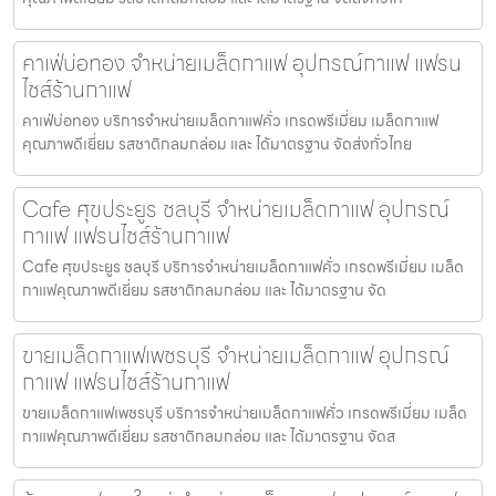
คาเฟ่บ่อทอง จำหน่ายเมล็ดกาแฟ อุปกรณ์กาแฟ แฟรน
ไชส์ร้านกาแฟ
คาเฟ่บ่อทอง บริการจำหน่ายเมล็ดกาแฟคั่ว เกรดพรีเมี่ยม เมล็ดกาแฟ
คุณภาพดีเยี่ยม รสชาติกลมกล่อม และ ได้มาตรฐาน จัดส่งทั่วไทย
Cafe ศุขประยูร ชลบุรี จำหน่ายเมล็ดกาแฟ อุปกรณ์
กาแฟ แฟรนไชส์ร้านกาแฟ
Cafe ศุขประยูร ชลบุรี บริการจำหน่ายเมล็ดกาแฟคั่ว เกรดพรีเมี่ยม เมล็ด
กาแฟคุณภาพดีเยี่ยม รสชาติกลมกล่อม และ ได้มาตรฐาน จัด
ขายเมล็ดกาแฟเพชรบุรี จำหน่ายเมล็ดกาแฟ อุปกรณ์
กาแฟ แฟรนไชส์ร้านกาแฟ
ขายเมล็ดกาแฟเพชรบุรี บริการจำหน่ายเมล็ดกาแฟคั่ว เกรดพรีเมี่ยม เมล็ด
กาแฟคุณภาพดีเยี่ยม รสชาติกลมกล่อม และ ได้มาตรฐาน จัดส