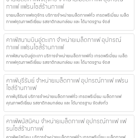
กาแฟ แฟรนไชส์ร้านกาแฟ
ขายเมล็ดกาแฟจตุจักร บริการจำหน่ายเมล็ดกาแฟคั่ว เกรดพรีเมี่ยม เมล็ด
กาแฟคุณภาพดีเยี่ยม รสชาติกลมกล่อม และ ได้มาตรฐาน จัดส่
คาเฟ่สนามบินอู่ตะเภา จำหน่ายเมล็ดกาแฟ อุปกรณ์
กาแฟ แฟรนไชส์ร้านกาแฟ
คาเฟ่สนามบินอู่ตะเภา บริการจำหน่ายเมล็ดกาแฟคั่ว เกรดพรีเมี่ยม เมล็ด
กาแฟคุณภาพดีเยี่ยม รสชาติกลมกล่อม และ ได้มาตรฐาน จัดส
คาเฟ่บุรีรัมย์ จำหน่ายเมล็ดกาแฟ อุปกรณ์กาแฟ แฟรน
ไชส์ร้านกาแฟ
คาเฟ่บุรีรัมย์ บริการจำหน่ายเมล็ดกาแฟคั่ว เกรดพรีเมี่ยม เมล็ดกาแฟ
คุณภาพดีเยี่ยม รสชาติกลมกล่อม และ ได้มาตรฐาน จัดส่งทั่ว
คาเฟ่พนัสนิคม จำหน่ายเมล็ดกาแฟ อุปกรณ์กาแฟ แฟ
รนไชส์ร้านกาแฟ
คาเฟ่พนัสนิคม บริการจำหน่ายเมล็ดกาแฟคั่ว เกรดพรีเมี่ยม เมล็ดกาแฟ