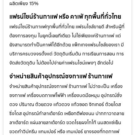
ผลิตเพียง 15%
แฟรน์ไชน์ร้านกาแฟ หรือ คาเฟ่ ทุกพื้นที่ทั่วไทย
แฟรน์ไชน์ร้านกาแฟทุกพื้นที่ทั่วไทย แฟรนไชส์ขายดี สำหรับผู้ที่
ต้องการลงทุน ในยุคนี้เลยทีเดียว ไม่ใช่เพียงแค่ร้านกาแฟ แต่
ยังสามารถทำเป็นคาเฟ่ได้อีกด้วย แพ็กเกจแฟรนไชส์ของเรา มี
บริการครบวงจรตั้งแต่ วัตถุดิบเริ่มต้น การเรียนการสอน การ
จัดส่งวัตถุดิบ ไม่ต้องไปจ่ายค่าเเฟรนไชน์แพงๆ อีกต่อไป
จำหน่ายสินค้าอุปกรณ์ชงกาแฟ ร้านกาแฟ
จำหน่ายสินค้าอุปกรณ์ชงกาแฟ ร้านกาแฟ ไม่ว่าจะเป็น เครื่อง
ชงกาแฟ เครื่องบดกาแฟไฟฟ้า เครื่องบดมือหมุน อุปกรณ์ชั่ง
ตวง ปริมาณ ถ้วยตวง แก้วตวง แก้วซอต จิกเกอร์ ถ้วยโดส
ริ่งโดส อุปกรณ์ทำลาเต้อาร์ต เหยือกตีฟองนม ปากกาวาดลาย
ลาเต้อาร์ต แผ่นลายลาเต้อาร์ต ขวดโรยผงโกโก้ นมสดแช่เย็น
ขวดทำวิปครีม แทมเปอร์ หรือ เทมเปอร์ ยางรองที่กดกาแฟ