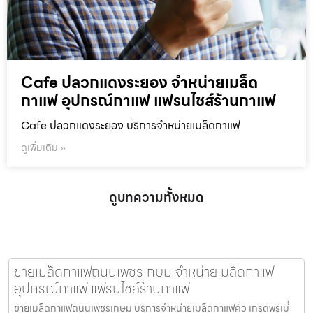
Cafe ปลวกแดงระยอง จำหน่ายเมล็ด
กาแฟ อุปกรณ์กาแฟ แฟรนไชส์ร้านกาแฟ
Cafe ปลวกแดงระยอง บริการจำหน่ายเมล็ดกาแฟ
ดูเพิ่มเติม »
ดูบทความทั้งหมด
ขายเมล็ดกาแฟถนนเพชรเกษม จำหน่ายเมล็ดกาแฟ
อุปกรณ์กาแฟ แฟรนไชส์ร้านกาแฟ
ขายเมล็ดกาแฟถนนเพชรเกษม บริการจำหน่ายเมล็ดกาแฟคั่ว เกรดพรีเมี่