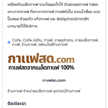
เครื่องคั่วเมล็ดกาแฟ ขวดโรยผงโกโก้ ถ้วยกรองกาแฟ กล่อง
เคาะกากกาแฟ ที่เคาะกากกาแฟ กาแฟหัวปั๊ม ขวดน้ำเชื่อม ขวด
ปั๊มซอส ถ้วยแก้ว แก้วกาแฟ และ ยังมีอุปกรณ์ต่างๆอีก
มากมายไว้ให้บริการ
Cafe
Cafe บ่อวิน
กาแฟ
ขายอุปกรณ
ขายเมล็ดกาแฟ
,
,
,
,
,
คาเฟ่
ร้านกาแฟ
แฟรนไชส์ร้านกาแฟ
,
,
กาแฟสด.com
ร้านกาแฟ จำหน่ายเมล็ดกาแฟ อุปกรณ์ร้านกาแฟ
ติดต่อเรา