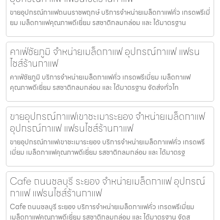
ขายอุปกรณ์กาแฟถนนราชพฤกษ์ บริการจำหน่ายเมล็ดกาแฟคั่ว เกรดพรีเมี่
ยม เมล็ดกาแฟคุณภาพดีเยี่ยม รสชาติกลมกล่อม และ ได้มาตรฐาน
คาเฟ่ชัยภูมิ จำหน่ายเมล็ดกาแฟ อุปกรณ์กาแฟ แฟรน
ไชส์ร้านกาแฟ
คาเฟ่ชัยภูมิ บริการจำหน่ายเมล็ดกาแฟคั่ว เกรดพรีเมี่ยม เมล็ดกาแฟ
คุณภาพดีเยี่ยม รสชาติกลมกล่อม และ ได้มาตรฐาน จัดส่งทั่วไท
ขายอุปกรณ์กาแฟเขาชะเมาระยอง จำหน่ายเมล็ดกาแฟ
อุปกรณ์กาแฟ แฟรนไชส์ร้านกาแฟ
ขายอุปกรณ์กาแฟเขาชะเมาระยอง บริการจำหน่ายเมล็ดกาแฟคั่ว เกรดพรี
เมี่ยม เมล็ดกาแฟคุณภาพดีเยี่ยม รสชาติกลมกล่อม และ ได้มาตรฐ
Cafe ถนนชลบุรี ระยอง จำหน่ายเมล็ดกาแฟ อุปกรณ์
กาแฟ แฟรนไชส์ร้านกาแฟ
Cafe ถนนชลบุรี ระยอง บริการจำหน่ายเมล็ดกาแฟคั่ว เกรดพรีเมี่ยม
เมล็ดกาแฟคุณภาพดีเยี่ยม รสชาติกลมกล่อม และ ได้มาตรฐาน จัดส