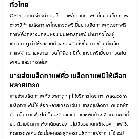
ทั่วไทย
Cafe บ่อวิน จำหน่ายเมล็ดกาแฟคั่ว เกรดพรีเมี่ยม เมล็ดกาแฟ
อาราบิก้า เมล็ดกาแฟไทยเกรดพรีเมี่ยม เมล็ดกาแฟคุณภาพดี
กาแฟคั่วกลางมีกลิ่นหอมเป็นเอกลักษณ์ นำมาคั่วโดยผู้
เชี่ยวชาญ ทำให้รสชาติดี และ ลงตัวยิ่งขึ้น ทางร้านมีเมล็ด
กาแฟจำหน่ายหลายเกรดให้เลือก มีทั้ง เกรดพรีเมี่ยม เกรดคัด
พิเศษ และ เกรดอื่นๆ
ขายส่งเมล็ดกาแฟคั่ว เมล็ดกาแฟมีให้เลือก
หลายเกรด
ขายส่งเมล็ดกาแฟคั่ว ราคาถูกๆ ให้บริการโดย กาแฟสด.com
เมล็ดกาแฟมีให้เลือกหลายเกรด เช่น 1. เกรดเมล็ดกาแฟแตกหัก
ตัวเมล็ดกาแฟจะไม่เต็มจะมีลอยแตก และ หักบ้าง 2. เกรดพรีเมี่
ยม ตัวเมล็ดกาแฟจะเต็มสวยงามไม่มีรอยแตกหักของกาแฟ 3.
คัดเกรดพิเศษ ตัวนี้บอกเลยสุดยอดเมล็ดกาแฟจาก 1 ไร่ จะมี