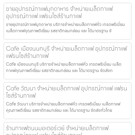
ขายอุปกรณ์กาแฟมุกดาหาร จำหน่ายเมล็ดกาแฟ
อุปกรณ์กาแฟ แฟรนไชส์ร้านกาแฟ
ขายอุปกรณ์กาแฟมุกดาหาร บริการจำหน่ายเมล็ดกาแฟคั่ว เกรดพรีเมี่ยม
เมล็ดกาแฟคุณภาพดีเยี่ยม รสชาติกลมกล่อม และ ได้มาตรฐาน จั
Cafe เมืองนนทบุรี จำหน่ายเมล็ดกาแฟ อุปกรณ์กาแฟ
แฟรนไชส์ร้านกาแฟ
Cafe เมืองนนทบุรี บริการจำหน่ายเมล็ดกาแฟคั่ว เกรดพรีเมี่ยม เมล็ด
กาแฟคุณภาพดีเยี่ยม รสชาติกลมกล่อม และ ได้มาตรฐาน จัดส่งท
Cafe วัฒนา จำหน่ายเมล็ดกาแฟ อุปกรณ์กาแฟ แฟรน
ไชส์ร้านกาแฟ
Cafe วัฒนา บริการจำหน่ายเมล็ดกาแฟคั่ว เกรดพรีเมี่ยม เมล็ดกาแฟ
คุณภาพดีเยี่ยม รสชาติกลมกล่อม และ ได้มาตรฐาน จัดส่งทั่วไทย
ร้านกาแฟถนนมอเตอร์เวย์ จำหน่ายเมล็ดกาแฟ