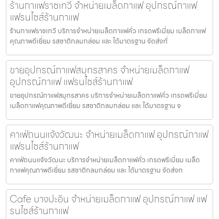
ร้านกาแฟราชเทวี จำหน่ายเมล็ดกาแฟ อุปกรณ์กาแฟ
แฟรนไชส์ร้านกาแฟ
ร้านกาแฟราชเทวี บริการจำหน่ายเมล็ดกาแฟคั่ว เกรดพรีเมี่ยม เมล็ดกาแฟ
คุณภาพดีเยี่ยม รสชาติกลมกล่อม และ ได้มาตรฐาน จัดส่งทั่
ขายอุปกรณ์กาแฟสมุทรสาคร จำหน่ายเมล็ดกาแฟ
อุปกรณ์กาแฟ แฟรนไชส์ร้านกาแฟ
ขายอุปกรณ์กาแฟสมุทรสาคร บริการจำหน่ายเมล็ดกาแฟคั่ว เกรดพรีเมี่ยม
เมล็ดกาแฟคุณภาพดีเยี่ยม รสชาติกลมกล่อม และ ได้มาตรฐาน จ
คาเฟ่ถนนแจ้งวัฒนะ จำหน่ายเมล็ดกาแฟ อุปกรณ์กาแฟ
แฟรนไชส์ร้านกาแฟ
คาเฟ่ถนนแจ้งวัฒนะ บริการจำหน่ายเมล็ดกาแฟคั่ว เกรดพรีเมี่ยม เมล็ด
กาแฟคุณภาพดีเยี่ยม รสชาติกลมกล่อม และ ได้มาตรฐาน จัดส่งท
Cafe บางปะอิน จำหน่ายเมล็ดกาแฟ อุปกรณ์กาแฟ แฟ
รนไชส์ร้านกาแฟ