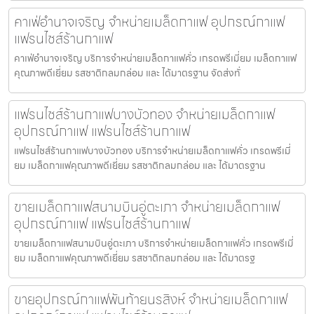
คาเฟ่อำนาจเจริญ จำหน่ายเมล็ดกาแฟ อุปกรณ์กาแฟ
แฟรนไชส์ร้านกาแฟ
คาเฟ่อำนาจเจริญ บริการจำหน่ายเมล็ดกาแฟคั่ว เกรดพรีเมี่ยม เมล็ดกาแฟ
คุณภาพดีเยี่ยม รสชาติกลมกล่อม และ ได้มาตรฐาน จัดส่งทั่
แฟรนไชส์ร้านกาแฟบางบัวทอง จำหน่ายเมล็ดกาแฟ
อุปกรณ์กาแฟ แฟรนไชส์ร้านกาแฟ
แฟรนไชส์ร้านกาแฟบางบัวทอง บริการจำหน่ายเมล็ดกาแฟคั่ว เกรดพรีเมี่
ยม เมล็ดกาแฟคุณภาพดีเยี่ยม รสชาติกลมกล่อม และ ได้มาตรฐาน
ขายเมล็ดกาแฟสนามบินอู่ตะเภา จำหน่ายเมล็ดกาแฟ
อุปกรณ์กาแฟ แฟรนไชส์ร้านกาแฟ
ขายเมล็ดกาแฟสนามบินอู่ตะเภา บริการจำหน่ายเมล็ดกาแฟคั่ว เกรดพรีเมี่
ยม เมล็ดกาแฟคุณภาพดีเยี่ยม รสชาติกลมกล่อม และ ได้มาตรฐ
ขายอุปกรณ์กาแฟพันท้ายนรสิงห์ จำหน่ายเมล็ดกาแฟ