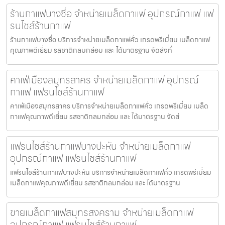
ร้านกาแฟบางซื่อ จำหน่ายเมล็ดกาแฟ อุปกรณ์กาแฟ แฟ
รนไชส์ร้านกาแฟ
ร้านกาแฟบางซื่อ บริการจำหน่ายเมล็ดกาแฟคั่ว เกรดพรีเมี่ยม เมล็ดกาแฟ
คุณภาพดีเยี่ยม รสชาติกลมกล่อม และ ได้มาตรฐาน จัดส่งทั่
คาเฟ่เมืองสมุทรสาคร จำหน่ายเมล็ดกาแฟ อุปกรณ์
กาแฟ แฟรนไชส์ร้านกาแฟ
คาเฟ่เมืองสมุทรสาคร บริการจำหน่ายเมล็ดกาแฟคั่ว เกรดพรีเมี่ยม เมล็ด
กาแฟคุณภาพดีเยี่ยม รสชาติกลมกล่อม และ ได้มาตรฐาน จัดส่
แฟรนไชส์ร้านกาแฟบางปะหัน จำหน่ายเมล็ดกาแฟ
อุปกรณ์กาแฟ แฟรนไชส์ร้านกาแฟ
แฟรนไชส์ร้านกาแฟบางปะหัน บริการจำหน่ายเมล็ดกาแฟคั่ว เกรดพรีเมี่ยม
เมล็ดกาแฟคุณภาพดีเยี่ยม รสชาติกลมกล่อม และ ได้มาตรฐาน
ขายเมล็ดกาแฟสมุทรสงคราม จำหน่ายเมล็ดกาแฟ
อุปกรณ์กาแฟ แฟรนไชส์ร้านกาแฟ