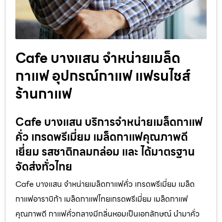
Cafe บางแสน จำหน่ายเมล็ด
กาแฟ อุปกรณ์กาแฟ แฟรนไชส์
ร้านกาแฟ
Cafe บางแสน บริการจำหน่ายเมล็ดกาแฟ
คั่ว เกรดพรีเมี่ยม เมล็ดกาแฟคุณภาพดี
เยี่ยม รสชาติกลมกล่อม และ ได้มาตรฐาน
จัดส่งทั่วไทย
Cafe บางแสน จำหน่ายเมล็ดกาแฟคั่ว เกรดพรีเมี่ยม เมล็ด
กาแฟอาราบิก้า เมล็ดกาแฟไทยเกรดพรีเมี่ยม เมล็ดกาแฟ
คุณภาพดี กาแฟคั่วกลางมีกลิ่นหอมเป็นเอกลักษณ์ นำมาคั่ว