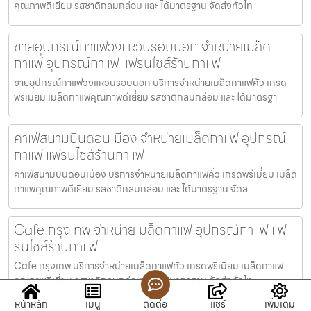
คุณภาพดีเยี่ยม รสชาติกลมกล่อม และ ได้มาตรฐาน จัดส่งทั่วไท
ขายอุปกรณ์กาแฟวงแหวนรอบนอก จำหน่ายเมล็ด
กาแฟ อุปกรณ์กาแฟ แฟรนไชส์ร้านกาแฟ
ขายอุปกรณ์กาแฟวงแหวนรอบนอก บริการจำหน่ายเมล็ดกาแฟคั่ว เกรด
พรีเมี่ยม เมล็ดกาแฟคุณภาพดีเยี่ยม รสชาติกลมกล่อม และ ได้มาตรฐา
คาเฟ่สนามบินดอนเมือง จำหน่ายเมล็ดกาแฟ อุปกรณ์
กาแฟ แฟรนไชส์ร้านกาแฟ
คาเฟ่สนามบินดอนเมือง บริการจำหน่ายเมล็ดกาแฟคั่ว เกรดพรีเมี่ยม เมล็ด
กาแฟคุณภาพดีเยี่ยม รสชาติกลมกล่อม และ ได้มาตรฐาน จัดส
Cafe กรุงเทพ จำหน่ายเมล็ดกาแฟ อุปกรณ์กาแฟ แฟ
รนไชส์ร้านกาแฟ
Cafe กรุงเทพ บริการจำหน่ายเมล็ดกาแฟคั่ว เกรดพรีเมี่ยม เมล็ดกาแฟ
คุณภาพดีเยี่ยม รสชาติกลมกล่อม และ ได้มาตรฐาน จัดส่งทั่วไท
หน้าหลัก
เมนู
ติดต่อ
แชร์
เพิ่มเติม