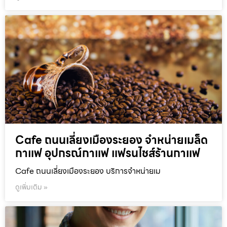
Cafe ถนนเลี่ยงเมืองระยอง จำหน่ายเมล็ด
กาแฟ อุปกรณ์กาแฟ แฟรนไชส์ร้านกาแฟ
Cafe ถนนเลี่ยงเมืองระยอง บริการจำหน่ายเม
ดูเพิ่มเติม »