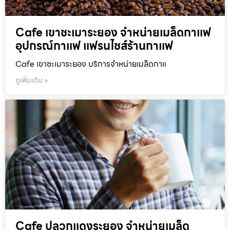
Cafe เขาชะเมาระยอง จำหน่ายเมล็ดกาแฟ
อุปกรณ์กาแฟ แฟรนไชส์ร้านกาแฟ
Cafe เขาชะเมาระยอง บริการจำหน่ายเมล็ดกาแ
ดูเพิ่มเติม »
Cafe ปลวกแดงระยอง จำหน่ายเมล็ด