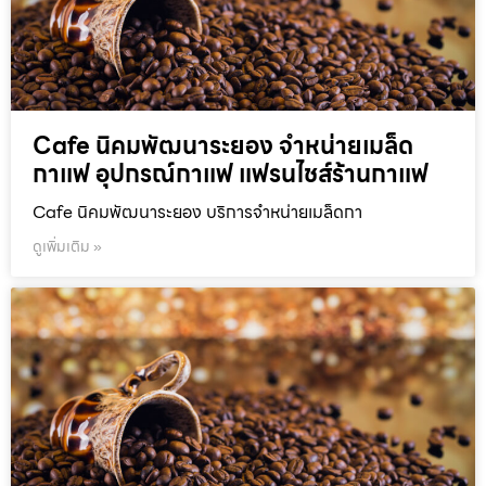
Cafe นิคมพัฒนาระยอง จำหน่ายเมล็ด
กาแฟ อุปกรณ์กาแฟ แฟรนไชส์ร้านกาแฟ
Cafe นิคมพัฒนาระยอง บริการจำหน่ายเมล็ดกา
ดูเพิ่มเติม »