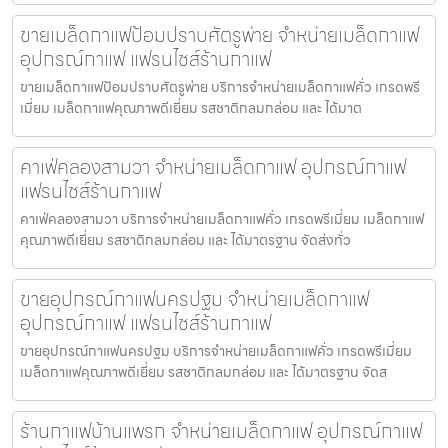
ขายเมล็ดกาแฟป้อมปราบศัตรูพ่าย จำหน่ายเมล็ดกาแฟ
อุปกรณ์กาแฟ แฟรนไชส์ร้านกาแฟ
ขายเมล็ดกาแฟป้อมปราบศัตรูพ่าย บริการจำหน่ายเมล็ดกาแฟคั่ว เกรดพรี
เมี่ยม เมล็ดกาแฟคุณภาพดีเยี่ยม รสชาติกลมกล่อม และ ได้มาต
คาเฟ่คลองสามวา จำหน่ายเมล็ดกาแฟ อุปกรณ์กาแฟ
แฟรนไชส์ร้านกาแฟ
คาเฟ่คลองสามวา บริการจำหน่ายเมล็ดกาแฟคั่ว เกรดพรีเมี่ยม เมล็ดกาแฟ
คุณภาพดีเยี่ยม รสชาติกลมกล่อม และ ได้มาตรฐาน จัดส่งทั่ว
ขายอุปกรณ์กาแฟนครปฐม จำหน่ายเมล็ดกาแฟ
อุปกรณ์กาแฟ แฟรนไชส์ร้านกาแฟ
ขายอุปกรณ์กาแฟนครปฐม บริการจำหน่ายเมล็ดกาแฟคั่ว เกรดพรีเมี่ยม
เมล็ดกาแฟคุณภาพดีเยี่ยม รสชาติกลมกล่อม และ ได้มาตรฐาน จัดส
ร้านกาแฟบ้านแพรก จำหน่ายเมล็ดกาแฟ อุปกรณ์กาแฟ