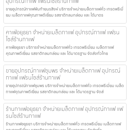
อุปกรณ์กาแฟ แฟรนไชส์ร้านกาแฟ
ขายอุปกรณ์กาแฟพันท้ายนรสิงห์ บริการจำหน่ายเมล็ดกาแฟคั่ว เกรดพรีเมี่
ยม เมล็ดกาแฟคุณภาพดีเยี่ยม รสชาติกลมกล่อม และ ได้มาตร
คาเฟ่อยุธยา จำหน่ายเมล็ดกาแฟ อุปกรณ์กาแฟ แฟรน
ไชส์ร้านกาแฟ
คาเฟ่อยุธยา บริการจำหน่ายเมล็ดกาแฟคั่ว เกรดพรีเมี่ยม เมล็ดกาแฟ
คุณภาพดีเยี่ยม รสชาติกลมกล่อม และ ได้มาตรฐาน จัดส่งทั่วไทย
ขายอุปกรณ์กาแฟชุมพร จำหน่ายเมล็ดกาแฟ อุปกรณ์
กาแฟ แฟรนไชส์ร้านกาแฟ
ขายอุปกรณ์กาแฟชุมพร บริการจำหน่ายเมล็ดกาแฟคั่ว เกรดพรีเมี่ยม เมล็ด
กาแฟคุณภาพดีเยี่ยม รสชาติกลมกล่อม และ ได้มาตรฐาน จัดส่
ร้านกาแฟอยุธยา จำหน่ายเมล็ดกาแฟ อุปกรณ์กาแฟ แฟ
รนไชส์ร้านกาแฟ
ร้านกาแฟอยุธยา บริการจำหน่ายเมล็ดกาแฟคั่ว เกรดพรีเมี่ยม เมล็ดกาแฟ
คุณภาพดีเยี่ยม รสชาติกลมกล่อม และ ได้มาตรฐาน จัดส่งทั่ว