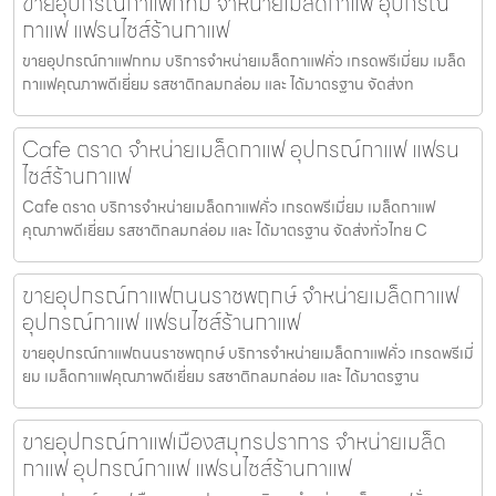
ขายอุปกรณ์กาแฟกทม จำหน่ายเมล็ดกาแฟ อุปกรณ์
กาแฟ แฟรนไชส์ร้านกาแฟ
ขายอุปกรณ์กาแฟกทม บริการจำหน่ายเมล็ดกาแฟคั่ว เกรดพรีเมี่ยม เมล็ด
กาแฟคุณภาพดีเยี่ยม รสชาติกลมกล่อม และ ได้มาตรฐาน จัดส่งท
Cafe ตราด จำหน่ายเมล็ดกาแฟ อุปกรณ์กาแฟ แฟรน
ไชส์ร้านกาแฟ
Cafe ตราด บริการจำหน่ายเมล็ดกาแฟคั่ว เกรดพรีเมี่ยม เมล็ดกาแฟ
คุณภาพดีเยี่ยม รสชาติกลมกล่อม และ ได้มาตรฐาน จัดส่งทั่วไทย C
ขายอุปกรณ์กาแฟถนนราชพฤกษ์ จำหน่ายเมล็ดกาแฟ
อุปกรณ์กาแฟ แฟรนไชส์ร้านกาแฟ
ขายอุปกรณ์กาแฟถนนราชพฤกษ์ บริการจำหน่ายเมล็ดกาแฟคั่ว เกรดพรีเมี่
ยม เมล็ดกาแฟคุณภาพดีเยี่ยม รสชาติกลมกล่อม และ ได้มาตรฐาน
ขายอุปกรณ์กาแฟเมืองสมุทรปราการ จำหน่ายเมล็ด
กาแฟ อุปกรณ์กาแฟ แฟรนไชส์ร้านกาแฟ