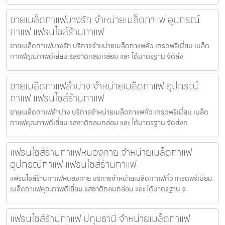
ขายเมล็ดกาแฟบางรัก จำหน่ายเมล็ดกาแฟ อุปกรณ์
กาแฟ แฟรนไชส์ร้านกาแฟ
ขายเมล็ดกาแฟบางรัก บริการจำหน่ายเมล็ดกาแฟคั่ว เกรดพรีเมี่ยม เมล็ด
กาแฟคุณภาพดีเยี่ยม รสชาติกลมกล่อม และ ได้มาตรฐาน จัดส่ง
ขายเมล็ดกาแฟลำปาง จำหน่ายเมล็ดกาแฟ อุปกรณ์
กาแฟ แฟรนไชส์ร้านกาแฟ
ขายเมล็ดกาแฟลำปาง บริการจำหน่ายเมล็ดกาแฟคั่ว เกรดพรีเมี่ยม เมล็ด
กาแฟคุณภาพดีเยี่ยม รสชาติกลมกล่อม และ ได้มาตรฐาน จัดส่งท
แฟรนไชส์ร้านกาแฟหนองคาย จำหน่ายเมล็ดกาแฟ
อุปกรณ์กาแฟ แฟรนไชส์ร้านกาแฟ
แฟรนไชส์ร้านกาแฟหนองคาย บริการจำหน่ายเมล็ดกาแฟคั่ว เกรดพรีเมี่ยม
เมล็ดกาแฟคุณภาพดีเยี่ยม รสชาติกลมกล่อม และ ได้มาตรฐาน จ
แฟรนไชส์ร้านกาแฟ ปทุมธานี จำหน่ายเมล็ดกาแฟ