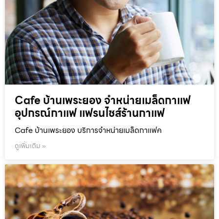
Cafe บ้านเพระยอง จำหน่ายเมล็ดกาแฟ
อุปกรณ์กาแฟ แฟรนไชส์ร้านกาแฟ
Cafe บ้านเพระยอง บริการจำหน่ายเมล็ดกาแฟค
ดูเพิ่มเติม »