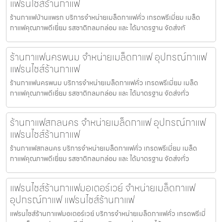
แฟรนไชส์ร้านกาแฟ
ร้านกาแฟบ้านแพรก บริการจำหน่ายเมล็ดกาแฟคั่ว เกรดพรีเมี่ยม เมล็ด
กาแฟคุณภาพดีเยี่ยม รสชาติกลมกล่อม และ ได้มาตรฐาน จัดส่งทั
ร้านกาแฟนครพนม จำหน่ายเมล็ดกาแฟ อุปกรณ์กาแฟ
แฟรนไชส์ร้านกาแฟ
ร้านกาแฟนครพนม บริการจำหน่ายเมล็ดกาแฟคั่ว เกรดพรีเมี่ยม เมล็ด
กาแฟคุณภาพดีเยี่ยม รสชาติกลมกล่อม และ ได้มาตรฐาน จัดส่งทั่ว
ร้านกาแฟสกลนคร จำหน่ายเมล็ดกาแฟ อุปกรณ์กาแฟ
แฟรนไชส์ร้านกาแฟ
ร้านกาแฟสกลนคร บริการจำหน่ายเมล็ดกาแฟคั่ว เกรดพรีเมี่ยม เมล็ด
กาแฟคุณภาพดีเยี่ยม รสชาติกลมกล่อม และ ได้มาตรฐาน จัดส่งทั่ว
แฟรนไชส์ร้านกาแฟมอเตอร์เวย์ จำหน่ายเมล็ดกาแฟ
อุปกรณ์กาแฟ แฟรนไชส์ร้านกาแฟ
แฟรนไชส์ร้านกาแฟมอเตอร์เวย์ บริการจำหน่ายเมล็ดกาแฟคั่ว เกรดพรีเมี่