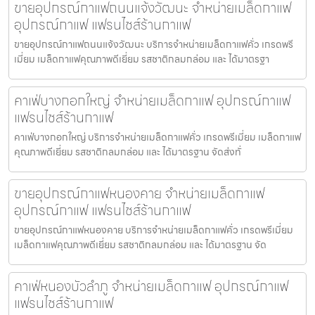
ขายอุปกรณ์กาแฟถนนแจ้งวัฒนะ จำหน่ายเมล็ดกาแฟ
อุปกรณ์กาแฟ แฟรนไชส์ร้านกาแฟ
ขายอุปกรณ์กาแฟถนนแจ้งวัฒนะ บริการจำหน่ายเมล็ดกาแฟคั่ว เกรดพรี
เมี่ยม เมล็ดกาแฟคุณภาพดีเยี่ยม รสชาติกลมกล่อม และ ได้มาตรฐา
คาเฟ่บางกอกใหญ่ จำหน่ายเมล็ดกาแฟ อุปกรณ์กาแฟ
แฟรนไชส์ร้านกาแฟ
คาเฟ่บางกอกใหญ่ บริการจำหน่ายเมล็ดกาแฟคั่ว เกรดพรีเมี่ยม เมล็ดกาแฟ
คุณภาพดีเยี่ยม รสชาติกลมกล่อม และ ได้มาตรฐาน จัดส่งทั่
ขายอุปกรณ์กาแฟหนองคาย จำหน่ายเมล็ดกาแฟ
อุปกรณ์กาแฟ แฟรนไชส์ร้านกาแฟ
ขายอุปกรณ์กาแฟหนองคาย บริการจำหน่ายเมล็ดกาแฟคั่ว เกรดพรีเมี่ยม
เมล็ดกาแฟคุณภาพดีเยี่ยม รสชาติกลมกล่อม และ ได้มาตรฐาน จัด
คาเฟ่หนองบัวลำภู จำหน่ายเมล็ดกาแฟ อุปกรณ์กาแฟ
แฟรนไชส์ร้านกาแฟ