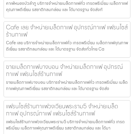
คาเฟ่หนองบัวลำภู บริการจำหน่ายเมล็ดกาแฟคั่ว เกรดพรีเมี่ยม เมล็ดกาแฟ
คุณภาพดีเยี่ยม รสชาติกลมกล่อม และ ได้มาตรฐาน จัดส่งทั
Cafe เลย จำหน่ายเมล็ดกาแฟ อุปกรณ์กาแฟ แฟรนไชส์
ร้านกาแฟ
Cafe เลย บริการจำหน่ายเมล็ดกาแฟคั่ว เกรดพรีเมี่ยม เมล็ดกาแฟคุณภาพ
ดีเยี่ยม รสชาติกลมกล่อม และ ได้มาตรฐาน จัดส่งทั่วไทย Ca
ขายเมล็ดกาแฟบางบอน จำหน่ายเมล็ดกาแฟ อุปกรณ์
กาแฟ แฟรนไชส์ร้านกาแฟ
ขายเมล็ดกาแฟบางบอน บริการจำหน่ายเมล็ดกาแฟคั่ว เกรดพรีเมี่ยม เมล็ด
กาแฟคุณภาพดีเยี่ยม รสชาติกลมกล่อม และ ได้มาตรฐาน จัดส่ง
แฟรนไชส์ร้านกาแฟวงเวียนพระราม5 จำหน่ายเมล็ด
กาแฟ อุปกรณ์กาแฟ แฟรนไชส์ร้านกาแฟ
แฟรนไชส์ร้านกาแฟวงเวียนพระราม5 บริการจำหน่ายเมล็ดกาแฟคั่ว เกรด
พรีเมี่ยม เมล็ดกาแฟคุณภาพดีเยี่ยม รสชาติกลมกล่อม และ ได้มา