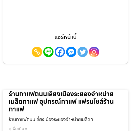
แชร์หน้านี้
ร้านกาแฟถนนเลี่ยงเมืองระยองจำหน่าย
เมล็ดกาแฟ อุปกรณ์กาแฟ แฟรนไชส์ร้าน
กาแฟ
ร้านกาแฟถนนเลี่ยงเมืองระยองจำหน่ายเมล็ดก
ดูเพิ่มเติม »