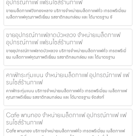
อุปกรณ์กาแฟ แฟรนไชส์ร้านกาแฟ
ขายเมล็ดกาแฟวังทองหลาง บริการจำหน่ายเมล็ดกาแฟคั่ว เกรดพรีเมี่ยม
เมล็ดกาแฟคุณภาพดีเยี่ยม รสชาติกลมกล่อม และ ได้มาตรฐาน จั
ขายอุปกรณ์กาแฟลาดบัวหลวง จำหน่ายเมล็ดกาแฟ
อุปกรณ์กาแฟ แฟรนไชส์ร้านกาแฟ
ขายอุปกรณ์กาแฟลาดบัวหลวง บริการจำหน่ายเมล็ดกาแฟคั่ว เกรดพรีเมี่
ยม เมล็ดกาแฟคุณภาพดีเยี่ยม รสชาติกลมกล่อม และ ได้มาตรฐาน
คาเฟ่กระทุ่มแบน จำหน่ายเมล็ดกาแฟ อุปกรณ์กาแฟ แฟ
รนไชส์ร้านกาแฟ
คาเฟ่กระทุ่มแบน บริการจำหน่ายเมล็ดกาแฟคั่ว เกรดพรีเมี่ยม เมล็ดกาแฟ
คุณภาพดีเยี่ยม รสชาติกลมกล่อม และ ได้มาตรฐาน จัดส่งทั่
Cafe พานทอง จำหน่ายเมล็ดกาแฟ อุปกรณ์กาแฟ แฟ
รนไชส์ร้านกาแฟ
Cafe พานทอง บริการจำหน่ายเมล็ดกาแฟคั่ว เกรดพรีเมี่ยม เมล็ดกาแฟ