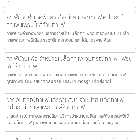
คาเฟ่บ้านอำเภอพัทยา จำหน่ายเมล็ดกาแฟ อุปกรณ์
กาแฟ แฟรนไชส์ร้านกาแฟ
คาเฟ่บ้านอำเภอพัทยา บริการจำหน่ายเมล็ดกาแฟคั่ว เกรดพรีเมี่ยม เมล็ด
กาแฟคุณภาพดีเยี่ยม รสชาติกลมกล่อม และ ได้มาตรฐาน จัดส่
คาเฟ่บ้านแพ้ว จำหน่ายเมล็ดกาแฟ อุปกรณ์กาแฟ แฟรน
ไชส์ร้านกาแฟ
คาเฟ่บ้านแพ้ว บริการจำหน่ายเมล็ดกาแฟคั่ว เกรดพรีเมี่ยม เมล็ดกาแฟ
คุณภาพดีเยี่ยม รสชาติกลมกล่อม และ ได้มาตรฐาน จัดส่งทั่วไ
ขายอุปกรณ์กาแฟนครราชสีมา จำหน่ายเมล็ดกาแฟ
อุปกรณ์กาแฟ แฟรนไชส์ร้านกาแฟ
ขายอุปกรณ์กาแฟนครราชสีมา บริการจำหน่ายเมล็ดกาแฟคั่ว เกรดพรีเมี่
ยม เมล็ดกาแฟคุณภาพดีเยี่ยม รสชาติกลมกล่อม และ ได้มาตรฐาน