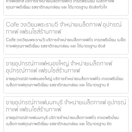
คาเฟ่หลักสี่ บริการจำหน่ายเมล็ดกาแฟคั่ว เกรดพรีเมี่ยม เมล็ดกาแฟ
คุณภาพดีเยี่ยม รสชาติกลมกล่อม และ ได้มาตรฐาน จัดส่งทั่วไท
Cafe วงเวียนพระราม5 จำหน่ายเมล็ดกาแฟ อุปกรณ์
กาแฟ แฟรนไชส์ร้านกาแฟ
Cafe วงเวียนพระราม5 บริการจำหน่ายเมล็ดกาแฟคั่ว เกรดพรีเมี่ยม เมล็ด
กาแฟคุณภาพดีเยี่ยม รสชาติกลมกล่อม และ ได้มาตรฐาน จัดส่
ขายอุปกรณ์กาแฟหนองใหญ่ จำหน่ายเมล็ดกาแฟ
อุปกรณ์กาแฟ แฟรนไชส์ร้านกาแฟ
ขายอุปกรณ์กาแฟหนองใหญ่ บริการจำหน่ายเมล็ดกาแฟคั่ว เกรดพรีเมี่ยม
เมล็ดกาแฟคุณภาพดีเยี่ยม รสชาติกลมกล่อม และ ได้มาตรฐาน จั
ขายอุปกรณ์กาแฟนนทบุรี จำหน่ายเมล็ดกาแฟ อุปกรณ์
กาแฟ แฟรนไชส์ร้านกาแฟ
ขายอุปกรณ์กาแฟนนทบุรี บริการจำหน่ายเมล็ดกาแฟคั่ว เกรดพรีเมี่ยม
เมล็ดกาแฟคุณภาพดีเยี่ยม รสชาติกลมกล่อม และ ได้มาตรฐาน จัด