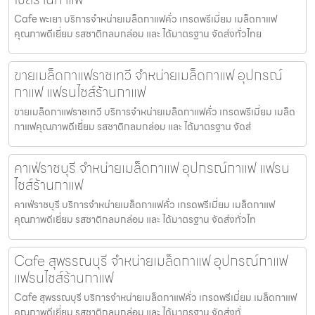
Cafe พะเยา บริการจำหน่ายเมล็ดกาแฟคั่ว เกรดพรีเมี่ยม เมล็ดกาแฟ
คุณภาพดีเยี่ยม รสชาติกลมกล่อม และ ได้มาตรฐาน จัดส่งทั่วไทย
ขายเมล็ดกาแฟราชเทวี จำหน่ายเมล็ดกาแฟ อุปกรณ์
กาแฟ แฟรนไชส์ร้านกาแฟ
ขายเมล็ดกาแฟราชเทวี บริการจำหน่ายเมล็ดกาแฟคั่ว เกรดพรีเมี่ยม เมล็ด
กาแฟคุณภาพดีเยี่ยม รสชาติกลมกล่อม และ ได้มาตรฐาน จัดส่
คาเฟ่ราชบุรี จำหน่ายเมล็ดกาแฟ อุปกรณ์กาแฟ แฟรน
ไชส์ร้านกาแฟ
คาเฟ่ราชบุรี บริการจำหน่ายเมล็ดกาแฟคั่ว เกรดพรีเมี่ยม เมล็ดกาแฟ
คุณภาพดีเยี่ยม รสชาติกลมกล่อม และ ได้มาตรฐาน จัดส่งทั่วไท
Cafe สุพรรณบุรี จำหน่ายเมล็ดกาแฟ อุปกรณ์กาแฟ
แฟรนไชส์ร้านกาแฟ
Cafe สุพรรณบุรี บริการจำหน่ายเมล็ดกาแฟคั่ว เกรดพรีเมี่ยม เมล็ดกาแฟ
คุณภาพดีเยี่ยม รสชาติกลมกล่อม และ ได้มาตรฐาน จัดส่งทั่