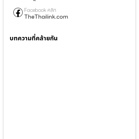
Facebook คลิก
TheThailink.com
บทความที่คล้ายกัน