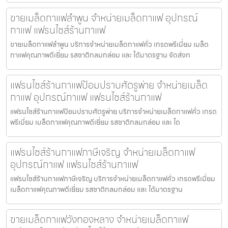
ขายเมล็ดกาแฟลำพูน จำหน่ายเมล็ดกาแฟ อุปกรณ์
กาแฟ แฟรนไชส์ร้านกาแฟ
ขายเมล็ดกาแฟลำพูน บริการจำหน่ายเมล็ดกาแฟคั่ว เกรดพรีเมี่ยม เมล็ด
กาแฟคุณภาพดีเยี่ยม รสชาติกลมกล่อม และ ได้มาตรฐาน จัดส่งท
แฟรนไชส์ร้านกาแฟป้อมปราบศัตรูพ่าย จำหน่ายเมล็ด
กาแฟ อุปกรณ์กาแฟ แฟรนไชส์ร้านกาแฟ
แฟรนไชส์ร้านกาแฟป้อมปราบศัตรูพ่าย บริการจำหน่ายเมล็ดกาแฟคั่ว เกรด
พรีเมี่ยม เมล็ดกาแฟคุณภาพดีเยี่ยม รสชาติกลมกล่อม และ ได
แฟรนไชส์ร้านกาแฟภาษีเจริญ จำหน่ายเมล็ดกาแฟ
อุปกรณ์กาแฟ แฟรนไชส์ร้านกาแฟ
แฟรนไชส์ร้านกาแฟภาษีเจริญ บริการจำหน่ายเมล็ดกาแฟคั่ว เกรดพรีเมี่ยม
เมล็ดกาแฟคุณภาพดีเยี่ยม รสชาติกลมกล่อม และ ได้มาตรฐาน
ขายเมล็ดกาแฟวังทองหลาง จำหน่ายเมล็ดกาแฟ