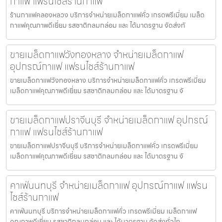
กาแฟ แฟรนไชส์ร้านกาแฟ
ร้านกาแฟคลองหลวง บริการจำหน่ายเมล็ดกาแฟคั่ว เกรดพรีเมี่ยม เมล็ด
กาแฟคุณภาพดีเยี่ยม รสชาติกลมกล่อม และ ได้มาตรฐาน จัดส่งทั
ขายเมล็ดกาแฟวังทองหลาง จำหน่ายเมล็ดกาแฟ
อุปกรณ์กาแฟ แฟรนไชส์ร้านกาแฟ
ขายเมล็ดกาแฟวังทองหลาง บริการจำหน่ายเมล็ดกาแฟคั่ว เกรดพรีเมี่ยม
เมล็ดกาแฟคุณภาพดีเยี่ยม รสชาติกลมกล่อม และ ได้มาตรฐาน จั
ขายเมล็ดกาแฟปราจีนบุรี จำหน่ายเมล็ดกาแฟ อุปกรณ์
กาแฟ แฟรนไชส์ร้านกาแฟ
ขายเมล็ดกาแฟปราจีนบุรี บริการจำหน่ายเมล็ดกาแฟคั่ว เกรดพรีเมี่ยม
เมล็ดกาแฟคุณภาพดีเยี่ยม รสชาติกลมกล่อม และ ได้มาตรฐาน จั
คาเฟ่นนทบุรี จำหน่ายเมล็ดกาแฟ อุปกรณ์กาแฟ แฟรน
ไชส์ร้านกาแฟ
คาเฟ่นนทบุรี บริการจำหน่ายเมล็ดกาแฟคั่ว เกรดพรีเมี่ยม เมล็ดกาแฟ
คุณภาพดีเยี่ยม รสชาติกลมกล่อม และ ได้มาตรฐาน จัดส่งทั่วไท