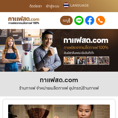
LANGUAGE
ติดต่อเรา
เข้าสู่ระบบ
เมนู
กาแฟสด.com
ร้านกาแฟ จำหน่ายเมล็ดกาแฟ อุปกรณ์ร้านกาแฟ