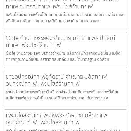
กาแฟ อุปกรณ์กาแฟ แฟรนไชส์ร้านกาแฟ
แฟรนไชส์ร้านกาแฟโรงโป๊ะ ตะเคียนเตี้ย บริการจำหน่ายเมล็ดกาแฟคั่ว เกรด
พรีเมี่ยม เมล็ดกาแฟคุณภาพดีเยี่ยม รสชาติกลมกล่อม และ
Cafe บ้านฉางระยอง จำหน่ายเมล็ดกาแฟ อุปกรณ์
กาแฟ แฟรนไชส์ร้านกาแฟ
Cafe บ้านฉางระยอง บริการจำหน่ายเมล็ดกาแฟคั่ว เกรดพรีเมี่ยม เมล็ด
กาแฟคุณภาพดีเยี่ยม รสชาติกลมกล่อม และ ได้มาตรฐาน จัดส่งท
ขายอุปกรณ์กาแฟอุทัยธานี จำหน่ายเมล็ดกาแฟ
อุปกรณ์กาแฟ แฟรนไชส์ร้านกาแฟ
ขายอุปกรณ์กาแฟอุทัยธานี บริการจำหน่ายเมล็ดกาแฟคั่ว เกรดพรีเมี่ยม
เมล็ดกาแฟคุณภาพดีเยี่ยม รสชาติกลมกล่อม และ ได้มาตรฐาน จ
แฟรนไชส์ร้านกาแฟบางพระ จำหน่ายเมล็ดกาแฟ
อุปกรณ์กาแฟ แฟรนไชส์ร้านกาแฟ
แฟรนไชส์ร้านกาแฟบางพระ บริการจำหน่ายเมล็ดกาแฟคั่ว เกรดพรีเมี่ยม