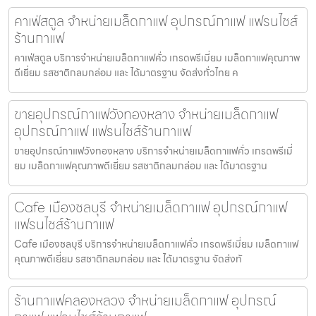
คาเฟ่สตูล จำหน่ายเมล็ดกาแฟ อุปกรณ์กาแฟ แฟรนไชส์
ร้านกาแฟ
คาเฟ่สตูล บริการจำหน่ายเมล็ดกาแฟคั่ว เกรดพรีเมี่ยม เมล็ดกาแฟคุณภาพ
ดีเยี่ยม รสชาติกลมกล่อม และ ได้มาตรฐาน จัดส่งทั่วไทย ค
ขายอุปกรณ์กาแฟวังทองหลาง จำหน่ายเมล็ดกาแฟ
อุปกรณ์กาแฟ แฟรนไชส์ร้านกาแฟ
ขายอุปกรณ์กาแฟวังทองหลาง บริการจำหน่ายเมล็ดกาแฟคั่ว เกรดพรีเมี่
ยม เมล็ดกาแฟคุณภาพดีเยี่ยม รสชาติกลมกล่อม และ ได้มาตรฐาน
Cafe เมืองชลบุรี จำหน่ายเมล็ดกาแฟ อุปกรณ์กาแฟ
แฟรนไชส์ร้านกาแฟ
Cafe เมืองชลบุรี บริการจำหน่ายเมล็ดกาแฟคั่ว เกรดพรีเมี่ยม เมล็ดกาแฟ
คุณภาพดีเยี่ยม รสชาติกลมกล่อม และ ได้มาตรฐาน จัดส่งทั
ร้านกาแฟคลองหลวง จำหน่ายเมล็ดกาแฟ อุปกรณ์