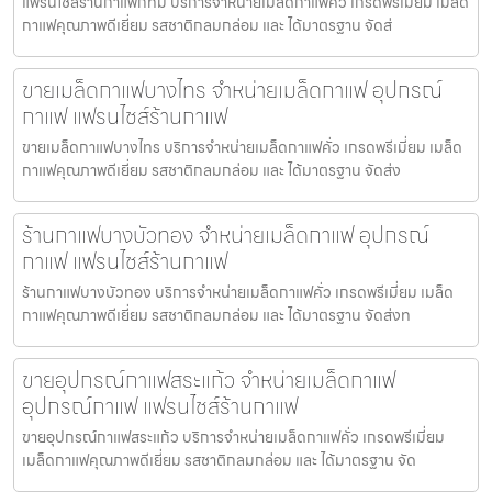
แฟรนไชส์ร้านกาแฟกทม บริการจำหน่ายเมล็ดกาแฟคั่ว เกรดพรีเมี่ยม เมล็ด
กาแฟคุณภาพดีเยี่ยม รสชาติกลมกล่อม และ ได้มาตรฐาน จัดส่
ขายเมล็ดกาแฟบางไทร จำหน่ายเมล็ดกาแฟ อุปกรณ์
กาแฟ แฟรนไชส์ร้านกาแฟ
ขายเมล็ดกาแฟบางไทร บริการจำหน่ายเมล็ดกาแฟคั่ว เกรดพรีเมี่ยม เมล็ด
กาแฟคุณภาพดีเยี่ยม รสชาติกลมกล่อม และ ได้มาตรฐาน จัดส่ง
ร้านกาแฟบางบัวทอง จำหน่ายเมล็ดกาแฟ อุปกรณ์
กาแฟ แฟรนไชส์ร้านกาแฟ
ร้านกาแฟบางบัวทอง บริการจำหน่ายเมล็ดกาแฟคั่ว เกรดพรีเมี่ยม เมล็ด
กาแฟคุณภาพดีเยี่ยม รสชาติกลมกล่อม และ ได้มาตรฐาน จัดส่งท
ขายอุปกรณ์กาแฟสระแก้ว จำหน่ายเมล็ดกาแฟ
อุปกรณ์กาแฟ แฟรนไชส์ร้านกาแฟ
ขายอุปกรณ์กาแฟสระแก้ว บริการจำหน่ายเมล็ดกาแฟคั่ว เกรดพรีเมี่ยม
เมล็ดกาแฟคุณภาพดีเยี่ยม รสชาติกลมกล่อม และ ได้มาตรฐาน จัด