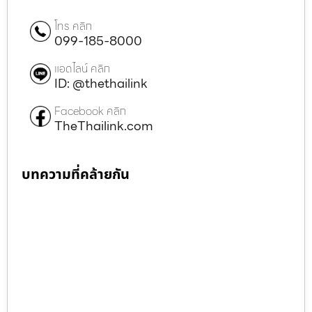
โทร คลิก
099-185-8000
แอดไลน์ คลิก
ID: @thethailink
Facebook คลิก
TheThailink.com
บทความที่คล้ายกัน