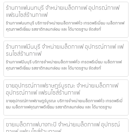
ร้านกาแฟนนทบุรี จำหน่ายเมล็ดกาแฟ อุปกรณ์กาแฟ
แฟรนไชส์ร้านกาแฟ
ร้านกาแฟนนทบุรี บริการจำหน่ายเมล็ดกาแฟคั่ว เกรดพรีเมี่ยม เมล็ดกาแฟ
คุณภาพดีเยี่ยม รสชาติกลมกล่อม และ ได้มาตรฐาน จัดส่งทั่
ร้านกาแฟมีนบุรี จำหน่ายเมล็ดกาแฟ อุปกรณ์กาแฟ แฟ
รนไชส์ร้านกาแฟ
ร้านกาแฟมีนบุรี บริการจำหน่ายเมล็ดกาแฟคั่ว เกรดพรีเมี่ยม เมล็ดกาแฟ
คุณภาพดีเยี่ยม รสชาติกลมกล่อม และ ได้มาตรฐาน จัดส่งทั่
ขายอุปกรณ์กาแฟราษฎร์บูรณะ จำหน่ายเมล็ดกาแฟ
อุปกรณ์กาแฟ แฟรนไชส์ร้านกาแฟ
ขายอุปกรณ์กาแฟราษฎร์บูรณะ บริการจำหน่ายเมล็ดกาแฟคั่ว เกรดพรีเมี่
ยม เมล็ดกาแฟคุณภาพดีเยี่ยม รสชาติกลมกล่อม และ ได้มาตรฐาน
ขายเมล็ดกาแฟบางกะปิ จำหน่ายเมล็ดกาแฟ อุปกรณ์
กาแฟ แฟรนไชส์ร้านกาแฟ