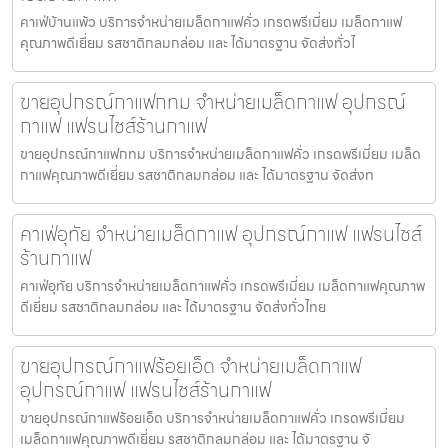
คาเฟ่บ้านแพ้ว บริการจำหน่ายเมล็ดกาแฟคั่ว เกรดพรีเมี่ยม เมล็ดกาแฟ
คุณภาพดีเยี่ยม รสชาติกลมกล่อม และ ได้มาตรฐาน จัดส่งทั่วไ
ขายอุปกรณ์กาแฟกทม จำหน่ายเมล็ดกาแฟ อุปกรณ์
กาแฟ แฟรนไชส์ร้านกาแฟ
ขายอุปกรณ์กาแฟกทม บริการจำหน่ายเมล็ดกาแฟคั่ว เกรดพรีเมี่ยม เมล็ด
กาแฟคุณภาพดีเยี่ยม รสชาติกลมกล่อม และ ได้มาตรฐาน จัดส่งท
คาเฟ่อุทัย จำหน่ายเมล็ดกาแฟ อุปกรณ์กาแฟ แฟรนไชส์
ร้านกาแฟ
คาเฟ่อุทัย บริการจำหน่ายเมล็ดกาแฟคั่ว เกรดพรีเมี่ยม เมล็ดกาแฟคุณภาพ
ดีเยี่ยม รสชาติกลมกล่อม และ ได้มาตรฐาน จัดส่งทั่วไทย
ขายอุปกรณ์กาแฟร้อยเอ็ด จำหน่ายเมล็ดกาแฟ
อุปกรณ์กาแฟ แฟรนไชส์ร้านกาแฟ
ขายอุปกรณ์กาแฟร้อยเอ็ด บริการจำหน่ายเมล็ดกาแฟคั่ว เกรดพรีเมี่ยม
เมล็ดกาแฟคุณภาพดีเยี่ยม รสชาติกลมกล่อม และ ได้มาตรฐาน จั