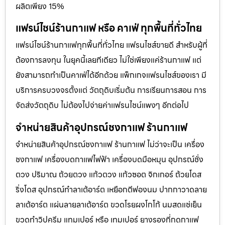
ผลิตเพียง 15%
แฟรน์ไชน์ร้านกาแฟ หรือ คาเฟ่ ทุกพื้นที่ทั่วไทย
แฟรน์ไชน์ร้านกาแฟทุกพื้นที่ทั่วไทย แฟรนไชส์ขายดี สำหรับผู้ที่
ต้องการลงทุน ในยุคนี้เลยทีเดียว ไม่ใช่เพียงแค่ร้านกาแฟ แต่
ยังสามารถทำเป็นคาเฟ่ได้อีกด้วย แพ็กเกจแฟรนไชส์ของเรา มี
บริการครบวงจรตั้งแต่ วัตถุดิบเริ่มต้น การเรียนการสอน การ
จัดส่งวัตถุดิบ ไม่ต้องไปจ่ายค่าเเฟรนไชน์แพงๆ อีกต่อไป
จำหน่ายสินค้าอุปกรณ์ชงกาแฟ ร้านกาแฟ
จำหน่ายสินค้าอุปกรณ์ชงกาแฟ ร้านกาแฟ ไม่ว่าจะเป็น เครื่อง
ชงกาแฟ เครื่องบดกาแฟไฟฟ้า เครื่องบดมือหมุน อุปกรณ์ชั่ง
ตวง ปริมาณ ถ้วยตวง แก้วตวง แก้วซอต จิกเกอร์ ถ้วยโดส
ริ่งโดส อุปกรณ์ทำลาเต้อาร์ต เหยือกตีฟองนม ปากกาวาดลาย
ลาเต้อาร์ต แผ่นลายลาเต้อาร์ต ขวดโรยผงโกโก้ นมสดแช่เย็น
ขวดทำวิปครีม แทมเปอร์ หรือ เทมเปอร์ ยางรองที่กดกาแฟ