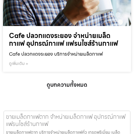
Cafe ปลวกแดงระยอง จำหน่ายเมล็ด
กาแฟ อุปกรณ์กาแฟ แฟรนไชส์ร้านกาแฟ
Cafe ปลวกแดงระยอง บริการจำหน่ายเมล็ดกาแฟ
ดูเพิ่มเติม »
ดูบทความทั้งหมด
ขายเมล็ดกาแฟตาก จำหน่ายเมล็ดกาแฟ อุปกรณ์กาแฟ
แฟรนไชส์ร้านกาแฟ
ขายเมล็ดกาแฟตาก บริการจำหน่ายเมล็ดกาแฟคั่ว เกรดพรีเมี่ยม เมล็ด