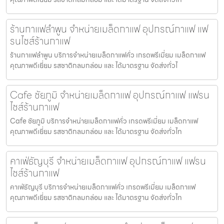
ร้านกาแฟลำพูน จำหน่ายเมล็ดกาแฟ อุปกรณ์กาแฟ แฟ
รนไชส์ร้านกาแฟ
ร้านกาแฟลำพูน บริการจำหน่ายเมล็ดกาแฟคั่ว เกรดพรีเมี่ยม เมล็ดกาแฟ
คุณภาพดีเยี่ยม รสชาติกลมกล่อม และ ได้มาตรฐาน จัดส่งทั่วไ
Cafe ชัยภูมิ จำหน่ายเมล็ดกาแฟ อุปกรณ์กาแฟ แฟรน
ไชส์ร้านกาแฟ
Cafe ชัยภูมิ บริการจำหน่ายเมล็ดกาแฟคั่ว เกรดพรีเมี่ยม เมล็ดกาแฟ
คุณภาพดีเยี่ยม รสชาติกลมกล่อม และ ได้มาตรฐาน จัดส่งทั่วไท
คาเฟ่ธัญบุรี จำหน่ายเมล็ดกาแฟ อุปกรณ์กาแฟ แฟรน
ไชส์ร้านกาแฟ
คาเฟ่ธัญบุรี บริการจำหน่ายเมล็ดกาแฟคั่ว เกรดพรีเมี่ยม เมล็ดกาแฟ
คุณภาพดีเยี่ยม รสชาติกลมกล่อม และ ได้มาตรฐาน จัดส่งทั่วไท