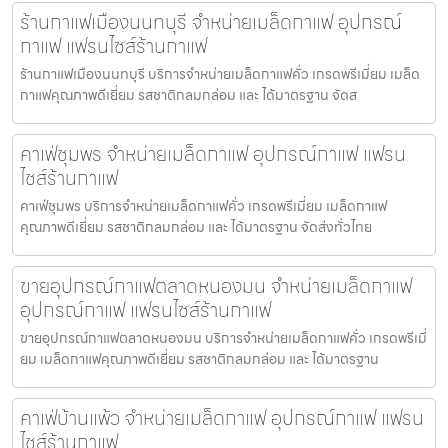
ร้านกาแฟเมืองนนทบุรี จำหน่ายเมล็ดกาแฟ อุปกรณ์
กาแฟ แฟรนไชส์ร้านกาแฟ
ร้านกาแฟเมืองนนทบุรี บริการจำหน่ายเมล็ดกาแฟคั่ว เกรดพรีเมี่ยม เมล็ด
กาแฟคุณภาพดีเยี่ยม รสชาติกลมกล่อม และ ได้มาตรฐาน จัดส
คาเฟ่ชุมพร จำหน่ายเมล็ดกาแฟ อุปกรณ์กาแฟ แฟรน
ไชส์ร้านกาแฟ
คาเฟ่ชุมพร บริการจำหน่ายเมล็ดกาแฟคั่ว เกรดพรีเมี่ยม เมล็ดกาแฟ
คุณภาพดีเยี่ยม รสชาติกลมกล่อม และ ได้มาตรฐาน จัดส่งทั่วไทย
ขายอุปกรณ์กาแฟตลาดหนองมน จำหน่ายเมล็ดกาแฟ
อุปกรณ์กาแฟ แฟรนไชส์ร้านกาแฟ
ขายอุปกรณ์กาแฟตลาดหนองมน บริการจำหน่ายเมล็ดกาแฟคั่ว เกรดพรีเมี่
ยม เมล็ดกาแฟคุณภาพดีเยี่ยม รสชาติกลมกล่อม และ ได้มาตรฐาน
คาเฟ่บ้านแพ้ว จำหน่ายเมล็ดกาแฟ อุปกรณ์กาแฟ แฟรน
ไชส์ร้านกาแฟ