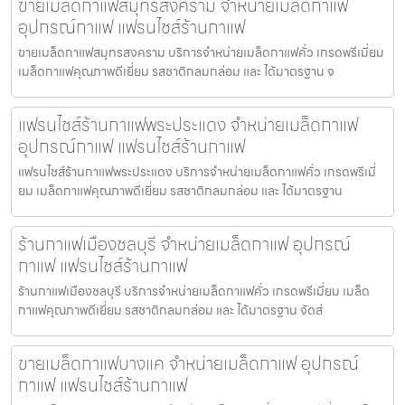
ขายเมล็ดกาแฟสมุทรสงคราม จำหน่ายเมล็ดกาแฟ
อุปกรณ์กาแฟ แฟรนไชส์ร้านกาแฟ
ขายเมล็ดกาแฟสมุทรสงคราม บริการจำหน่ายเมล็ดกาแฟคั่ว เกรดพรีเมี่ยม
เมล็ดกาแฟคุณภาพดีเยี่ยม รสชาติกลมกล่อม และ ได้มาตรฐาน จ
แฟรนไชส์ร้านกาแฟพระประแดง จำหน่ายเมล็ดกาแฟ
อุปกรณ์กาแฟ แฟรนไชส์ร้านกาแฟ
แฟรนไชส์ร้านกาแฟพระประแดง บริการจำหน่ายเมล็ดกาแฟคั่ว เกรดพรีเมี่
ยม เมล็ดกาแฟคุณภาพดีเยี่ยม รสชาติกลมกล่อม และ ได้มาตรฐาน
ร้านกาแฟเมืองชลบุรี จำหน่ายเมล็ดกาแฟ อุปกรณ์
กาแฟ แฟรนไชส์ร้านกาแฟ
ร้านกาแฟเมืองชลบุรี บริการจำหน่ายเมล็ดกาแฟคั่ว เกรดพรีเมี่ยม เมล็ด
กาแฟคุณภาพดีเยี่ยม รสชาติกลมกล่อม และ ได้มาตรฐาน จัดส่
ขายเมล็ดกาแฟบางแค จำหน่ายเมล็ดกาแฟ อุปกรณ์
กาแฟ แฟรนไชส์ร้านกาแฟ