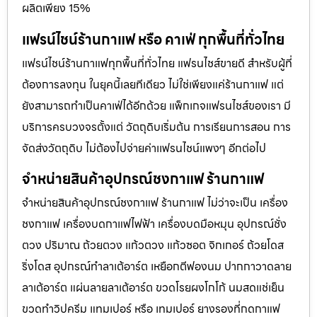
ผลิตเพียง 15%
แฟรน์ไชน์ร้านกาแฟ หรือ คาเฟ่ ทุกพื้นที่ทั่วไทย
แฟรน์ไชน์ร้านกาแฟทุกพื้นที่ทั่วไทย แฟรนไชส์ขายดี สำหรับผู้ที่
ต้องการลงทุน ในยุคนี้เลยทีเดียว ไม่ใช่เพียงแค่ร้านกาแฟ แต่
ยังสามารถทำเป็นคาเฟ่ได้อีกด้วย แพ็กเกจแฟรนไชส์ของเรา มี
บริการครบวงจรตั้งแต่ วัตถุดิบเริ่มต้น การเรียนการสอน การ
จัดส่งวัตถุดิบ ไม่ต้องไปจ่ายค่าเเฟรนไชน์แพงๆ อีกต่อไป
จำหน่ายสินค้าอุปกรณ์ชงกาแฟ ร้านกาแฟ
จำหน่ายสินค้าอุปกรณ์ชงกาแฟ ร้านกาแฟ ไม่ว่าจะเป็น เครื่อง
ชงกาแฟ เครื่องบดกาแฟไฟฟ้า เครื่องบดมือหมุน อุปกรณ์ชั่ง
ตวง ปริมาณ ถ้วยตวง แก้วตวง แก้วซอต จิกเกอร์ ถ้วยโดส
ริ่งโดส อุปกรณ์ทำลาเต้อาร์ต เหยือกตีฟองนม ปากกาวาดลาย
ลาเต้อาร์ต แผ่นลายลาเต้อาร์ต ขวดโรยผงโกโก้ นมสดแช่เย็น
ขวดทำวิปครีม แทมเปอร์ หรือ เทมเปอร์ ยางรองที่กดกาแฟ