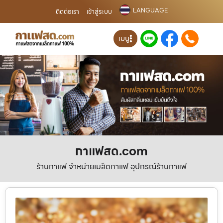
LANGUAGE
ติดต่อเรา
เข้าสู่ระบบ
เมนู
กาแฟสด.com
ร้านกาแฟ จำหน่ายเมล็ดกาแฟ อุปกรณ์ร้านกาแฟ