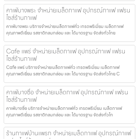
คาเฟ่บางพระ จำหน่ายเมล็ดกาแฟ อุปกรณ์กาแฟ แฟรน
ไชส์ร้านกาแฟ
คาเฟ่บางพระ บริการจำหน่ายเมล็ดกาแฟคั่ว เกรดพรีเมี่ยม เมล็ดกาแฟ
คุณภาพดีเยี่ยม รสชาติกลมกล่อม และ ได้มาตรฐาน จัดส่งทั่วไทย
Cafe แพร่ จำหน่ายเมล็ดกาแฟ อุปกรณ์กาแฟ แฟรน
ไชส์ร้านกาแฟ
Cafe แพร่ บริการจำหน่ายเมล็ดกาแฟคั่ว เกรดพรีเมี่ยม เมล็ดกาแฟ
คุณภาพดีเยี่ยม รสชาติกลมกล่อม และ ได้มาตรฐาน จัดส่งทั่วไทย C
คาเฟ่บางซื่อ จำหน่ายเมล็ดกาแฟ อุปกรณ์กาแฟ แฟรน
ไชส์ร้านกาแฟ
คาเฟ่บางซื่อ บริการจำหน่ายเมล็ดกาแฟคั่ว เกรดพรีเมี่ยม เมล็ดกาแฟ
คุณภาพดีเยี่ยม รสชาติกลมกล่อม และ ได้มาตรฐาน จัดส่งทั่วไท
ร้านกาแฟบ้านแพรก จำหน่ายเมล็ดกาแฟ อุปกรณ์กาแฟ