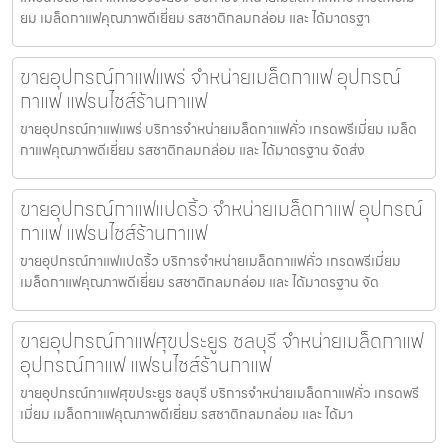
ยม เมล็ดกาแฟคุณภาพดีเยี่ยม รสชาติกลมกล่อม และ ได้มาตรฐา
ขายอุปกรณ์กาแฟแพร่ จำหน่ายเมล็ดกาแฟ อุปกรณ์
กาแฟ แฟรนไชส์ร้านกาแฟ
ขายอุปกรณ์กาแฟแพร่ บริการจำหน่ายเมล็ดกาแฟคั่ว เกรดพรีเมี่ยม เมล็ด
กาแฟคุณภาพดีเยี่ยม รสชาติกลมกล่อม และ ได้มาตรฐาน จัดส่ง
ขายอุปกรณ์กาแฟแปดริ้ว จำหน่ายเมล็ดกาแฟ อุปกรณ์
กาแฟ แฟรนไชส์ร้านกาแฟ
ขายอุปกรณ์กาแฟแปดริ้ว บริการจำหน่ายเมล็ดกาแฟคั่ว เกรดพรีเมี่ยม
เมล็ดกาแฟคุณภาพดีเยี่ยม รสชาติกลมกล่อม และ ได้มาตรฐาน จัด
ขายอุปกรณ์กาแฟศุขประยูร ชลบุรี จำหน่ายเมล็ดกาแฟ
อุปกรณ์กาแฟ แฟรนไชส์ร้านกาแฟ
ขายอุปกรณ์กาแฟศุขประยูร ชลบุรี บริการจำหน่ายเมล็ดกาแฟคั่ว เกรดพรี
เมี่ยม เมล็ดกาแฟคุณภาพดีเยี่ยม รสชาติกลมกล่อม และ ได้มา