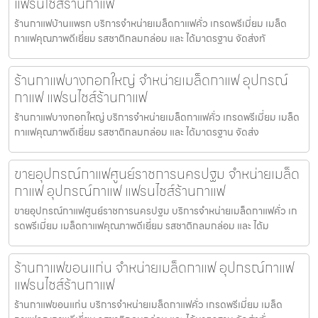
แฟรนไชส์ร้านกาแฟ
ร้านกาแฟบ้านแพรก บริการจำหน่ายเมล็ดกาแฟคั่ว เกรดพรีเมี่ยม เมล็ด
กาแฟคุณภาพดีเยี่ยม รสชาติกลมกล่อม และ ได้มาตรฐาน จัดส่งทั
ร้านกาแฟบางกอกใหญ่ จำหน่ายเมล็ดกาแฟ อุปกรณ์
กาแฟ แฟรนไชส์ร้านกาแฟ
ร้านกาแฟบางกอกใหญ่ บริการจำหน่ายเมล็ดกาแฟคั่ว เกรดพรีเมี่ยม เมล็ด
กาแฟคุณภาพดีเยี่ยม รสชาติกลมกล่อม และ ได้มาตรฐาน จัดส่ง
ขายอุปกรณ์กาแฟศูนย์ราชการนครปฐม จำหน่ายเมล็ด
กาแฟ อุปกรณ์กาแฟ แฟรนไชส์ร้านกาแฟ
ขายอุปกรณ์กาแฟศูนย์ราชการนครปฐม บริการจำหน่ายเมล็ดกาแฟคั่ว เก
รดพรีเมี่ยม เมล็ดกาแฟคุณภาพดีเยี่ยม รสชาติกลมกล่อม และ ได้ม
ร้านกาแฟขอนแก่น จำหน่ายเมล็ดกาแฟ อุปกรณ์กาแฟ
แฟรนไชส์ร้านกาแฟ
ร้านกาแฟขอนแก่น บริการจำหน่ายเมล็ดกาแฟคั่ว เกรดพรีเมี่ยม เมล็ด