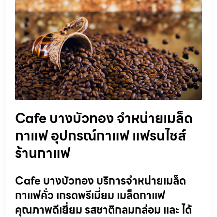
Cafe บางบัวทอง จำหน่ายเมล็ด
กาแฟ อุปกรณ์กาแฟ แฟรนไชส์
ร้านกาแฟ
Cafe บางบัวทอง บริการจำหน่ายเมล็ด
กาแฟคั่ว เกรดพรีเมี่ยม เมล็ดกาแฟ
คุณภาพดีเยี่ยม รสชาติกลมกล่อม และ ได้