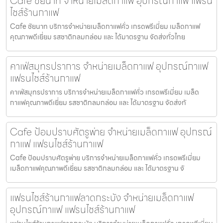
Cafe ชัยนาท จำหน่ายเมล็ดกาแฟ อุปกรณ์กาแฟ แฟรน
ไชส์ร้านกาแฟ
Cafe ชัยนาท บริการจำหน่ายเมล็ดกาแฟคั่ว เกรดพรีเมี่ยม เมล็ดกาแฟ
คุณภาพดีเยี่ยม รสชาติกลมกล่อม และ ได้มาตรฐาน จัดส่งทั่วไทย
คาเฟ่สมุทรปราการ จำหน่ายเมล็ดกาแฟ อุปกรณ์กาแฟ
แฟรนไชส์ร้านกาแฟ
คาเฟ่สมุทรปราการ บริการจำหน่ายเมล็ดกาแฟคั่ว เกรดพรีเมี่ยม เมล็ด
กาแฟคุณภาพดีเยี่ยม รสชาติกลมกล่อม และ ได้มาตรฐาน จัดส่งทั
Cafe ป้อมปราบศัตรูพ่าย จำหน่ายเมล็ดกาแฟ อุปกรณ์
กาแฟ แฟรนไชส์ร้านกาแฟ
Cafe ป้อมปราบศัตรูพ่าย บริการจำหน่ายเมล็ดกาแฟคั่ว เกรดพรีเมี่ยม
เมล็ดกาแฟคุณภาพดีเยี่ยม รสชาติกลมกล่อม และ ได้มาตรฐาน จั
แฟรนไชส์ร้านกาแฟลาดกระบัง จำหน่ายเมล็ดกาแฟ
อุปกรณ์กาแฟ แฟรนไชส์ร้านกาแฟ