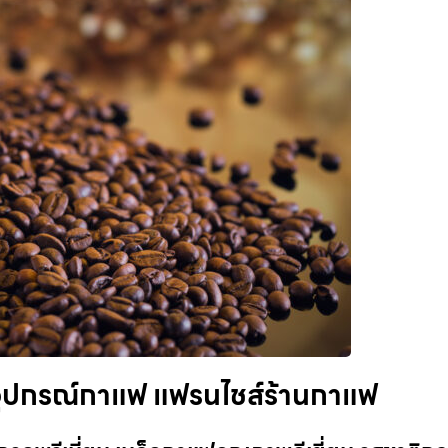
อุปกรณ์กาแฟ แฟรนไชส์ร้านกาแฟ