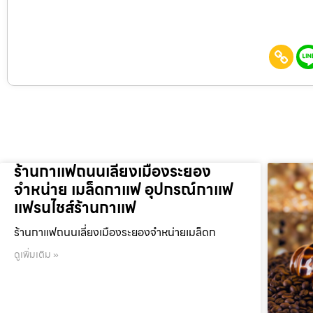
ร้านกาแฟถนนเลี่ยงเมืองระยอง
จำหน่าย เมล็ดกาแฟ อุปกรณ์กาแฟ
แฟรนไชส์ร้านกาแฟ
ร้านกาแฟถนนเลี่ยงเมืองระยองจำหน่ายเมล็ดก
ดูเพิ่มเติม »