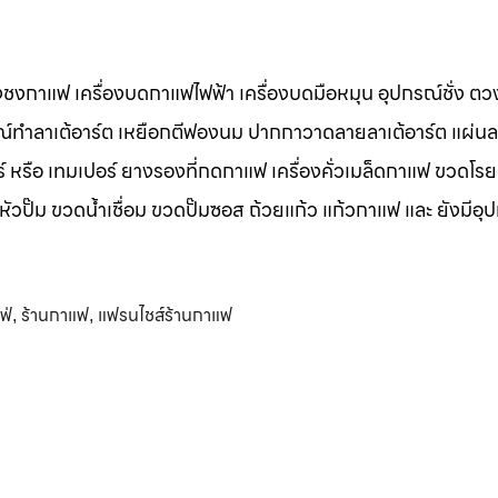
องชงกาแฟ เครื่องบดกาแฟไฟฟ้า เครื่องบดมือหมุน อุปกรณ์ชั่ง ต
รณ์ทำลาเต้อาร์ต เหยือกตีฟองนม ปากกาวาดลายลาเต้อาร์ต แผ่นล
 หรือ เทมเปอร์ ยางรองที่กดกาแฟ เครื่องคั่วเมล็ดกาแฟ ขวดโรย
ั๊ม ขวดน้ำเชื่อม ขวดปั๊มซอส ถ้วยแก้ว แก้วกาแฟ และ ยังมีอุ
ฟ่
ร้านกาแฟ
แฟรนไชส์ร้านกาแฟ
,
,