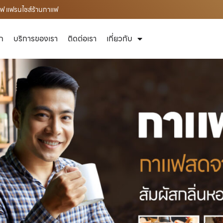
แฟ แฟรนไชส์ร้านกาแฟ
ัก
บริการของเรา
ติดต่อเรา
เกี่ยวกับ