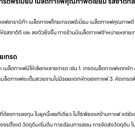
กรดพรีเมี่ยม เมล็ดกาแฟคุณภาพดีเยี่ยม รสชาติก
กาแฟอาราบิก้า เมล็ดกาแฟไทยเกรดพรีเมี่ยม เมล็ดกาแฟคุณภาพดี 
ห้รสชาติดี และ ลงตัวยิ่งขึ้น ทางร้านมีเมล็ดกาแฟจำหน่ายหลายเ
ายเกรด
เมล็ดกาแฟมีให้เลือกหลายเกรด เช่น 1. เกรดเมล็ดกาแฟแตกหัก ต
ัวเมล็ดกาแฟจะเต็มสวยงามไม่มีรอยแตกหักของกาแฟ 3. คัดเกรดพิเ
้ที่ต้องการลงทุน ในยุคนี้เลยทีเดียว ไม่ใช่เพียงแค่ร้านกาแฟ แต่
รตั้งแต่ วัตถุดิบเริ่มต้น การเรียนการสอน การจัดส่งวัตถุดิบ ไม