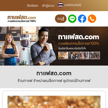
LANGUAGE
ติดต่อเรา
เข้าสู่ระบบ
เมนู
กาแฟสด.com
ร้านกาแฟ จำหน่ายเมล็ดกาแฟ อุปกรณ์ร้านกาแฟ