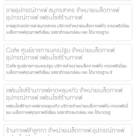
ขายอุปกรณ์กาแฟ สมุทรสาคร จำหน่ายเมล็ดกาแฟ
อุปกรณ์กาแฟ แฟรนไชส์ร้านกาแฟ
ขายอุปกรณ์กาแฟ สมุทรสาคร บริการจำหน่ายเมล็ดกาแฟคั่ว เกรดพรีเมี่ยม
เมล็ดกาแฟคุณภาพดีเยี่ยม รสชาติกลมกล่อม และ ได้มาตรฐาน
Cafe ศูนย์ราชการนครปฐม จำหน่ายเมล็ดกาแฟ
อุปกรณ์กาแฟ แฟรนไชส์ร้านกาแฟ
Cafe ศูนย์ราชการนครปฐม บริการจำหน่ายเมล็ดกาแฟคั่ว เกรดพรีเมี่ยม
เมล็ดกาแฟคุณภาพดีเยี่ยม รสชาติกลมกล่อม และ ได้มาตรฐาน จั
แฟรนไชส์ร้านกาแฟลาดหลุมแก้ว จำหน่ายเมล็ดกาแฟ
อุปกรณ์กาแฟ แฟรนไชส์ร้านกาแฟ
แฟรนไชส์ร้านกาแฟลาดหลุมแก้ว บริการจำหน่ายเมล็ดกาแฟคั่ว เกรดพรีเมี่
ยม เมล็ดกาแฟคุณภาพดีเยี่ยม รสชาติกลมกล่อม และ ได้มาตรฐ
ร้านกาแฟลำลูกกา จำหน่ายเมล็ดกาแฟ อุปกรณ์กาแฟ