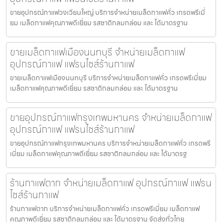
ขายอุปกรณ์กาแฟวงเวียนใหญ่ บริการจำหน่ายเมล็ดกาแฟคั่ว เกรดพรีเมี่
ยม เมล็ดกาแฟคุณภาพดีเยี่ยม รสชาติกลมกล่อม และ ได้มาตรฐาน
ขายเมล็ดกาแฟเมืองนนทบุรี จำหน่ายเมล็ดกาแฟ
อุปกรณ์กาแฟ แฟรนไชส์ร้านกาแฟ
ขายเมล็ดกาแฟเมืองนนทบุรี บริการจำหน่ายเมล็ดกาแฟคั่ว เกรดพรีเมี่ยม
เมล็ดกาแฟคุณภาพดีเยี่ยม รสชาติกลมกล่อม และ ได้มาตรฐาน
ขายอุปกรณ์กาแฟกรุงเทพมหานคร จำหน่ายเมล็ดกาแฟ
อุปกรณ์กาแฟ แฟรนไชส์ร้านกาแฟ
ขายอุปกรณ์กาแฟกรุงเทพมหานคร บริการจำหน่ายเมล็ดกาแฟคั่ว เกรดพรี
เมี่ยม เมล็ดกาแฟคุณภาพดีเยี่ยม รสชาติกลมกล่อม และ ได้มาตรฐ
ร้านกาแฟตาก จำหน่ายเมล็ดกาแฟ อุปกรณ์กาแฟ แฟรน
ไชส์ร้านกาแฟ
ร้านกาแฟตาก บริการจำหน่ายเมล็ดกาแฟคั่ว เกรดพรีเมี่ยม เมล็ดกาแฟ
คุณภาพดีเยี่ยม รสชาติกลมกล่อม และ ได้มาตรฐาน จัดส่งทั่วไทย