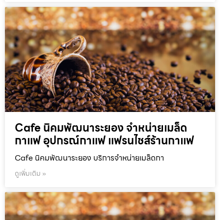
Cafe นิคมพัฒนาระยอง จำหน่ายเมล็ด
กาแฟ อุปกรณ์กาแฟ แฟรนไชส์ร้านกาแฟ
Cafe นิคมพัฒนาระยอง บริการจำหน่ายเมล็ดกา
ดูเพิ่มเติม »