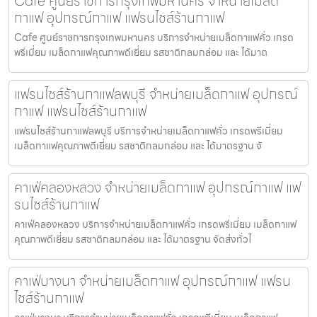
Cafe ศูนย์ราชการกรุงเทพมหานคร จำหน่ายเมล็ด
กาแฟ อุปกรณ์กาแฟ แฟรนไชส์ร้านกาแฟ
Cafe ศูนย์ราชการกรุงเทพมหานคร บริการจำหน่ายเมล็ดกาแฟคั่ว เกรด
พรีเมี่ยม เมล็ดกาแฟคุณภาพดีเยี่ยม รสชาติกลมกล่อม และ ได้มาต
แฟรนไชส์ร้านกาแฟลพบุรี จำหน่ายเมล็ดกาแฟ อุปกรณ์
กาแฟ แฟรนไชส์ร้านกาแฟ
แฟรนไชส์ร้านกาแฟลพบุรี บริการจำหน่ายเมล็ดกาแฟคั่ว เกรดพรีเมี่ยม
เมล็ดกาแฟคุณภาพดีเยี่ยม รสชาติกลมกล่อม และ ได้มาตรฐาน จั
คาเฟ่คลองหลวง จำหน่ายเมล็ดกาแฟ อุปกรณ์กาแฟ แฟ
รนไชส์ร้านกาแฟ
คาเฟ่คลองหลวง บริการจำหน่ายเมล็ดกาแฟคั่ว เกรดพรีเมี่ยม เมล็ดกาแฟ
คุณภาพดีเยี่ยม รสชาติกลมกล่อม และ ได้มาตรฐาน จัดส่งทั่วไ
คาเฟ่บางนา จำหน่ายเมล็ดกาแฟ อุปกรณ์กาแฟ แฟรน
ไชส์ร้านกาแฟ