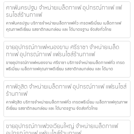
คาเฟ่นครปฐม จำหน่ายเมล็ดกาแฟ อุปกรณ์กาแฟ แฟ
รนไชส์ร้านกาแฟ
คาเฟ่นครปฐม บริการจำหน่ายเมล็ดกาแฟคั่ว เกรดพรีเมี่ยม เมล็ดกาแฟ
คุณภาพดีเยี่ยม รสชาติกลมกล่อม และ ได้มาตรฐาน จัดส่งทั่วไทย
ขายอุปกรณ์กาแฟหนองขาม ศรีราชา จำหน่ายเมล็ด
กาแฟ อุปกรณ์กาแฟ แฟรนไชส์ร้านกาแฟ
ขายอุปกรณ์กาแฟหนองขาม ศรีราชา บริการจำหน่ายเมล็ดกาแฟคั่ว เกรด
พรีเมี่ยม เมล็ดกาแฟคุณภาพดีเยี่ยม รสชาติกลมกล่อม และ ได้มาต
คาเฟ่ดุสิต จำหน่ายเมล็ดกาแฟ อุปกรณ์กาแฟ แฟรนไชส์
ร้านกาแฟ
คาเฟ่ดุสิต บริการจำหน่ายเมล็ดกาแฟคั่ว เกรดพรีเมี่ยม เมล็ดกาแฟคุณภาพ
ดีเยี่ยม รสชาติกลมกล่อม และ ได้มาตรฐาน จัดส่งทั่วไทย
ขายอุปกรณ์กาแฟวงเวียนใหญ่ จำหน่ายเมล็ดกาแฟ
อุปกรณ์กาแฟ แฟรนไชส์ร้านกาแฟ