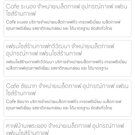
Cafe ระนอง จำหน่ายเมล็ดกาแฟ อุปกรณ์กาแฟ แฟรน
ไชส์ร้านกาแฟ
Cafe ระนอง บริการจำหน่ายเมล็ดกาแฟคั่ว เกรดพรีเมี่ยม เมล็ดกาแฟ
คุณภาพดีเยี่ยม รสชาติกลมกล่อม และ ได้มาตรฐาน จัดส่งทั่วไทย
แฟรนไชส์ร้านกาแฟทวีวัฒนา จำหน่ายเมล็ดกาแฟ
อุปกรณ์กาแฟ แฟรนไชส์ร้านกาแฟ
แฟรนไชส์ร้านกาแฟทวีวัฒนา บริการจำหน่ายเมล็ดกาแฟคั่ว เกรดพรีเมี่ยม
เมล็ดกาแฟคุณภาพดีเยี่ยม รสชาติกลมกล่อม และ ได้มาตรฐาน
Cafe ชัยนาท จำหน่ายเมล็ดกาแฟ อุปกรณ์กาแฟ แฟรน
ไชส์ร้านกาแฟ
Cafe ชัยนาท บริการจำหน่ายเมล็ดกาแฟคั่ว เกรดพรีเมี่ยม เมล็ดกาแฟ
คุณภาพดีเยี่ยม รสชาติกลมกล่อม และ ได้มาตรฐาน จัดส่งทั่วไทย
คาเฟ่บ้านเพระยอง จำหน่ายเมล็ดกาแฟ อุปกรณ์กาแฟ
แฟรนไชส์ร้านกาแฟ