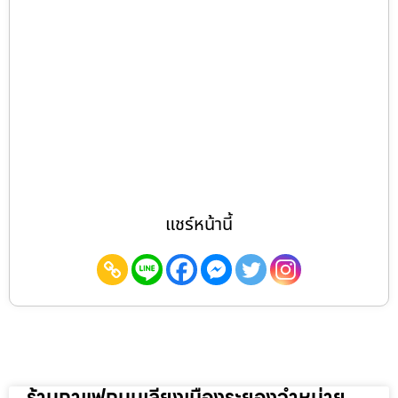
แชร์หน้านี้
ร้านกาแฟถนนเลี่ยงเมืองระยองจำหน่าย