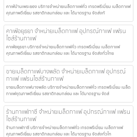
คาเฟ่บ้านเพระยอง บริการจำหน่ายเมล็ดกาแฟคั่ว เกรดพรีเมี่ยม เมล็ดกาแฟ
คุณภาพดีเยี่ยม รสชาติกลมกล่อม และ ได้มาตรฐาน จัดส่งทั
คาเฟ่อยุธยา จำหน่ายเมล็ดกาแฟ อุปกรณ์กาแฟ แฟรน
ไชส์ร้านกาแฟ
คาเฟ่อยุธยา บริการจำหน่ายเมล็ดกาแฟคั่ว เกรดพรีเมี่ยม เมล็ดกาแฟ
คุณภาพดีเยี่ยม รสชาติกลมกล่อม และ ได้มาตรฐาน จัดส่งทั่วไทย
ขายเมล็ดกาแฟบางพลัด จำหน่ายเมล็ดกาแฟ อุปกรณ์
กาแฟ แฟรนไชส์ร้านกาแฟ
ขายเมล็ดกาแฟบางพลัด บริการจำหน่ายเมล็ดกาแฟคั่ว เกรดพรีเมี่ยม เมล็ด
กาแฟคุณภาพดีเยี่ยม รสชาติกลมกล่อม และ ได้มาตรฐาน จัดส่
ร้านกาแฟภาชี จำหน่ายเมล็ดกาแฟ อุปกรณ์กาแฟ แฟรน
ไชส์ร้านกาแฟ
ร้านกาแฟภาชี บริการจำหน่ายเมล็ดกาแฟคั่ว เกรดพรีเมี่ยม เมล็ดกาแฟ
คุณภาพดีเยี่ยม รสชาติกลมกล่อม และ ได้มาตรฐาน จัดส่งทั่วไท