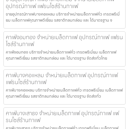
อุปกรณ์กาแฟ แฟรนไชส์ร้านกาแฟ
ขายอุปกรณ์กาแฟบางคอแหลม บริการจำหน่ายเมล็ดกาแฟคั่ว เกรดพรีเมี่
ยม เมล็ดกาแฟคุณภาพดีเยี่ยม รสชาติกลมกล่อม และ ได้มาตรฐาน จ
คาเฟ่จอมทอง จำหน่ายเมล็ดกาแฟ อุปกรณ์กาแฟ แฟรน
ไชส์ร้านกาแฟ
คาเฟ่จอมทอง บริการจำหน่ายเมล็ดกาแฟคั่ว เกรดพรีเมี่ยม เมล็ดกาแฟ
คุณภาพดีเยี่ยม รสชาติกลมกล่อม และ ได้มาตรฐาน จัดส่งทั่วไทย
คาเฟ่บางคอแหลม จำหน่ายเมล็ดกาแฟ อุปกรณ์กาแฟ
แฟรนไชส์ร้านกาแฟ
คาเฟ่บางคอแหลม บริการจำหน่ายเมล็ดกาแฟคั่ว เกรดพรีเมี่ยม เมล็ดกาแฟ
คุณภาพดีเยี่ยม รสชาติกลมกล่อม และ ได้มาตรฐาน จัดส่งทั่ว
คาเฟ่บางเสาธง จำหน่ายเมล็ดกาแฟ อุปกรณ์กาแฟ แฟ
รนไชส์ร้านกาแฟ
คาเฟ่บางเสาธง บริการจำหน่ายเมล็ดกาแฟคั่ว เกรดพรีเมี่ยม เมล็ดกาแฟ