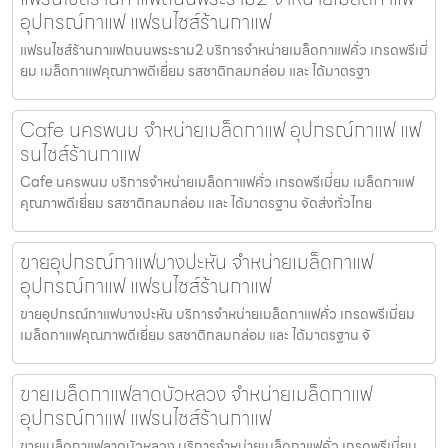
อุปกรณ์กาแฟ แฟรนไชส์ร้านกาแฟ
แฟรนไชส์ร้านกาแฟถนนพระราม2 บริการจำหน่ายเมล็ดกาแฟคั่ว เกรดพรีเมี่
ยม เมล็ดกาแฟคุณภาพดีเยี่ยม รสชาติกลมกล่อม และ ได้มาตรฐา
Cafe นครพนม จำหน่ายเมล็ดกาแฟ อุปกรณ์กาแฟ แฟ
รนไชส์ร้านกาแฟ
Cafe นครพนม บริการจำหน่ายเมล็ดกาแฟคั่ว เกรดพรีเมี่ยม เมล็ดกาแฟ
คุณภาพดีเยี่ยม รสชาติกลมกล่อม และ ได้มาตรฐาน จัดส่งทั่วไทย
ขายอุปกรณ์กาแฟบางปะหัน จำหน่ายเมล็ดกาแฟ
อุปกรณ์กาแฟ แฟรนไชส์ร้านกาแฟ
ขายอุปกรณ์กาแฟบางปะหัน บริการจำหน่ายเมล็ดกาแฟคั่ว เกรดพรีเมี่ยม
เมล็ดกาแฟคุณภาพดีเยี่ยม รสชาติกลมกล่อม และ ได้มาตรฐาน จั
ขายเมล็ดกาแฟลาดบัวหลวง จำหน่ายเมล็ดกาแฟ
อุปกรณ์กาแฟ แฟรนไชส์ร้านกาแฟ
ขายเมล็ดกาแฟลาดบัวหลวง บริการจำหน่ายเมล็ดกาแฟคั่ว เกรดพรีเมี่ยม