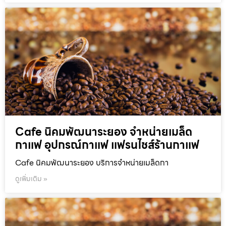
Cafe นิคมพัฒนาระยอง จำหน่ายเมล็ด
กาแฟ อุปกรณ์กาแฟ แฟรนไชส์ร้านกาแฟ
Cafe นิคมพัฒนาระยอง บริการจำหน่ายเมล็ดกา
ดูเพิ่มเติม »