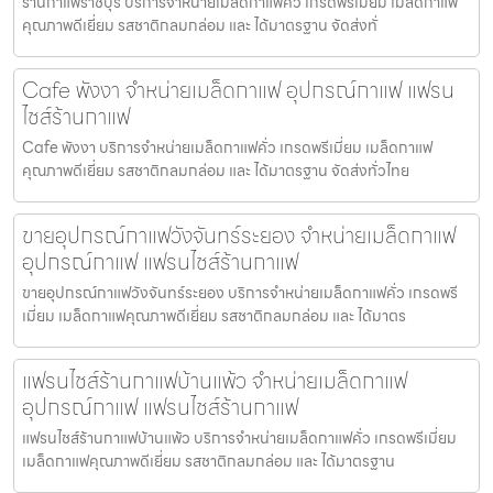
ร้านกาแฟราชบุรี บริการจำหน่ายเมล็ดกาแฟคั่ว เกรดพรีเมี่ยม เมล็ดกาแฟ
คุณภาพดีเยี่ยม รสชาติกลมกล่อม และ ได้มาตรฐาน จัดส่งทั่
Cafe พังงา จำหน่ายเมล็ดกาแฟ อุปกรณ์กาแฟ แฟรน
ไชส์ร้านกาแฟ
Cafe พังงา บริการจำหน่ายเมล็ดกาแฟคั่ว เกรดพรีเมี่ยม เมล็ดกาแฟ
คุณภาพดีเยี่ยม รสชาติกลมกล่อม และ ได้มาตรฐาน จัดส่งทั่วไทย
ขายอุปกรณ์กาแฟวังจันทร์ระยอง จำหน่ายเมล็ดกาแฟ
อุปกรณ์กาแฟ แฟรนไชส์ร้านกาแฟ
ขายอุปกรณ์กาแฟวังจันทร์ระยอง บริการจำหน่ายเมล็ดกาแฟคั่ว เกรดพรี
เมี่ยม เมล็ดกาแฟคุณภาพดีเยี่ยม รสชาติกลมกล่อม และ ได้มาตร
แฟรนไชส์ร้านกาแฟบ้านแพ้ว จำหน่ายเมล็ดกาแฟ
อุปกรณ์กาแฟ แฟรนไชส์ร้านกาแฟ
แฟรนไชส์ร้านกาแฟบ้านแพ้ว บริการจำหน่ายเมล็ดกาแฟคั่ว เกรดพรีเมี่ยม
เมล็ดกาแฟคุณภาพดีเยี่ยม รสชาติกลมกล่อม และ ได้มาตรฐาน