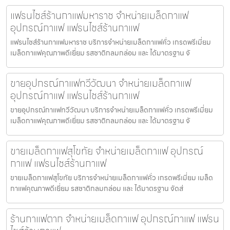
แฟรนไชส์ร้านกาแฟมหาราช จำหน่ายเมล็ดกาแฟ
อุปกรณ์กาแฟ แฟรนไชส์ร้านกาแฟ
แฟรนไชส์ร้านกาแฟมหาราช บริการจำหน่ายเมล็ดกาแฟคั่ว เกรดพรีเมี่ยม
เมล็ดกาแฟคุณภาพดีเยี่ยม รสชาติกลมกล่อม และ ได้มาตรฐาน จั
ขายอุปกรณ์กาแฟทวีวัฒนา จำหน่ายเมล็ดกาแฟ
อุปกรณ์กาแฟ แฟรนไชส์ร้านกาแฟ
ขายอุปกรณ์กาแฟทวีวัฒนา บริการจำหน่ายเมล็ดกาแฟคั่ว เกรดพรีเมี่ยม
เมล็ดกาแฟคุณภาพดีเยี่ยม รสชาติกลมกล่อม และ ได้มาตรฐาน จั
ขายเมล็ดกาแฟสุโขทัย จำหน่ายเมล็ดกาแฟ อุปกรณ์
กาแฟ แฟรนไชส์ร้านกาแฟ
ขายเมล็ดกาแฟสุโขทัย บริการจำหน่ายเมล็ดกาแฟคั่ว เกรดพรีเมี่ยม เมล็ด
กาแฟคุณภาพดีเยี่ยม รสชาติกลมกล่อม และ ได้มาตรฐาน จัดส่
ร้านกาแฟตาก จำหน่ายเมล็ดกาแฟ อุปกรณ์กาแฟ แฟรน