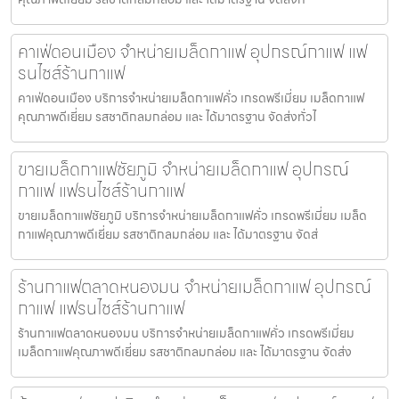
คาเฟ่ดอนเมือง จำหน่ายเมล็ดกาแฟ อุปกรณ์กาแฟ แฟ
รนไชส์ร้านกาแฟ
คาเฟ่ดอนเมือง บริการจำหน่ายเมล็ดกาแฟคั่ว เกรดพรีเมี่ยม เมล็ดกาแฟ
คุณภาพดีเยี่ยม รสชาติกลมกล่อม และ ได้มาตรฐาน จัดส่งทั่วไ
ขายเมล็ดกาแฟชัยภูมิ จำหน่ายเมล็ดกาแฟ อุปกรณ์
กาแฟ แฟรนไชส์ร้านกาแฟ
ขายเมล็ดกาแฟชัยภูมิ บริการจำหน่ายเมล็ดกาแฟคั่ว เกรดพรีเมี่ยม เมล็ด
กาแฟคุณภาพดีเยี่ยม รสชาติกลมกล่อม และ ได้มาตรฐาน จัดส่
ร้านกาแฟตลาดหนองมน จำหน่ายเมล็ดกาแฟ อุปกรณ์
กาแฟ แฟรนไชส์ร้านกาแฟ
ร้านกาแฟตลาดหนองมน บริการจำหน่ายเมล็ดกาแฟคั่ว เกรดพรีเมี่ยม
เมล็ดกาแฟคุณภาพดีเยี่ยม รสชาติกลมกล่อม และ ได้มาตรฐาน จัดส่ง