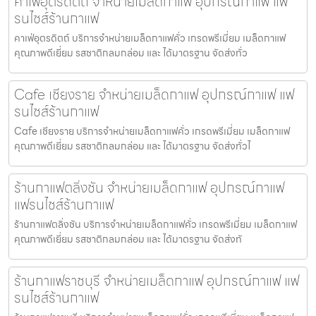
คาเฟ่อุตรดิตถ์ จำหน่ายเมล็ดกาแฟ อุปกรณ์กาแฟ แฟ
รนไชส์ร้านกาแฟ
คาเฟ่อุตรดิตถ์ บริการจำหน่ายเมล็ดกาแฟคั่ว เกรดพรีเมี่ยม เมล็ดกาแฟ
คุณภาพดีเยี่ยม รสชาติกลมกล่อม และ ได้มาตรฐาน จัดส่งทั่ว
Cafe เชียงราย จำหน่ายเมล็ดกาแฟ อุปกรณ์กาแฟ แฟ
รนไชส์ร้านกาแฟ
Cafe เชียงราย บริการจำหน่ายเมล็ดกาแฟคั่ว เกรดพรีเมี่ยม เมล็ดกาแฟ
คุณภาพดีเยี่ยม รสชาติกลมกล่อม และ ได้มาตรฐาน จัดส่งทั่วไ
ร้านกาแฟตลิ่งชัน จำหน่ายเมล็ดกาแฟ อุปกรณ์กาแฟ
แฟรนไชส์ร้านกาแฟ
ร้านกาแฟตลิ่งชัน บริการจำหน่ายเมล็ดกาแฟคั่ว เกรดพรีเมี่ยม เมล็ดกาแฟ
คุณภาพดีเยี่ยม รสชาติกลมกล่อม และ ได้มาตรฐาน จัดส่งทั
ร้านกาแฟราชบุรี จำหน่ายเมล็ดกาแฟ อุปกรณ์กาแฟ แฟ
รนไชส์ร้านกาแฟ