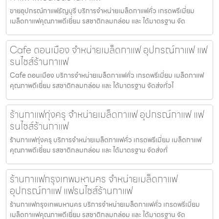
ขายอุปกรณ์กาแฟธัญบุรี บริการจำหน่ายเมล็ดกาแฟคั่ว เกรดพรีเมี่ยม
เมล็ดกาแฟคุณภาพดีเยี่ยม รสชาติกลมกล่อม และ ได้มาตรฐาน จัด
Cafe ดอนเมือง จำหน่ายเมล็ดกาแฟ อุปกรณ์กาแฟ แฟ
รนไชส์ร้านกาแฟ
Cafe ดอนเมือง บริการจำหน่ายเมล็ดกาแฟคั่ว เกรดพรีเมี่ยม เมล็ดกาแฟ
คุณภาพดีเยี่ยม รสชาติกลมกล่อม และ ได้มาตรฐาน จัดส่งทั่วไ
ร้านกาแฟทุ่งครุ จำหน่ายเมล็ดกาแฟ อุปกรณ์กาแฟ แฟ
รนไชส์ร้านกาแฟ
ร้านกาแฟทุ่งครุ บริการจำหน่ายเมล็ดกาแฟคั่ว เกรดพรีเมี่ยม เมล็ดกาแฟ
คุณภาพดีเยี่ยม รสชาติกลมกล่อม และ ได้มาตรฐาน จัดส่งทั่
ร้านกาแฟกรุงเทพมหานคร จำหน่ายเมล็ดกาแฟ
อุปกรณ์กาแฟ แฟรนไชส์ร้านกาแฟ
ร้านกาแฟกรุงเทพมหานคร บริการจำหน่ายเมล็ดกาแฟคั่ว เกรดพรีเมี่ยม
เมล็ดกาแฟคุณภาพดีเยี่ยม รสชาติกลมกล่อม และ ได้มาตรฐาน จัด