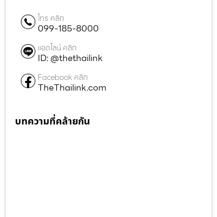
โทร คลิก
099-185-8000
แอดไลน์ คลิก
ID: @thethailink
Facebook คลิก
TheThailink.com
บทความที่คล้ายกัน