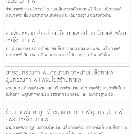
ไชส์ร้านกาแฟ
ร้านกาแฟตาก บริการจำหน่ายเมล็ดกาแฟคั่ว เกรดพรีเมี่ยม เมล็ดกาแฟ
คุณภาพดีเยี่ยม รสชาติกลมกล่อม และ ได้มาตรฐาน จัดส่งทั่วไทย
คาเฟ่บางบาล จำหน่ายเมล็ดกาแฟ อุปกรณ์กาแฟ แฟรน
ไชส์ร้านกาแฟ
คาเฟ่บางบาล บริการจำหน่ายเมล็ดกาแฟคั่ว เกรดพรีเมี่ยม เมล็ดกาแฟ
คุณภาพดีเยี่ยม รสชาติกลมกล่อม และ ได้มาตรฐาน จัดส่งทั่วไทย
ขายอุปกรณ์กาแฟนครนายก จำหน่ายเมล็ดกาแฟ
อุปกรณ์กาแฟ แฟรนไชส์ร้านกาแฟ
ขายอุปกรณ์กาแฟนครนายก บริการจำหน่ายเมล็ดกาแฟคั่ว เกรดพรีเมี่ยม
เมล็ดกาแฟคุณภาพดีเยี่ยม รสชาติกลมกล่อม และ ได้มาตรฐาน จัด
ร้านกาแฟราคาถูก จำหน่ายเมล็ดกาแฟ อุปกรณ์กาแฟ
แฟรนไชส์ร้านกาแฟ
ร้านกาแฟราคาถูก บริการจำหน่ายเมล็ดกาแฟคั่ว เกรดพรีเมี่ยม เมล็ดกาแฟ
คุณภาพดีเยี่ยม รสชาติกลมกล่อม และ ได้มาตรฐาน จัดส่งทั่