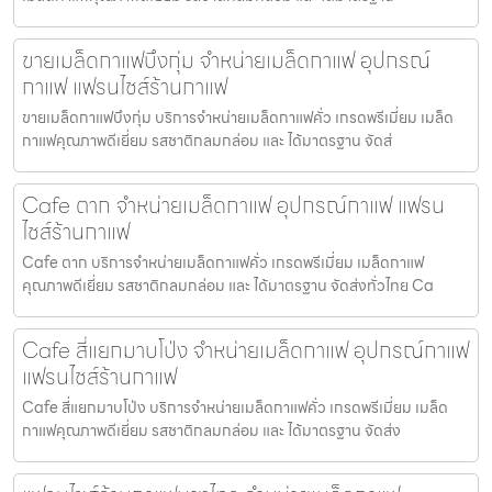
ขายเมล็ดกาแฟบึงกุ่ม จำหน่ายเมล็ดกาแฟ อุปกรณ์
กาแฟ แฟรนไชส์ร้านกาแฟ
ขายเมล็ดกาแฟบึงกุ่ม บริการจำหน่ายเมล็ดกาแฟคั่ว เกรดพรีเมี่ยม เมล็ด
กาแฟคุณภาพดีเยี่ยม รสชาติกลมกล่อม และ ได้มาตรฐาน จัดส่
Cafe ตาก จำหน่ายเมล็ดกาแฟ อุปกรณ์กาแฟ แฟรน
ไชส์ร้านกาแฟ
Cafe ตาก บริการจำหน่ายเมล็ดกาแฟคั่ว เกรดพรีเมี่ยม เมล็ดกาแฟ
คุณภาพดีเยี่ยม รสชาติกลมกล่อม และ ได้มาตรฐาน จัดส่งทั่วไทย Ca
Cafe สี่แยกมาบโป่ง จำหน่ายเมล็ดกาแฟ อุปกรณ์กาแฟ
แฟรนไชส์ร้านกาแฟ
Cafe สี่แยกมาบโป่ง บริการจำหน่ายเมล็ดกาแฟคั่ว เกรดพรีเมี่ยม เมล็ด
กาแฟคุณภาพดีเยี่ยม รสชาติกลมกล่อม และ ได้มาตรฐาน จัดส่ง