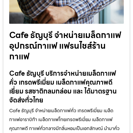
Cafe ธัญบุรี จำหน่ายเมล็ดกาแฟ
อุปกรณ์กาแฟ แฟรนไชส์ร้าน
กาแฟ
Cafe ธัญบุรี บริการจำหน่ายเมล็ดกาแฟ
คั่ว เกรดพรีเมี่ยม เมล็ดกาแฟคุณภาพดี
เยี่ยม รสชาติกลมกล่อม และ ได้มาตรฐาน
จัดส่งทั่วไทย
Cafe ธัญบุรี จำหน่ายเมล็ดกาแฟคั่ว เกรดพรีเมี่ยม เมล็ด
กาแฟอาราบิก้า เมล็ดกาแฟไทยเกรดพรีเมี่ยม เมล็ดกาแฟ
คุณภาพดี กาแฟคั่วกลางมีกลิ่นหอมเป็นเอกลักษณ์ นำมาคั่ว