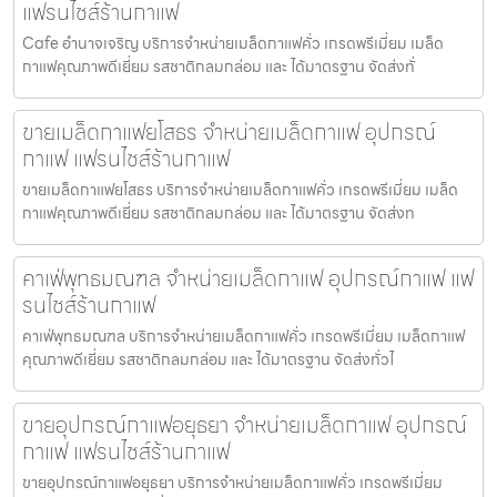
แฟรนไชส์ร้านกาแฟ
Cafe อำนาจเจริญ บริการจำหน่ายเมล็ดกาแฟคั่ว เกรดพรีเมี่ยม เมล็ด
กาแฟคุณภาพดีเยี่ยม รสชาติกลมกล่อม และ ได้มาตรฐาน จัดส่งทั่
ขายเมล็ดกาแฟยโสธร จำหน่ายเมล็ดกาแฟ อุปกรณ์
กาแฟ แฟรนไชส์ร้านกาแฟ
ขายเมล็ดกาแฟยโสธร บริการจำหน่ายเมล็ดกาแฟคั่ว เกรดพรีเมี่ยม เมล็ด
กาแฟคุณภาพดีเยี่ยม รสชาติกลมกล่อม และ ได้มาตรฐาน จัดส่งท
คาเฟ่พุทธมณฑล จำหน่ายเมล็ดกาแฟ อุปกรณ์กาแฟ แฟ
รนไชส์ร้านกาแฟ
คาเฟ่พุทธมณฑล บริการจำหน่ายเมล็ดกาแฟคั่ว เกรดพรีเมี่ยม เมล็ดกาแฟ
คุณภาพดีเยี่ยม รสชาติกลมกล่อม และ ได้มาตรฐาน จัดส่งทั่วไ
ขายอุปกรณ์กาแฟอยุธยา จำหน่ายเมล็ดกาแฟ อุปกรณ์
กาแฟ แฟรนไชส์ร้านกาแฟ
ขายอุปกรณ์กาแฟอยุธยา บริการจำหน่ายเมล็ดกาแฟคั่ว เกรดพรีเมี่ยม