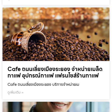
Cafe ถนนเลี่ยงเมืองระยอง จำหน่ายเมล็ด
กาแฟ อุปกรณ์กาแฟ แฟรนไชส์ร้านกาแฟ
Cafe ถนนเลี่ยงเมืองระยอง บริการจำหน่ายเม
ดูเพิ่มเติม »