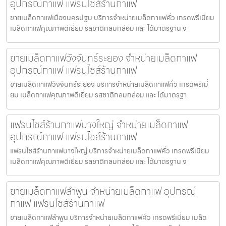
อุปกรณ์กาแฟ แฟรนไชส์ร้านกาแฟ
ขายเมล็ดกาแฟเมืองนครปฐม บริการจำหน่ายเมล็ดกาแฟคั่ว เกรดพรีเมี่ยม
เมล็ดกาแฟคุณภาพดีเยี่ยม รสชาติกลมกล่อม และ ได้มาตรฐาน จ
ขายเมล็ดกาแฟวังจันทร์ระยอง จำหน่ายเมล็ดกาแฟ
อุปกรณ์กาแฟ แฟรนไชส์ร้านกาแฟ
ขายเมล็ดกาแฟวังจันทร์ระยอง บริการจำหน่ายเมล็ดกาแฟคั่ว เกรดพรีเมี่
ยม เมล็ดกาแฟคุณภาพดีเยี่ยม รสชาติกลมกล่อม และ ได้มาตรฐา
แฟรนไชส์ร้านกาแฟบางใหญ่ จำหน่ายเมล็ดกาแฟ
อุปกรณ์กาแฟ แฟรนไชส์ร้านกาแฟ
แฟรนไชส์ร้านกาแฟบางใหญ่ บริการจำหน่ายเมล็ดกาแฟคั่ว เกรดพรีเมี่ยม
เมล็ดกาแฟคุณภาพดีเยี่ยม รสชาติกลมกล่อม และ ได้มาตรฐาน จ
ขายเมล็ดกาแฟลำพูน จำหน่ายเมล็ดกาแฟ อุปกรณ์
กาแฟ แฟรนไชส์ร้านกาแฟ
ขายเมล็ดกาแฟลำพูน บริการจำหน่ายเมล็ดกาแฟคั่ว เกรดพรีเมี่ยม เมล็ด