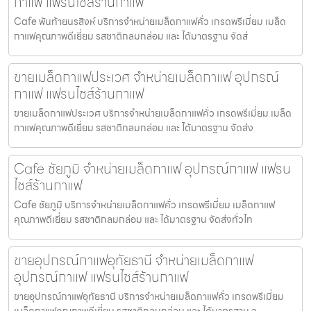
กาแฟ แฟรนไชส์ร้านกาแฟ
Cafe พันท้ายนรสิงห์ บริการจำหน่ายเมล็ดกาแฟคั่ว เกรดพรีเมี่ยม เมล็ด
กาแฟคุณภาพดีเยี่ยม รสชาติกลมกล่อม และ ได้มาตรฐาน จัดส่
ขายเมล็ดกาแฟประเวศ จำหน่ายเมล็ดกาแฟ อุปกรณ์
กาแฟ แฟรนไชส์ร้านกาแฟ
ขายเมล็ดกาแฟประเวศ บริการจำหน่ายเมล็ดกาแฟคั่ว เกรดพรีเมี่ยม เมล็ด
กาแฟคุณภาพดีเยี่ยม รสชาติกลมกล่อม และ ได้มาตรฐาน จัดส่ง
Cafe ชัยภูมิ จำหน่ายเมล็ดกาแฟ อุปกรณ์กาแฟ แฟรน
ไชส์ร้านกาแฟ
Cafe ชัยภูมิ บริการจำหน่ายเมล็ดกาแฟคั่ว เกรดพรีเมี่ยม เมล็ดกาแฟ
คุณภาพดีเยี่ยม รสชาติกลมกล่อม และ ได้มาตรฐาน จัดส่งทั่วไท
ขายอุปกรณ์กาแฟอุทัยธานี จำหน่ายเมล็ดกาแฟ
อุปกรณ์กาแฟ แฟรนไชส์ร้านกาแฟ
ขายอุปกรณ์กาแฟอุทัยธานี บริการจำหน่ายเมล็ดกาแฟคั่ว เกรดพรีเมี่ยม
เมล็ดกาแฟคุณภาพดีเยี่ยม รสชาติกลมกล่อม และ ได้มาตรฐาน จ