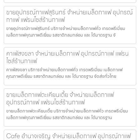
ขายอุปกรณ์กาแฟสุรินทร์ จำหน่ายเมล็ดกาแฟ อุปกรณ์
กาแฟ แฟรนไชส์ร้านกาแฟ
ขายอุปกรณ์กาแฟสุรินทร์ บริการจำหน่ายเมล็ดกาแฟคั่ว เกรดพรีเมี่ยม
เมล็ดกาแฟคุณภาพดีเยี่ยม รสชาติกลมกล่อม และ ได้มาตรฐาน จั
คาเฟ่สงขลา จำหน่ายเมล็ดกาแฟ อุปกรณ์กาแฟ แฟรน
ไชส์ร้านกาแฟ
คาเฟ่สงขลา บริการจำหน่ายเมล็ดกาแฟคั่ว เกรดพรีเมี่ยม เมล็ดกาแฟ
คุณภาพดีเยี่ยม รสชาติกลมกล่อม และ ได้มาตรฐาน จัดส่งทั่วไทย
ขายเมล็ดกาแฟตะเคียนเตี้ย จำหน่ายเมล็ดกาแฟ
อุปกรณ์กาแฟ แฟรนไชส์ร้านกาแฟ
ขายเมล็ดกาแฟตะเคียนเตี้ย บริการจำหน่ายเมล็ดกาแฟคั่ว เกรดพรีเมี่ยม
เมล็ดกาแฟคุณภาพดีเยี่ยม รสชาติกลมกล่อม และ ได้มาตรฐาน
Cafe อำนาจเจริญ จำหน่ายเมล็ดกาแฟ อุปกรณ์กาแฟ