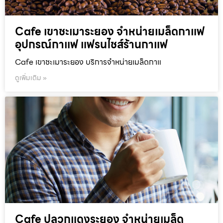
Cafe เขาชะเมาระยอง จำหน่ายเมล็ดกาแฟ
อุปกรณ์กาแฟ แฟรนไชส์ร้านกาแฟ
Cafe เขาชะเมาระยอง บริการจำหน่ายเมล็ดกาแ
ดูเพิ่มเติม »
Cafe ปลวกแดงระยอง จำหน่ายเมล็ด