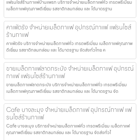
แฟรนไชส์ร้านกาแฟบ้านแพรก บริการจำหน่ายเมล็ดกาแฟคั่ว เกรดพรีเมี่ยม
เมล็ดกาแฟคุณภาพดีเยี่ยม รสชาติกลมกล่อม และ ได้มาตรฐาน
คาเฟ่ตรัง จำหน่ายเมล็ดกาแฟ อุปกรณ์กาแฟ แฟรนไชส์
ร้านกาแฟ
คาเฟ่ตรัง บริการจำหน่ายเมล็ดกาแฟคั่ว เกรดพรีเมี่ยม เมล็ดกาแฟคุณภาพ
ดีเยี่ยม รสชาติกลมกล่อม และ ได้มาตรฐาน จัดส่งทั่วไทย ค
ขายเมล็ดกาแฟลาดกระบัง จำหน่ายเมล็ดกาแฟ อุปกรณ์
กาแฟ แฟรนไชส์ร้านกาแฟ
ขายเมล็ดกาแฟลาดกระบัง บริการจำหน่ายเมล็ดกาแฟคั่ว เกรดพรีเมี่ยม
เมล็ดกาแฟคุณภาพดีเยี่ยม รสชาติกลมกล่อม และ ได้มาตรฐาน จัด
Cafe บางละมุง จำหน่ายเมล็ดกาแฟ อุปกรณ์กาแฟ แฟ
รนไชส์ร้านกาแฟ
Cafe บางละมุง บริการจำหน่ายเมล็ดกาแฟคั่ว เกรดพรีเมี่ยม เมล็ดกาแฟ
คุณภาพดีเยี่ยม รสชาติกลมกล่อม และ ได้มาตรฐาน จัดส่งทั่วไ