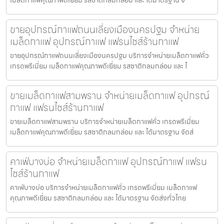
ขายอุปกรณ์กาแฟถนนเลี่ยงเมืองนครปฐม จำหน่าย
เมล็ดกาแฟ อุปกรณ์กาแฟ แฟรนไชส์ร้านกาแฟ
ขายอุปกรณ์กาแฟถนนเลี่ยงเมืองนครปฐม บริการจำหน่ายเมล็ดกาแฟคั่ว
เกรดพรีเมี่ยม เมล็ดกาแฟคุณภาพดีเยี่ยม รสชาติกลมกล่อม และ ไ
ขายเมล็ดกาแฟสามพราน จำหน่ายเมล็ดกาแฟ อุปกรณ์
กาแฟ แฟรนไชส์ร้านกาแฟ
ขายเมล็ดกาแฟสามพราน บริการจำหน่ายเมล็ดกาแฟคั่ว เกรดพรีเมี่ยม
เมล็ดกาแฟคุณภาพดีเยี่ยม รสชาติกลมกล่อม และ ได้มาตรฐาน จัดส่
คาเฟ่บางบ่อ จำหน่ายเมล็ดกาแฟ อุปกรณ์กาแฟ แฟรน
ไชส์ร้านกาแฟ
คาเฟ่บางบ่อ บริการจำหน่ายเมล็ดกาแฟคั่ว เกรดพรีเมี่ยม เมล็ดกาแฟ
คุณภาพดีเยี่ยม รสชาติกลมกล่อม และ ได้มาตรฐาน จัดส่งทั่วไทย