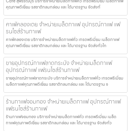
Cafe สุพรรณบุรี บริการจำหน่ายเมล็ดกาแฟคั่ว เกรดพรีเมี่ยม เมล็ดกาแฟ
คุณภาพดีเยี่ยม รสชาติกลมกล่อม และ ได้มาตรฐาน จัดส่งทั่
คาเฟ่คลองเตย จำหน่ายเมล็ดกาแฟ อุปกรณ์กาแฟ แฟ
รนไชส์ร้านกาแฟ
คาเฟ่คลองเตย บริการจำหน่ายเมล็ดกาแฟคั่ว เกรดพรีเมี่ยม เมล็ดกาแฟ
คุณภาพดีเยี่ยม รสชาติกลมกล่อม และ ได้มาตรฐาน จัดส่งทั่วไท
ขายอุปกรณ์กาแฟลาดกระบัง จำหน่ายเมล็ดกาแฟ
อุปกรณ์กาแฟ แฟรนไชส์ร้านกาแฟ
ขายอุปกรณ์กาแฟลาดกระบัง บริการจำหน่ายเมล็ดกาแฟคั่ว เกรดพรีเมี่ยม
เมล็ดกาแฟคุณภาพดีเยี่ยม รสชาติกลมกล่อม และ ได้มาตรฐาน จ
ร้านกาแฟจอมทอง จำหน่ายเมล็ดกาแฟ อุปกรณ์กาแฟ
แฟรนไชส์ร้านกาแฟ
ร้านกาแฟจอมทอง บริการจำหน่ายเมล็ดกาแฟคั่ว เกรดพรีเมี่ยม เมล็ด
กาแฟคุณภาพดีเยี่ยม รสชาติกลมกล่อม และ ได้มาตรฐาน จัดส่งทั่ว