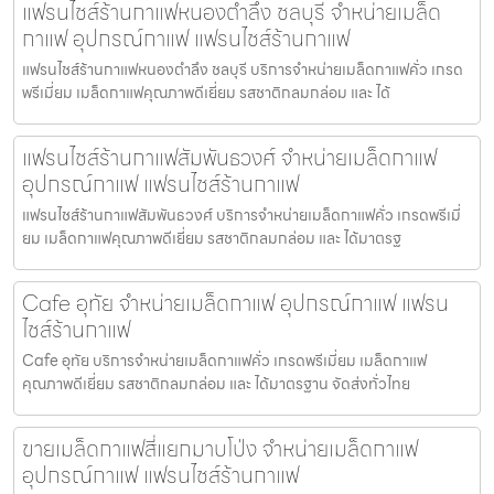
แฟรนไชส์ร้านกาแฟหนองตำลึง ชลบุรี จำหน่ายเมล็ด
กาแฟ อุปกรณ์กาแฟ แฟรนไชส์ร้านกาแฟ
แฟรนไชส์ร้านกาแฟหนองตำลึง ชลบุรี บริการจำหน่ายเมล็ดกาแฟคั่ว เกรด
พรีเมี่ยม เมล็ดกาแฟคุณภาพดีเยี่ยม รสชาติกลมกล่อม และ ได้
แฟรนไชส์ร้านกาแฟสัมพันธวงศ์ จำหน่ายเมล็ดกาแฟ
อุปกรณ์กาแฟ แฟรนไชส์ร้านกาแฟ
แฟรนไชส์ร้านกาแฟสัมพันธวงศ์ บริการจำหน่ายเมล็ดกาแฟคั่ว เกรดพรีเมี่
ยม เมล็ดกาแฟคุณภาพดีเยี่ยม รสชาติกลมกล่อม และ ได้มาตรฐ
Cafe อุทัย จำหน่ายเมล็ดกาแฟ อุปกรณ์กาแฟ แฟรน
ไชส์ร้านกาแฟ
Cafe อุทัย บริการจำหน่ายเมล็ดกาแฟคั่ว เกรดพรีเมี่ยม เมล็ดกาแฟ
คุณภาพดีเยี่ยม รสชาติกลมกล่อม และ ได้มาตรฐาน จัดส่งทั่วไทย
ขายเมล็ดกาแฟสี่แยกมาบโป่ง จำหน่ายเมล็ดกาแฟ
อุปกรณ์กาแฟ แฟรนไชส์ร้านกาแฟ