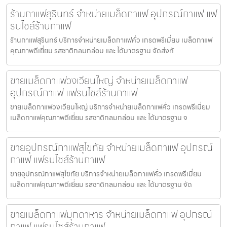
ร้านกาแฟสุรินทร์ จำหน่ายเมล็ดกาแฟ อุปกรณ์กาแฟ แฟ
รนไชส์ร้านกาแฟ
ร้านกาแฟสุรินทร์ บริการจำหน่ายเมล็ดกาแฟคั่ว เกรดพรีเมี่ยม เมล็ดกาแฟ
คุณภาพดีเยี่ยม รสชาติกลมกล่อม และ ได้มาตรฐาน จัดส่งทั
ขายเมล็ดกาแฟวงเวียนใหญ่ จำหน่ายเมล็ดกาแฟ
อุปกรณ์กาแฟ แฟรนไชส์ร้านกาแฟ
ขายเมล็ดกาแฟวงเวียนใหญ่ บริการจำหน่ายเมล็ดกาแฟคั่ว เกรดพรีเมี่ยม
เมล็ดกาแฟคุณภาพดีเยี่ยม รสชาติกลมกล่อม และ ได้มาตรฐาน จ
ขายอุปกรณ์กาแฟสุโขทัย จำหน่ายเมล็ดกาแฟ อุปกรณ์
กาแฟ แฟรนไชส์ร้านกาแฟ
ขายอุปกรณ์กาแฟสุโขทัย บริการจำหน่ายเมล็ดกาแฟคั่ว เกรดพรีเมี่ยม
เมล็ดกาแฟคุณภาพดีเยี่ยม รสชาติกลมกล่อม และ ได้มาตรฐาน จัด
ขายเมล็ดกาแฟมุกดาหาร จำหน่ายเมล็ดกาแฟ อุปกรณ์
กาแฟ แฟรนไชส์ร้านกาแฟ