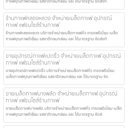
กาแฟคุณภาพดีเยี่ยม รสชาติกลมกล่อม และ ได้มาตรฐาน จัดส่งท
ร้านกาแฟคลองหลวง จำหน่ายเมล็ดกาแฟ อุปกรณ์
กาแฟ แฟรนไชส์ร้านกาแฟ
ร้านกาแฟคลองหลวง บริการจำหน่ายเมล็ดกาแฟคั่ว เกรดพรีเมี่ยม เมล็ด
กาแฟคุณภาพดีเยี่ยม รสชาติกลมกล่อม และ ได้มาตรฐาน จัดส่งทั
ขายอุปกรณ์กาแฟแปดริ้ว จำหน่ายเมล็ดกาแฟ อุปกรณ์
กาแฟ แฟรนไชส์ร้านกาแฟ
ขายอุปกรณ์กาแฟแปดริ้ว บริการจำหน่ายเมล็ดกาแฟคั่ว เกรดพรีเมี่ยม
เมล็ดกาแฟคุณภาพดีเยี่ยม รสชาติกลมกล่อม และ ได้มาตรฐาน จัด
ขายเมล็ดกาแฟบางพลัด จำหน่ายเมล็ดกาแฟ อุปกรณ์
กาแฟ แฟรนไชส์ร้านกาแฟ
ขายเมล็ดกาแฟบางพลัด บริการจำหน่ายเมล็ดกาแฟคั่ว เกรดพรีเมี่ยม เมล็ด
กาแฟคุณภาพดีเยี่ยม รสชาติกลมกล่อม และ ได้มาตรฐาน จัดส่