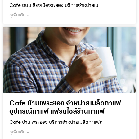
Cafe ถนนเลี่ยงเมืองระยอง บริการจำหน่ายเม
ดูเพิ่มเติม »
Cafe บ้านเพระยอง จำหน่ายเมล็ดกาแฟ
อุปกรณ์กาแฟ แฟรนไชส์ร้านกาแฟ
Cafe บ้านเพระยอง บริการจำหน่ายเมล็ดกาแฟค
ดูเพิ่มเติม »