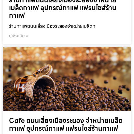
ร้านกาแฟถนนเลี่ยงเมืองระยองจำหน่าย
เมล็ดกาแฟ อุปกรณ์กาแฟ แฟรนไชส์ร้าน
กาแฟ
ร้านกาแฟถนนเลี่ยงเมืองระยองจำหน่ายเมล็ดก
ดูเพิ่มเติม »
Cafe ถนนเลี่ยงเมืองระยอง จำหน่ายเมล็ด
กาแฟ อุปกรณ์กาแฟ แฟรนไชส์ร้านกาแฟ