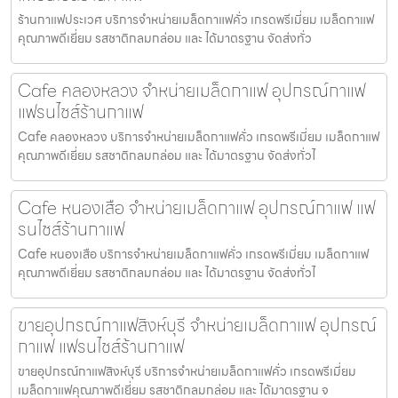
ร้านกาแฟประเวศ บริการจำหน่ายเมล็ดกาแฟคั่ว เกรดพรีเมี่ยม เมล็ดกาแฟ
คุณภาพดีเยี่ยม รสชาติกลมกล่อม และ ได้มาตรฐาน จัดส่งทั่ว
Cafe คลองหลวง จำหน่ายเมล็ดกาแฟ อุปกรณ์กาแฟ
แฟรนไชส์ร้านกาแฟ
Cafe คลองหลวง บริการจำหน่ายเมล็ดกาแฟคั่ว เกรดพรีเมี่ยม เมล็ดกาแฟ
คุณภาพดีเยี่ยม รสชาติกลมกล่อม และ ได้มาตรฐาน จัดส่งทั่วไ
Cafe หนองเสือ จำหน่ายเมล็ดกาแฟ อุปกรณ์กาแฟ แฟ
รนไชส์ร้านกาแฟ
Cafe หนองเสือ บริการจำหน่ายเมล็ดกาแฟคั่ว เกรดพรีเมี่ยม เมล็ดกาแฟ
คุณภาพดีเยี่ยม รสชาติกลมกล่อม และ ได้มาตรฐาน จัดส่งทั่วไ
ขายอุปกรณ์กาแฟสิงห์บุรี จำหน่ายเมล็ดกาแฟ อุปกรณ์
กาแฟ แฟรนไชส์ร้านกาแฟ
ขายอุปกรณ์กาแฟสิงห์บุรี บริการจำหน่ายเมล็ดกาแฟคั่ว เกรดพรีเมี่ยม
เมล็ดกาแฟคุณภาพดีเยี่ยม รสชาติกลมกล่อม และ ได้มาตรฐาน จ