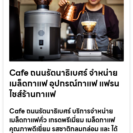
Cafe ถนนรัตนาธิเบศร์ จำหน่าย
เมล็ดกาแฟ อุปกรณ์กาแฟ แฟรน
ไชส์ร้านกาแฟ
Cafe ถนนรัตนาธิเบศร์ บริการจำหน่าย
เมล็ดกาแฟคั่ว เกรดพรีเมี่ยม เมล็ดกาแฟ
คุณภาพดีเยี่ยม รสชาติกลมกล่อม และ ได้