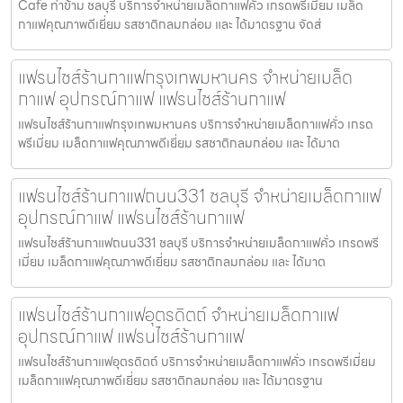
Cafe ท่าข้าม ชลบุรี บริการจำหน่ายเมล็ดกาแฟคั่ว เกรดพรีเมี่ยม เมล็ด
กาแฟคุณภาพดีเยี่ยม รสชาติกลมกล่อม และ ได้มาตรฐาน จัดส่
แฟรนไชส์ร้านกาแฟกรุงเทพมหานคร จำหน่ายเมล็ด
กาแฟ อุปกรณ์กาแฟ แฟรนไชส์ร้านกาแฟ
แฟรนไชส์ร้านกาแฟกรุงเทพมหานคร บริการจำหน่ายเมล็ดกาแฟคั่ว เกรด
พรีเมี่ยม เมล็ดกาแฟคุณภาพดีเยี่ยม รสชาติกลมกล่อม และ ได้มาต
แฟรนไชส์ร้านกาแฟถนน331 ชลบุรี จำหน่ายเมล็ดกาแฟ
อุปกรณ์กาแฟ แฟรนไชส์ร้านกาแฟ
แฟรนไชส์ร้านกาแฟถนน331 ชลบุรี บริการจำหน่ายเมล็ดกาแฟคั่ว เกรดพรี
เมี่ยม เมล็ดกาแฟคุณภาพดีเยี่ยม รสชาติกลมกล่อม และ ได้มาต
แฟรนไชส์ร้านกาแฟอุตรดิตถ์ จำหน่ายเมล็ดกาแฟ
อุปกรณ์กาแฟ แฟรนไชส์ร้านกาแฟ
แฟรนไชส์ร้านกาแฟอุตรดิตถ์ บริการจำหน่ายเมล็ดกาแฟคั่ว เกรดพรีเมี่ยม
เมล็ดกาแฟคุณภาพดีเยี่ยม รสชาติกลมกล่อม และ ได้มาตรฐาน