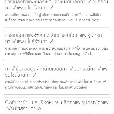
ขายเมล็ดกาแฟหนองใหญ่ จำหน่ายเมล็ดกาแฟ อุปกรณ์
กาแฟ แฟรนไชส์ร้านกาแฟ
ขายเมล็ดกาแฟหนองใหญ่ บริการจำหน่ายเมล็ดกาแฟคั่ว เกรดพรีเมี่ยม
เมล็ดกาแฟคุณภาพดีเยี่ยม รสชาติกลมกล่อม และ ได้มาตรฐาน จัดส
ขายเมล็ดกาแฟอ่างทอง จำหน่ายเมล็ดกาแฟ อุปกรณ์
กาแฟ แฟรนไชส์ร้านกาแฟ
ขายเมล็ดกาแฟอ่างทอง บริการจำหน่ายเมล็ดกาแฟคั่ว เกรดพรีเมี่ยม เมล็ด
กาแฟคุณภาพดีเยี่ยม รสชาติกลมกล่อม และ ได้มาตรฐาน จัดส่
คาเฟ่เมืองชลบุรี จำหน่ายเมล็ดกาแฟ อุปกรณ์กาแฟ แฟ
รนไชส์ร้านกาแฟ
คาเฟ่เมืองชลบุรี บริการจำหน่ายเมล็ดกาแฟคั่ว เกรดพรีเมี่ยม เมล็ดกาแฟ
คุณภาพดีเยี่ยม รสชาติกลมกล่อม และ ได้มาตรฐาน จัดส่งทั
Cafe ท่าข้าม ชลบุรี จำหน่ายเมล็ดกาแฟ อุปกรณ์กาแฟ
แฟรนไชส์ร้านกาแฟ