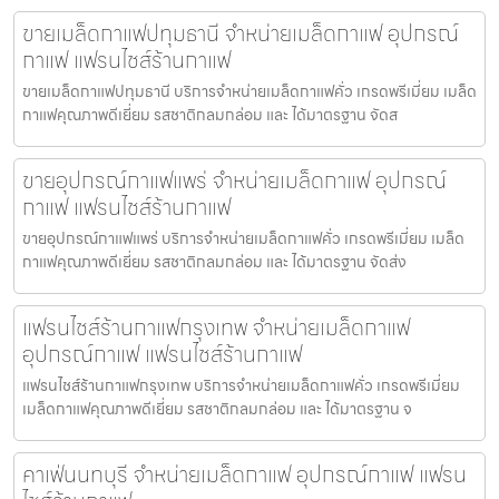
ขายเมล็ดกาแฟปทุมธานี จำหน่ายเมล็ดกาแฟ อุปกรณ์
กาแฟ แฟรนไชส์ร้านกาแฟ
ขายเมล็ดกาแฟปทุมธานี บริการจำหน่ายเมล็ดกาแฟคั่ว เกรดพรีเมี่ยม เมล็ด
กาแฟคุณภาพดีเยี่ยม รสชาติกลมกล่อม และ ได้มาตรฐาน จัดส
ขายอุปกรณ์กาแฟแพร่ จำหน่ายเมล็ดกาแฟ อุปกรณ์
กาแฟ แฟรนไชส์ร้านกาแฟ
ขายอุปกรณ์กาแฟแพร่ บริการจำหน่ายเมล็ดกาแฟคั่ว เกรดพรีเมี่ยม เมล็ด
กาแฟคุณภาพดีเยี่ยม รสชาติกลมกล่อม และ ได้มาตรฐาน จัดส่ง
แฟรนไชส์ร้านกาแฟกรุงเทพ จำหน่ายเมล็ดกาแฟ
อุปกรณ์กาแฟ แฟรนไชส์ร้านกาแฟ
แฟรนไชส์ร้านกาแฟกรุงเทพ บริการจำหน่ายเมล็ดกาแฟคั่ว เกรดพรีเมี่ยม
เมล็ดกาแฟคุณภาพดีเยี่ยม รสชาติกลมกล่อม และ ได้มาตรฐาน จ
คาเฟ่นนทบุรี จำหน่ายเมล็ดกาแฟ อุปกรณ์กาแฟ แฟรน