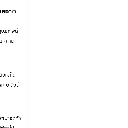
รสชาติ
ฟคุณภาพดี
่ายหลาย
ัวเมล็ด
ศษ ตัวนี้
ยังสามารถทำ