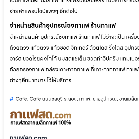
เป็นคาเฟ่ได้อีกด้วย แพ็กเกจแฟรนไชส์ของเรา มีบริการครบวงจ
จ่ายค่าเเฟรนไชน์แพงๆ อีกต่อไป
จำหน่ายสินค้าอุปกรณ์ชงกาแฟ ร้านกาแฟ
จำหน่ายสินค้าอุปกรณ์ชงกาแฟ ร้านกาแฟ ไม่ว่าจะเป็น เครื่
ถ้วยตวง แก้วตวง แก้วซอต จิกเกอร์ ถ้วยโดส ริ่งโดส อุปก
อาร์ต ขวดโรยผงโกโก้ นมสดแช่เย็น ขวดทำวิปครีม แทมเปอร์
ถ้วยกรองกาแฟ กล่องเคาะกากกาแฟ ที่เคาะกากกาแฟ กาแฟหัวป
ต่างๆอีกมากมายไว้ให้บริการ
Cafe
Cafe ถนนชลบุรี ระยอง
กาแฟ
ขายอุปกรณ
ขายเมล็ด
,
,
,
,
กาแฟสด.com