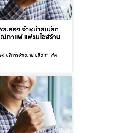
พระยอง จำหน่ายเมล็ด
ณ์กาแฟ แฟรนไชส์ร้าน
อง บริการจำหน่ายเมล็ดกาแฟค