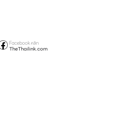
Facebook คลิก
TheThailink.com