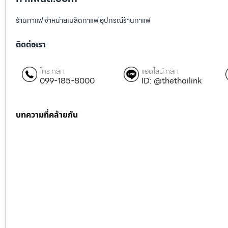
ร้านกาแฟ จำหน่ายเมล็ดกาแฟ อุปกรณ์ร้านกาแฟ
ติดต่อเรา
โทร คลิก
แอดไลน์ คลิก
099-185-8000
ID: @thethailink
บทความที่คล้ายกัน