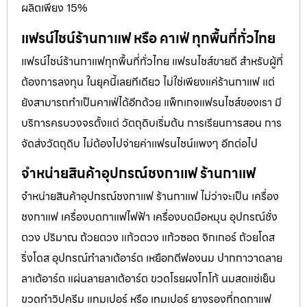
ผลิตเพียง 15%
แฟรน์ไชน์ร้านกาแฟ หรือ คาเฟ่ ทุกพื้นที่ทั่วไทย
แฟรน์ไชน์ร้านกาแฟทุกพื้นที่ทั่วไทย แฟรนไชส์ขายดี สำหรับผู้ที่
ต้องการลงทุน ในยุคนี้เลยทีเดียว ไม่ใช่เพียงแค่ร้านกาแฟ แต่
ยังสามารถทำเป็นคาเฟ่ได้อีกด้วย แพ็กเกจแฟรนไชส์ของเรา มี
บริการครบวงจรตั้งแต่ วัตถุดิบเริ่มต้น การเรียนการสอน การ
จัดส่งวัตถุดิบ ไม่ต้องไปจ่ายค่าเเฟรนไชน์แพงๆ อีกต่อไป
จำหน่ายสินค้าอุปกรณ์ชงกาแฟ ร้านกาแฟ
จำหน่ายสินค้าอุปกรณ์ชงกาแฟ ร้านกาแฟ ไม่ว่าจะเป็น เครื่อง
ชงกาแฟ เครื่องบดกาแฟไฟฟ้า เครื่องบดมือหมุน อุปกรณ์ชั่ง
ตวง ปริมาณ ถ้วยตวง แก้วตวง แก้วซอต จิกเกอร์ ถ้วยโดส
ริ่งโดส อุปกรณ์ทำลาเต้อาร์ต เหยือกตีฟองนม ปากกาวาดลาย
ลาเต้อาร์ต แผ่นลายลาเต้อาร์ต ขวดโรยผงโกโก้ นมสดแช่เย็น
ขวดทำวิปครีม แทมเปอร์ หรือ เทมเปอร์ ยางรองที่กดกาแฟ