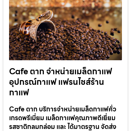
Cafe ตาก จำหน่ายเมล็ดกาแฟ
อุปกรณ์กาแฟ แฟรนไชส์ร้าน
กาแฟ
Cafe ตาก บริการจำหน่ายเมล็ดกาแฟคั่ว
เกรดพรีเมี่ยม เมล็ดกาแฟคุณภาพดีเยี่ยม
รสชาติกลมกล่อม และ ได้มาตรฐาน จัดส่ง