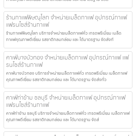
ร้านกาแฟพิษณุโลก จำหน่ายเมล็ดกาแฟ อุปกรณ์กาแฟ
แฟรนไชส์ร้านกาแฟ
ร้านกาแฟพิษณุโลก บริการจำหน่ายเมล็ดกาแฟคั่ว เกรดพรีเมี่ยม เมล็ด
กาแฟคุณภาพดีเยี่ยม รสชาติกลมกล่อม และ ได้มาตรฐาน จัดส่งทั
คาเฟ่บางบัวทอง จำหน่ายเมล็ดกาแฟ อุปกรณ์กาแฟ แฟ
รนไชส์ร้านกาแฟ
คาเฟ่บางบัวทอง บริการจำหน่ายเมล็ดกาแฟคั่ว เกรดพรีเมี่ยม เมล็ดกาแฟ
คุณภาพดีเยี่ยม รสชาติกลมกล่อม และ ได้มาตรฐาน จัดส่งทั่ว
คาเฟ่ท่าข้าม ชลบุรี จำหน่ายเมล็ดกาแฟ อุปกรณ์กาแฟ
แฟรนไชส์ร้านกาแฟ
คาเฟ่ท่าข้าม ชลบุรี บริการจำหน่ายเมล็ดกาแฟคั่ว เกรดพรีเมี่ยม เมล็ดกาแฟ
คุณภาพดีเยี่ยม รสชาติกลมกล่อม และ ได้มาตรฐาน จัดส่