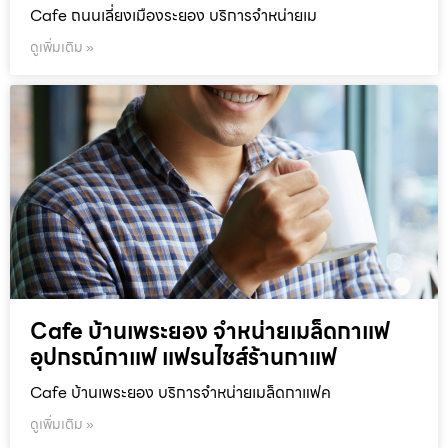
Cafe ถนนเลี่ยงเมืองระยอง บริการจำหน่ายเม
ดูเพิ่มเติม »
Cafe บ้านเพระยอง จำหน่ายเมล็ดกาแฟ
อุปกรณ์กาแฟ แฟรนไชส์ร้านกาแฟ
Cafe บ้านเพระยอง บริการจำหน่ายเมล็ดกาแฟค
ดูเพิ่มเติม »