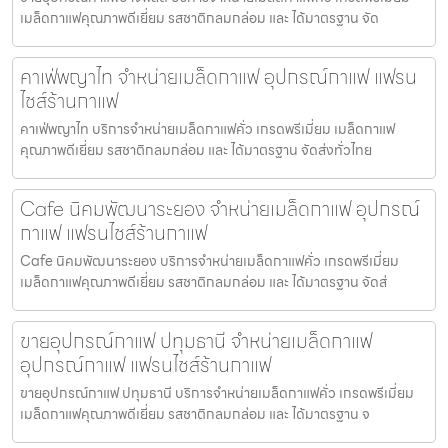
เมล็ดกาแฟคุณภาพดีเยี่ยม รสชาติกลมกล่อม และ ได้มาตรฐาน จัด
คาเฟ่พญาไท จำหน่ายเมล็ดกาแฟ อุปกรณ์กาแฟ แฟรน
ไชส์ร้านกาแฟ
คาเฟ่พญาไท บริการจำหน่ายเมล็ดกาแฟคั่ว เกรดพรีเมี่ยม เมล็ดกาแฟ
คุณภาพดีเยี่ยม รสชาติกลมกล่อม และ ได้มาตรฐาน จัดส่งทั่วไทย
Cafe นิคมพัฒนาระยอง จำหน่ายเมล็ดกาแฟ อุปกรณ์
กาแฟ แฟรนไชส์ร้านกาแฟ
Cafe นิคมพัฒนาระยอง บริการจำหน่ายเมล็ดกาแฟคั่ว เกรดพรีเมี่ยม
เมล็ดกาแฟคุณภาพดีเยี่ยม รสชาติกลมกล่อม และ ได้มาตรฐาน จัดส่
ขายอุปกรณ์กาแฟ ปทุมธานี จำหน่ายเมล็ดกาแฟ
อุปกรณ์กาแฟ แฟรนไชส์ร้านกาแฟ
ขายอุปกรณ์กาแฟ ปทุมธานี บริการจำหน่ายเมล็ดกาแฟคั่ว เกรดพรีเมี่ยม
เมล็ดกาแฟคุณภาพดีเยี่ยม รสชาติกลมกล่อม และ ได้มาตรฐาน จ