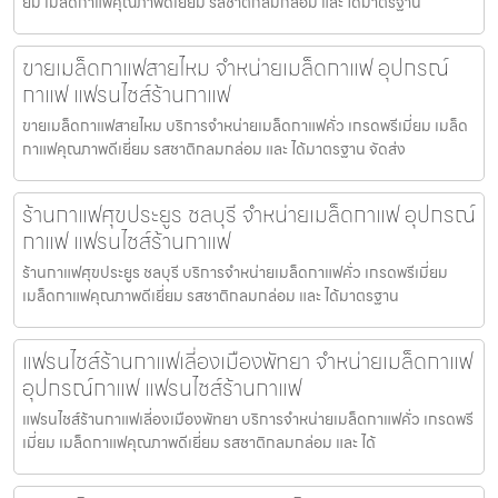
ยม เมล็ดกาแฟคุณภาพดีเยี่ยม รสชาติกลมกล่อม และ ได้มาตรฐาน
ขายเมล็ดกาแฟสายไหม จำหน่ายเมล็ดกาแฟ อุปกรณ์
กาแฟ แฟรนไชส์ร้านกาแฟ
ขายเมล็ดกาแฟสายไหม บริการจำหน่ายเมล็ดกาแฟคั่ว เกรดพรีเมี่ยม เมล็ด
กาแฟคุณภาพดีเยี่ยม รสชาติกลมกล่อม และ ได้มาตรฐาน จัดส่ง
ร้านกาแฟศุขประยูร ชลบุรี จำหน่ายเมล็ดกาแฟ อุปกรณ์
กาแฟ แฟรนไชส์ร้านกาแฟ
ร้านกาแฟศุขประยูร ชลบุรี บริการจำหน่ายเมล็ดกาแฟคั่ว เกรดพรีเมี่ยม
เมล็ดกาแฟคุณภาพดีเยี่ยม รสชาติกลมกล่อม และ ได้มาตรฐาน
แฟรนไชส์ร้านกาแฟเลี่องเมืองพัทยา จำหน่ายเมล็ดกาแฟ
อุปกรณ์กาแฟ แฟรนไชส์ร้านกาแฟ
แฟรนไชส์ร้านกาแฟเลี่องเมืองพัทยา บริการจำหน่ายเมล็ดกาแฟคั่ว เกรดพรี
เมี่ยม เมล็ดกาแฟคุณภาพดีเยี่ยม รสชาติกลมกล่อม และ ได้