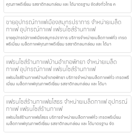
คุณภาพดีเยี่ยม รสชาติกลมกล่อม และ ได้มาตรฐาน จัดส่งทั่วไทย ค
ขายอุปกรณ์กาแฟเมืองสมุทรปราการ จำหน่ายเมล็ด
กาแฟ อุปกรณ์กาแฟ แฟรนไชส์ร้านกาแฟ
ขายอุปกรณ์กาแฟเมืองสมุทรปราการ บริการจำหน่ายเมล็ดกาแฟคั่ว เกรด
พรีเมี่ยม เมล็ดกาแฟคุณภาพดีเยี่ยม รสชาติกลมกล่อม และ ได้มา
แฟรนไชส์ร้านกาแฟบ้านอำเภอพัทยา จำหน่ายเมล็ด
กาแฟ อุปกรณ์กาแฟ แฟรนไชส์ร้านกาแฟ
แฟรนไชส์ร้านกาแฟบ้านอำเภอพัทยา บริการจำหน่ายเมล็ดกาแฟคั่ว เกรดพรี
เมี่ยม เมล็ดกาแฟคุณภาพดีเยี่ยม รสชาติกลมกล่อม และ ได้มา
แฟรนไชส์ร้านกาแฟยโสธร จำหน่ายเมล็ดกาแฟ อุปกรณ์
กาแฟ แฟรนไชส์ร้านกาแฟ
แฟรนไชส์ร้านกาแฟยโสธร บริการจำหน่ายเมล็ดกาแฟคั่ว เกรดพรีเมี่ยม
เมล็ดกาแฟคุณภาพดีเยี่ยม รสชาติกลมกล่อม และ ได้มาตรฐาน จัด