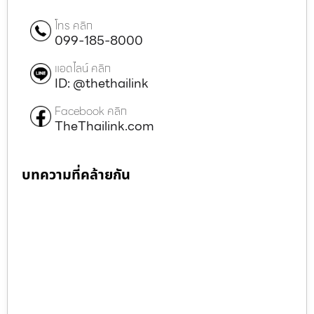
โทร คลิก
099-185-8000
แอดไลน์ คลิก
ID: @thethailink
Facebook คลิก
TheThailink.com
บทความที่คล้ายกัน