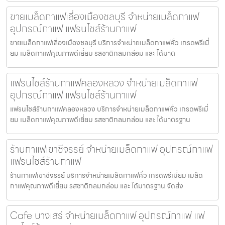
ขายเมล็ดกาแฟเลี่องเมืองชลบุรี จำหน่ายเมล็ดกาแฟ
อุปกรณ์กาแฟ แฟรนไชส์ร้านกาแฟ
ขายเมล็ดกาแฟเลี่องเมืองชลบุรี บริการจำหน่ายเมล็ดกาแฟคั่ว เกรดพรีเมี่
ยม เมล็ดกาแฟคุณภาพดีเยี่ยม รสชาติกลมกล่อม และ ได้มาต
แฟรนไชส์ร้านกาแฟคลองหลวง จำหน่ายเมล็ดกาแฟ
อุปกรณ์กาแฟ แฟรนไชส์ร้านกาแฟ
แฟรนไชส์ร้านกาแฟคลองหลวง บริการจำหน่ายเมล็ดกาแฟคั่ว เกรดพรีเมี่
ยม เมล็ดกาแฟคุณภาพดีเยี่ยม รสชาติกลมกล่อม และ ได้มาตรฐาน
ร้านกาแฟเขาชีจรรย์ จำหน่ายเมล็ดกาแฟ อุปกรณ์กาแฟ
แฟรนไชส์ร้านกาแฟ
ร้านกาแฟเขาชีจรรย์ บริการจำหน่ายเมล็ดกาแฟคั่ว เกรดพรีเมี่ยม เมล็ด
กาแฟคุณภาพดีเยี่ยม รสชาติกลมกล่อม และ ได้มาตรฐาน จัดส่ง
Cafe บางเสร่ จำหน่ายเมล็ดกาแฟ อุปกรณ์กาแฟ แฟ