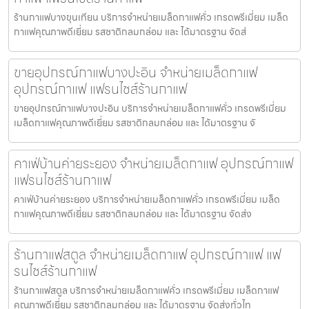
ร้านกาแฟบางขุนเทียน บริการจำหน่ายเมล็ดกาแฟคั่ว เกรดพรีเมี่ยม เมล็ด
กาแฟคุณภาพดีเยี่ยม รสชาติกลมกล่อม และ ได้มาตรฐาน จัดส่
ขายอุปกรณ์กาแฟบางปะอิน จำหน่ายเมล็ดกาแฟ
อุปกรณ์กาแฟ แฟรนไชส์ร้านกาแฟ
ขายอุปกรณ์กาแฟบางปะอิน บริการจำหน่ายเมล็ดกาแฟคั่ว เกรดพรีเมี่ยม
เมล็ดกาแฟคุณภาพดีเยี่ยม รสชาติกลมกล่อม และ ได้มาตรฐาน จั
คาเฟ่บ้านค่ายระยอง จำหน่ายเมล็ดกาแฟ อุปกรณ์กาแฟ
แฟรนไชส์ร้านกาแฟ
คาเฟ่บ้านค่ายระยอง บริการจำหน่ายเมล็ดกาแฟคั่ว เกรดพรีเมี่ยม เมล็ด
กาแฟคุณภาพดีเยี่ยม รสชาติกลมกล่อม และ ได้มาตรฐาน จัดส่ง
ร้านกาแฟสตูล จำหน่ายเมล็ดกาแฟ อุปกรณ์กาแฟ แฟ
รนไชส์ร้านกาแฟ
ร้านกาแฟสตูล บริการจำหน่ายเมล็ดกาแฟคั่ว เกรดพรีเมี่ยม เมล็ดกาแฟ
คุณภาพดีเยี่ยม รสชาติกลมกล่อม และ ได้มาตรฐาน จัดส่งทั่วไท