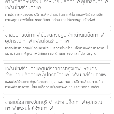
คาเฟ่ตลาดหนองมน จำหน่ายเมล็ดกาแฟ อุปกรณ์กาแฟ
แฟรนไชส์ร้านกาแฟ
คาเฟ่ตลาดหนองมน บริการจำหน่ายเมล็ดกาแฟคั่ว เกรดพรีเมี่ยม เมล็ด
กาแฟคุณภาพดีเยี่ยม รสชาติกลมกล่อม และ ได้มาตรฐาน จัดส่งทั่
ขายอุปกรณ์กาแฟเมืองนครปฐม จำหน่ายเมล็ดกาแฟ
อุปกรณ์กาแฟ แฟรนไชส์ร้านกาแฟ
ขายอุปกรณ์กาแฟเมืองนครปฐม บริการจำหน่ายเมล็ดกาแฟคั่ว เกรดพรีเมี่
ยม เมล็ดกาแฟคุณภาพดีเยี่ยม รสชาติกลมกล่อม และ ได้มาตรฐาน
แฟรนไชส์ร้านกาแฟศูนย์ราชการกรุงเทพมหานคร
จำหน่ายเมล็ดกาแฟ อุปกรณ์กาแฟ แฟรนไชส์ร้านกาแฟ
แฟรนไชส์ร้านกาแฟศูนย์ราชการกรุงเทพมหานคร บริการจำหน่ายเมล็ด
กาแฟคั่ว เกรดพรีเมี่ยม เมล็ดกาแฟคุณภาพดีเยี่ยม รสชาติกลมกล่อม
ขายเมล็ดกาแฟจันทบุรี จำหน่ายเมล็ดกาแฟ อุปกรณ์
กาแฟ แฟรนไชส์ร้านกาแฟ