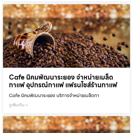
Cafe นิคมพัฒนาระยอง จำหน่ายเมล็ด
กาแฟ อุปกรณ์กาแฟ แฟรนไชส์ร้านกาแฟ
Cafe นิคมพัฒนาระยอง บริการจำหน่ายเมล็ดกา
ดูเพิ่มเติม »