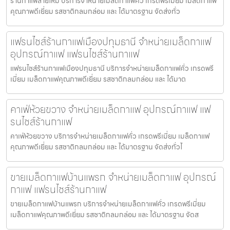
ร้านกาแฟสายไหม บริการจำหน่ายเมล็ดกาแฟคั่ว เกรดพรีเมี่ยม เมล็ดกาแฟ
คุณภาพดีเยี่ยม รสชาติกลมกล่อม และ ได้มาตรฐาน จัดส่งทั่ว
แฟรนไชส์ร้านกาแฟเมืองปทุมธานี จำหน่ายเมล็ดกาแฟ
อุปกรณ์กาแฟ แฟรนไชส์ร้านกาแฟ
แฟรนไชส์ร้านกาแฟเมืองปทุมธานี บริการจำหน่ายเมล็ดกาแฟคั่ว เกรดพรี
เมี่ยม เมล็ดกาแฟคุณภาพดีเยี่ยม รสชาติกลมกล่อม และ ได้มาต
คาเฟ่ห้วยขวาง จำหน่ายเมล็ดกาแฟ อุปกรณ์กาแฟ แฟ
รนไชส์ร้านกาแฟ
คาเฟ่ห้วยขวาง บริการจำหน่ายเมล็ดกาแฟคั่ว เกรดพรีเมี่ยม เมล็ดกาแฟ
คุณภาพดีเยี่ยม รสชาติกลมกล่อม และ ได้มาตรฐาน จัดส่งทั่วไ
ขายเมล็ดกาแฟบ้านแพรก จำหน่ายเมล็ดกาแฟ อุปกรณ์
กาแฟ แฟรนไชส์ร้านกาแฟ
ขายเมล็ดกาแฟบ้านแพรก บริการจำหน่ายเมล็ดกาแฟคั่ว เกรดพรีเมี่ยม
เมล็ดกาแฟคุณภาพดีเยี่ยม รสชาติกลมกล่อม และ ได้มาตรฐาน จัดส