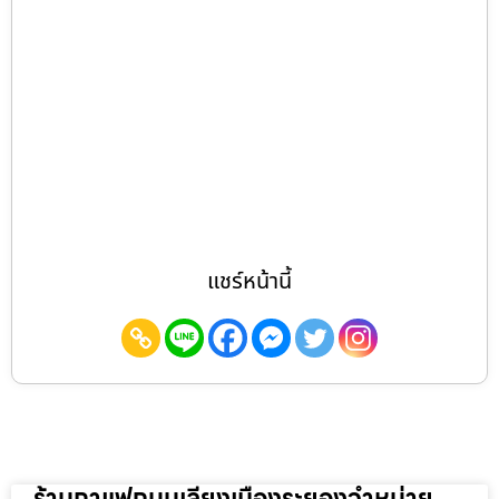
แชร์หน้านี้
ร้านกาแฟถนนเลี่ยงเมืองระยองจำหน่าย