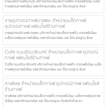
ขายเมล็ดกาแฟจันทบุรี บริการจำหน่ายเมล็ดกาแฟคั่ว เกรดพรีเมี่ยม เมล็ด
กาแฟคุณภาพดีเยี่ยม รสชาติกลมกล่อม และ ได้มาตรฐาน จัดส
ขายอุปกรณ์กาแฟบางพระ จำหน่ายเมล็ดกาแฟ
อุปกรณ์กาแฟ แฟรนไชส์ร้านกาแฟ
ขายอุปกรณ์กาแฟบางพระ บริการจำหน่ายเมล็ดกาแฟคั่ว เกรดพรีเมี่ยม
เมล็ดกาแฟคุณภาพดีเยี่ยม รสชาติกลมกล่อม และ ได้มาตรฐาน จัดส
Cafe ถนนรัตนาธิเบศร์ จำหน่ายเมล็ดกาแฟ อุปกรณ์
กาแฟ แฟรนไชส์ร้านกาแฟ
Cafe ถนนรัตนาธิเบศร์ บริการจำหน่ายเมล็ดกาแฟคั่ว เกรดพรีเมี่ยม เมล็ด
กาแฟคุณภาพดีเยี่ยม รสชาติกลมกล่อม และ ได้มาตรฐาน จัดส
คาเฟ่เลย จำหน่ายเมล็ดกาแฟ อุปกรณ์กาแฟ แฟรนไชส์
ร้านกาแฟ
คาเฟ่เลย บริการจำหน่ายเมล็ดกาแฟคั่ว เกรดพรีเมี่ยม เมล็ดกาแฟคุณภาพ
ดีเยี่ยม รสชาติกลมกล่อม และ ได้มาตรฐาน จัดส่งทั่วไทย คา