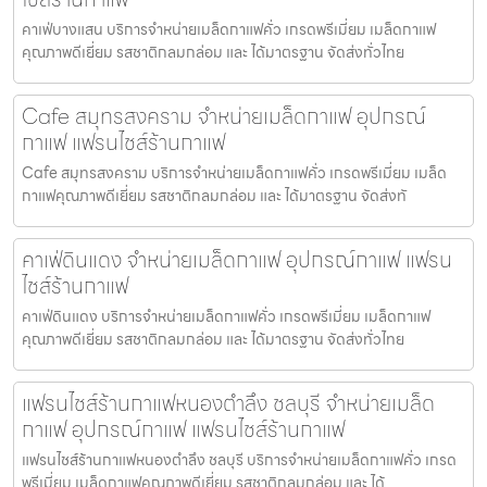
คาเฟ่บางแสน บริการจำหน่ายเมล็ดกาแฟคั่ว เกรดพรีเมี่ยม เมล็ดกาแฟ
คุณภาพดีเยี่ยม รสชาติกลมกล่อม และ ได้มาตรฐาน จัดส่งทั่วไทย
Cafe สมุทรสงคราม จำหน่ายเมล็ดกาแฟ อุปกรณ์
กาแฟ แฟรนไชส์ร้านกาแฟ
Cafe สมุทรสงคราม บริการจำหน่ายเมล็ดกาแฟคั่ว เกรดพรีเมี่ยม เมล็ด
กาแฟคุณภาพดีเยี่ยม รสชาติกลมกล่อม และ ได้มาตรฐาน จัดส่งทั
คาเฟ่ดินแดง จำหน่ายเมล็ดกาแฟ อุปกรณ์กาแฟ แฟรน
ไชส์ร้านกาแฟ
คาเฟ่ดินแดง บริการจำหน่ายเมล็ดกาแฟคั่ว เกรดพรีเมี่ยม เมล็ดกาแฟ
คุณภาพดีเยี่ยม รสชาติกลมกล่อม และ ได้มาตรฐาน จัดส่งทั่วไทย
แฟรนไชส์ร้านกาแฟหนองตำลึง ชลบุรี จำหน่ายเมล็ด
กาแฟ อุปกรณ์กาแฟ แฟรนไชส์ร้านกาแฟ
แฟรนไชส์ร้านกาแฟหนองตำลึง ชลบุรี บริการจำหน่ายเมล็ดกาแฟคั่ว เกรด
พรีเมี่ยม เมล็ดกาแฟคุณภาพดีเยี่ยม รสชาติกลมกล่อม และ ได้