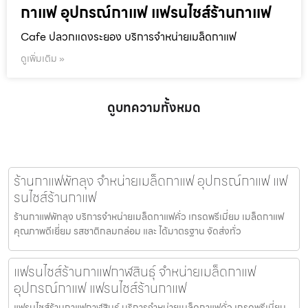
กาแฟ อุปกรณ์กาแฟ แฟรนไชส์ร้านกาแฟ
Cafe ปลวกแดงระยอง บริการจำหน่ายเมล็ดกาแฟ
ดูเพิ่มเติม »
ดูบทความทั้งหมด
ร้านกาแฟพัทลุง จำหน่ายเมล็ดกาแฟ อุปกรณ์กาแฟ แฟ
รนไชส์ร้านกาแฟ
ร้านกาแฟพัทลุง บริการจำหน่ายเมล็ดกาแฟคั่ว เกรดพรีเมี่ยม เมล็ดกาแฟ
คุณภาพดีเยี่ยม รสชาติกลมกล่อม และ ได้มาตรฐาน จัดส่งทั่ว
แฟรนไชส์ร้านกาแฟกาฬสินธุ์ จำหน่ายเมล็ดกาแฟ
อุปกรณ์กาแฟ แฟรนไชส์ร้านกาแฟ
แฟรนไชส์ร้านกาแฟกาฬสินธุ์ บริการจำหน่ายเมล็ดกาแฟคั่ว เกรดพรีเมี่ยม