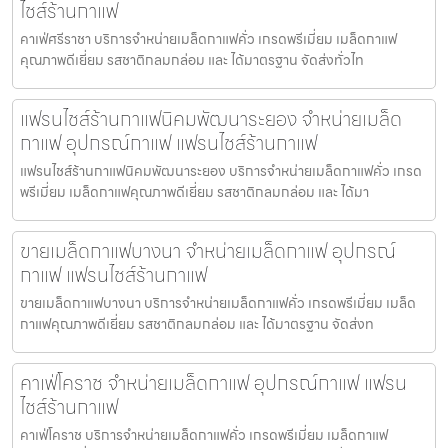
ไชส์ร้านกาแฟ
คาเฟ่ศรีราชา บริการจำหน่ายเมล็ดกาแฟคั่ว เกรดพรีเมี่ยม เมล็ดกาแฟ
คุณภาพดีเยี่ยม รสชาติกลมกล่อม และ ได้มาตรฐาน จัดส่งทั่วไท
แฟรนไชส์ร้านกาแฟนิคมพัฒนาระยอง จำหน่ายเมล็ด
กาแฟ อุปกรณ์กาแฟ แฟรนไชส์ร้านกาแฟ
แฟรนไชส์ร้านกาแฟนิคมพัฒนาระยอง บริการจำหน่ายเมล็ดกาแฟคั่ว เกรด
พรีเมี่ยม เมล็ดกาแฟคุณภาพดีเยี่ยม รสชาติกลมกล่อม และ ได้มา
ขายเมล็ดกาแฟบางนา จำหน่ายเมล็ดกาแฟ อุปกรณ์
กาแฟ แฟรนไชส์ร้านกาแฟ
ขายเมล็ดกาแฟบางนา บริการจำหน่ายเมล็ดกาแฟคั่ว เกรดพรีเมี่ยม เมล็ด
กาแฟคุณภาพดีเยี่ยม รสชาติกลมกล่อม และ ได้มาตรฐาน จัดส่งท
คาเฟ่โคราช จำหน่ายเมล็ดกาแฟ อุปกรณ์กาแฟ แฟรน
ไชส์ร้านกาแฟ
คาเฟ่โคราช บริการจำหน่ายเมล็ดกาแฟคั่ว เกรดพรีเมี่ยม เมล็ดกาแฟ