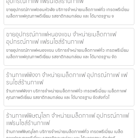
อุปกรณ์กาแฟ แฟรนไชส์ร้านกาแฟ
ขายอุปกรณ์กาแฟดอนหัวฬ่อ บริการจำหน่ายเมล็ดกาแฟคั่ว เกรดพรีเมี่ยม
เมล็ดกาแฟคุณภาพดีเยี่ยม รสชาติกลมกล่อม และ ได้มาตรฐาน จ
ขายอุปกรณ์กาแฟหนองแขม จำหน่ายเมล็ดกาแฟ
อุปกรณ์กาแฟ แฟรนไชส์ร้านกาแฟ
ขายอุปกรณ์กาแฟหนองแขม บริการจำหน่ายเมล็ดกาแฟคั่ว เกรดพรีเมี่ยม
เมล็ดกาแฟคุณภาพดีเยี่ยม รสชาติกลมกล่อม และ ได้มาตรฐาน จัด
ร้านกาแฟพังงา จำหน่ายเมล็ดกาแฟ อุปกรณ์กาแฟ แฟ
รนไชส์ร้านกาแฟ
ร้านกาแฟพังงา บริการจำหน่ายเมล็ดกาแฟคั่ว เกรดพรีเมี่ยม เมล็ดกาแฟ
คุณภาพดีเยี่ยม รสชาติกลมกล่อม และ ได้มาตรฐาน จัดส่งทั่วไ
ร้านกาแฟพิษณุโลก จำหน่ายเมล็ดกาแฟ อุปกรณ์กาแฟ
แฟรนไชส์ร้านกาแฟ
ร้านกาแฟพิษณุโลก บริการจำหน่ายเมล็ดกาแฟคั่ว เกรดพรีเมี่ยม เมล็ด
กาแฟคุณภาพดีเยี่ยม รสชาติกลมกล่อม และ ได้มาตรฐาน จัดส่งทั