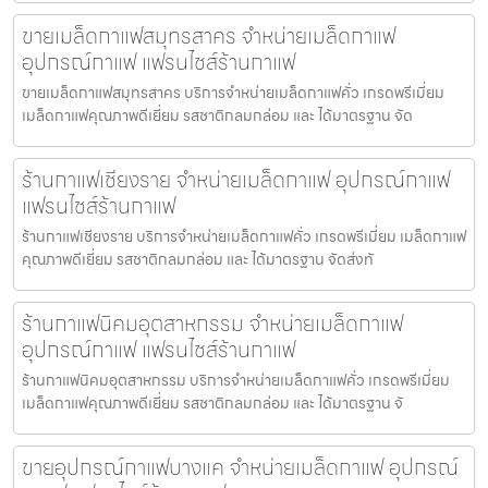
ขายเมล็ดกาแฟสมุทรสาคร จำหน่ายเมล็ดกาแฟ
อุปกรณ์กาแฟ แฟรนไชส์ร้านกาแฟ
ขายเมล็ดกาแฟสมุทรสาคร บริการจำหน่ายเมล็ดกาแฟคั่ว เกรดพรีเมี่ยม
เมล็ดกาแฟคุณภาพดีเยี่ยม รสชาติกลมกล่อม และ ได้มาตรฐาน จัด
ร้านกาแฟเชียงราย จำหน่ายเมล็ดกาแฟ อุปกรณ์กาแฟ
แฟรนไชส์ร้านกาแฟ
ร้านกาแฟเชียงราย บริการจำหน่ายเมล็ดกาแฟคั่ว เกรดพรีเมี่ยม เมล็ดกาแฟ
คุณภาพดีเยี่ยม รสชาติกลมกล่อม และ ได้มาตรฐาน จัดส่งทั
ร้านกาแฟนิคมอุตสาหกรรม จำหน่ายเมล็ดกาแฟ
อุปกรณ์กาแฟ แฟรนไชส์ร้านกาแฟ
ร้านกาแฟนิคมอุตสาหกรรม บริการจำหน่ายเมล็ดกาแฟคั่ว เกรดพรีเมี่ยม
เมล็ดกาแฟคุณภาพดีเยี่ยม รสชาติกลมกล่อม และ ได้มาตรฐาน จั
ขายอุปกรณ์กาแฟบางแค จำหน่ายเมล็ดกาแฟ อุปกรณ์