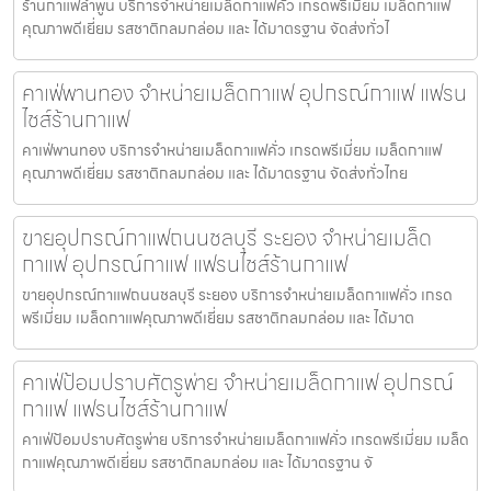
ร้านกาแฟลำพูน บริการจำหน่ายเมล็ดกาแฟคั่ว เกรดพรีเมี่ยม เมล็ดกาแฟ
คุณภาพดีเยี่ยม รสชาติกลมกล่อม และ ได้มาตรฐาน จัดส่งทั่วไ
คาเฟ่พานทอง จำหน่ายเมล็ดกาแฟ อุปกรณ์กาแฟ แฟรน
ไชส์ร้านกาแฟ
คาเฟ่พานทอง บริการจำหน่ายเมล็ดกาแฟคั่ว เกรดพรีเมี่ยม เมล็ดกาแฟ
คุณภาพดีเยี่ยม รสชาติกลมกล่อม และ ได้มาตรฐาน จัดส่งทั่วไทย
ขายอุปกรณ์กาแฟถนนชลบุรี ระยอง จำหน่ายเมล็ด
กาแฟ อุปกรณ์กาแฟ แฟรนไชส์ร้านกาแฟ
ขายอุปกรณ์กาแฟถนนชลบุรี ระยอง บริการจำหน่ายเมล็ดกาแฟคั่ว เกรด
พรีเมี่ยม เมล็ดกาแฟคุณภาพดีเยี่ยม รสชาติกลมกล่อม และ ได้มาต
คาเฟ่ป้อมปราบศัตรูพ่าย จำหน่ายเมล็ดกาแฟ อุปกรณ์
กาแฟ แฟรนไชส์ร้านกาแฟ
คาเฟ่ป้อมปราบศัตรูพ่าย บริการจำหน่ายเมล็ดกาแฟคั่ว เกรดพรีเมี่ยม เมล็ด
กาแฟคุณภาพดีเยี่ยม รสชาติกลมกล่อม และ ได้มาตรฐาน จั