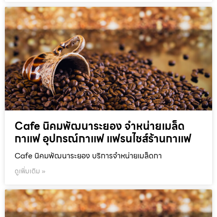
Cafe นิคมพัฒนาระยอง จำหน่ายเมล็ด
กาแฟ อุปกรณ์กาแฟ แฟรนไชส์ร้านกาแฟ
Cafe นิคมพัฒนาระยอง บริการจำหน่ายเมล็ดกา
ดูเพิ่มเติม »