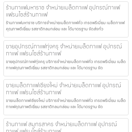
ร้านกาแฟมหาราช จำหน่ายเมล็ดกาแฟ อุปกรณ์กาแฟ
แฟรนไชส์ร้านกาแฟ
ร้านกาแฟมหาราช บริการจำหน่ายเมล็ดกาแฟคั่ว เกรดพรีเมี่ยม เมล็ดกาแฟ
คุณภาพดีเยี่ยม รสชาติกลมกล่อม และ ได้มาตรฐาน จัดส่งทั่ว
ขายอุปกรณ์กาแฟทุ่งครุ จำหน่ายเมล็ดกาแฟ อุปกรณ์
กาแฟ แฟรนไชส์ร้านกาแฟ
ขายอุปกรณ์กาแฟทุ่งครุ บริการจำหน่ายเมล็ดกาแฟคั่ว เกรดพรีเมี่ยม เมล็ด
กาแฟคุณภาพดีเยี่ยม รสชาติกลมกล่อม และ ได้มาตรฐาน จัด
ขายเมล็ดกาแฟเชียงใหม่ จำหน่ายเมล็ดกาแฟ อุปกรณ์
กาแฟ แฟรนไชส์ร้านกาแฟ
ขายเมล็ดกาแฟเชียงใหม่ บริการจำหน่ายเมล็ดกาแฟคั่ว เกรดพรีเมี่ยม เมล็ด
กาแฟคุณภาพดีเยี่ยม รสชาติกลมกล่อม และ ได้มาตรฐาน จัด
ร้านกาแฟ สมุทรสาคร จำหน่ายเมล็ดกาแฟ อุปกรณ์
กาแฟ แฟรนไชส์ร้านกาแฟ