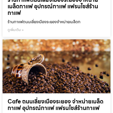
เมล็ดกาแฟ อุปกรณ์กาแฟ แฟรนไชส์ร้าน
กาแฟ
ร้านกาแฟถนนเลี่ยงเมืองระยองจำหน่ายเมล็ดก
ดูเพิ่มเติม »
Cafe ถนนเลี่ยงเมืองระยอง จำหน่ายเมล็ด
กาแฟ อุปกรณ์กาแฟ แฟรนไชส์ร้านกาแฟ