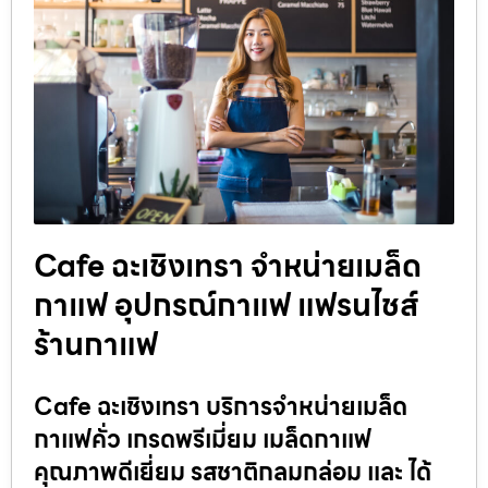
Cafe ฉะเชิงเทรา จำหน่ายเมล็ด
กาแฟ อุปกรณ์กาแฟ แฟรนไชส์
ร้านกาแฟ
Cafe ฉะเชิงเทรา บริการจำหน่ายเมล็ด
กาแฟคั่ว เกรดพรีเมี่ยม เมล็ดกาแฟ
คุณภาพดีเยี่ยม รสชาติกลมกล่อม และ ได้