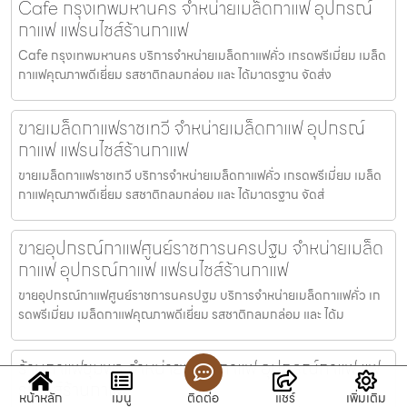
Cafe กรุงเทพมหานคร จำหน่ายเมล็ดกาแฟ อุปกรณ์
กาแฟ แฟรนไชส์ร้านกาแฟ
Cafe กรุงเทพมหานคร บริการจำหน่ายเมล็ดกาแฟคั่ว เกรดพรีเมี่ยม เมล็ด
กาแฟคุณภาพดีเยี่ยม รสชาติกลมกล่อม และ ได้มาตรฐาน จัดส่ง
ขายเมล็ดกาแฟราชเทวี จำหน่ายเมล็ดกาแฟ อุปกรณ์
กาแฟ แฟรนไชส์ร้านกาแฟ
ขายเมล็ดกาแฟราชเทวี บริการจำหน่ายเมล็ดกาแฟคั่ว เกรดพรีเมี่ยม เมล็ด
กาแฟคุณภาพดีเยี่ยม รสชาติกลมกล่อม และ ได้มาตรฐาน จัดส่
ขายอุปกรณ์กาแฟศูนย์ราชการนครปฐม จำหน่ายเมล็ด
กาแฟ อุปกรณ์กาแฟ แฟรนไชส์ร้านกาแฟ
ขายอุปกรณ์กาแฟศูนย์ราชการนครปฐม บริการจำหน่ายเมล็ดกาแฟคั่ว เก
รดพรีเมี่ยม เมล็ดกาแฟคุณภาพดีเยี่ยม รสชาติกลมกล่อม และ ได้ม
ร้านกาแฟชุมพร จำหน่ายเมล็ดกาแฟ อุปกรณ์กาแฟ แฟ
รนไชส์ร้านกาแฟ
หน้าหลัก
เมนู
ติดต่อ
แชร์
เพิ่มเติม