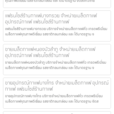
คุณภาพดีเยี่ยม รสชาติกลมกล่อม และ ได้มาตรฐาน จัดส่งทั่วไทย
แฟรนไชส์ร้านกาแฟบางกรวย จำหน่ายเมล็ดกาแฟ
อุปกรณ์กาแฟ แฟรนไชส์ร้านกาแฟ
แฟรนไชส์ร้านกาแฟบางกรวย บริการจำหน่ายเมล็ดกาแฟคั่ว เกรดพรีเมี่ยม
เมล็ดกาแฟคุณภาพดีเยี่ยม รสชาติกลมกล่อม และ ได้มาตรฐาน จ
ขายเมล็ดกาแฟหนองบัวลำภู จำหน่ายเมล็ดกาแฟ
อุปกรณ์กาแฟ แฟรนไชส์ร้านกาแฟ
ขายเมล็ดกาแฟหนองบัวลำภู บริการจำหน่ายเมล็ดกาแฟคั่ว เกรดพรีเมี่ยม
เมล็ดกาแฟคุณภาพดีเยี่ยม รสชาติกลมกล่อม และ ได้มาตรฐาน จ
ขายอุปกรณ์กาแฟบางไทร จำหน่ายเมล็ดกาแฟ อุปกรณ์
กาแฟ แฟรนไชส์ร้านกาแฟ
ขายอุปกรณ์กาแฟบางไทร บริการจำหน่ายเมล็ดกาแฟคั่ว เกรดพรีเมี่ยม
เมล็ดกาแฟคุณภาพดีเยี่ยม รสชาติกลมกล่อม และ ได้มาตรฐาน จัดส