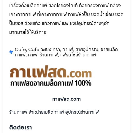
เครื่องคั่วเมล็ดกาแฟ ขวดโรยผงโกโก้ ถ้วยกรองกาแฟ กล่อง
เคาะกากกาแฟ ที่เคาะกากกาแฟ กาแฟหัวปั๊ม ขวดน้ำเชื่อม ขวด
ปั๊มซอส ถ้วยแก้ว แก้วกาแฟ และ ยังมีอุปกรณ์ต่างๆอีก
มากมายไว้ให้บริการ
Cafe
Cafe ฉะเชิงเทรา
กาแฟ
ขายอุปกรณ
ขายเมล็ด
,
,
,
,
กาแฟ
คาเฟ่
ร้านกาแฟ
แฟรนไชส์ร้านกาแฟ
,
,
,
กาแฟสด.com
ร้านกาแฟ จำหน่ายเมล็ดกาแฟ อุปกรณ์ร้านกาแฟ
ติดต่อเรา