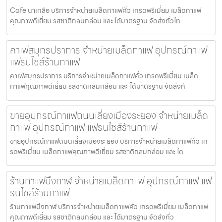
Cafe นาเกลือ บริการจำหน่ายเมล็ดกาแฟคั่ว เกรดพรีเมี่ยม เมล็ดกาแฟ
คุณภาพดีเยี่ยม รสชาติกลมกล่อม และ ได้มาตรฐาน จัดส่งทั่วไท
คาเฟ่สมุทรปราการ จำหน่ายเมล็ดกาแฟ อุปกรณ์กาแฟ
แฟรนไชส์ร้านกาแฟ
คาเฟ่สมุทรปราการ บริการจำหน่ายเมล็ดกาแฟคั่ว เกรดพรีเมี่ยม เมล็ด
กาแฟคุณภาพดีเยี่ยม รสชาติกลมกล่อม และ ได้มาตรฐาน จัดส่งทั
ขายอุปกรณ์กาแฟถนนเลี่ยงเมืองระยอง จำหน่ายเมล็ด
กาแฟ อุปกรณ์กาแฟ แฟรนไชส์ร้านกาแฟ
ขายอุปกรณ์กาแฟถนนเลี่ยงเมืองระยอง บริการจำหน่ายเมล็ดกาแฟคั่ว เก
รดพรีเมี่ยม เมล็ดกาแฟคุณภาพดีเยี่ยม รสชาติกลมกล่อม และ ได
ร้านกาแฟบึงกาฬ จำหน่ายเมล็ดกาแฟ อุปกรณ์กาแฟ แฟ
รนไชส์ร้านกาแฟ
ร้านกาแฟบึงกาฬ บริการจำหน่ายเมล็ดกาแฟคั่ว เกรดพรีเมี่ยม เมล็ดกาแฟ
คุณภาพดีเยี่ยม รสชาติกลมกล่อม และ ได้มาตรฐาน จัดส่งทั่ว