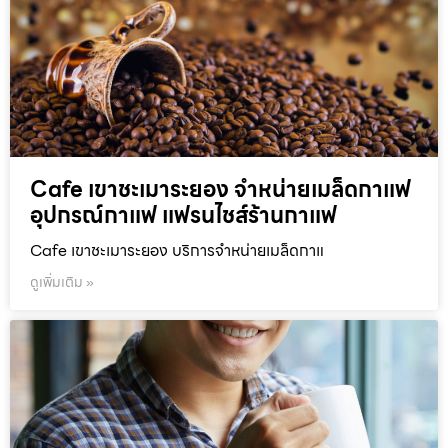
Cafe เขาชะเมาระยอง จำหน่ายเมล็ดกาแฟ
อุปกรณ์กาแฟ แฟรนไชส์ร้านกาแฟ
Cafe เขาชะเมาระยอง บริการจำหน่ายเมล็ดกาแ
ดูเพิ่มเติม »