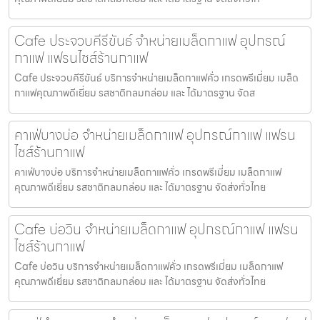
Cafe ประจวบคีรีขันธ์ จำหน่ายเมล็ดกาแฟ อุปกรณ์
กาแฟ แฟรนไชส์ร้านกาแฟ
Cafe ประจวบคีรีขันธ์ บริการจำหน่ายเมล็ดกาแฟคั่ว เกรดพรีเมี่ยม เมล็ด
กาแฟคุณภาพดีเยี่ยม รสชาติกลมกล่อม และ ได้มาตรฐาน จัดส
คาเฟ่บางบ่อ จำหน่ายเมล็ดกาแฟ อุปกรณ์กาแฟ แฟรน
ไชส์ร้านกาแฟ
คาเฟ่บางบ่อ บริการจำหน่ายเมล็ดกาแฟคั่ว เกรดพรีเมี่ยม เมล็ดกาแฟ
คุณภาพดีเยี่ยม รสชาติกลมกล่อม และ ได้มาตรฐาน จัดส่งทั่วไทย
Cafe บ่อวิน จำหน่ายเมล็ดกาแฟ อุปกรณ์กาแฟ แฟรน
ไชส์ร้านกาแฟ
Cafe บ่อวิน บริการจำหน่ายเมล็ดกาแฟคั่ว เกรดพรีเมี่ยม เมล็ดกาแฟ
คุณภาพดีเยี่ยม รสชาติกลมกล่อม และ ได้มาตรฐาน จัดส่งทั่วไทย