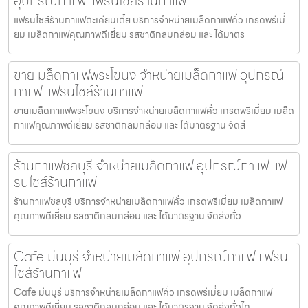
อุปกรณ์กาแฟ แฟรนไชส์ร้านกาแฟ
แฟรนไชส์ร้านกาแฟตะเคียนเตี้ย บริการจำหน่ายเมล็ดกาแฟคั่ว เกรดพรีเมี่
ยม เมล็ดกาแฟคุณภาพดีเยี่ยม รสชาติกลมกล่อม และ ได้มาตร
ขายเมล็ดกาแฟพระโขนง จำหน่ายเมล็ดกาแฟ อุปกรณ์
กาแฟ แฟรนไชส์ร้านกาแฟ
ขายเมล็ดกาแฟพระโขนง บริการจำหน่ายเมล็ดกาแฟคั่ว เกรดพรีเมี่ยม เมล็ด
กาแฟคุณภาพดีเยี่ยม รสชาติกลมกล่อม และ ได้มาตรฐาน จัดส่
ร้านกาแฟชลบุรี จำหน่ายเมล็ดกาแฟ อุปกรณ์กาแฟ แฟ
รนไชส์ร้านกาแฟ
ร้านกาแฟชลบุรี บริการจำหน่ายเมล็ดกาแฟคั่ว เกรดพรีเมี่ยม เมล็ดกาแฟ
คุณภาพดีเยี่ยม รสชาติกลมกล่อม และ ได้มาตรฐาน จัดส่งทั่ว
Cafe มีนบุรี จำหน่ายเมล็ดกาแฟ อุปกรณ์กาแฟ แฟรน
ไชส์ร้านกาแฟ
Cafe มีนบุรี บริการจำหน่ายเมล็ดกาแฟคั่ว เกรดพรีเมี่ยม เมล็ดกาแฟ
คุณภาพดีเยี่ยม รสชาติกลมกล่อม และ ได้มาตรฐาน จัดส่งทั่วไท