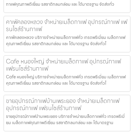
กาแฟคุณภาพดีเยี่ยม รสชาติกลมกล่อม และ ได้มาตรฐาน จัดส่งทั่ว
คาเฟ่คลองหลวง จำหน่ายเมล็ดกาแฟ อุปกรณ์กาแฟ แฟ
รนไชส์ร้านกาแฟ
คาเฟ่คลองหลวง บริการจำหน่ายเมล็ดกาแฟคั่ว เกรดพรีเมี่ยม เมล็ดกาแฟ
คุณภาพดีเยี่ยม รสชาติกลมกล่อม และ ได้มาตรฐาน จัดส่งทั่วไ
Cafe หนองใหญ่ จำหน่ายเมล็ดกาแฟ อุปกรณ์กาแฟ
แฟรนไชส์ร้านกาแฟ
Cafe หนองใหญ่ บริการจำหน่ายเมล็ดกาแฟคั่ว เกรดพรีเมี่ยม เมล็ดกาแฟ
คุณภาพดีเยี่ยม รสชาติกลมกล่อม และ ได้มาตรฐาน จัดส่งทั่วไ
ขายอุปกรณ์กาแฟบ้านเพระยอง จำหน่ายเมล็ดกาแฟ
อุปกรณ์กาแฟ แฟรนไชส์ร้านกาแฟ
ขายอุปกรณ์กาแฟบ้านเพระยอง บริการจำหน่ายเมล็ดกาแฟคั่ว เกรดพรีเมี่
ยม เมล็ดกาแฟคุณภาพดีเยี่ยม รสชาติกลมกล่อม และ ได้มาตรฐาน