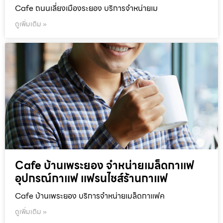
Cafe ถนนเลี่ยงเมืองระยอง บริการจำหน่ายเม
ดูเพิ่มเติม »
Cafe บ้านเพระยอง จำหน่ายเมล็ดกาแฟ
อุปกรณ์กาแฟ แฟรนไชส์ร้านกาแฟ
Cafe บ้านเพระยอง บริการจำหน่ายเมล็ดกาแฟค
ดูเพิ่มเติม »