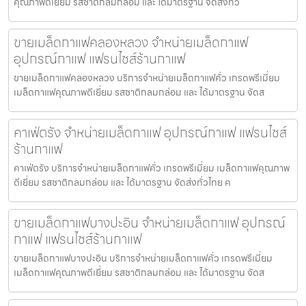
คุณภาพดีเยี่ยม รสชาติกลมกล่อม และ ได้มาตรฐาน จัดส่งทั่ว
ขายเมล็ดกาแฟคลองหลวง จำหน่ายเมล็ดกาแฟ
อุปกรณ์กาแฟ แฟรนไชส์ร้านกาแฟ
ขายเมล็ดกาแฟคลองหลวง บริการจำหน่ายเมล็ดกาแฟคั่ว เกรดพรีเมี่ยม
เมล็ดกาแฟคุณภาพดีเยี่ยม รสชาติกลมกล่อม และ ได้มาตรฐาน จัดส
คาเฟ่ตรัง จำหน่ายเมล็ดกาแฟ อุปกรณ์กาแฟ แฟรนไชส์
ร้านกาแฟ
คาเฟ่ตรัง บริการจำหน่ายเมล็ดกาแฟคั่ว เกรดพรีเมี่ยม เมล็ดกาแฟคุณภาพ
ดีเยี่ยม รสชาติกลมกล่อม และ ได้มาตรฐาน จัดส่งทั่วไทย ค
ขายเมล็ดกาแฟบางปะอิน จำหน่ายเมล็ดกาแฟ อุปกรณ์
กาแฟ แฟรนไชส์ร้านกาแฟ
ขายเมล็ดกาแฟบางปะอิน บริการจำหน่ายเมล็ดกาแฟคั่ว เกรดพรีเมี่ยม
เมล็ดกาแฟคุณภาพดีเยี่ยม รสชาติกลมกล่อม และ ได้มาตรฐาน จัดส