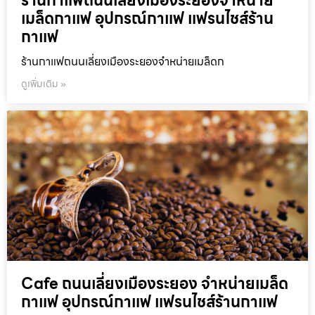
ร้านกาแฟถนนเลี่ยงเมืองระยองจำหน่าย
เมล็ดกาแฟ อุปกรณ์กาแฟ แฟรนไชส์ร้าน
กาแฟ
ร้านกาแฟถนนเลี่ยงเมืองระยองจำหน่ายเมล็ดก
ดูเพิ่มเติม »
Cafe ถนนเลี่ยงเมืองระยอง จำหน่ายเมล็ด
กาแฟ อุปกรณ์กาแฟ แฟรนไชส์ร้านกาแฟ