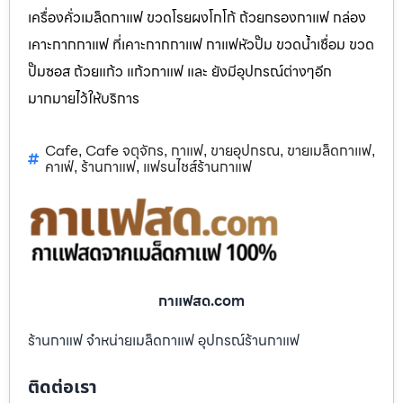
เครื่องคั่วเมล็ดกาแฟ ขวดโรยผงโกโก้ ถ้วยกรองกาแฟ กล่อง
เคาะกากกาแฟ ที่เคาะกากกาแฟ กาแฟหัวปั๊ม ขวดน้ำเชื่อม ขวด
ปั๊มซอส ถ้วยแก้ว แก้วกาแฟ และ ยังมีอุปกรณ์ต่างๆอีก
มากมายไว้ให้บริการ
Cafe
Cafe จตุจักร
กาแฟ
ขายอุปกรณ
ขายเมล็ดกาแฟ
,
,
,
,
,
คาเฟ่
ร้านกาแฟ
แฟรนไชส์ร้านกาแฟ
,
,
กาแฟสด.com
ร้านกาแฟ จำหน่ายเมล็ดกาแฟ อุปกรณ์ร้านกาแฟ
ติดต่อเรา