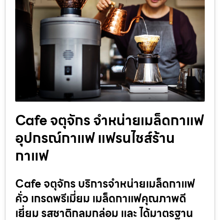
Cafe จตุจักร จำหน่ายเมล็ดกาแฟ
อุปกรณ์กาแฟ แฟรนไชส์ร้าน
กาแฟ
Cafe จตุจักร บริการจำหน่ายเมล็ดกาแฟ
คั่ว เกรดพรีเมี่ยม เมล็ดกาแฟคุณภาพดี
เยี่ยม รสชาติกลมกล่อม และ ได้มาตรฐาน