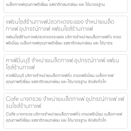
เมล็ดกาแฟคุณภาพดีเยี่ยม รสชาติกลมกล่อม และ ได้มาตรฐาน
แฟรนไชส์ร้านกาแฟปลวกแดงระยอง จำหน่ายเมล็ด
กาแฟ อุปกรณ์กาแฟ แฟรนไชส์ร้านกาแฟ
แฟรนไชส์ร้านกาแฟปลวกแดงระยอง บริการจำหน่ายเมล็ดกาแฟคั่ว เกรด
พรีเมี่ยม เมล็ดกาแฟคุณภาพดีเยี่ยม รสชาติกลมกล่อม และ ได้มาตร
คาเฟ่มีนบุรี จำหน่ายเมล็ดกาแฟ อุปกรณ์กาแฟ แฟรน
ไชส์ร้านกาแฟ
คาเฟ่มีนบุรี บริการจำหน่ายเมล็ดกาแฟคั่ว เกรดพรีเมี่ยม เมล็ดกาแฟ
คุณภาพดีเยี่ยม รสชาติกลมกล่อม และ ได้มาตรฐาน จัดส่งทั่วไท
Cafe บางกรวย จำหน่ายเมล็ดกาแฟ อุปกรณ์กาแฟ แฟ
รนไชส์ร้านกาแฟ
Cafe บางกรวย บริการจำหน่ายเมล็ดกาแฟคั่ว เกรดพรีเมี่ยม เมล็ดกาแฟ
คุณภาพดีเยี่ยม รสชาติกลมกล่อม และ ได้มาตรฐาน จัดส่งทั่วไท