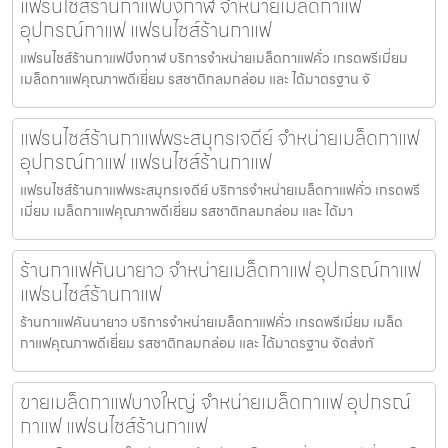
แฟรนไชส์ร้านกาแฟบึงกาฬ จำหน่ายเมล็ดกาแฟ
อุปกรณ์กาแฟ แฟรนไชส์ร้านกาแฟ
แฟรนไชส์ร้านกาแฟบึงกาฬ บริการจำหน่ายเมล็ดกาแฟคั่ว เกรดพรีเมี่ยม
เมล็ดกาแฟคุณภาพดีเยี่ยม รสชาติกลมกล่อม และ ได้มาตรฐาน จั
แฟรนไชส์ร้านกาแฟพระสมุทรเจดีย์ จำหน่ายเมล็ดกาแฟ
อุปกรณ์กาแฟ แฟรนไชส์ร้านกาแฟ
แฟรนไชส์ร้านกาแฟพระสมุทรเจดีย์ บริการจำหน่ายเมล็ดกาแฟคั่ว เกรดพรี
เมี่ยม เมล็ดกาแฟคุณภาพดีเยี่ยม รสชาติกลมกล่อม และ ได้มา
ร้านกาแฟคันนายาว จำหน่ายเมล็ดกาแฟ อุปกรณ์กาแฟ
แฟรนไชส์ร้านกาแฟ
ร้านกาแฟคันนายาว บริการจำหน่ายเมล็ดกาแฟคั่ว เกรดพรีเมี่ยม เมล็ด
กาแฟคุณภาพดีเยี่ยม รสชาติกลมกล่อม และ ได้มาตรฐาน จัดส่งทั
ขายเมล็ดกาแฟบางใหญ่ จำหน่ายเมล็ดกาแฟ อุปกรณ์
กาแฟ แฟรนไชส์ร้านกาแฟ