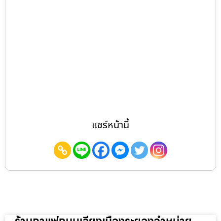
แชร์หน้านี้