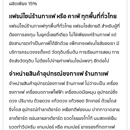
ผลิตเพียง 15%
แฟรน์ไชน์ร้านกาแฟ หรือ คาเฟ่ ทุกพื้นที่ทั่วไทย
แฟรน์ไชน์ร้านกาแฟทุกพื้นที่ทั่วไทย แฟรนไชส์ขายดี สำหรับผู้ที่
ต้องการลงทุน ในยุคนี้เลยทีเดียว ไม่ใช่เพียงแค่ร้านกาแฟ แต่
ยังสามารถทำเป็นคาเฟ่ได้อีกด้วย แพ็กเกจแฟรนไชส์ของเรา มี
บริการครบวงจรตั้งแต่ วัตถุดิบเริ่มต้น การเรียนการสอน การ
จัดส่งวัตถุดิบ ไม่ต้องไปจ่ายค่าเเฟรนไชน์แพงๆ อีกต่อไป
จำหน่ายสินค้าอุปกรณ์ชงกาแฟ ร้านกาแฟ
จำหน่ายสินค้าอุปกรณ์ชงกาแฟ ร้านกาแฟ ไม่ว่าจะเป็น เครื่อง
ชงกาแฟ เครื่องบดกาแฟไฟฟ้า เครื่องบดมือหมุน อุปกรณ์ชั่ง
ตวง ปริมาณ ถ้วยตวง แก้วตวง แก้วซอต จิกเกอร์ ถ้วยโดส
ริ่งโดส อุปกรณ์ทำลาเต้อาร์ต เหยือกตีฟองนม ปากกาวาดลาย
ลาเต้อาร์ต แผ่นลายลาเต้อาร์ต ขวดโรยผงโกโก้ นมสดแช่เย็น
ขวดทำวิปครีม แทมเปอร์ หรือ เทมเปอร์ ยางรองที่กดกาแฟ