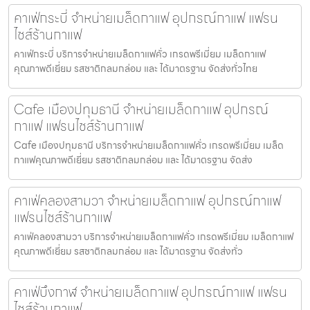
คาเฟ่กระบี่ จำหน่ายเมล็ดกาแฟ อุปกรณ์กาแฟ แฟรน
ไชส์ร้านกาแฟ
คาเฟ่กระบี่ บริการจำหน่ายเมล็ดกาแฟคั่ว เกรดพรีเมี่ยม เมล็ดกาแฟ
คุณภาพดีเยี่ยม รสชาติกลมกล่อม และ ได้มาตรฐาน จัดส่งทั่วไทย
Cafe เมืองปทุมธานี จำหน่ายเมล็ดกาแฟ อุปกรณ์
กาแฟ แฟรนไชส์ร้านกาแฟ
Cafe เมืองปทุมธานี บริการจำหน่ายเมล็ดกาแฟคั่ว เกรดพรีเมี่ยม เมล็ด
กาแฟคุณภาพดีเยี่ยม รสชาติกลมกล่อม และ ได้มาตรฐาน จัดส่ง
คาเฟ่คลองสามวา จำหน่ายเมล็ดกาแฟ อุปกรณ์กาแฟ
แฟรนไชส์ร้านกาแฟ
คาเฟ่คลองสามวา บริการจำหน่ายเมล็ดกาแฟคั่ว เกรดพรีเมี่ยม เมล็ดกาแฟ
คุณภาพดีเยี่ยม รสชาติกลมกล่อม และ ได้มาตรฐาน จัดส่งทั่ว
คาเฟ่บึงกาฬ จำหน่ายเมล็ดกาแฟ อุปกรณ์กาแฟ แฟรน
ไชส์ร้านกาแฟ