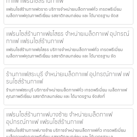
กาแฟ แฟรนไชส์ร้านกาแฟ
แฟรนไชส์ร้านกาแฟตราด บริการจำหน่ายเมล็ดกาแฟคั่ว เกรดพรีเมี่ยม
เมล็ดกาแฟคุณภาพดีเยี่ยม รสชาติกลมกล่อม และ ได้มาตรฐาน จัดส
แฟรนไชส์ร้านกาแฟยโสธร จำหน่ายเมล็ดกาแฟ อุปกรณ์
กาแฟ แฟรนไชส์ร้านกาแฟ
แฟรนไชส์ร้านกาแฟยโสธร บริการจำหน่ายเมล็ดกาแฟคั่ว เกรดพรีเมี่ยม
เมล็ดกาแฟคุณภาพดีเยี่ยม รสชาติกลมกล่อม และ ได้มาตรฐาน จัด
ร้านกาแฟสระบุรี จำหน่ายเมล็ดกาแฟ อุปกรณ์กาแฟ แฟ
รนไชส์ร้านกาแฟ
ร้านกาแฟสระบุรี บริการจำหน่ายเมล็ดกาแฟคั่ว เกรดพรีเมี่ยม เมล็ดกาแฟ
คุณภาพดีเยี่ยม รสชาติกลมกล่อม และ ได้มาตรฐาน จัดส่งทั่
แฟรนไชส์ร้านกาแฟบางซ้าย จำหน่ายเมล็ดกาแฟ
อุปกรณ์กาแฟ แฟรนไชส์ร้านกาแฟ
แฟรนไชส์ร้านกาแฟบางซ้าย บริการจำหน่ายเมล็ดกาแฟคั่ว เกรดพรีเมี่ยม
เมล็ดกาแฟคุณภาพดีเยี่ยม รสชาติกลมกล่อม และ ได้มาตรฐาน จ