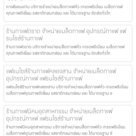
คาเฟ่ขอนแก่น บริการจำหน่ายเมล็ดกาแฟคั่ว เกรดพรีเมี่ยม เมล็ดกาแฟ
คุณภาพดีเยี่ยม รสชาติกลมกล่อม และ ได้มาตรฐาน จัดส่งทั่วไท
ร้านกาแฟตราด จำหน่ายเมล็ดกาแฟ อุปกรณ์กาแฟ แฟ
รนไชส์ร้านกาแฟ
ร้านกาแฟตราด บริการจำหน่ายเมล็ดกาแฟคั่ว เกรดพรีเมี่ยม เมล็ดกาแฟ
คุณภาพดีเยี่ยม รสชาติกลมกล่อม และ ได้มาตรฐาน จัดส่งทั่วไท
แฟรนไชส์ร้านกาแฟคลองสาน จำหน่ายเมล็ดกาแฟ
อุปกรณ์กาแฟ แฟรนไชส์ร้านกาแฟ
แฟรนไชส์ร้านกาแฟคลองสาน บริการจำหน่ายเมล็ดกาแฟคั่ว เกรดพรีเมี่ยม
เมล็ดกาแฟคุณภาพดีเยี่ยม รสชาติกลมกล่อม และ ได้มาตรฐาน จ
ร้านกาแฟนิคมอุตสาหกรรม จำหน่ายเมล็ดกาแฟ
อุปกรณ์กาแฟ แฟรนไชส์ร้านกาแฟ
ร้านกาแฟนิคมอุตสาหกรรม บริการจำหน่ายเมล็ดกาแฟคั่ว เกรดพรีเมี่ยม
เมล็ดกาแฟคุณภาพดีเยี่ยม รสชาติกลมกล่อม และ ได้มาตรฐาน จั