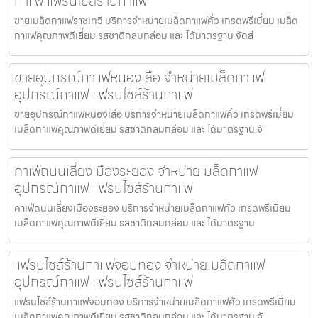
กาแฟ แฟรนไชส์ร้านกาแฟ
ขายเมล็ดกาแฟราชเทวี บริการจำหน่ายเมล็ดกาแฟคั่ว เกรดพรีเมี่ยม เมล็ด
กาแฟคุณภาพดีเยี่ยม รสชาติกลมกล่อม และ ได้มาตรฐาน จัดส่
ขายอุปกรณ์กาแฟหนองเสือ จำหน่ายเมล็ดกาแฟ
อุปกรณ์กาแฟ แฟรนไชส์ร้านกาแฟ
ขายอุปกรณ์กาแฟหนองเสือ บริการจำหน่ายเมล็ดกาแฟคั่ว เกรดพรีเมี่ยม
เมล็ดกาแฟคุณภาพดีเยี่ยม รสชาติกลมกล่อม และ ได้มาตรฐาน จั
คาเฟ่ถนนเลี่ยงเมืองระยอง จำหน่ายเมล็ดกาแฟ
อุปกรณ์กาแฟ แฟรนไชส์ร้านกาแฟ
คาเฟ่ถนนเลี่ยงเมืองระยอง บริการจำหน่ายเมล็ดกาแฟคั่ว เกรดพรีเมี่ยม
เมล็ดกาแฟคุณภาพดีเยี่ยม รสชาติกลมกล่อม และ ได้มาตรฐาน
แฟรนไชส์ร้านกาแฟจอมทอง จำหน่ายเมล็ดกาแฟ
อุปกรณ์กาแฟ แฟรนไชส์ร้านกาแฟ
แฟรนไชส์ร้านกาแฟจอมทอง บริการจำหน่ายเมล็ดกาแฟคั่ว เกรดพรีเมี่ยม
เมล็ดกาแฟคุณภาพดีเยี่ยม รสชาติกลมกล่อม และ ได้มาตรฐาน จั