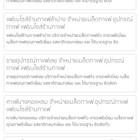
กาแฟคุณภาพดีเยี่ยม รสชาติกลมกล่อม และ ได้มาตรฐาน จัดส่
แฟรนไชส์ร้านกาแฟลำปาง จำหน่ายเมล็ดกาแฟ อุปกรณ์
กาแฟ แฟรนไชส์ร้านกาแฟ
แฟรนไชส์ร้านกาแฟลำปาง บริการจำหน่ายเมล็ดกาแฟคั่ว เกรดพรีเมี่ยม
เมล็ดกาแฟคุณภาพดีเยี่ยม รสชาติกลมกล่อม และ ได้มาตรฐาน จัด
ขายอุปกรณ์กาแฟเลย จำหน่ายเมล็ดกาแฟ อุปกรณ์
กาแฟ แฟรนไชส์ร้านกาแฟ
ขายอุปกรณ์กาแฟเลย บริการจำหน่ายเมล็ดกาแฟคั่ว เกรดพรีเมี่ยม เมล็ด
กาแฟคุณภาพดีเยี่ยม รสชาติกลมกล่อม และ ได้มาตรฐาน จัดส่งท
คาเฟ่บางคอแหลม จำหน่ายเมล็ดกาแฟ อุปกรณ์กาแฟ
แฟรนไชส์ร้านกาแฟ
คาเฟ่บางคอแหลม บริการจำหน่ายเมล็ดกาแฟคั่ว เกรดพรีเมี่ยม เมล็ดกาแฟ
คุณภาพดีเยี่ยม รสชาติกลมกล่อม และ ได้มาตรฐาน จัดส่งทั่ว