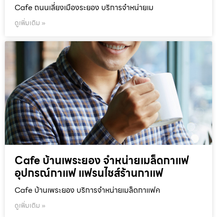
Cafe ถนนเลี่ยงเมืองระยอง บริการจำหน่ายเม
ดูเพิ่มเติม »
Cafe บ้านเพระยอง จำหน่ายเมล็ดกาแฟ
อุปกรณ์กาแฟ แฟรนไชส์ร้านกาแฟ
Cafe บ้านเพระยอง บริการจำหน่ายเมล็ดกาแฟค
ดูเพิ่มเติม »