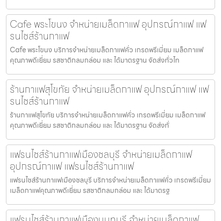
Cafe พระโขนง จำหน่ายเมล็ดกาแฟ อุปกรณ์กาแฟ แฟ
รนไชส์ร้านกาแฟ
Cafe พระโขนง บริการจำหน่ายเมล็ดกาแฟคั่ว เกรดพรีเมี่ยม เมล็ดกาแฟ
คุณภาพดีเยี่ยม รสชาติกลมกล่อม และ ได้มาตรฐาน จัดส่งทั่วไท
ร้านกาแฟสุโขทัย จำหน่ายเมล็ดกาแฟ อุปกรณ์กาแฟ แฟ
รนไชส์ร้านกาแฟ
ร้านกาแฟสุโขทัย บริการจำหน่ายเมล็ดกาแฟคั่ว เกรดพรีเมี่ยม เมล็ดกาแฟ
คุณภาพดีเยี่ยม รสชาติกลมกล่อม และ ได้มาตรฐาน จัดส่งทั่
แฟรนไชส์ร้านกาแฟเมืองชลบุรี จำหน่ายเมล็ดกาแฟ
อุปกรณ์กาแฟ แฟรนไชส์ร้านกาแฟ
แฟรนไชส์ร้านกาแฟเมืองชลบุรี บริการจำหน่ายเมล็ดกาแฟคั่ว เกรดพรีเมี่ยม
เมล็ดกาแฟคุณภาพดีเยี่ยม รสชาติกลมกล่อม และ ได้มาตรฐ
แฟรนไชส์ร้านกาแฟเมืองนนทบุรี จำหน่ายเมล็ดกาแฟ