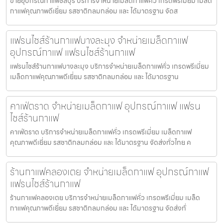
ขายอุปกรณ์กาแฟชลบุรี บริการจำหน่ายเมล็ดกาแฟคั่ว เกรดพรีเมี่ยม เมล็ด
กาแฟคุณภาพดีเยี่ยม รสชาติกลมกล่อม และ ได้มาตรฐาน จัดส
แฟรนไชส์ร้านกาแฟบางละมุง จำหน่ายเมล็ดกาแฟ
อุปกรณ์กาแฟ แฟรนไชส์ร้านกาแฟ
แฟรนไชส์ร้านกาแฟบางละมุง บริการจำหน่ายเมล็ดกาแฟคั่ว เกรดพรีเมี่ยม
เมล็ดกาแฟคุณภาพดีเยี่ยม รสชาติกลมกล่อม และ ได้มาตรฐาน
คาเฟ่ตราด จำหน่ายเมล็ดกาแฟ อุปกรณ์กาแฟ แฟรน
ไชส์ร้านกาแฟ
คาเฟ่ตราด บริการจำหน่ายเมล็ดกาแฟคั่ว เกรดพรีเมี่ยม เมล็ดกาแฟ
คุณภาพดีเยี่ยม รสชาติกลมกล่อม และ ได้มาตรฐาน จัดส่งทั่วไทย ค
ร้านกาแฟคลองเตย จำหน่ายเมล็ดกาแฟ อุปกรณ์กาแฟ
แฟรนไชส์ร้านกาแฟ
ร้านกาแฟคลองเตย บริการจำหน่ายเมล็ดกาแฟคั่ว เกรดพรีเมี่ยม เมล็ด
กาแฟคุณภาพดีเยี่ยม รสชาติกลมกล่อม และ ได้มาตรฐาน จัดส่งทั่