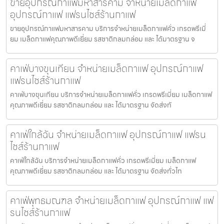
ขายอุปกรณ์กาแฟมหาสารคาม จำหน่ายเมล็ดกาแฟ
อุปกรณ์กาแฟ แฟรนไชส์ร้านกาแฟ
ขายอุปกรณ์กาแฟมหาสารคาม บริการจำหน่ายเมล็ดกาแฟคั่ว เกรดพรีเมี่
ยม เมล็ดกาแฟคุณภาพดีเยี่ยม รสชาติกลมกล่อม และ ได้มาตรฐาน จ
คาเฟ่บางขุนเทียน จำหน่ายเมล็ดกาแฟ อุปกรณ์กาแฟ
แฟรนไชส์ร้านกาแฟ
คาเฟ่บางขุนเทียน บริการจำหน่ายเมล็ดกาแฟคั่ว เกรดพรีเมี่ยม เมล็ดกาแฟ
คุณภาพดีเยี่ยม รสชาติกลมกล่อม และ ได้มาตรฐาน จัดส่งทั
คาเฟ่ใกล้ฉัน จำหน่ายเมล็ดกาแฟ อุปกรณ์กาแฟ แฟรน
ไชส์ร้านกาแฟ
คาเฟ่ใกล้ฉัน บริการจำหน่ายเมล็ดกาแฟคั่ว เกรดพรีเมี่ยม เมล็ดกาแฟ
คุณภาพดีเยี่ยม รสชาติกลมกล่อม และ ได้มาตรฐาน จัดส่งทั่วไท
คาเฟ่พุทธมณฑล จำหน่ายเมล็ดกาแฟ อุปกรณ์กาแฟ แฟ
รนไชส์ร้านกาแฟ