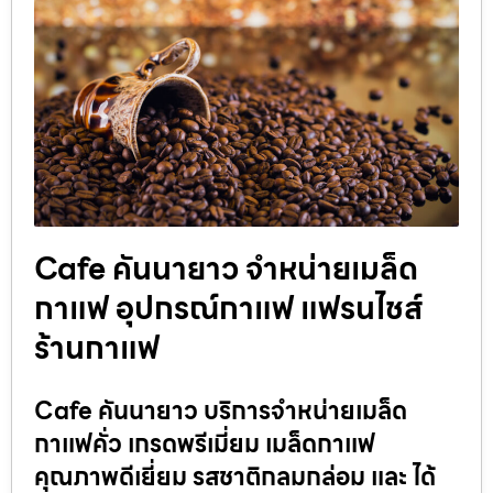
Cafe คันนายาว จำหน่ายเมล็ด
กาแฟ อุปกรณ์กาแฟ แฟรนไชส์
ร้านกาแฟ
Cafe คันนายาว บริการจำหน่ายเมล็ด
กาแฟคั่ว เกรดพรีเมี่ยม เมล็ดกาแฟ
คุณภาพดีเยี่ยม รสชาติกลมกล่อม และ ได้