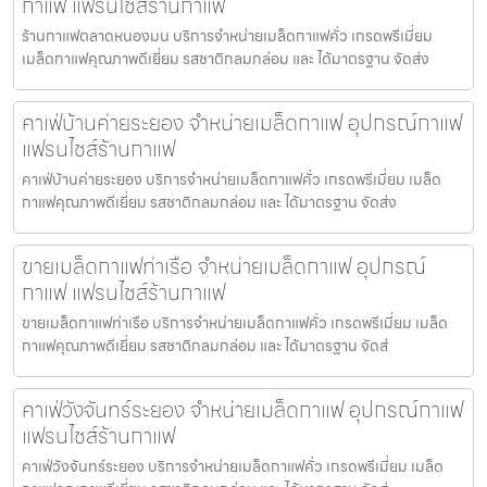
กาแฟ แฟรนไชส์ร้านกาแฟ
ร้านกาแฟตลาดหนองมน บริการจำหน่ายเมล็ดกาแฟคั่ว เกรดพรีเมี่ยม
เมล็ดกาแฟคุณภาพดีเยี่ยม รสชาติกลมกล่อม และ ได้มาตรฐาน จัดส่ง
คาเฟ่บ้านค่ายระยอง จำหน่ายเมล็ดกาแฟ อุปกรณ์กาแฟ
แฟรนไชส์ร้านกาแฟ
คาเฟ่บ้านค่ายระยอง บริการจำหน่ายเมล็ดกาแฟคั่ว เกรดพรีเมี่ยม เมล็ด
กาแฟคุณภาพดีเยี่ยม รสชาติกลมกล่อม และ ได้มาตรฐาน จัดส่ง
ขายเมล็ดกาแฟท่าเรือ จำหน่ายเมล็ดกาแฟ อุปกรณ์
กาแฟ แฟรนไชส์ร้านกาแฟ
ขายเมล็ดกาแฟท่าเรือ บริการจำหน่ายเมล็ดกาแฟคั่ว เกรดพรีเมี่ยม เมล็ด
กาแฟคุณภาพดีเยี่ยม รสชาติกลมกล่อม และ ได้มาตรฐาน จัดส่
คาเฟ่วังจันทร์ระยอง จำหน่ายเมล็ดกาแฟ อุปกรณ์กาแฟ
แฟรนไชส์ร้านกาแฟ
คาเฟ่วังจันทร์ระยอง บริการจำหน่ายเมล็ดกาแฟคั่ว เกรดพรีเมี่ยม เมล็ด