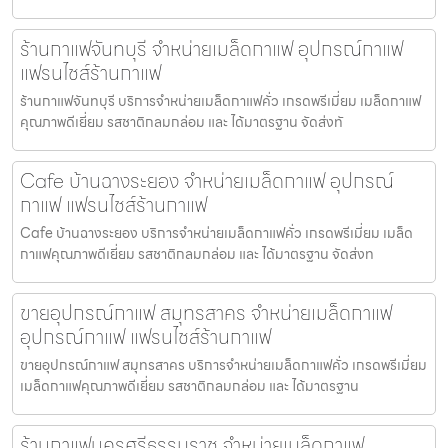
ร้านกาแฟจันทบุรี จำหน่ายเมล็ดกาแฟ อุปกรณ์กาแฟ
แฟรนไชส์ร้านกาแฟ
ร้านกาแฟจันทบุรี บริการจำหน่ายเมล็ดกาแฟคั่ว เกรดพรีเมี่ยม เมล็ดกาแฟ
คุณภาพดีเยี่ยม รสชาติกลมกล่อม และ ได้มาตรฐาน จัดส่งทั
Cafe บ้านฉางระยอง จำหน่ายเมล็ดกาแฟ อุปกรณ์
กาแฟ แฟรนไชส์ร้านกาแฟ
Cafe บ้านฉางระยอง บริการจำหน่ายเมล็ดกาแฟคั่ว เกรดพรีเมี่ยม เมล็ด
กาแฟคุณภาพดีเยี่ยม รสชาติกลมกล่อม และ ได้มาตรฐาน จัดส่งท
ขายอุปกรณ์กาแฟ สมุทรสาคร จำหน่ายเมล็ดกาแฟ
อุปกรณ์กาแฟ แฟรนไชส์ร้านกาแฟ
ขายอุปกรณ์กาแฟ สมุทรสาคร บริการจำหน่ายเมล็ดกาแฟคั่ว เกรดพรีเมี่ยม
เมล็ดกาแฟคุณภาพดีเยี่ยม รสชาติกลมกล่อม และ ได้มาตรฐาน
ร้านกาแฟนครศรีธรรมราช จำหน่ายเมล็ดกาแฟ