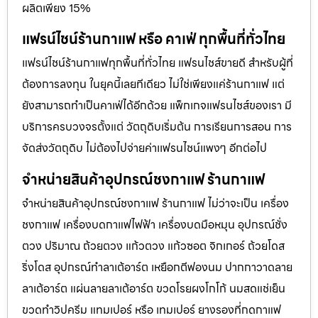
ผลิตเพียง 15%
แฟรน์ไชน์ร้านกาแฟ หรือ คาเฟ่ ทุกพื้นที่ทั่วไทย
แฟรน์ไชน์ร้านกาแฟทุกพื้นที่ทั่วไทย แฟรนไชส์ขายดี สำหรับผู้ที่
ต้องการลงทุน ในยุคนี้เลยทีเดียว ไม่ใช่เพียงแค่ร้านกาแฟ แต่
ยังสามารถทำเป็นคาเฟ่ได้อีกด้วย แพ็กเกจแฟรนไชส์ของเรา มี
บริการครบวงจรตั้งแต่ วัตถุดิบเริ่มต้น การเรียนการสอน การ
จัดส่งวัตถุดิบ ไม่ต้องไปจ่ายค่าเเฟรนไชน์แพงๆ อีกต่อไป
จำหน่ายสินค้าอุปกรณ์ชงกาแฟ ร้านกาแฟ
จำหน่ายสินค้าอุปกรณ์ชงกาแฟ ร้านกาแฟ ไม่ว่าจะเป็น เครื่อง
ชงกาแฟ เครื่องบดกาแฟไฟฟ้า เครื่องบดมือหมุน อุปกรณ์ชั่ง
ตวง ปริมาณ ถ้วยตวง แก้วตวง แก้วซอต จิกเกอร์ ถ้วยโดส
ริ่งโดส อุปกรณ์ทำลาเต้อาร์ต เหยือกตีฟองนม ปากกาวาดลาย
ลาเต้อาร์ต แผ่นลายลาเต้อาร์ต ขวดโรยผงโกโก้ นมสดแช่เย็น
ขวดทำวิปครีม แทมเปอร์ หรือ เทมเปอร์ ยางรองที่กดกาแฟ