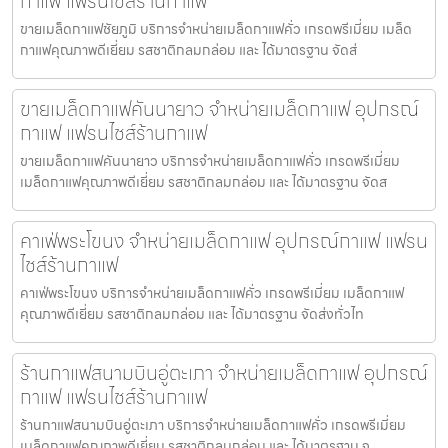
กาแฟ แฟรนไชส์ร้านกาแฟ
ขายเมล็ดกาแฟชัยภูมิ บริการจำหน่ายเมล็ดกาแฟคั่ว เกรดพรีเมี่ยม เมล็ด
กาแฟคุณภาพดีเยี่ยม รสชาติกลมกล่อม และ ได้มาตรฐาน จัดส่
ขายเมล็ดกาแฟคันนายาว จำหน่ายเมล็ดกาแฟ อุปกรณ์
กาแฟ แฟรนไชส์ร้านกาแฟ
ขายเมล็ดกาแฟคันนายาว บริการจำหน่ายเมล็ดกาแฟคั่ว เกรดพรีเมี่ยม
เมล็ดกาแฟคุณภาพดีเยี่ยม รสชาติกลมกล่อม และ ได้มาตรฐาน จัดส
คาเฟ่พระโขนง จำหน่ายเมล็ดกาแฟ อุปกรณ์กาแฟ แฟรน
ไชส์ร้านกาแฟ
คาเฟ่พระโขนง บริการจำหน่ายเมล็ดกาแฟคั่ว เกรดพรีเมี่ยม เมล็ดกาแฟ
คุณภาพดีเยี่ยม รสชาติกลมกล่อม และ ได้มาตรฐาน จัดส่งทั่วไท
ร้านกาแฟสนามบินอู่ตะเภา จำหน่ายเมล็ดกาแฟ อุปกรณ์
กาแฟ แฟรนไชส์ร้านกาแฟ
ร้านกาแฟสนามบินอู่ตะเภา บริการจำหน่ายเมล็ดกาแฟคั่ว เกรดพรีเมี่ยม
เมล็ดกาแฟคุณภาพดีเยี่ยม รสชาติกลมกล่อม และ ได้มาตรฐาน จ