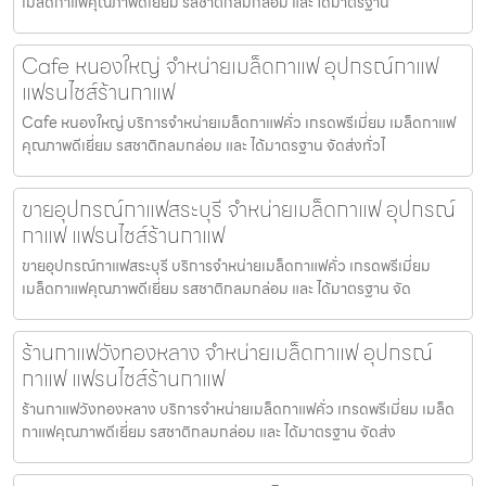
เมล็ดกาแฟคุณภาพดีเยี่ยม รสชาติกลมกล่อม และ ได้มาตรฐาน
Cafe หนองใหญ่ จำหน่ายเมล็ดกาแฟ อุปกรณ์กาแฟ
แฟรนไชส์ร้านกาแฟ
Cafe หนองใหญ่ บริการจำหน่ายเมล็ดกาแฟคั่ว เกรดพรีเมี่ยม เมล็ดกาแฟ
คุณภาพดีเยี่ยม รสชาติกลมกล่อม และ ได้มาตรฐาน จัดส่งทั่วไ
ขายอุปกรณ์กาแฟสระบุรี จำหน่ายเมล็ดกาแฟ อุปกรณ์
กาแฟ แฟรนไชส์ร้านกาแฟ
ขายอุปกรณ์กาแฟสระบุรี บริการจำหน่ายเมล็ดกาแฟคั่ว เกรดพรีเมี่ยม
เมล็ดกาแฟคุณภาพดีเยี่ยม รสชาติกลมกล่อม และ ได้มาตรฐาน จัด
ร้านกาแฟวังทองหลาง จำหน่ายเมล็ดกาแฟ อุปกรณ์
กาแฟ แฟรนไชส์ร้านกาแฟ
ร้านกาแฟวังทองหลาง บริการจำหน่ายเมล็ดกาแฟคั่ว เกรดพรีเมี่ยม เมล็ด
กาแฟคุณภาพดีเยี่ยม รสชาติกลมกล่อม และ ได้มาตรฐาน จัดส่ง