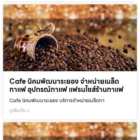
Cafe นิคมพัฒนาระยอง จำหน่ายเมล็ด
กาแฟ อุปกรณ์กาแฟ แฟรนไชส์ร้านกาแฟ
Cafe นิคมพัฒนาระยอง บริการจำหน่ายเมล็ดกา
ดูเพิ่มเติม »