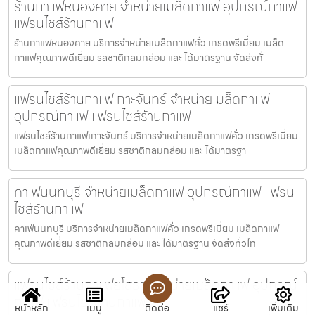
ร้านกาแฟหนองคาย จำหน่ายเมล็ดกาแฟ อุปกรณ์กาแฟ
แฟรนไชส์ร้านกาแฟ
ร้านกาแฟหนองคาย บริการจำหน่ายเมล็ดกาแฟคั่ว เกรดพรีเมี่ยม เมล็ด
กาแฟคุณภาพดีเยี่ยม รสชาติกลมกล่อม และ ได้มาตรฐาน จัดส่งทั่
แฟรนไชส์ร้านกาแฟเกาะจันทร์ จำหน่ายเมล็ดกาแฟ
อุปกรณ์กาแฟ แฟรนไชส์ร้านกาแฟ
แฟรนไชส์ร้านกาแฟเกาะจันทร์ บริการจำหน่ายเมล็ดกาแฟคั่ว เกรดพรีเมี่ยม
เมล็ดกาแฟคุณภาพดีเยี่ยม รสชาติกลมกล่อม และ ได้มาตรฐา
คาเฟ่นนทบุรี จำหน่ายเมล็ดกาแฟ อุปกรณ์กาแฟ แฟรน
ไชส์ร้านกาแฟ
คาเฟ่นนทบุรี บริการจำหน่ายเมล็ดกาแฟคั่ว เกรดพรีเมี่ยม เมล็ดกาแฟ
คุณภาพดีเยี่ยม รสชาติกลมกล่อม และ ได้มาตรฐาน จัดส่งทั่วไท
แฟรนไชส์ร้านกาแฟยโสธร จำหน่ายเมล็ดกาแฟ อุปกรณ์
กาแฟ แฟรนไชส์ร้านกาแฟ
หน้าหลัก
เมนู
ติดต่อ
แชร์
เพิ่มเติม