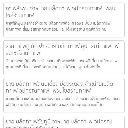
คาเฟ่ลำพูน จำหน่ายเมล็ดกาแฟ อุปกรณ์กาแฟ แฟรน
ไชส์ร้านกาแฟ
คาเฟ่ลำพูน บริการจำหน่ายเมล็ดกาแฟคั่ว เกรดพรีเมี่ยม เมล็ดกาแฟ
คุณภาพดีเยี่ยม รสชาติกลมกล่อม และ ได้มาตรฐาน จัดส่งทั่วไทย
ร้านกาแฟภูเก็ต จำหน่ายเมล็ดกาแฟ อุปกรณ์กาแฟ แฟ
รนไชส์ร้านกาแฟ
ร้านกาแฟภูเก็ต บริการจำหน่ายเมล็ดกาแฟคั่ว เกรดพรีเมี่ยม เมล็ดกาแฟ
คุณภาพดีเยี่ยม รสชาติกลมกล่อม และ ได้มาตรฐาน จัดส่งทั่ว
ขายเมล็ดกาแฟถนนเลี่ยงเมืองระยอง จำหน่ายเมล็ด
กาแฟ อุปกรณ์กาแฟ แฟรนไชส์ร้านกาแฟ
ขายเมล็ดกาแฟถนนเลี่ยงเมืองระยอง บริการจำหน่ายเมล็ดกาแฟคั่ว เกรด
พรีเมี่ยม เมล็ดกาแฟคุณภาพดีเยี่ยม รสชาติกลมกล่อม และ ได้ม
ขายเมล็ดกาแฟชัยภูมิ จำหน่ายเมล็ดกาแฟ อุปกรณ์