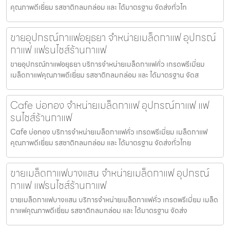
คุณภาพดีเยี่ยม รสชาติกลมกล่อม และ ได้มาตรฐาน จัดส่งทั่วไท
ขายอุปกรณ์กาแฟอยุธยา จำหน่ายเมล็ดกาแฟ อุปกรณ์
กาแฟ แฟรนไชส์ร้านกาแฟ
ขายอุปกรณ์กาแฟอยุธยา บริการจำหน่ายเมล็ดกาแฟคั่ว เกรดพรีเมี่ยม
เมล็ดกาแฟคุณภาพดีเยี่ยม รสชาติกลมกล่อม และ ได้มาตรฐาน จัดส
Cafe บ่อทอง จำหน่ายเมล็ดกาแฟ อุปกรณ์กาแฟ แฟ
รนไชส์ร้านกาแฟ
Cafe บ่อทอง บริการจำหน่ายเมล็ดกาแฟคั่ว เกรดพรีเมี่ยม เมล็ดกาแฟ
คุณภาพดีเยี่ยม รสชาติกลมกล่อม และ ได้มาตรฐาน จัดส่งทั่วไทย
ขายเมล็ดกาแฟบางแสน จำหน่ายเมล็ดกาแฟ อุปกรณ์
กาแฟ แฟรนไชส์ร้านกาแฟ
ขายเมล็ดกาแฟบางแสน บริการจำหน่ายเมล็ดกาแฟคั่ว เกรดพรีเมี่ยม เมล็ด
กาแฟคุณภาพดีเยี่ยม รสชาติกลมกล่อม และ ได้มาตรฐาน จัดส่ง