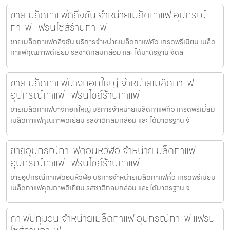
ขายเมล็ดกาแฟตลิ่งชัน จำหน่ายเมล็ดกาแฟ อุปกรณ์
กาแฟ แฟรนไชส์ร้านกาแฟ
ขายเมล็ดกาแฟตลิ่งชัน บริการจำหน่ายเมล็ดกาแฟคั่ว เกรดพรีเมี่ยม เมล็ด
กาแฟคุณภาพดีเยี่ยม รสชาติกลมกล่อม และ ได้มาตรฐาน จัดส
ขายเมล็ดกาแฟบางกอกใหญ่ จำหน่ายเมล็ดกาแฟ
อุปกรณ์กาแฟ แฟรนไชส์ร้านกาแฟ
ขายเมล็ดกาแฟบางกอกใหญ่ บริการจำหน่ายเมล็ดกาแฟคั่ว เกรดพรีเมี่ยม
เมล็ดกาแฟคุณภาพดีเยี่ยม รสชาติกลมกล่อม และ ได้มาตรฐาน จั
ขายอุปกรณ์กาแฟดอนหัวฬ่อ จำหน่ายเมล็ดกาแฟ
อุปกรณ์กาแฟ แฟรนไชส์ร้านกาแฟ
ขายอุปกรณ์กาแฟดอนหัวฬ่อ บริการจำหน่ายเมล็ดกาแฟคั่ว เกรดพรีเมี่ยม
เมล็ดกาแฟคุณภาพดีเยี่ยม รสชาติกลมกล่อม และ ได้มาตรฐาน จ
คาเฟ่ปทุมวัน จำหน่ายเมล็ดกาแฟ อุปกรณ์กาแฟ แฟรน