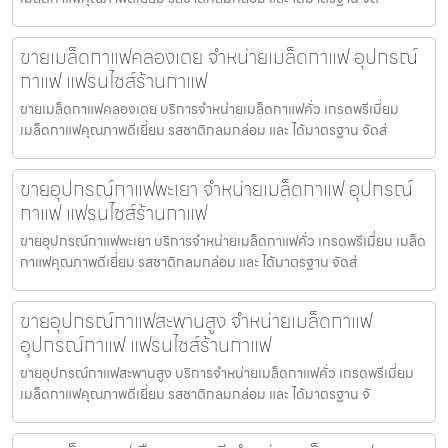
ขายเมล็ดกาแฟคลองเตย จำหน่ายเมล็ดกาแฟ อุปกรณ์
กาแฟ แฟรนไชส์ร้านกาแฟ
ขายเมล็ดกาแฟคลองเตย บริการจำหน่ายเมล็ดกาแฟคั่ว เกรดพรีเมี่ยม
เมล็ดกาแฟคุณภาพดีเยี่ยม รสชาติกลมกล่อม และ ได้มาตรฐาน จัดส่
ขายอุปกรณ์กาแฟพะเยา จำหน่ายเมล็ดกาแฟ อุปกรณ์
กาแฟ แฟรนไชส์ร้านกาแฟ
ขายอุปกรณ์กาแฟพะเยา บริการจำหน่ายเมล็ดกาแฟคั่ว เกรดพรีเมี่ยม เมล็ด
กาแฟคุณภาพดีเยี่ยม รสชาติกลมกล่อม และ ได้มาตรฐาน จัดส่
ขายอุปกรณ์กาแฟสะพานสูง จำหน่ายเมล็ดกาแฟ
อุปกรณ์กาแฟ แฟรนไชส์ร้านกาแฟ
ขายอุปกรณ์กาแฟสะพานสูง บริการจำหน่ายเมล็ดกาแฟคั่ว เกรดพรีเมี่ยม
เมล็ดกาแฟคุณภาพดีเยี่ยม รสชาติกลมกล่อม และ ได้มาตรฐาน จั