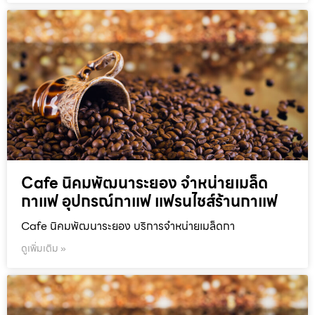
Cafe นิคมพัฒนาระยอง จำหน่ายเมล็ด
กาแฟ อุปกรณ์กาแฟ แฟรนไชส์ร้านกาแฟ
Cafe นิคมพัฒนาระยอง บริการจำหน่ายเมล็ดกา
ดูเพิ่มเติม »