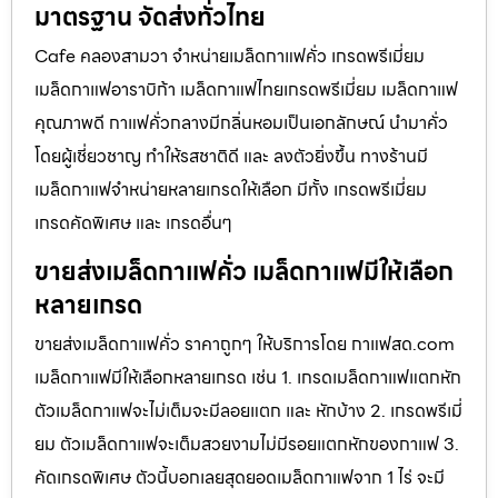
มาตรฐาน จัดส่งทั่วไทย
Cafe คลองสามวา จำหน่ายเมล็ดกาแฟคั่ว เกรดพรีเมี่ยม
เมล็ดกาแฟอาราบิก้า เมล็ดกาแฟไทยเกรดพรีเมี่ยม เมล็ดกาแฟ
คุณภาพดี กาแฟคั่วกลางมีกลิ่นหอมเป็นเอกลักษณ์ นำมาคั่ว
โดยผู้เชี่ยวชาญ ทำให้รสชาติดี และ ลงตัวยิ่งขึ้น ทางร้านมี
เมล็ดกาแฟจำหน่ายหลายเกรดให้เลือก มีทั้ง เกรดพรีเมี่ยม
เกรดคัดพิเศษ และ เกรดอื่นๆ
ขายส่งเมล็ดกาแฟคั่ว เมล็ดกาแฟมีให้เลือก
หลายเกรด
ขายส่งเมล็ดกาแฟคั่ว ราคาถูกๆ ให้บริการโดย กาแฟสด.com
เมล็ดกาแฟมีให้เลือกหลายเกรด เช่น 1. เกรดเมล็ดกาแฟแตกหัก
ตัวเมล็ดกาแฟจะไม่เต็มจะมีลอยแตก และ หักบ้าง 2. เกรดพรีเมี่
ยม ตัวเมล็ดกาแฟจะเต็มสวยงามไม่มีรอยแตกหักของกาแฟ 3.
คัดเกรดพิเศษ ตัวนี้บอกเลยสุดยอดเมล็ดกาแฟจาก 1 ไร่ จะมี