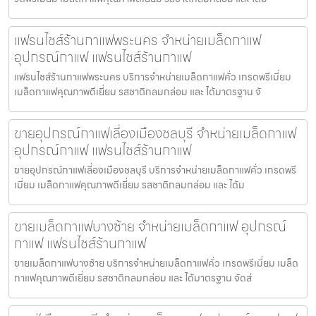
แฟรนไชส์ร้านกาแฟพระนคร จำหน่ายเมล็ดกาแฟ
อุปกรณ์กาแฟ แฟรนไชส์ร้านกาแฟ
แฟรนไชส์ร้านกาแฟพระนคร บริการจำหน่ายเมล็ดกาแฟคั่ว เกรดพรีเมี่ยม
เมล็ดกาแฟคุณภาพดีเยี่ยม รสชาติกลมกล่อม และ ได้มาตรฐาน จั
ขายอุปกรณ์กาแฟเลี่องเมืองชลบุรี จำหน่ายเมล็ดกาแฟ
อุปกรณ์กาแฟ แฟรนไชส์ร้านกาแฟ
ขายอุปกรณ์กาแฟเลี่องเมืองชลบุรี บริการจำหน่ายเมล็ดกาแฟคั่ว เกรดพรี
เมี่ยม เมล็ดกาแฟคุณภาพดีเยี่ยม รสชาติกลมกล่อม และ ได้ม
ขายเมล็ดกาแฟบางซ้าย จำหน่ายเมล็ดกาแฟ อุปกรณ์
กาแฟ แฟรนไชส์ร้านกาแฟ
ขายเมล็ดกาแฟบางซ้าย บริการจำหน่ายเมล็ดกาแฟคั่ว เกรดพรีเมี่ยม เมล็ด
กาแฟคุณภาพดีเยี่ยม รสชาติกลมกล่อม และ ได้มาตรฐาน จัดส่