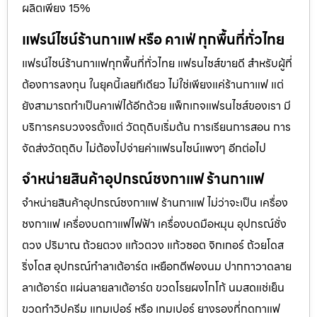
ผลิตเพียง 15%
แฟรน์ไชน์ร้านกาแฟ หรือ คาเฟ่ ทุกพื้นที่ทั่วไทย
แฟรน์ไชน์ร้านกาแฟทุกพื้นที่ทั่วไทย แฟรนไชส์ขายดี สำหรับผู้ที่
ต้องการลงทุน ในยุคนี้เลยทีเดียว ไม่ใช่เพียงแค่ร้านกาแฟ แต่
ยังสามารถทำเป็นคาเฟ่ได้อีกด้วย แพ็กเกจแฟรนไชส์ของเรา มี
บริการครบวงจรตั้งแต่ วัตถุดิบเริ่มต้น การเรียนการสอน การ
จัดส่งวัตถุดิบ ไม่ต้องไปจ่ายค่าเเฟรนไชน์แพงๆ อีกต่อไป
จำหน่ายสินค้าอุปกรณ์ชงกาแฟ ร้านกาแฟ
จำหน่ายสินค้าอุปกรณ์ชงกาแฟ ร้านกาแฟ ไม่ว่าจะเป็น เครื่อง
ชงกาแฟ เครื่องบดกาแฟไฟฟ้า เครื่องบดมือหมุน อุปกรณ์ชั่ง
ตวง ปริมาณ ถ้วยตวง แก้วตวง แก้วซอต จิกเกอร์ ถ้วยโดส
ริ่งโดส อุปกรณ์ทำลาเต้อาร์ต เหยือกตีฟองนม ปากกาวาดลาย
ลาเต้อาร์ต แผ่นลายลาเต้อาร์ต ขวดโรยผงโกโก้ นมสดแช่เย็น
ขวดทำวิปครีม แทมเปอร์ หรือ เทมเปอร์ ยางรองที่กดกาแฟ