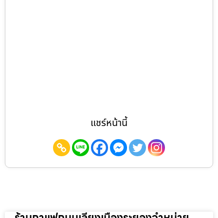
แชร์หน้านี้
ร้านกาแฟถนนเลี่ยงเมืองระยองจำหน่าย