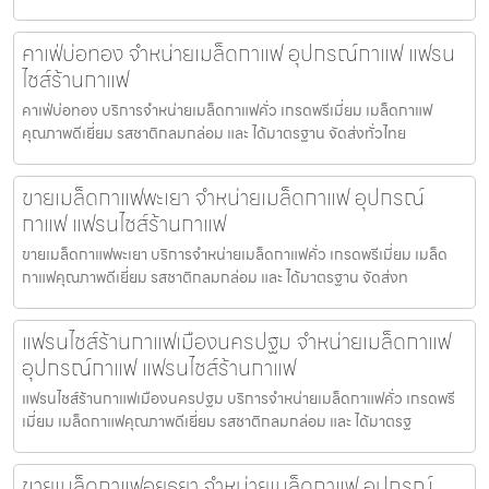
คาเฟ่บ่อทอง จำหน่ายเมล็ดกาแฟ อุปกรณ์กาแฟ แฟรน
ไชส์ร้านกาแฟ
คาเฟ่บ่อทอง บริการจำหน่ายเมล็ดกาแฟคั่ว เกรดพรีเมี่ยม เมล็ดกาแฟ
คุณภาพดีเยี่ยม รสชาติกลมกล่อม และ ได้มาตรฐาน จัดส่งทั่วไทย
ขายเมล็ดกาแฟพะเยา จำหน่ายเมล็ดกาแฟ อุปกรณ์
กาแฟ แฟรนไชส์ร้านกาแฟ
ขายเมล็ดกาแฟพะเยา บริการจำหน่ายเมล็ดกาแฟคั่ว เกรดพรีเมี่ยม เมล็ด
กาแฟคุณภาพดีเยี่ยม รสชาติกลมกล่อม และ ได้มาตรฐาน จัดส่งท
แฟรนไชส์ร้านกาแฟเมืองนครปฐม จำหน่ายเมล็ดกาแฟ
อุปกรณ์กาแฟ แฟรนไชส์ร้านกาแฟ
แฟรนไชส์ร้านกาแฟเมืองนครปฐม บริการจำหน่ายเมล็ดกาแฟคั่ว เกรดพรี
เมี่ยม เมล็ดกาแฟคุณภาพดีเยี่ยม รสชาติกลมกล่อม และ ได้มาตรฐ
ขายเมล็ดกาแฟอยุธยา จำหน่ายเมล็ดกาแฟ อุปกรณ์