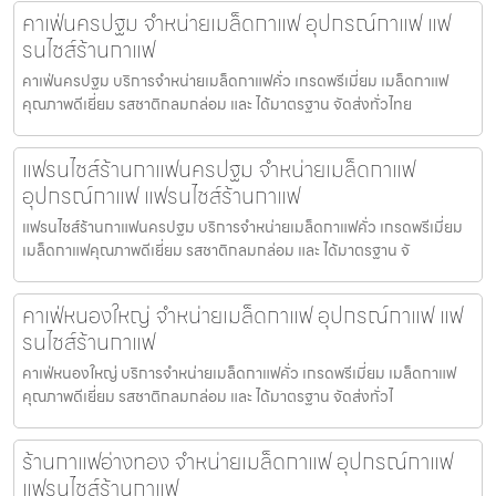
คาเฟ่นครปฐม จำหน่ายเมล็ดกาแฟ อุปกรณ์กาแฟ แฟ
รนไชส์ร้านกาแฟ
คาเฟ่นครปฐม บริการจำหน่ายเมล็ดกาแฟคั่ว เกรดพรีเมี่ยม เมล็ดกาแฟ
คุณภาพดีเยี่ยม รสชาติกลมกล่อม และ ได้มาตรฐาน จัดส่งทั่วไทย
แฟรนไชส์ร้านกาแฟนครปฐม จำหน่ายเมล็ดกาแฟ
อุปกรณ์กาแฟ แฟรนไชส์ร้านกาแฟ
แฟรนไชส์ร้านกาแฟนครปฐม บริการจำหน่ายเมล็ดกาแฟคั่ว เกรดพรีเมี่ยม
เมล็ดกาแฟคุณภาพดีเยี่ยม รสชาติกลมกล่อม และ ได้มาตรฐาน จั
คาเฟ่หนองใหญ่ จำหน่ายเมล็ดกาแฟ อุปกรณ์กาแฟ แฟ
รนไชส์ร้านกาแฟ
คาเฟ่หนองใหญ่ บริการจำหน่ายเมล็ดกาแฟคั่ว เกรดพรีเมี่ยม เมล็ดกาแฟ
คุณภาพดีเยี่ยม รสชาติกลมกล่อม และ ได้มาตรฐาน จัดส่งทั่วไ
ร้านกาแฟอ่างทอง จำหน่ายเมล็ดกาแฟ อุปกรณ์กาแฟ
แฟรนไชส์ร้านกาแฟ