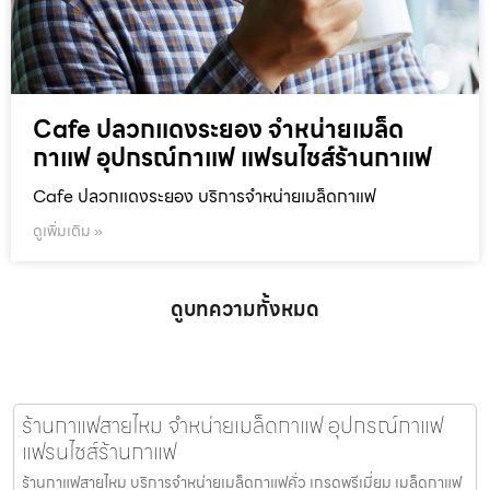
Cafe ปลวกแดงระยอง จำหน่ายเมล็ด
กาแฟ อุปกรณ์กาแฟ แฟรนไชส์ร้านกาแฟ
Cafe ปลวกแดงระยอง บริการจำหน่ายเมล็ดกาแฟ
ดูเพิ่มเติม »
ดูบทความทั้งหมด
ร้านกาแฟสายไหม จำหน่ายเมล็ดกาแฟ อุปกรณ์กาแฟ
แฟรนไชส์ร้านกาแฟ
ร้านกาแฟสายไหม บริการจำหน่ายเมล็ดกาแฟคั่ว เกรดพรีเมี่ยม เมล็ดกาแฟ