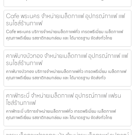
Cafe พระนคร จำหน่ายเมล็ดกาแฟ อุปกรณ์กาแฟ แฟ
รนไชส์ร้านกาแฟ
Cafe พระนคร บริการจำหน่ายเมล็ดกาแฟคั่ว เกรดพรีเมี่ยม เมล็ดกาแฟ
คุณภาพดีเยี่ยม รสชาติกลมกล่อม และ ได้มาตรฐาน จัดส่งทั่วไทย
คาเฟ่บางบัวทอง จำหน่ายเมล็ดกาแฟ อุปกรณ์กาแฟ แฟ
รนไชส์ร้านกาแฟ
คาเฟ่บางบัวทอง บริการจำหน่ายเมล็ดกาแฟคั่ว เกรดพรีเมี่ยม เมล็ดกาแฟ
คุณภาพดีเยี่ยม รสชาติกลมกล่อม และ ได้มาตรฐาน จัดส่งทั่ว
คาเฟ่กระบี่ จำหน่ายเมล็ดกาแฟ อุปกรณ์กาแฟ แฟรน
ไชส์ร้านกาแฟ
คาเฟ่กระบี่ บริการจำหน่ายเมล็ดกาแฟคั่ว เกรดพรีเมี่ยม เมล็ดกาแฟ
คุณภาพดีเยี่ยม รสชาติกลมกล่อม และ ได้มาตรฐาน จัดส่งทั่วไทย