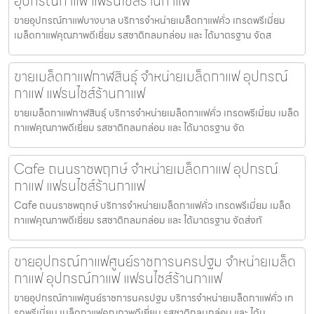
อุปกรณ์กาแฟ แฟรนไชส์ร้านกาแฟ
ขายอุปกรณ์กาแฟบางบาล บริการจำหน่ายเมล็ดกาแฟคั่ว เกรดพรีเมี่ยม
เมล็ดกาแฟคุณภาพดีเยี่ยม รสชาติกลมกล่อม และ ได้มาตรฐาน จัดส
ขายเมล็ดกาแฟกาฬสินธุ์ จำหน่ายเมล็ดกาแฟ อุปกรณ์
กาแฟ แฟรนไชส์ร้านกาแฟ
ขายเมล็ดกาแฟกาฬสินธุ์ บริการจำหน่ายเมล็ดกาแฟคั่ว เกรดพรีเมี่ยม เมล็ด
กาแฟคุณภาพดีเยี่ยม รสชาติกลมกล่อม และ ได้มาตรฐาน จัด
Cafe ถนนราชพฤกษ์ จำหน่ายเมล็ดกาแฟ อุปกรณ์
กาแฟ แฟรนไชส์ร้านกาแฟ
Cafe ถนนราชพฤกษ์ บริการจำหน่ายเมล็ดกาแฟคั่ว เกรดพรีเมี่ยม เมล็ด
กาแฟคุณภาพดีเยี่ยม รสชาติกลมกล่อม และ ได้มาตรฐาน จัดส่งทั
ขายอุปกรณ์กาแฟศูนย์ราชการนครปฐม จำหน่ายเมล็ด
กาแฟ อุปกรณ์กาแฟ แฟรนไชส์ร้านกาแฟ
ขายอุปกรณ์กาแฟศูนย์ราชการนครปฐม บริการจำหน่ายเมล็ดกาแฟคั่ว เก
รดพรีเมี่ยม เมล็ดกาแฟคุณภาพดีเยี่ยม รสชาติกลมกล่อม และ ได้ม