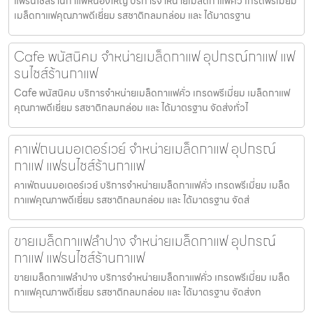
แฟรนไชส์ร้านกาแฟหนองใหญ่ บริการจำหน่ายเมล็ดกาแฟคั่ว เกรดพรีเมี่ยม
เมล็ดกาแฟคุณภาพดีเยี่ยม รสชาติกลมกล่อม และ ได้มาตรฐาน
Cafe พนัสนิคม จำหน่ายเมล็ดกาแฟ อุปกรณ์กาแฟ แฟ
รนไชส์ร้านกาแฟ
Cafe พนัสนิคม บริการจำหน่ายเมล็ดกาแฟคั่ว เกรดพรีเมี่ยม เมล็ดกาแฟ
คุณภาพดีเยี่ยม รสชาติกลมกล่อม และ ได้มาตรฐาน จัดส่งทั่วไ
คาเฟ่ถนนมอเตอร์เวย์ จำหน่ายเมล็ดกาแฟ อุปกรณ์
กาแฟ แฟรนไชส์ร้านกาแฟ
คาเฟ่ถนนมอเตอร์เวย์ บริการจำหน่ายเมล็ดกาแฟคั่ว เกรดพรีเมี่ยม เมล็ด
กาแฟคุณภาพดีเยี่ยม รสชาติกลมกล่อม และ ได้มาตรฐาน จัดส่
ขายเมล็ดกาแฟลำปาง จำหน่ายเมล็ดกาแฟ อุปกรณ์
กาแฟ แฟรนไชส์ร้านกาแฟ
ขายเมล็ดกาแฟลำปาง บริการจำหน่ายเมล็ดกาแฟคั่ว เกรดพรีเมี่ยม เมล็ด
กาแฟคุณภาพดีเยี่ยม รสชาติกลมกล่อม และ ได้มาตรฐาน จัดส่งท