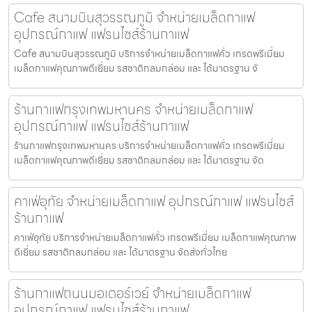
Cafe สนามบินสุวรรณภูมิ จำหน่ายเมล็ดกาแฟ
อุปกรณ์กาแฟ แฟรนไชส์ร้านกาแฟ
Cafe สนามบินสุวรรณภูมิ บริการจำหน่ายเมล็ดกาแฟคั่ว เกรดพรีเมี่ยม
เมล็ดกาแฟคุณภาพดีเยี่ยม รสชาติกลมกล่อม และ ได้มาตรฐาน จั
ร้านกาแฟกรุงเทพมหานคร จำหน่ายเมล็ดกาแฟ
อุปกรณ์กาแฟ แฟรนไชส์ร้านกาแฟ
ร้านกาแฟกรุงเทพมหานคร บริการจำหน่ายเมล็ดกาแฟคั่ว เกรดพรีเมี่ยม
เมล็ดกาแฟคุณภาพดีเยี่ยม รสชาติกลมกล่อม และ ได้มาตรฐาน จัด
คาเฟ่อุทัย จำหน่ายเมล็ดกาแฟ อุปกรณ์กาแฟ แฟรนไชส์
ร้านกาแฟ
คาเฟ่อุทัย บริการจำหน่ายเมล็ดกาแฟคั่ว เกรดพรีเมี่ยม เมล็ดกาแฟคุณภาพ
ดีเยี่ยม รสชาติกลมกล่อม และ ได้มาตรฐาน จัดส่งทั่วไทย
ร้านกาแฟถนนมอเตอร์เวย์ จำหน่ายเมล็ดกาแฟ
อุปกรณ์กาแฟ แฟรนไชส์ร้านกาแฟ