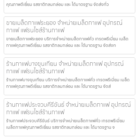
คุณภาพดีเยี่ยม รสชาติกลมกล่อม และ ได้มาตรฐาน จัดส่งทั่ว
ขายเมล็ดกาแฟระยอง จำหน่ายเมล็ดกาแฟ อุปกรณ์
กาแฟ แฟรนไชส์ร้านกาแฟ
ขายเมล็ดกาแฟระยอง บริการจำหน่ายเมล็ดกาแฟคั่ว เกรดพรีเมี่ยม เมล็ด
กาแฟคุณภาพดีเยี่ยม รสชาติกลมกล่อม และ ได้มาตรฐาน จัดส่งท
ร้านกาแฟบางขุนเทียน จำหน่ายเมล็ดกาแฟ อุปกรณ์
กาแฟ แฟรนไชส์ร้านกาแฟ
ร้านกาแฟบางขุนเทียน บริการจำหน่ายเมล็ดกาแฟคั่ว เกรดพรีเมี่ยม เมล็ด
กาแฟคุณภาพดีเยี่ยม รสชาติกลมกล่อม และ ได้มาตรฐาน จัดส่
ร้านกาแฟประจวบคีรีขันธ์ จำหน่ายเมล็ดกาแฟ อุปกรณ์
กาแฟ แฟรนไชส์ร้านกาแฟ
ร้านกาแฟประจวบคีรีขันธ์ บริการจำหน่ายเมล็ดกาแฟคั่ว เกรดพรีเมี่ยม
เมล็ดกาแฟคุณภาพดีเยี่ยม รสชาติกลมกล่อม และ ได้มาตรฐาน จ