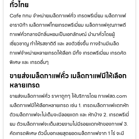
ทั่วไทย
Cafe กทม จำหน่ายเมล็ดกาแฟคั่ว เกรดพรีเมี่ยม เมล็ดกาแฟ
อาราบิก้า เมล็ดกาแฟไทยเกรดพรีเมี่ยม เมล็ดกาแฟคุณภาพดี
กาแฟคั่วกลางมีกลิ่นหอมเป็นเอกลักษณ์ นำมาคั่วโดยผู้
เชี่ยวชาญ ทำให้รสชาติดี และ ลงตัวยิ่งขึ้น ทางร้านมีเมล็ด
กาแฟจำหน่ายหลายเกรดให้เลือก มีทั้ง เกรดพรีเมี่ยม เกรดคัด
พิเศษ และ เกรดอื่นๆ
ขายส่งเมล็ดกาแฟคั่ว เมล็ดกาแฟมีให้เลือก
หลายเกรด
ขายส่งเมล็ดกาแฟคั่ว ราคาถูกๆ ให้บริการโดย กาแฟสด.com
เมล็ดกาแฟมีให้เลือกหลายเกรด เช่น 1. เกรดเมล็ดกาแฟแตกหัก
ตัวเมล็ดกาแฟจะไม่เต็มจะมีลอยแตก และ หักบ้าง 2. เกรดพรีเมี่
ยม ตัวเมล็ดกาแฟจะเต็มสวยงามไม่มีรอยแตกหักของกาแฟ 3.
คัดเกรดพิเศษ ตัวนี้บอกเลยสุดยอดเมล็ดกาแฟจาก 1 ไร่ จะมี