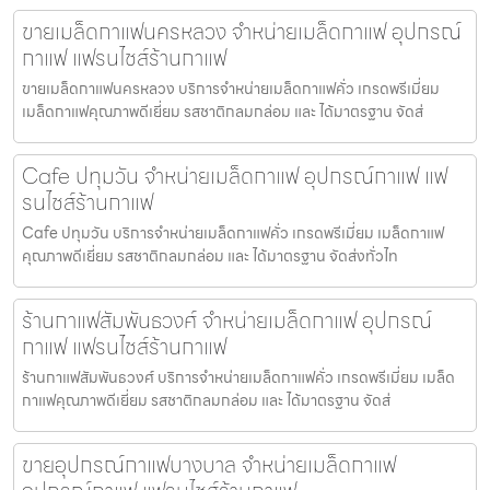
ขายเมล็ดกาแฟนครหลวง จำหน่ายเมล็ดกาแฟ อุปกรณ์
กาแฟ แฟรนไชส์ร้านกาแฟ
ขายเมล็ดกาแฟนครหลวง บริการจำหน่ายเมล็ดกาแฟคั่ว เกรดพรีเมี่ยม
เมล็ดกาแฟคุณภาพดีเยี่ยม รสชาติกลมกล่อม และ ได้มาตรฐาน จัดส่
Cafe ปทุมวัน จำหน่ายเมล็ดกาแฟ อุปกรณ์กาแฟ แฟ
รนไชส์ร้านกาแฟ
Cafe ปทุมวัน บริการจำหน่ายเมล็ดกาแฟคั่ว เกรดพรีเมี่ยม เมล็ดกาแฟ
คุณภาพดีเยี่ยม รสชาติกลมกล่อม และ ได้มาตรฐาน จัดส่งทั่วไท
ร้านกาแฟสัมพันธวงศ์ จำหน่ายเมล็ดกาแฟ อุปกรณ์
กาแฟ แฟรนไชส์ร้านกาแฟ
ร้านกาแฟสัมพันธวงศ์ บริการจำหน่ายเมล็ดกาแฟคั่ว เกรดพรีเมี่ยม เมล็ด
กาแฟคุณภาพดีเยี่ยม รสชาติกลมกล่อม และ ได้มาตรฐาน จัดส่
ขายอุปกรณ์กาแฟบางบาล จำหน่ายเมล็ดกาแฟ