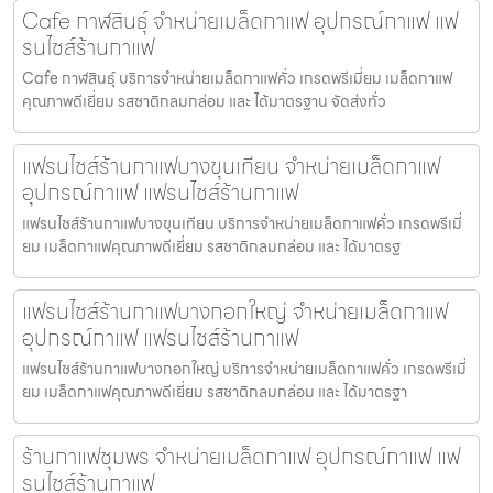
Cafe กาฬสินธุ์ จำหน่ายเมล็ดกาแฟ อุปกรณ์กาแฟ แฟ
รนไชส์ร้านกาแฟ
Cafe กาฬสินธุ์ บริการจำหน่ายเมล็ดกาแฟคั่ว เกรดพรีเมี่ยม เมล็ดกาแฟ
คุณภาพดีเยี่ยม รสชาติกลมกล่อม และ ได้มาตรฐาน จัดส่งทั่ว
แฟรนไชส์ร้านกาแฟบางขุนเทียน จำหน่ายเมล็ดกาแฟ
อุปกรณ์กาแฟ แฟรนไชส์ร้านกาแฟ
แฟรนไชส์ร้านกาแฟบางขุนเทียน บริการจำหน่ายเมล็ดกาแฟคั่ว เกรดพรีเมี่
ยม เมล็ดกาแฟคุณภาพดีเยี่ยม รสชาติกลมกล่อม และ ได้มาตรฐ
แฟรนไชส์ร้านกาแฟบางกอกใหญ่ จำหน่ายเมล็ดกาแฟ
อุปกรณ์กาแฟ แฟรนไชส์ร้านกาแฟ
แฟรนไชส์ร้านกาแฟบางกอกใหญ่ บริการจำหน่ายเมล็ดกาแฟคั่ว เกรดพรีเมี่
ยม เมล็ดกาแฟคุณภาพดีเยี่ยม รสชาติกลมกล่อม และ ได้มาตรฐา
ร้านกาแฟชุมพร จำหน่ายเมล็ดกาแฟ อุปกรณ์กาแฟ แฟ
รนไชส์ร้านกาแฟ