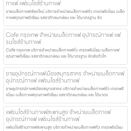
กาแฟ แฟรนไชส์ร้านกาแฟ
ขายเมล็ดกาแฟเชียงใหม่ บริการจำหน่ายเมล็ดกาแฟคั่ว เกรดพรีเมี่ยม เมล็ด
กาแฟคุณภาพดีเยี่ยม รสชาติกลมกล่อม และ ได้มาตรฐาน จัด
Cafe กรุงเทพ จำหน่ายเมล็ดกาแฟ อุปกรณ์กาแฟ แฟ
รนไชส์ร้านกาแฟ
Cafe กรุงเทพ บริการจำหน่ายเมล็ดกาแฟคั่ว เกรดพรีเมี่ยม เมล็ดกาแฟ
คุณภาพดีเยี่ยม รสชาติกลมกล่อม และ ได้มาตรฐาน จัดส่งทั่วไท
ขายอุปกรณ์กาแฟเมืองสมุทรสาคร จำหน่ายเมล็ดกาแฟ
อุปกรณ์กาแฟ แฟรนไชส์ร้านกาแฟ
ขายอุปกรณ์กาแฟเมืองสมุทรสาคร บริการจำหน่ายเมล็ดกาแฟคั่ว เกรดพรี
เมี่ยม เมล็ดกาแฟคุณภาพดีเยี่ยม รสชาติกลมกล่อม และ ได้มาตร
แฟรนไชส์ร้านกาแฟสะพานสูง จำหน่ายเมล็ดกาแฟ
อุปกรณ์กาแฟ แฟรนไชส์ร้านกาแฟ
แฟรนไชส์ร้านกาแฟสะพานสูง บริการจำหน่ายเมล็ดกาแฟคั่ว เกรดพรีเมี่ยม