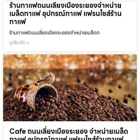
ร้านกาแฟถนนเลี่ยงเมืองระยองจำหน่าย
เมล็ดกาแฟ อุปกรณ์กาแฟ แฟรนไชส์ร้าน
กาแฟ
ร้านกาแฟถนนเลี่ยงเมืองระยองจำหน่ายเมล็ดก
ดูเพิ่มเติม »
Cafe ถนนเลี่ยงเมืองระยอง จำหน่ายเมล็ด
กาแฟ อุปกรณ์กาแฟ แฟรนไชส์ร้านกาแฟ