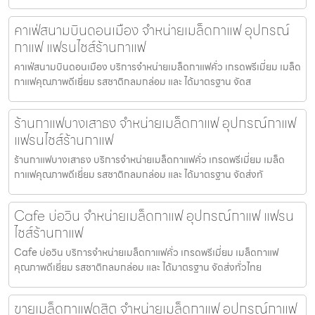
คาเฟ่สนามบินดอนเมือง จำหน่ายเมล็ดกาแฟ อุปกรณ์
กาแฟ แฟรนไชส์ร้านกาแฟ
คาเฟ่สนามบินดอนเมือง บริการจำหน่ายเมล็ดกาแฟคั่ว เกรดพรีเมี่ยม เมล็ด
กาแฟคุณภาพดีเยี่ยม รสชาติกลมกล่อม และ ได้มาตรฐาน จัดส
ร้านกาแฟบางเสาธง จำหน่ายเมล็ดกาแฟ อุปกรณ์กาแฟ
แฟรนไชส์ร้านกาแฟ
ร้านกาแฟบางเสาธง บริการจำหน่ายเมล็ดกาแฟคั่ว เกรดพรีเมี่ยม เมล็ด
กาแฟคุณภาพดีเยี่ยม รสชาติกลมกล่อม และ ได้มาตรฐาน จัดส่งทั
Cafe บ่อวิน จำหน่ายเมล็ดกาแฟ อุปกรณ์กาแฟ แฟรน
ไชส์ร้านกาแฟ
Cafe บ่อวิน บริการจำหน่ายเมล็ดกาแฟคั่ว เกรดพรีเมี่ยม เมล็ดกาแฟ
คุณภาพดีเยี่ยม รสชาติกลมกล่อม และ ได้มาตรฐาน จัดส่งทั่วไทย
ขายเมล็ดกาแฟดุสิต จำหน่ายเมล็ดกาแฟ อุปกรณ์กาแฟ