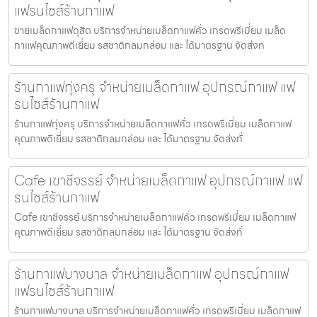
แฟรนไชส์ร้านกาแฟ
ขายเมล็ดกาแฟดุสิต บริการจำหน่ายเมล็ดกาแฟคั่ว เกรดพรีเมี่ยม เมล็ด
กาแฟคุณภาพดีเยี่ยม รสชาติกลมกล่อม และ ได้มาตรฐาน จัดส่งท
ร้านกาแฟทุ่งครุ จำหน่ายเมล็ดกาแฟ อุปกรณ์กาแฟ แฟ
รนไชส์ร้านกาแฟ
ร้านกาแฟทุ่งครุ บริการจำหน่ายเมล็ดกาแฟคั่ว เกรดพรีเมี่ยม เมล็ดกาแฟ
คุณภาพดีเยี่ยม รสชาติกลมกล่อม และ ได้มาตรฐาน จัดส่งทั่
Cafe เขาชีจรรย์ จำหน่ายเมล็ดกาแฟ อุปกรณ์กาแฟ แฟ
รนไชส์ร้านกาแฟ
Cafe เขาชีจรรย์ บริการจำหน่ายเมล็ดกาแฟคั่ว เกรดพรีเมี่ยม เมล็ดกาแฟ
คุณภาพดีเยี่ยม รสชาติกลมกล่อม และ ได้มาตรฐาน จัดส่งทั่
ร้านกาแฟบางบาล จำหน่ายเมล็ดกาแฟ อุปกรณ์กาแฟ
แฟรนไชส์ร้านกาแฟ
ร้านกาแฟบางบาล บริการจำหน่ายเมล็ดกาแฟคั่ว เกรดพรีเมี่ยม เมล็ดกาแฟ