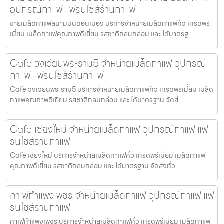
อุปกรณ์กาแฟ แฟรนไชส์ร้านกาแฟ
ขายเมล็ดกาแฟสนามบินดอนเมือง บริการจำหน่ายเมล็ดกาแฟคั่ว เกรดพรี
เมี่ยม เมล็ดกาแฟคุณภาพดีเยี่ยม รสชาติกลมกล่อม และ ได้มาตรฐ
Cafe วงเวียนพระราม5 จำหน่ายเมล็ดกาแฟ อุปกรณ์
กาแฟ แฟรนไชส์ร้านกาแฟ
Cafe วงเวียนพระราม5 บริการจำหน่ายเมล็ดกาแฟคั่ว เกรดพรีเมี่ยม เมล็ด
กาแฟคุณภาพดีเยี่ยม รสชาติกลมกล่อม และ ได้มาตรฐาน จัดส่
Cafe เชียงใหม่ จำหน่ายเมล็ดกาแฟ อุปกรณ์กาแฟ แฟ
รนไชส์ร้านกาแฟ
Cafe เชียงใหม่ บริการจำหน่ายเมล็ดกาแฟคั่ว เกรดพรีเมี่ยม เมล็ดกาแฟ
คุณภาพดีเยี่ยม รสชาติกลมกล่อม และ ได้มาตรฐาน จัดส่งทั่ว
คาเฟ่กำแพงเพชร จำหน่ายเมล็ดกาแฟ อุปกรณ์กาแฟ แฟ
รนไชส์ร้านกาแฟ
คาเฟ่กำแพงเพชร บริการจำหน่ายเมล็ดกาแฟคั่ว เกรดพรีเมี่ยม เมล็ดกาแฟ