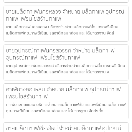
ขายเมล็ดกาแฟนครหลวง จำหน่ายเมล็ดกาแฟ อุปกรณ์
กาแฟ แฟรนไชส์ร้านกาแฟ
ขายเมล็ดกาแฟนครหลวง บริการจำหน่ายเมล็ดกาแฟคั่ว เกรดพรีเมี่ยม
เมล็ดกาแฟคุณภาพดีเยี่ยม รสชาติกลมกล่อม และ ได้มาตรฐาน จัดส่
ขายอุปกรณ์กาแฟนครสวรรค์ จำหน่ายเมล็ดกาแฟ
อุปกรณ์กาแฟ แฟรนไชส์ร้านกาแฟ
ขายอุปกรณ์กาแฟนครสวรรค์ บริการจำหน่ายเมล็ดกาแฟคั่ว เกรดพรีเมี่ยม
เมล็ดกาแฟคุณภาพดีเยี่ยม รสชาติกลมกล่อม และ ได้มาตรฐาน จ
คาเฟ่บางคอแหลม จำหน่ายเมล็ดกาแฟ อุปกรณ์กาแฟ
แฟรนไชส์ร้านกาแฟ
คาเฟ่บางคอแหลม บริการจำหน่ายเมล็ดกาแฟคั่ว เกรดพรีเมี่ยม เมล็ดกาแฟ
คุณภาพดีเยี่ยม รสชาติกลมกล่อม และ ได้มาตรฐาน จัดส่งทั่ว
ขายเมล็ดกาแฟเชียงใหม่ จำหน่ายเมล็ดกาแฟ อุปกรณ์