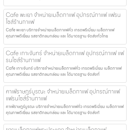
Cafe พะเยา จำหน่ายเมล็ดกาแฟ อุปกรณ์กาแฟ แฟรน
ไชส์ร้านกาแฟ
Cafe พะเยา บริการจำหน่ายเมล็ดกาแฟคั่ว เกรดพรีเมี่ยม เมล็ดกาแฟ
คุณภาพดีเยี่ยม รสชาติกลมกล่อม และ ได้มาตรฐาน จัดส่งทั่วไทย
Cafe เกาะจันทร์ จำหน่ายเมล็ดกาแฟ อุปกรณ์กาแฟ แฟ
รนไชส์ร้านกาแฟ
Cafe เกาะจันทร์ บริการจำหน่ายเมล็ดกาแฟคั่ว เกรดพรีเมี่ยม เมล็ดกาแฟ
คุณภาพดีเยี่ยม รสชาติกลมกล่อม และ ได้มาตรฐาน จัดส่งทั่
คาเฟ่ราษฎร์บูรณะ จำหน่ายเมล็ดกาแฟ อุปกรณ์กาแฟ
แฟรนไชส์ร้านกาแฟ
คาเฟ่ราษฎร์บูรณะ บริการจำหน่ายเมล็ดกาแฟคั่ว เกรดพรีเมี่ยม เมล็ดกาแฟ
คุณภาพดีเยี่ยม รสชาติกลมกล่อม และ ได้มาตรฐาน จัดส่งทั
ขายเมล็ดกาแฟพระประแดง จำหน่ายเมล็ดกาแฟ