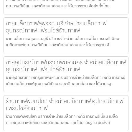
คุณภาพดีเยี่ยม รสชาติกลมกล่อม และ ได้มาตรฐาน จัดส่งทั่วไทย
ขายเมล็ดกาแฟสุพรรณบุรี จำหน่ายเมล็ดกาแฟ
อุปกรณ์กาแฟ แฟรนไชส์ร้านกาแฟ
ขายเมล็ดกาแฟสุพรรณบุรี บริการจำหน่ายเมล็ดกาแฟคั่ว เกรดพรีเมี่ยม
เมล็ดกาแฟคุณภาพดีเยี่ยม รสชาติกลมกล่อม และ ได้มาตรฐาน จั
ขายอุปกรณ์กาแฟกรุงเทพมหานคร จำหน่ายเมล็ดกาแฟ
อุปกรณ์กาแฟ แฟรนไชส์ร้านกาแฟ
ขายอุปกรณ์กาแฟกรุงเทพมหานคร บริการจำหน่ายเมล็ดกาแฟคั่ว เกรดพรี
เมี่ยม เมล็ดกาแฟคุณภาพดีเยี่ยม รสชาติกลมกล่อม และ ได้มาตรฐ
ร้านกาแฟพิษณุโลก จำหน่ายเมล็ดกาแฟ อุปกรณ์กาแฟ
แฟรนไชส์ร้านกาแฟ
ร้านกาแฟพิษณุโลก บริการจำหน่ายเมล็ดกาแฟคั่ว เกรดพรีเมี่ยม เมล็ด
กาแฟคุณภาพดีเยี่ยม รสชาติกลมกล่อม และ ได้มาตรฐาน จัดส่งทั