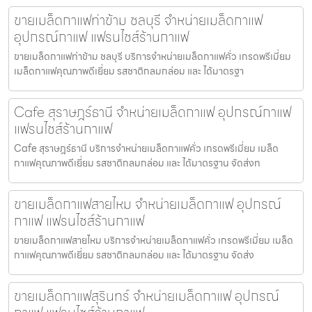
ขายเมล็ดกาแฟท่าข้าม ชลบุรี จำหน่ายเมล็ดกาแฟ
อุปกรณ์กาแฟ แฟรนไชส์ร้านกาแฟ
ขายเมล็ดกาแฟท่าข้าม ชลบุรี บริการจำหน่ายเมล็ดกาแฟคั่ว เกรดพรีเมี่ยม
เมล็ดกาแฟคุณภาพดีเยี่ยม รสชาติกลมกล่อม และ ได้มาตรฐา
Cafe สุราษฎร์ธานี จำหน่ายเมล็ดกาแฟ อุปกรณ์กาแฟ
แฟรนไชส์ร้านกาแฟ
Cafe สุราษฎร์ธานี บริการจำหน่ายเมล็ดกาแฟคั่ว เกรดพรีเมี่ยม เมล็ด
กาแฟคุณภาพดีเยี่ยม รสชาติกลมกล่อม และ ได้มาตรฐาน จัดส่งท
ขายเมล็ดกาแฟสายไหม จำหน่ายเมล็ดกาแฟ อุปกรณ์
กาแฟ แฟรนไชส์ร้านกาแฟ
ขายเมล็ดกาแฟสายไหม บริการจำหน่ายเมล็ดกาแฟคั่ว เกรดพรีเมี่ยม เมล็ด
กาแฟคุณภาพดีเยี่ยม รสชาติกลมกล่อม และ ได้มาตรฐาน จัดส่ง
ขายเมล็ดกาแฟสุรินทร์ จำหน่ายเมล็ดกาแฟ อุปกรณ์