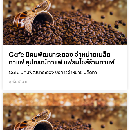
Cafe นิคมพัฒนาระยอง จำหน่ายเมล็ด
กาแฟ อุปกรณ์กาแฟ แฟรนไชส์ร้านกาแฟ
Cafe นิคมพัฒนาระยอง บริการจำหน่ายเมล็ดกา
ดูเพิ่มเติม »