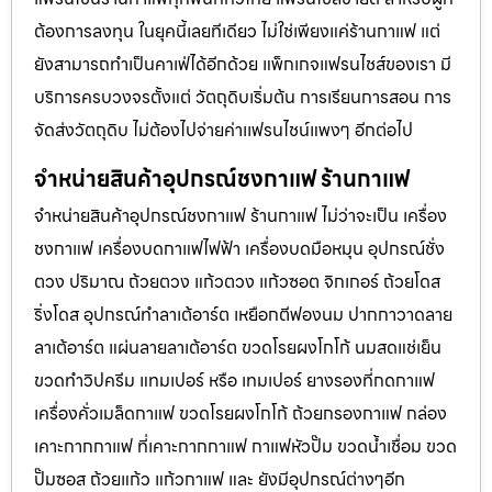
ต้องการลงทุน ในยุคนี้เลยทีเดียว ไม่ใช่เพียงแค่ร้านกาแฟ แต่
ยังสามารถทำเป็นคาเฟ่ได้อีกด้วย แพ็กเกจแฟรนไชส์ของเรา มี
บริการครบวงจรตั้งแต่ วัตถุดิบเริ่มต้น การเรียนการสอน การ
จัดส่งวัตถุดิบ ไม่ต้องไปจ่ายค่าเเฟรนไชน์แพงๆ อีกต่อไป
จำหน่ายสินค้าอุปกรณ์ชงกาแฟ ร้านกาแฟ
จำหน่ายสินค้าอุปกรณ์ชงกาแฟ ร้านกาแฟ ไม่ว่าจะเป็น เครื่อง
ชงกาแฟ เครื่องบดกาแฟไฟฟ้า เครื่องบดมือหมุน อุปกรณ์ชั่ง
ตวง ปริมาณ ถ้วยตวง แก้วตวง แก้วซอต จิกเกอร์ ถ้วยโดส
ริ่งโดส อุปกรณ์ทำลาเต้อาร์ต เหยือกตีฟองนม ปากกาวาดลาย
ลาเต้อาร์ต แผ่นลายลาเต้อาร์ต ขวดโรยผงโกโก้ นมสดแช่เย็น
ขวดทำวิปครีม แทมเปอร์ หรือ เทมเปอร์ ยางรองที่กดกาแฟ
เครื่องคั่วเมล็ดกาแฟ ขวดโรยผงโกโก้ ถ้วยกรองกาแฟ กล่อง
เคาะกากกาแฟ ที่เคาะกากกาแฟ กาแฟหัวปั๊ม ขวดน้ำเชื่อม ขวด
ปั๊มซอส ถ้วยแก้ว แก้วกาแฟ และ ยังมีอุปกรณ์ต่างๆอีก