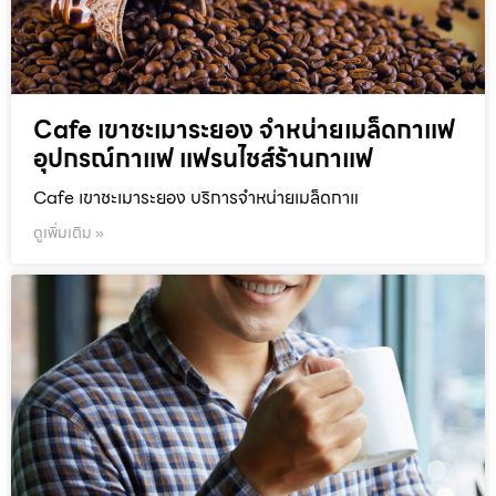
Cafe เขาชะเมาระยอง จำหน่ายเมล็ดกาแฟ
อุปกรณ์กาแฟ แฟรนไชส์ร้านกาแฟ
Cafe เขาชะเมาระยอง บริการจำหน่ายเมล็ดกาแ
ดูเพิ่มเติม »