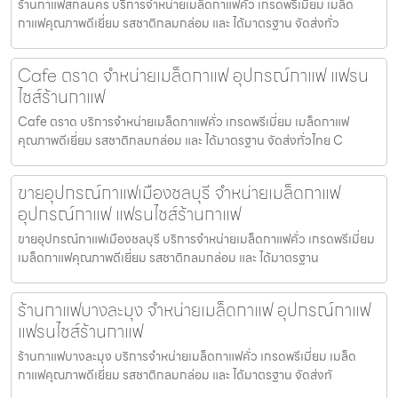
ร้านกาแฟสกลนคร บริการจำหน่ายเมล็ดกาแฟคั่ว เกรดพรีเมี่ยม เมล็ด
กาแฟคุณภาพดีเยี่ยม รสชาติกลมกล่อม และ ได้มาตรฐาน จัดส่งทั่ว
Cafe ตราด จำหน่ายเมล็ดกาแฟ อุปกรณ์กาแฟ แฟรน
ไชส์ร้านกาแฟ
Cafe ตราด บริการจำหน่ายเมล็ดกาแฟคั่ว เกรดพรีเมี่ยม เมล็ดกาแฟ
คุณภาพดีเยี่ยม รสชาติกลมกล่อม และ ได้มาตรฐาน จัดส่งทั่วไทย C
ขายอุปกรณ์กาแฟเมืองชลบุรี จำหน่ายเมล็ดกาแฟ
อุปกรณ์กาแฟ แฟรนไชส์ร้านกาแฟ
ขายอุปกรณ์กาแฟเมืองชลบุรี บริการจำหน่ายเมล็ดกาแฟคั่ว เกรดพรีเมี่ยม
เมล็ดกาแฟคุณภาพดีเยี่ยม รสชาติกลมกล่อม และ ได้มาตรฐาน
ร้านกาแฟบางละมุง จำหน่ายเมล็ดกาแฟ อุปกรณ์กาแฟ
แฟรนไชส์ร้านกาแฟ
ร้านกาแฟบางละมุง บริการจำหน่ายเมล็ดกาแฟคั่ว เกรดพรีเมี่ยม เมล็ด
กาแฟคุณภาพดีเยี่ยม รสชาติกลมกล่อม และ ได้มาตรฐาน จัดส่งทั