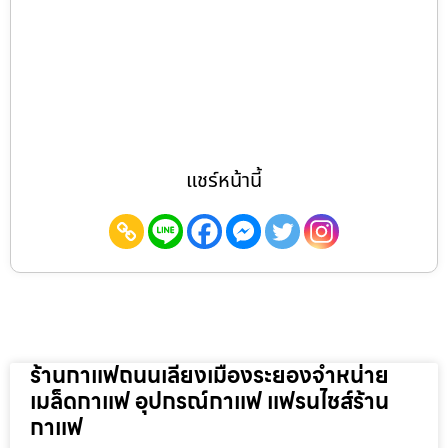
แชร์หน้านี้
ร้านกาแฟถนนเลี่ยงเมืองระยองจำหน่าย
เมล็ดกาแฟ อุปกรณ์กาแฟ แฟรนไชส์ร้าน
กาแฟ