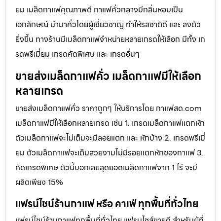
ยม เมล็ดกาแฟคุณภาพดี กาแฟคั่วกลางมีกลิ่นหอมเป็น
เอกลักษณ์ นำมาคั่วโดยผู้เชี่ยวชาญ ทำให้รสชาติดี และ ลงตัว
ยิ่งขึ้น ทางร้านมีเมล็ดกาแฟจำหน่ายหลายเกรดให้เลือก มีทั้ง เก
รดพรีเมี่ยม เกรดคัดพิเศษ และ เกรดอื่นๆ
ขายส่งเมล็ดกาแฟคั่ว เมล็ดกาแฟมีให้เลือก
หลายเกรด
ขายส่งเมล็ดกาแฟคั่ว ราคาถูกๆ ให้บริการโดย กาแฟสด.com
เมล็ดกาแฟมีให้เลือกหลายเกรด เช่น 1. เกรดเมล็ดกาแฟแตกหัก
ตัวเมล็ดกาแฟจะไม่เต็มจะมีลอยแตก และ หักบ้าง 2. เกรดพรีเมี่
ยม ตัวเมล็ดกาแฟจะเต็มสวยงามไม่มีรอยแตกหักของกาแฟ 3.
คัดเกรดพิเศษ ตัวนี้บอกเลยสุดยอดเมล็ดกาแฟจาก 1 ไร่ จะมี
ผลิตเพียง 15%
แฟรน์ไชน์ร้านกาแฟ หรือ คาเฟ่ ทุกพื้นที่ทั่วไทย
แฟรน์ไชน์ร้านกาแฟทุกพื้นที่ทั่วไทย แฟรนไชส์ขายดี สำหรับผู้ที่