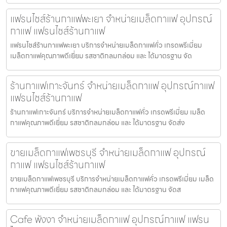
แฟรนไชส์ร้านกาแฟพะเยา จำหน่ายเมล็ดกาแฟ อุปกรณ์
กาแฟ แฟรนไชส์ร้านกาแฟ
แฟรนไชส์ร้านกาแฟพะเยา บริการจำหน่ายเมล็ดกาแฟคั่ว เกรดพรีเมี่ยม
เมล็ดกาแฟคุณภาพดีเยี่ยม รสชาติกลมกล่อม และ ได้มาตรฐาน จัด
ร้านกาแฟเกาะจันทร์ จำหน่ายเมล็ดกาแฟ อุปกรณ์กาแฟ
แฟรนไชส์ร้านกาแฟ
ร้านกาแฟเกาะจันทร์ บริการจำหน่ายเมล็ดกาแฟคั่ว เกรดพรีเมี่ยม เมล็ด
กาแฟคุณภาพดีเยี่ยม รสชาติกลมกล่อม และ ได้มาตรฐาน จัดส่ง
ขายเมล็ดกาแฟเพชรบุรี จำหน่ายเมล็ดกาแฟ อุปกรณ์
กาแฟ แฟรนไชส์ร้านกาแฟ
ขายเมล็ดกาแฟเพชรบุรี บริการจำหน่ายเมล็ดกาแฟคั่ว เกรดพรีเมี่ยม เมล็ด
กาแฟคุณภาพดีเยี่ยม รสชาติกลมกล่อม และ ได้มาตรฐาน จัดส
Cafe พังงา จำหน่ายเมล็ดกาแฟ อุปกรณ์กาแฟ แฟรน