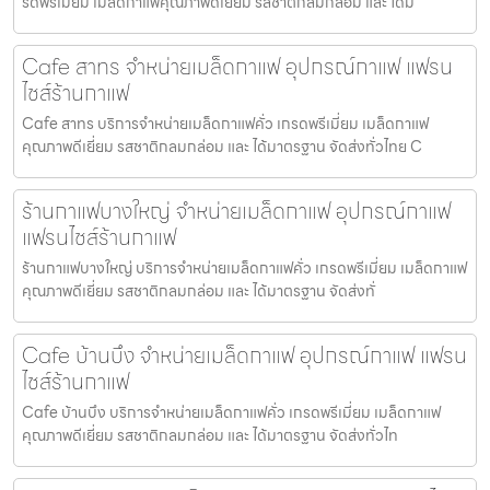
รดพรีเมี่ยม เมล็ดกาแฟคุณภาพดีเยี่ยม รสชาติกลมกล่อม และ ได้ม
Cafe สาทร จำหน่ายเมล็ดกาแฟ อุปกรณ์กาแฟ แฟรน
ไชส์ร้านกาแฟ
Cafe สาทร บริการจำหน่ายเมล็ดกาแฟคั่ว เกรดพรีเมี่ยม เมล็ดกาแฟ
คุณภาพดีเยี่ยม รสชาติกลมกล่อม และ ได้มาตรฐาน จัดส่งทั่วไทย C
ร้านกาแฟบางใหญ่ จำหน่ายเมล็ดกาแฟ อุปกรณ์กาแฟ
แฟรนไชส์ร้านกาแฟ
ร้านกาแฟบางใหญ่ บริการจำหน่ายเมล็ดกาแฟคั่ว เกรดพรีเมี่ยม เมล็ดกาแฟ
คุณภาพดีเยี่ยม รสชาติกลมกล่อม และ ได้มาตรฐาน จัดส่งทั่
Cafe บ้านบึง จำหน่ายเมล็ดกาแฟ อุปกรณ์กาแฟ แฟรน
ไชส์ร้านกาแฟ
Cafe บ้านบึง บริการจำหน่ายเมล็ดกาแฟคั่ว เกรดพรีเมี่ยม เมล็ดกาแฟ
คุณภาพดีเยี่ยม รสชาติกลมกล่อม และ ได้มาตรฐาน จัดส่งทั่วไท