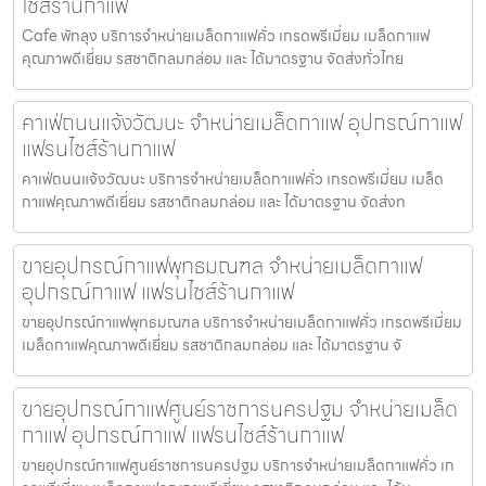
ไชส์ร้านกาแฟ
Cafe พัทลุง บริการจำหน่ายเมล็ดกาแฟคั่ว เกรดพรีเมี่ยม เมล็ดกาแฟ
คุณภาพดีเยี่ยม รสชาติกลมกล่อม และ ได้มาตรฐาน จัดส่งทั่วไทย
คาเฟ่ถนนแจ้งวัฒนะ จำหน่ายเมล็ดกาแฟ อุปกรณ์กาแฟ
แฟรนไชส์ร้านกาแฟ
คาเฟ่ถนนแจ้งวัฒนะ บริการจำหน่ายเมล็ดกาแฟคั่ว เกรดพรีเมี่ยม เมล็ด
กาแฟคุณภาพดีเยี่ยม รสชาติกลมกล่อม และ ได้มาตรฐาน จัดส่งท
ขายอุปกรณ์กาแฟพุทธมณฑล จำหน่ายเมล็ดกาแฟ
อุปกรณ์กาแฟ แฟรนไชส์ร้านกาแฟ
ขายอุปกรณ์กาแฟพุทธมณฑล บริการจำหน่ายเมล็ดกาแฟคั่ว เกรดพรีเมี่ยม
เมล็ดกาแฟคุณภาพดีเยี่ยม รสชาติกลมกล่อม และ ได้มาตรฐาน จั
ขายอุปกรณ์กาแฟศูนย์ราชการนครปฐม จำหน่ายเมล็ด
กาแฟ อุปกรณ์กาแฟ แฟรนไชส์ร้านกาแฟ
ขายอุปกรณ์กาแฟศูนย์ราชการนครปฐม บริการจำหน่ายเมล็ดกาแฟคั่ว เก