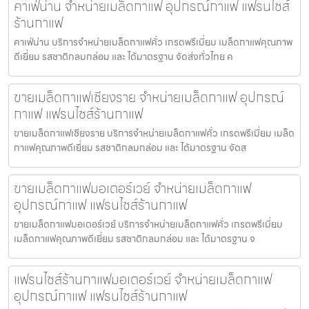
คาเฟ่น่าน จำหน่ายเมล็ดกาแฟ อุปกรณ์กาแฟ แฟรนไชส์
ร้านกาแฟ
คาเฟ่น่าน บริการจำหน่ายเมล็ดกาแฟคั่ว เกรดพรีเมี่ยม เมล็ดกาแฟคุณภาพ
ดีเยี่ยม รสชาติกลมกล่อม และ ได้มาตรฐาน จัดส่งทั่วไทย ค
ขายเมล็ดกาแฟเชียงราย จำหน่ายเมล็ดกาแฟ อุปกรณ์
กาแฟ แฟรนไชส์ร้านกาแฟ
ขายเมล็ดกาแฟเชียงราย บริการจำหน่ายเมล็ดกาแฟคั่ว เกรดพรีเมี่ยม เมล็ด
กาแฟคุณภาพดีเยี่ยม รสชาติกลมกล่อม และ ได้มาตรฐาน จัดส
ขายเมล็ดกาแฟมอเตอร์เวย์ จำหน่ายเมล็ดกาแฟ
อุปกรณ์กาแฟ แฟรนไชส์ร้านกาแฟ
ขายเมล็ดกาแฟมอเตอร์เวย์ บริการจำหน่ายเมล็ดกาแฟคั่ว เกรดพรีเมี่ยม
เมล็ดกาแฟคุณภาพดีเยี่ยม รสชาติกลมกล่อม และ ได้มาตรฐาน จ
แฟรนไชส์ร้านกาแฟมอเตอร์เวย์ จำหน่ายเมล็ดกาแฟ
อุปกรณ์กาแฟ แฟรนไชส์ร้านกาแฟ