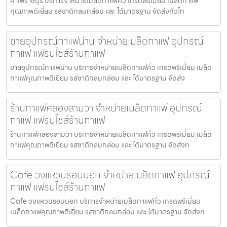
คาเฟ่ราชบุรี บริการจำหน่ายเมล็ดกาแฟคั่ว เกรดพรีเมี่ยม เมล็ดกาแฟ
คุณภาพดีเยี่ยม รสชาติกลมกล่อม และ ได้มาตรฐาน จัดส่งทั่วไท
ขายอุปกรณ์กาแฟน่าน จำหน่ายเมล็ดกาแฟ อุปกรณ์
กาแฟ แฟรนไชส์ร้านกาแฟ
ขายอุปกรณ์กาแฟน่าน บริการจำหน่ายเมล็ดกาแฟคั่ว เกรดพรีเมี่ยม เมล็ด
กาแฟคุณภาพดีเยี่ยม รสชาติกลมกล่อม และ ได้มาตรฐาน จัดส่ง
ร้านกาแฟคลองสามวา จำหน่ายเมล็ดกาแฟ อุปกรณ์
กาแฟ แฟรนไชส์ร้านกาแฟ
ร้านกาแฟคลองสามวา บริการจำหน่ายเมล็ดกาแฟคั่ว เกรดพรีเมี่ยม เมล็ด
กาแฟคุณภาพดีเยี่ยม รสชาติกลมกล่อม และ ได้มาตรฐาน จัดส่งท
Cafe วงแหวนรอบนอก จำหน่ายเมล็ดกาแฟ อุปกรณ์
กาแฟ แฟรนไชส์ร้านกาแฟ
Cafe วงแหวนรอบนอก บริการจำหน่ายเมล็ดกาแฟคั่ว เกรดพรีเมี่ยม
เมล็ดกาแฟคุณภาพดีเยี่ยม รสชาติกลมกล่อม และ ได้มาตรฐาน จัดส่งท