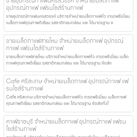
ขายอุปกรณ์กาแฟนครสวรรค์ จำหน่ายเมล็ดกาแฟ
อุปกรณ์กาแฟ แฟรนไชส์ร้านกาแฟ
ขายอุปกรณ์กาแฟนครสวรรค์ บริการจำหน่ายเมล็ดกาแฟคั่ว เกรดพรีเมี่ยม
เมล็ดกาแฟคุณภาพดีเยี่ยม รสชาติกลมกล่อม และ ได้มาตรฐาน จ
ขายเมล็ดกาแฟสายไหม จำหน่ายเมล็ดกาแฟ อุปกรณ์
กาแฟ แฟรนไชส์ร้านกาแฟ
ขายเมล็ดกาแฟสายไหม บริการจำหน่ายเมล็ดกาแฟคั่ว เกรดพรีเมี่ยม เมล็ด
กาแฟคุณภาพดีเยี่ยม รสชาติกลมกล่อม และ ได้มาตรฐาน จัดส่ง
Cafe ศรีสะเกษ จำหน่ายเมล็ดกาแฟ อุปกรณ์กาแฟ แฟ
รนไชส์ร้านกาแฟ
Cafe ศรีสะเกษ บริการจำหน่ายเมล็ดกาแฟคั่ว เกรดพรีเมี่ยม เมล็ดกาแฟ
คุณภาพดีเยี่ยม รสชาติกลมกล่อม และ ได้มาตรฐาน จัดส่งทั่วไ
คาเฟ่ราชบุรี จำหน่ายเมล็ดกาแฟ อุปกรณ์กาแฟ แฟรน
ไชส์ร้านกาแฟ