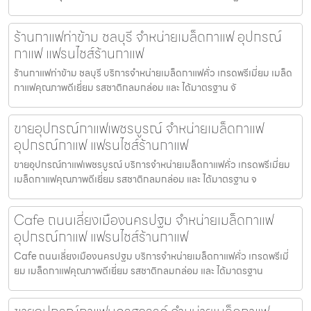
ร้านกาแฟท่าข้าม ชลบุรี จำหน่ายเมล็ดกาแฟ อุปกรณ์
กาแฟ แฟรนไชส์ร้านกาแฟ
ร้านกาแฟท่าข้าม ชลบุรี บริการจำหน่ายเมล็ดกาแฟคั่ว เกรดพรีเมี่ยม เมล็ด
กาแฟคุณภาพดีเยี่ยม รสชาติกลมกล่อม และ ได้มาตรฐาน จั
ขายอุปกรณ์กาแฟเพชรบูรณ์ จำหน่ายเมล็ดกาแฟ
อุปกรณ์กาแฟ แฟรนไชส์ร้านกาแฟ
ขายอุปกรณ์กาแฟเพชรบูรณ์ บริการจำหน่ายเมล็ดกาแฟคั่ว เกรดพรีเมี่ยม
เมล็ดกาแฟคุณภาพดีเยี่ยม รสชาติกลมกล่อม และ ได้มาตรฐาน จ
Cafe ถนนเลี่ยงเมืองนครปฐม จำหน่ายเมล็ดกาแฟ
อุปกรณ์กาแฟ แฟรนไชส์ร้านกาแฟ
Cafe ถนนเลี่ยงเมืองนครปฐม บริการจำหน่ายเมล็ดกาแฟคั่ว เกรดพรีเมี่
ยม เมล็ดกาแฟคุณภาพดีเยี่ยม รสชาติกลมกล่อม และ ได้มาตรฐาน