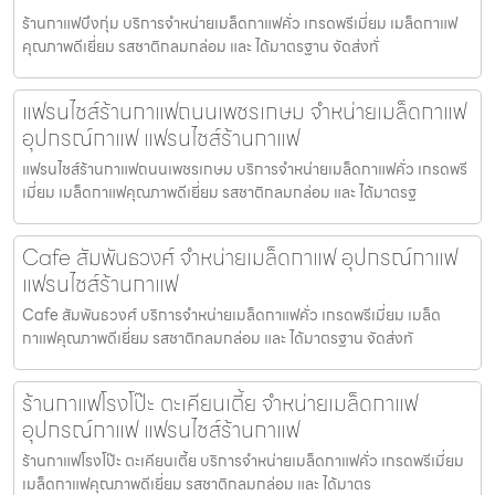
ร้านกาแฟบึงกุ่ม บริการจำหน่ายเมล็ดกาแฟคั่ว เกรดพรีเมี่ยม เมล็ดกาแฟ
คุณภาพดีเยี่ยม รสชาติกลมกล่อม และ ได้มาตรฐาน จัดส่งทั่
แฟรนไชส์ร้านกาแฟถนนเพชรเกษม จำหน่ายเมล็ดกาแฟ
อุปกรณ์กาแฟ แฟรนไชส์ร้านกาแฟ
แฟรนไชส์ร้านกาแฟถนนเพชรเกษม บริการจำหน่ายเมล็ดกาแฟคั่ว เกรดพรี
เมี่ยม เมล็ดกาแฟคุณภาพดีเยี่ยม รสชาติกลมกล่อม และ ได้มาตรฐ
Cafe สัมพันธวงศ์ จำหน่ายเมล็ดกาแฟ อุปกรณ์กาแฟ
แฟรนไชส์ร้านกาแฟ
Cafe สัมพันธวงศ์ บริการจำหน่ายเมล็ดกาแฟคั่ว เกรดพรีเมี่ยม เมล็ด
กาแฟคุณภาพดีเยี่ยม รสชาติกลมกล่อม และ ได้มาตรฐาน จัดส่งทั
ร้านกาแฟโรงโป๊ะ ตะเคียนเตี้ย จำหน่ายเมล็ดกาแฟ
อุปกรณ์กาแฟ แฟรนไชส์ร้านกาแฟ
ร้านกาแฟโรงโป๊ะ ตะเคียนเตี้ย บริการจำหน่ายเมล็ดกาแฟคั่ว เกรดพรีเมี่ยม
เมล็ดกาแฟคุณภาพดีเยี่ยม รสชาติกลมกล่อม และ ได้มาตร