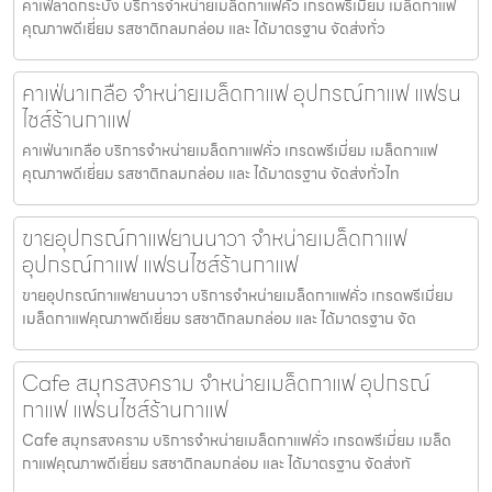
คาเฟ่ลาดกระบัง บริการจำหน่ายเมล็ดกาแฟคั่ว เกรดพรีเมี่ยม เมล็ดกาแฟ
คุณภาพดีเยี่ยม รสชาติกลมกล่อม และ ได้มาตรฐาน จัดส่งทั่ว
คาเฟ่นาเกลือ จำหน่ายเมล็ดกาแฟ อุปกรณ์กาแฟ แฟรน
ไชส์ร้านกาแฟ
คาเฟ่นาเกลือ บริการจำหน่ายเมล็ดกาแฟคั่ว เกรดพรีเมี่ยม เมล็ดกาแฟ
คุณภาพดีเยี่ยม รสชาติกลมกล่อม และ ได้มาตรฐาน จัดส่งทั่วไท
ขายอุปกรณ์กาแฟยานนาวา จำหน่ายเมล็ดกาแฟ
อุปกรณ์กาแฟ แฟรนไชส์ร้านกาแฟ
ขายอุปกรณ์กาแฟยานนาวา บริการจำหน่ายเมล็ดกาแฟคั่ว เกรดพรีเมี่ยม
เมล็ดกาแฟคุณภาพดีเยี่ยม รสชาติกลมกล่อม และ ได้มาตรฐาน จัด
Cafe สมุทรสงคราม จำหน่ายเมล็ดกาแฟ อุปกรณ์
กาแฟ แฟรนไชส์ร้านกาแฟ
Cafe สมุทรสงคราม บริการจำหน่ายเมล็ดกาแฟคั่ว เกรดพรีเมี่ยม เมล็ด
กาแฟคุณภาพดีเยี่ยม รสชาติกลมกล่อม และ ได้มาตรฐาน จัดส่งทั