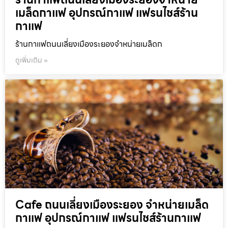
เมล็ดกาแฟ อุปกรณ์กาแฟ แฟรนไชส์ร้าน
กาแฟ
ร้านกาแฟถนนเลี่ยงเมืองระยองจำหน่ายเมล็ดก
ดูเพิ่มเติม »
Cafe ถนนเลี่ยงเมืองระยอง จำหน่ายเมล็ด
กาแฟ อุปกรณ์กาแฟ แฟรนไชส์ร้านกาแฟ