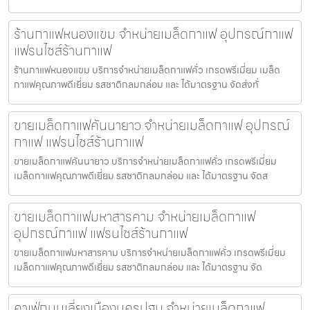
ร้านกาแฟหนองแขม จำหน่ายเมล็ดกาแฟ อุปกรณ์กาแฟ
แฟรนไชส์ร้านกาแฟ
ร้านกาแฟหนองแขม บริการจำหน่ายเมล็ดกาแฟคั่ว เกรดพรีเมี่ยม เมล็ด
กาแฟคุณภาพดีเยี่ยม รสชาติกลมกล่อม และ ได้มาตรฐาน จัดส่งทั่
ขายเมล็ดกาแฟคันนายาว จำหน่ายเมล็ดกาแฟ อุปกรณ์
กาแฟ แฟรนไชส์ร้านกาแฟ
ขายเมล็ดกาแฟคันนายาว บริการจำหน่ายเมล็ดกาแฟคั่ว เกรดพรีเมี่ยม
เมล็ดกาแฟคุณภาพดีเยี่ยม รสชาติกลมกล่อม และ ได้มาตรฐาน จัดส
ขายเมล็ดกาแฟมหาสารคาม จำหน่ายเมล็ดกาแฟ
อุปกรณ์กาแฟ แฟรนไชส์ร้านกาแฟ
ขายเมล็ดกาแฟมหาสารคาม บริการจำหน่ายเมล็ดกาแฟคั่ว เกรดพรีเมี่ยม
เมล็ดกาแฟคุณภาพดีเยี่ยม รสชาติกลมกล่อม และ ได้มาตรฐาน จัด
คาเฟ่ถนนเลี่ยงเมืองนครปฐม จำหน่ายเมล็ดกาแฟ