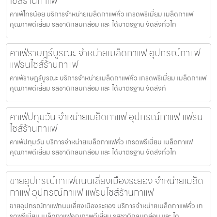
ไชส์ร้านกาแฟ
คาเฟ่ไทรน้อย บริการจำหน่ายเมล็ดกาแฟคั่ว เกรดพรีเมี่ยม เมล็ดกาแฟ
คุณภาพดีเยี่ยม รสชาติกลมกล่อม และ ได้มาตรฐาน จัดส่งทั่วไท
คาเฟ่ราษฎร์บูรณะ จำหน่ายเมล็ดกาแฟ อุปกรณ์กาแฟ
แฟรนไชส์ร้านกาแฟ
คาเฟ่ราษฎร์บูรณะ บริการจำหน่ายเมล็ดกาแฟคั่ว เกรดพรีเมี่ยม เมล็ดกาแฟ
คุณภาพดีเยี่ยม รสชาติกลมกล่อม และ ได้มาตรฐาน จัดส่งทั
คาเฟ่ปทุมวัน จำหน่ายเมล็ดกาแฟ อุปกรณ์กาแฟ แฟรน
ไชส์ร้านกาแฟ
คาเฟ่ปทุมวัน บริการจำหน่ายเมล็ดกาแฟคั่ว เกรดพรีเมี่ยม เมล็ดกาแฟ
คุณภาพดีเยี่ยม รสชาติกลมกล่อม และ ได้มาตรฐาน จัดส่งทั่วไท
ขายอุปกรณ์กาแฟถนนเลี่ยงเมืองระยอง จำหน่ายเมล็ด
กาแฟ อุปกรณ์กาแฟ แฟรนไชส์ร้านกาแฟ
ขายอุปกรณ์กาแฟถนนเลี่ยงเมืองระยอง บริการจำหน่ายเมล็ดกาแฟคั่ว เก
รดพรีเมี่ยม เมล็ดกาแฟคุณภาพดีเยี่ยม รสชาติกลมกล่อม และ ได