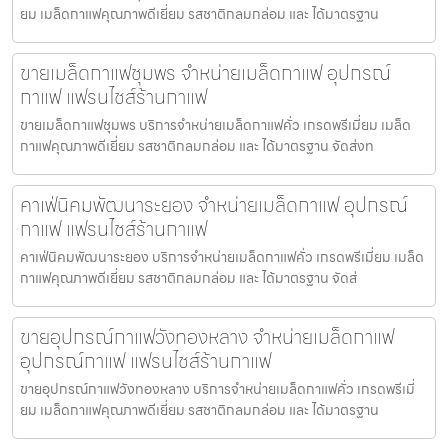
ยม เมล็ดกาแฟคุณภาพดีเยี่ยม รสชาติกลมกล่อม และ ได้มาตรฐาน
ขายเมล็ดกาแฟชุมพร จำหน่ายเมล็ดกาแฟ อุปกรณ์
กาแฟ แฟรนไชส์ร้านกาแฟ
ขายเมล็ดกาแฟชุมพร บริการจำหน่ายเมล็ดกาแฟคั่ว เกรดพรีเมี่ยม เมล็ด
กาแฟคุณภาพดีเยี่ยม รสชาติกลมกล่อม และ ได้มาตรฐาน จัดส่งท
คาเฟ่นิคมพัฒนาระยอง จำหน่ายเมล็ดกาแฟ อุปกรณ์
กาแฟ แฟรนไชส์ร้านกาแฟ
คาเฟ่นิคมพัฒนาระยอง บริการจำหน่ายเมล็ดกาแฟคั่ว เกรดพรีเมี่ยม เมล็ด
กาแฟคุณภาพดีเยี่ยม รสชาติกลมกล่อม และ ได้มาตรฐาน จัดส่
ขายอุปกรณ์กาแฟวังทองหลาง จำหน่ายเมล็ดกาแฟ
อุปกรณ์กาแฟ แฟรนไชส์ร้านกาแฟ
ขายอุปกรณ์กาแฟวังทองหลาง บริการจำหน่ายเมล็ดกาแฟคั่ว เกรดพรีเมี่
ยม เมล็ดกาแฟคุณภาพดีเยี่ยม รสชาติกลมกล่อม และ ได้มาตรฐาน