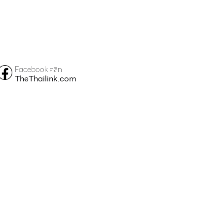
Facebook คลิก
TheThailink.com