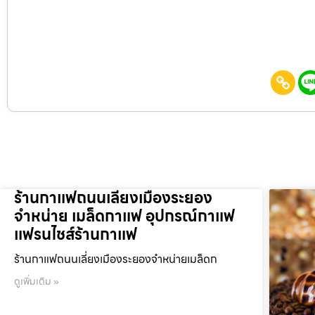
ร้านกาแฟถนนเลี่ยงเมืองระยอง
จำหน่าย เมล็ดกาแฟ อุปกรณ์กาแฟ
แฟรนไชส์ร้านกาแฟ
ร้านกาแฟถนนเลี่ยงเมืองระยองจำหน่ายเมล็ดก
ดูเพิ่มเติม »