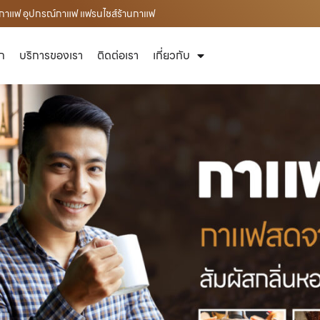
็ดกาแฟ อุปกรณ์กาแฟ แฟรนไชส์ร้านกาแฟ
ัก
บริการของเรา
ติดต่อเรา
เกี่ยวกับ