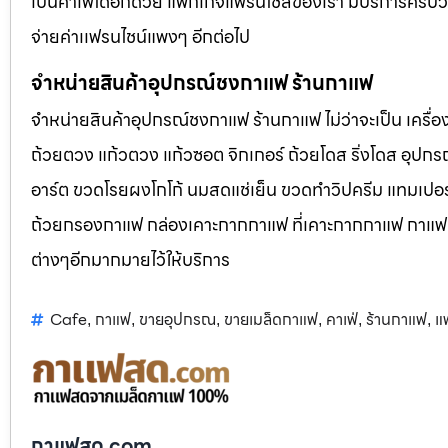
เป็นคาเฟ่ได้อีกด้วย แพ็กเกจแฟรนไชส์ของเรา มีบริการครบวงจ
จ่ายค่าเเฟรนไชน์แพงๆ อีกต่อไป
จำหน่ายสินค้าอุปกรณ์ชงกาแฟ ร้านกาแฟ
จำหน่ายสินค้าอุปกรณ์ชงกาแฟ ร้านกาแฟ ไม่ว่าจะเป็น เครื่
ถ้วยตวง แก้วตวง แก้วซอต จิกเกอร์ ถ้วยโดส ริ่งโดส อุปก
อาร์ต ขวดโรยผงโกโก้ นมสดแช่เย็น ขวดทำวิปครีม แทมเปอร์
ถ้วยกรองกาแฟ กล่องเคาะกากกาแฟ ที่เคาะกากกาแฟ กาแฟหัวป
ต่างๆอีกมากมายไว้ให้บริการ
Cafe
กาแฟ
ขายอุปกรณ
ขายเมล็ดกาแฟ
คาเฟ่
ร้านกาแฟ
แ
,
,
,
,
,
,
กาแฟสด.com