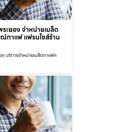
พระยอง จำหน่ายเมล็ด
ณ์กาแฟ แฟรนไชส์ร้าน
อง บริการจำหน่ายเมล็ดกาแฟค