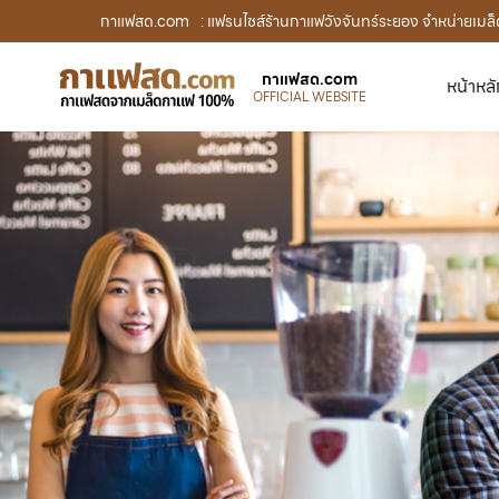
กาแฟสด.com
: แฟรนไชส์ร้านกาแฟวังจันทร์ระยอง จำหน่ายเม
กาแฟสด.com
หน้าหล
OFFICIAL WEBSITE