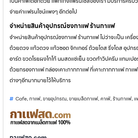
เป็นคาเฟ่ได้อีกด้วย แพ็กเกจแฟรนไชส์ของเรา มีบริการครบวงจ
จ่ายค่าเเฟรนไชน์แพงๆ อีกต่อไป
จำหน่ายสินค้าอุปกรณ์ชงกาแฟ ร้านกาแฟ
จำหน่ายสินค้าอุปกรณ์ชงกาแฟ ร้านกาแฟ ไม่ว่าจะเป็น เครื่
ถ้วยตวง แก้วตวง แก้วซอต จิกเกอร์ ถ้วยโดส ริ่งโดส อุปก
อาร์ต ขวดโรยผงโกโก้ นมสดแช่เย็น ขวดทำวิปครีม แทมเปอร์
ถ้วยกรองกาแฟ กล่องเคาะกากกาแฟ ที่เคาะกากกาแฟ กาแฟหัวป
ต่างๆอีกมากมายไว้ให้บริการ
Cafe
กาแฟ
ขายอุปกรณ
ขายเมล็ดกาแฟ
คาเฟ่
ร้านกาแฟ
แ
,
,
,
,
,
,
กาแฟสด.com