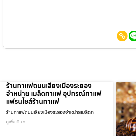
ร้านกาแฟถนนเลี่ยงเมืองระยอง
จำหน่าย เมล็ดกาแฟ อุปกรณ์กาแฟ
แฟรนไชส์ร้านกาแฟ
ร้านกาแฟถนนเลี่ยงเมืองระยองจำหน่ายเมล็ดก
ดูเพิ่มเติม »