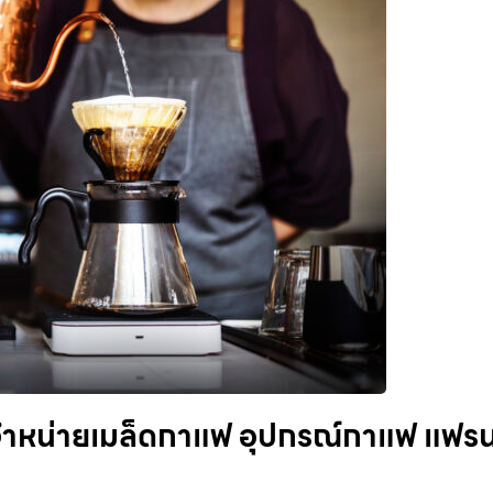
 จำหน่ายเมล็ดกาแฟ อุปกรณ์กาแฟ แฟร