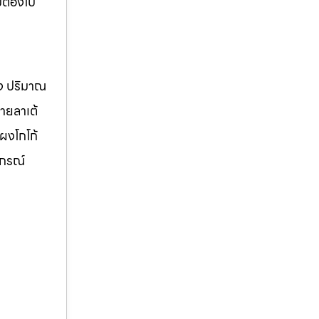
่ต้องไป
วง ปริมาณ
ายลาเต้
ผงโกโก้
ปกรณ์