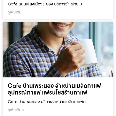
Cafe ถนนเลี่ยงเมืองระยอง บริการจำหน่ายเม
ดูเพิ่มเติม »
Cafe บ้านเพระยอง จำหน่ายเมล็ดกาแฟ
อุปกรณ์กาแฟ แฟรนไชส์ร้านกาแฟ
Cafe บ้านเพระยอง บริการจำหน่ายเมล็ดกาแฟค
ดูเพิ่มเติม »