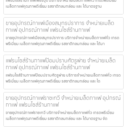
แฟรนไชส์ร้านกาแฟเพชรบุรี บริการจำหน่ายเมล็ดกาแฟคั่ว เกรดพรีเมี่ยม
เมล็ดกาแฟคุณภาพดีเยี่ยม รสชาติกลมกล่อม และ ได้มาตรฐาน
ขายอุปกรณ์กาแฟเมืองสมุทรปราการ จำหน่ายเมล็ด
กาแฟ อุปกรณ์กาแฟ แฟรนไชส์ร้านกาแฟ
ขายอุปกรณ์กาแฟเมืองสมุทรปราการ บริการจำหน่ายเมล็ดกาแฟคั่ว เกรด
พรีเมี่ยม เมล็ดกาแฟคุณภาพดีเยี่ยม รสชาติกลมกล่อม และ ได้มา
แฟรนไชส์ร้านกาแฟป้อมปราบศัตรูพ่าย จำหน่ายเมล็ด
กาแฟ อุปกรณ์กาแฟ แฟรนไชส์ร้านกาแฟ
แฟรนไชส์ร้านกาแฟป้อมปราบศัตรูพ่าย บริการจำหน่ายเมล็ดกาแฟคั่ว เกรด
พรีเมี่ยม เมล็ดกาแฟคุณภาพดีเยี่ยม รสชาติกลมกล่อม และ ได
ขายอุปกรณ์กาแฟราชเทวี จำหน่ายเมล็ดกาแฟ อุปกรณ์
กาแฟ แฟรนไชส์ร้านกาแฟ
ขายอุปกรณ์กาแฟราชเทวี บริการจำหน่ายเมล็ดกาแฟคั่ว เกรดพรีเมี่ยม
เมล็ดกาแฟคุณภาพดีเยี่ยม รสชาติกลมกล่อม และ ได้มาตรฐาน จัด