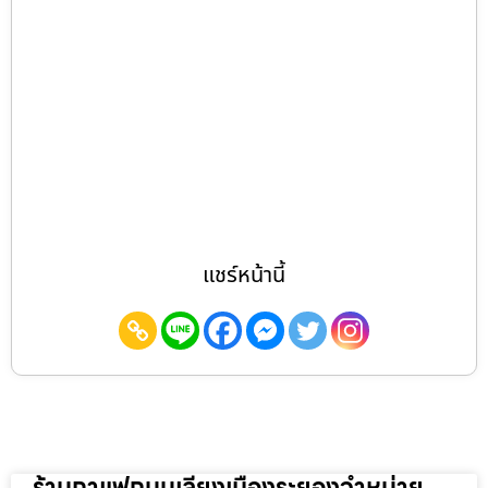
แชร์หน้านี้
ร้านกาแฟถนนเลี่ยงเมืองระยองจำหน่าย