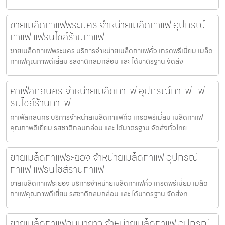
ขายเมล็ดกาแฟพระนคร จำหน่ายเมล็ดกาแฟ อุปกรณ์
กาแฟ แฟรนไชส์ร้านกาแฟ
ขายเมล็ดกาแฟพระนคร บริการจำหน่ายเมล็ดกาแฟคั่ว เกรดพรีเมี่ยม เมล็ด
กาแฟคุณภาพดีเยี่ยม รสชาติกลมกล่อม และ ได้มาตรฐาน จัดส่ง
คาเฟ่สกลนคร จำหน่ายเมล็ดกาแฟ อุปกรณ์กาแฟ แฟ
รนไชส์ร้านกาแฟ
คาเฟ่สกลนคร บริการจำหน่ายเมล็ดกาแฟคั่ว เกรดพรีเมี่ยม เมล็ดกาแฟ
คุณภาพดีเยี่ยม รสชาติกลมกล่อม และ ได้มาตรฐาน จัดส่งทั่วไทย
ขายเมล็ดกาแฟระยอง จำหน่ายเมล็ดกาแฟ อุปกรณ์
กาแฟ แฟรนไชส์ร้านกาแฟ
ขายเมล็ดกาแฟระยอง บริการจำหน่ายเมล็ดกาแฟคั่ว เกรดพรีเมี่ยม เมล็ด
กาแฟคุณภาพดีเยี่ยม รสชาติกลมกล่อม และ ได้มาตรฐาน จัดส่งท
ขายเมล็ดกาแฟคันนายาว จำหน่ายเมล็ดกาแฟ อุปกรณ์