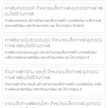
คาเฟ่นครสวรรค์ จำหน่ายเมล็ดกาแฟ อุปกรณ์กาแฟ แฟ
รนไชส์ร้านกาแฟ
คาเฟ่นครสวรรค์ บริการจำหน่ายเมล็ดกาแฟคั่ว เกรดพรีเมี่ยม เมล็ดกาแฟ
คุณภาพดีเยี่ยม รสชาติกลมกล่อม และ ได้มาตรฐาน จัดส่งทั่ว
คาเฟ่สนามบินสุวรรณภูมิ จำหน่ายเมล็ดกาแฟ อุปกรณ์
กาแฟ แฟรนไชส์ร้านกาแฟ
คาเฟ่สนามบินสุวรรณภูมิ บริการจำหน่ายเมล็ดกาแฟคั่ว เกรดพรีเมี่ยม
เมล็ดกาแฟคุณภาพดีเยี่ยม รสชาติกลมกล่อม และ ได้มาตรฐาน จั
ร้านกาแฟท่าข้าม ชลบุรี จำหน่ายเมล็ดกาแฟ อุปกรณ์
กาแฟ แฟรนไชส์ร้านกาแฟ
ร้านกาแฟท่าข้าม ชลบุรี บริการจำหน่ายเมล็ดกาแฟคั่ว เกรดพรีเมี่ยม เมล็ด
กาแฟคุณภาพดีเยี่ยม รสชาติกลมกล่อม และ ได้มาตรฐาน จั
ขายเมล็ดกาแฟพิษณุโลก จำหน่ายเมล็ดกาแฟ อุปกรณ์