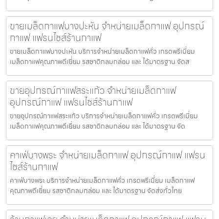
ขายเมล็ดกาแฟบางปะหัน จำหน่ายเมล็ดกาแฟ อุปกรณ์
กาแฟ แฟรนไชส์ร้านกาแฟ
ขายเมล็ดกาแฟบางปะหัน บริการจำหน่ายเมล็ดกาแฟคั่ว เกรดพรีเมี่ยม
เมล็ดกาแฟคุณภาพดีเยี่ยม รสชาติกลมกล่อม และ ได้มาตรฐาน จัดส
ขายอุปกรณ์กาแฟสระแก้ว จำหน่ายเมล็ดกาแฟ
อุปกรณ์กาแฟ แฟรนไชส์ร้านกาแฟ
ขายอุปกรณ์กาแฟสระแก้ว บริการจำหน่ายเมล็ดกาแฟคั่ว เกรดพรีเมี่ยม
เมล็ดกาแฟคุณภาพดีเยี่ยม รสชาติกลมกล่อม และ ได้มาตรฐาน จัด
คาเฟ่บางพระ จำหน่ายเมล็ดกาแฟ อุปกรณ์กาแฟ แฟรน
ไชส์ร้านกาแฟ
คาเฟ่บางพระ บริการจำหน่ายเมล็ดกาแฟคั่ว เกรดพรีเมี่ยม เมล็ดกาแฟ
คุณภาพดีเยี่ยม รสชาติกลมกล่อม และ ได้มาตรฐาน จัดส่งทั่วไทย