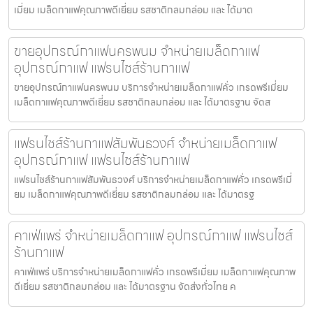
เมี่ยม เมล็ดกาแฟคุณภาพดีเยี่ยม รสชาติกลมกล่อม และ ได้มาต
ขายอุปกรณ์กาแฟนครพนม จำหน่ายเมล็ดกาแฟ
อุปกรณ์กาแฟ แฟรนไชส์ร้านกาแฟ
ขายอุปกรณ์กาแฟนครพนม บริการจำหน่ายเมล็ดกาแฟคั่ว เกรดพรีเมี่ยม
เมล็ดกาแฟคุณภาพดีเยี่ยม รสชาติกลมกล่อม และ ได้มาตรฐาน จัดส
แฟรนไชส์ร้านกาแฟสัมพันธวงศ์ จำหน่ายเมล็ดกาแฟ
อุปกรณ์กาแฟ แฟรนไชส์ร้านกาแฟ
แฟรนไชส์ร้านกาแฟสัมพันธวงศ์ บริการจำหน่ายเมล็ดกาแฟคั่ว เกรดพรีเมี่
ยม เมล็ดกาแฟคุณภาพดีเยี่ยม รสชาติกลมกล่อม และ ได้มาตรฐ
คาเฟ่แพร่ จำหน่ายเมล็ดกาแฟ อุปกรณ์กาแฟ แฟรนไชส์
ร้านกาแฟ
คาเฟ่แพร่ บริการจำหน่ายเมล็ดกาแฟคั่ว เกรดพรีเมี่ยม เมล็ดกาแฟคุณภาพ
ดีเยี่ยม รสชาติกลมกล่อม และ ได้มาตรฐาน จัดส่งทั่วไทย ค