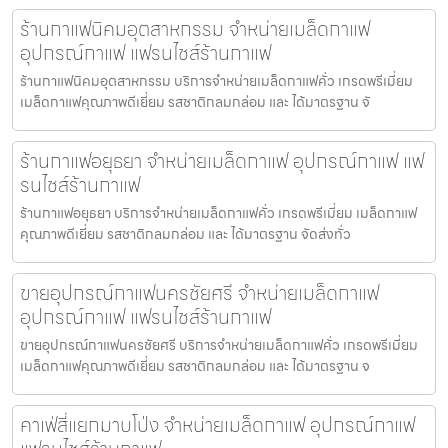
ร้านกาแฟนิคมอุตสาหกรรม จำหน่ายเมล็ดกาแฟ
อุปกรณ์กาแฟ แฟรนไชส์ร้านกาแฟ
ร้านกาแฟนิคมอุตสาหกรรม บริการจำหน่ายเมล็ดกาแฟคั่ว เกรดพรีเมี่ยม
เมล็ดกาแฟคุณภาพดีเยี่ยม รสชาติกลมกล่อม และ ได้มาตรฐาน จั
ร้านกาแฟอยุธยา จำหน่ายเมล็ดกาแฟ อุปกรณ์กาแฟ แฟ
รนไชส์ร้านกาแฟ
ร้านกาแฟอยุธยา บริการจำหน่ายเมล็ดกาแฟคั่ว เกรดพรีเมี่ยม เมล็ดกาแฟ
คุณภาพดีเยี่ยม รสชาติกลมกล่อม และ ได้มาตรฐาน จัดส่งทั่ว
ขายอุปกรณ์กาแฟนครชัยศรี จำหน่ายเมล็ดกาแฟ
อุปกรณ์กาแฟ แฟรนไชส์ร้านกาแฟ
ขายอุปกรณ์กาแฟนครชัยศรี บริการจำหน่ายเมล็ดกาแฟคั่ว เกรดพรีเมี่ยม
เมล็ดกาแฟคุณภาพดีเยี่ยม รสชาติกลมกล่อม และ ได้มาตรฐาน จ
คาเฟ่สี่แยกมาบโป่ง จำหน่ายเมล็ดกาแฟ อุปกรณ์กาแฟ