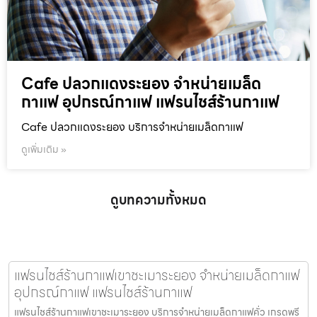
Cafe ปลวกแดงระยอง จำหน่ายเมล็ด
กาแฟ อุปกรณ์กาแฟ แฟรนไชส์ร้านกาแฟ
Cafe ปลวกแดงระยอง บริการจำหน่ายเมล็ดกาแฟ
ดูเพิ่มเติม »
ดูบทความทั้งหมด
แฟรนไชส์ร้านกาแฟเขาชะเมาระยอง จำหน่ายเมล็ดกาแฟ
อุปกรณ์กาแฟ แฟรนไชส์ร้านกาแฟ
แฟรนไชส์ร้านกาแฟเขาชะเมาระยอง บริการจำหน่ายเมล็ดกาแฟคั่ว เกรดพรี