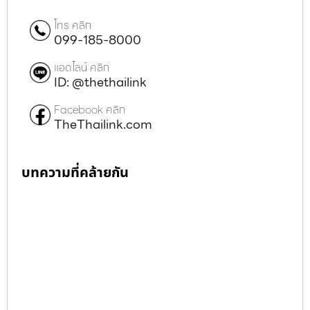
โทร คลิก
099-185-8000
แอดไลน์ คลิก
ID: @thethailink
Facebook คลิก
TheThailink.com
บทความที่คล้ายกัน