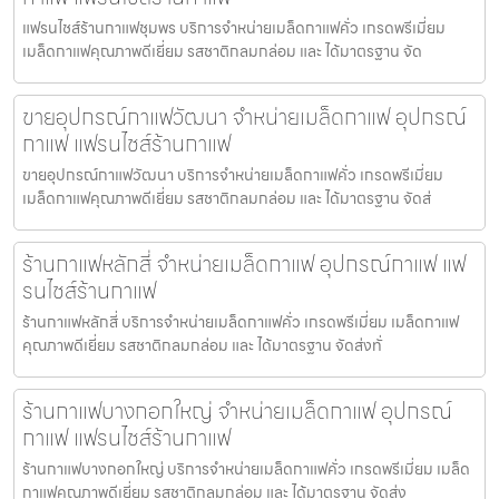
แฟรนไชส์ร้านกาแฟชุมพร บริการจำหน่ายเมล็ดกาแฟคั่ว เกรดพรีเมี่ยม
เมล็ดกาแฟคุณภาพดีเยี่ยม รสชาติกลมกล่อม และ ได้มาตรฐาน จัด
ขายอุปกรณ์กาแฟวัฒนา จำหน่ายเมล็ดกาแฟ อุปกรณ์
กาแฟ แฟรนไชส์ร้านกาแฟ
ขายอุปกรณ์กาแฟวัฒนา บริการจำหน่ายเมล็ดกาแฟคั่ว เกรดพรีเมี่ยม
เมล็ดกาแฟคุณภาพดีเยี่ยม รสชาติกลมกล่อม และ ได้มาตรฐาน จัดส่
ร้านกาแฟหลักสี่ จำหน่ายเมล็ดกาแฟ อุปกรณ์กาแฟ แฟ
รนไชส์ร้านกาแฟ
ร้านกาแฟหลักสี่ บริการจำหน่ายเมล็ดกาแฟคั่ว เกรดพรีเมี่ยม เมล็ดกาแฟ
คุณภาพดีเยี่ยม รสชาติกลมกล่อม และ ได้มาตรฐาน จัดส่งทั่
ร้านกาแฟบางกอกใหญ่ จำหน่ายเมล็ดกาแฟ อุปกรณ์
กาแฟ แฟรนไชส์ร้านกาแฟ
ร้านกาแฟบางกอกใหญ่ บริการจำหน่ายเมล็ดกาแฟคั่ว เกรดพรีเมี่ยม เมล็ด
กาแฟคุณภาพดีเยี่ยม รสชาติกลมกล่อม และ ได้มาตรฐาน จัดส่ง