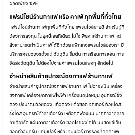
ผลิตเพียง 15%
แฟรน์ไชน์ร้านกาแฟ หรือ คาเฟ่ ทุกพื้นที่ทั่วไทย
แฟรน์ไชน์ร้านกาแฟทุกพื้นที่ทั่วไทย แฟรนไชส์ขายดี สำหรับผู้ที่
ต้องการลงทุน ในยุคนี้เลยทีเดียว ไม่ใช่เพียงแค่ร้านกาแฟ แต่
ยังสามารถทำเป็นคาเฟ่ได้อีกด้วย แพ็กเกจแฟรนไชส์ของเรา มี
บริการครบวงจรตั้งแต่ วัตถุดิบเริ่มต้น การเรียนการสอน การ
จัดส่งวัตถุดิบ ไม่ต้องไปจ่ายค่าเเฟรนไชน์แพงๆ อีกต่อไป
จำหน่ายสินค้าอุปกรณ์ชงกาแฟ ร้านกาแฟ
จำหน่ายสินค้าอุปกรณ์ชงกาแฟ ร้านกาแฟ ไม่ว่าจะเป็น เครื่อง
ชงกาแฟ เครื่องบดกาแฟไฟฟ้า เครื่องบดมือหมุน อุปกรณ์ชั่ง
ตวง ปริมาณ ถ้วยตวง แก้วตวง แก้วซอต จิกเกอร์ ถ้วยโดส
ริ่งโดส อุปกรณ์ทำลาเต้อาร์ต เหยือกตีฟองนม ปากกาวาดลาย
ลาเต้อาร์ต แผ่นลายลาเต้อาร์ต ขวดโรยผงโกโก้ นมสดแช่เย็น
ขวดทำวิปครีม แทมเปอร์ หรือ เทมเปอร์ ยางรองที่กดกาแฟ