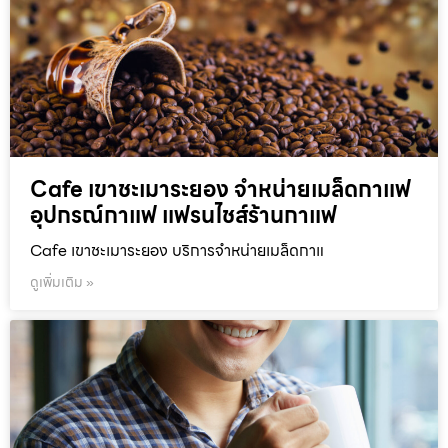
Cafe เขาชะเมาระยอง จำหน่ายเมล็ดกาแฟ
อุปกรณ์กาแฟ แฟรนไชส์ร้านกาแฟ
Cafe เขาชะเมาระยอง บริการจำหน่ายเมล็ดกาแ
ดูเพิ่มเติม »