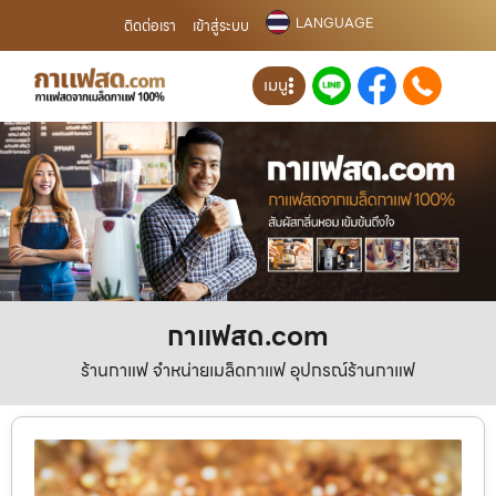
LANGUAGE
ติดต่อเรา
เข้าสู่ระบบ
เมนู
กาแฟสด.com
ร้านกาแฟ จำหน่ายเมล็ดกาแฟ อุปกรณ์ร้านกาแฟ