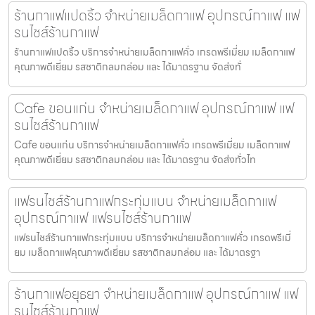
ร้านกาแฟแปดริ้ว จำหน่ายเมล็ดกาแฟ อุปกรณ์กาแฟ แฟ
รนไชส์ร้านกาแฟ
ร้านกาแฟแปดริ้ว บริการจำหน่ายเมล็ดกาแฟคั่ว เกรดพรีเมี่ยม เมล็ดกาแฟ
คุณภาพดีเยี่ยม รสชาติกลมกล่อม และ ได้มาตรฐาน จัดส่งทั่
Cafe ขอนแก่น จำหน่ายเมล็ดกาแฟ อุปกรณ์กาแฟ แฟ
รนไชส์ร้านกาแฟ
Cafe ขอนแก่น บริการจำหน่ายเมล็ดกาแฟคั่ว เกรดพรีเมี่ยม เมล็ดกาแฟ
คุณภาพดีเยี่ยม รสชาติกลมกล่อม และ ได้มาตรฐาน จัดส่งทั่วไท
แฟรนไชส์ร้านกาแฟกระทุ่มแบน จำหน่ายเมล็ดกาแฟ
อุปกรณ์กาแฟ แฟรนไชส์ร้านกาแฟ
แฟรนไชส์ร้านกาแฟกระทุ่มแบน บริการจำหน่ายเมล็ดกาแฟคั่ว เกรดพรีเมี่
ยม เมล็ดกาแฟคุณภาพดีเยี่ยม รสชาติกลมกล่อม และ ได้มาตรฐา
ร้านกาแฟอยุธยา จำหน่ายเมล็ดกาแฟ อุปกรณ์กาแฟ แฟ
รนไชส์ร้านกาแฟ