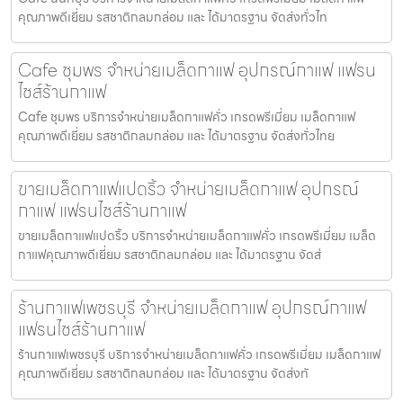
คุณภาพดีเยี่ยม รสชาติกลมกล่อม และ ได้มาตรฐาน จัดส่งทั่วไท
Cafe ชุมพร จำหน่ายเมล็ดกาแฟ อุปกรณ์กาแฟ แฟรน
ไชส์ร้านกาแฟ
Cafe ชุมพร บริการจำหน่ายเมล็ดกาแฟคั่ว เกรดพรีเมี่ยม เมล็ดกาแฟ
คุณภาพดีเยี่ยม รสชาติกลมกล่อม และ ได้มาตรฐาน จัดส่งทั่วไทย
ขายเมล็ดกาแฟแปดริ้ว จำหน่ายเมล็ดกาแฟ อุปกรณ์
กาแฟ แฟรนไชส์ร้านกาแฟ
ขายเมล็ดกาแฟแปดริ้ว บริการจำหน่ายเมล็ดกาแฟคั่ว เกรดพรีเมี่ยม เมล็ด
กาแฟคุณภาพดีเยี่ยม รสชาติกลมกล่อม และ ได้มาตรฐาน จัดส่
ร้านกาแฟเพชรบุรี จำหน่ายเมล็ดกาแฟ อุปกรณ์กาแฟ
แฟรนไชส์ร้านกาแฟ
ร้านกาแฟเพชรบุรี บริการจำหน่ายเมล็ดกาแฟคั่ว เกรดพรีเมี่ยม เมล็ดกาแฟ
คุณภาพดีเยี่ยม รสชาติกลมกล่อม และ ได้มาตรฐาน จัดส่งทั