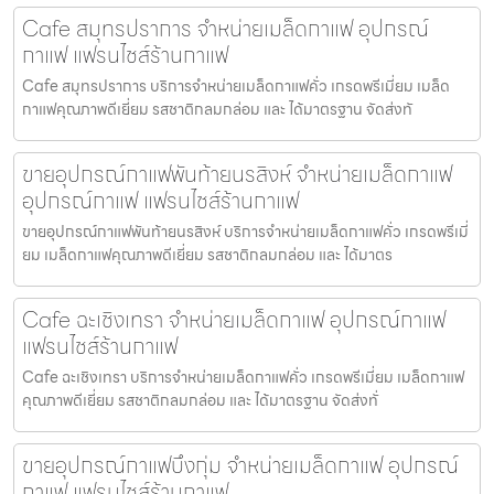
Cafe สมุทรปราการ จำหน่ายเมล็ดกาแฟ อุปกรณ์
กาแฟ แฟรนไชส์ร้านกาแฟ
Cafe สมุทรปราการ บริการจำหน่ายเมล็ดกาแฟคั่ว เกรดพรีเมี่ยม เมล็ด
กาแฟคุณภาพดีเยี่ยม รสชาติกลมกล่อม และ ได้มาตรฐาน จัดส่งทั
ขายอุปกรณ์กาแฟพันท้ายนรสิงห์ จำหน่ายเมล็ดกาแฟ
อุปกรณ์กาแฟ แฟรนไชส์ร้านกาแฟ
ขายอุปกรณ์กาแฟพันท้ายนรสิงห์ บริการจำหน่ายเมล็ดกาแฟคั่ว เกรดพรีเมี่
ยม เมล็ดกาแฟคุณภาพดีเยี่ยม รสชาติกลมกล่อม และ ได้มาตร
Cafe ฉะเชิงเทรา จำหน่ายเมล็ดกาแฟ อุปกรณ์กาแฟ
แฟรนไชส์ร้านกาแฟ
Cafe ฉะเชิงเทรา บริการจำหน่ายเมล็ดกาแฟคั่ว เกรดพรีเมี่ยม เมล็ดกาแฟ
คุณภาพดีเยี่ยม รสชาติกลมกล่อม และ ได้มาตรฐาน จัดส่งทั่
ขายอุปกรณ์กาแฟบึงกุ่ม จำหน่ายเมล็ดกาแฟ อุปกรณ์
กาแฟ แฟรนไชส์ร้านกาแฟ