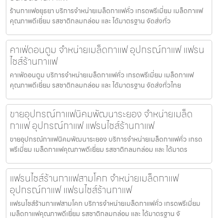
ร้านกาแฟอยุธยา บริการจำหน่ายเมล็ดกาแฟคั่ว เกรดพรีเมี่ยม เมล็ดกาแฟ
คุณภาพดีเยี่ยม รสชาติกลมกล่อม และ ได้มาตรฐาน จัดส่งทั่ว
คาเฟ่ดอนตูม จำหน่ายเมล็ดกาแฟ อุปกรณ์กาแฟ แฟรน
ไชส์ร้านกาแฟ
คาเฟ่ดอนตูม บริการจำหน่ายเมล็ดกาแฟคั่ว เกรดพรีเมี่ยม เมล็ดกาแฟ
คุณภาพดีเยี่ยม รสชาติกลมกล่อม และ ได้มาตรฐาน จัดส่งทั่วไทย
ขายอุปกรณ์กาแฟนิคมพัฒนาระยอง จำหน่ายเมล็ด
กาแฟ อุปกรณ์กาแฟ แฟรนไชส์ร้านกาแฟ
ขายอุปกรณ์กาแฟนิคมพัฒนาระยอง บริการจำหน่ายเมล็ดกาแฟคั่ว เกรด
พรีเมี่ยม เมล็ดกาแฟคุณภาพดีเยี่ยม รสชาติกลมกล่อม และ ได้มาตร
แฟรนไชส์ร้านกาแฟสามโคก จำหน่ายเมล็ดกาแฟ
อุปกรณ์กาแฟ แฟรนไชส์ร้านกาแฟ
แฟรนไชส์ร้านกาแฟสามโคก บริการจำหน่ายเมล็ดกาแฟคั่ว เกรดพรีเมี่ยม
เมล็ดกาแฟคุณภาพดีเยี่ยม รสชาติกลมกล่อม และ ได้มาตรฐาน จั