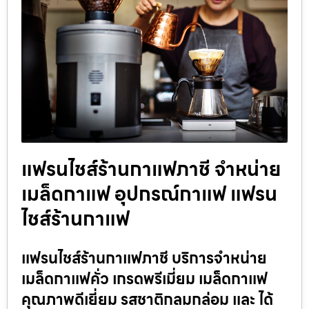
แฟรนไชส์ร้านกาแฟภาชี จำหน่าย
เมล็ดกาแฟ อุปกรณ์กาแฟ แฟรน
ไชส์ร้านกาแฟ
แฟรนไชส์ร้านกาแฟภาชี บริการจำหน่าย
เมล็ดกาแฟคั่ว เกรดพรีเมี่ยม เมล็ดกาแฟ
คุณภาพดีเยี่ยม รสชาติกลมกล่อม และ ได้