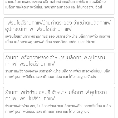
ขายเมล็ดกาแฟหนองแขม บริการจำหน่ายเมล็ดกาแฟคั่ว เกรดพรีเมี่ยม
เมล็ดกาแฟคุณภาพดีเยี่ยม รสชาติกลมกล่อม และ ได้มาตรฐาน จัดส่
แฟรนไชส์ร้านกาแฟบ้านค่ายระยอง จำหน่ายเมล็ดกาแฟ
อุปกรณ์กาแฟ แฟรนไชส์ร้านกาแฟ
แฟรนไชส์ร้านกาแฟบ้านค่ายระยอง บริการจำหน่ายเมล็ดกาแฟคั่ว เกรดพรี
เมี่ยม เมล็ดกาแฟคุณภาพดีเยี่ยม รสชาติกลมกล่อม และ ได้มาต
ร้านกาแฟวังทองหลาง จำหน่ายเมล็ดกาแฟ อุปกรณ์
กาแฟ แฟรนไชส์ร้านกาแฟ
ร้านกาแฟวังทองหลาง บริการจำหน่ายเมล็ดกาแฟคั่ว เกรดพรีเมี่ยม เมล็ด
กาแฟคุณภาพดีเยี่ยม รสชาติกลมกล่อม และ ได้มาตรฐาน จัดส่ง
ร้านกาแฟท่าข้าม ชลบุรี จำหน่ายเมล็ดกาแฟ อุปกรณ์
กาแฟ แฟรนไชส์ร้านกาแฟ
ร้านกาแฟท่าข้าม ชลบุรี บริการจำหน่ายเมล็ดกาแฟคั่ว เกรดพรีเมี่ยม เมล็ด
กาแฟคุณภาพดีเยี่ยม รสชาติกลมกล่อม และ ได้มาตรฐาน จั