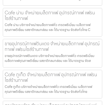
Cafe น่าน จำหน่ายเมล็ดกาแฟ อุปกรณ์กาแฟ แฟรน
ไชส์ร้านกาแฟ
Cafe น่าน บริการจำหน่ายเมล็ดกาแฟคั่ว เกรดพรีเมี่ยม เมล็ดกาแฟ
คุณภาพดีเยี่ยม รสชาติกลมกล่อม และ ได้มาตรฐาน จัดส่งทั่วไทย C
ขายอุปกรณ์กาแฟดินแดง จำหน่ายเมล็ดกาแฟ อุปกรณ์
กาแฟ แฟรนไชส์ร้านกาแฟ
ขายอุปกรณ์กาแฟดินแดง บริการจำหน่ายเมล็ดกาแฟคั่ว เกรดพรีเมี่ยม
เมล็ดกาแฟคุณภาพดีเยี่ยม รสชาติกลมกล่อม และ ได้มาตรฐาน จัดส
Cafe ภูเก็ต จำหน่ายเมล็ดกาแฟ อุปกรณ์กาแฟ แฟรน
ไชส์ร้านกาแฟ
Cafe ภูเก็ต บริการจำหน่ายเมล็ดกาแฟคั่ว เกรดพรีเมี่ยม เมล็ดกาแฟ
คุณภาพดีเยี่ยม รสชาติกลมกล่อม และ ได้มาตรฐาน จัดส่งทั่วไทย