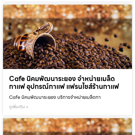
Cafe นิคมพัฒนาระยอง จำหน่ายเมล็ด
กาแฟ อุปกรณ์กาแฟ แฟรนไชส์ร้านกาแฟ
Cafe นิคมพัฒนาระยอง บริการจำหน่ายเมล็ดกา
ดูเพิ่มเติม »