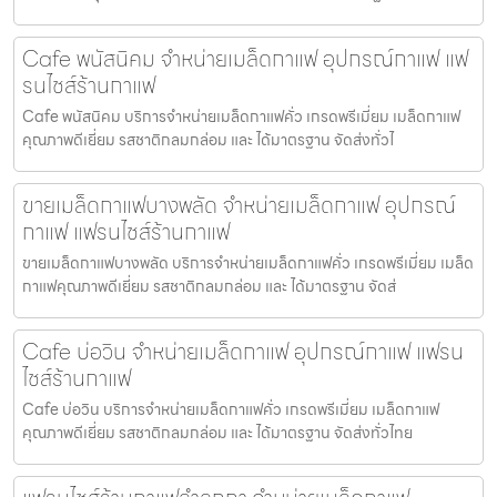
Cafe พนัสนิคม จำหน่ายเมล็ดกาแฟ อุปกรณ์กาแฟ แฟ
รนไชส์ร้านกาแฟ
Cafe พนัสนิคม บริการจำหน่ายเมล็ดกาแฟคั่ว เกรดพรีเมี่ยม เมล็ดกาแฟ
คุณภาพดีเยี่ยม รสชาติกลมกล่อม และ ได้มาตรฐาน จัดส่งทั่วไ
ขายเมล็ดกาแฟบางพลัด จำหน่ายเมล็ดกาแฟ อุปกรณ์
กาแฟ แฟรนไชส์ร้านกาแฟ
ขายเมล็ดกาแฟบางพลัด บริการจำหน่ายเมล็ดกาแฟคั่ว เกรดพรีเมี่ยม เมล็ด
กาแฟคุณภาพดีเยี่ยม รสชาติกลมกล่อม และ ได้มาตรฐาน จัดส่
Cafe บ่อวิน จำหน่ายเมล็ดกาแฟ อุปกรณ์กาแฟ แฟรน
ไชส์ร้านกาแฟ
Cafe บ่อวิน บริการจำหน่ายเมล็ดกาแฟคั่ว เกรดพรีเมี่ยม เมล็ดกาแฟ
คุณภาพดีเยี่ยม รสชาติกลมกล่อม และ ได้มาตรฐาน จัดส่งทั่วไทย