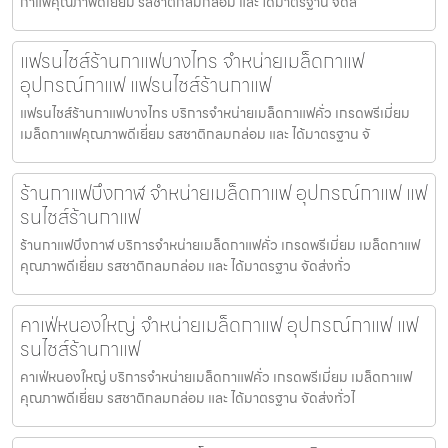
กาแฟคุณภาพดีเยี่ยม รสชาติกลมกล่อม และ ได้มาตรฐาน จัดส
แฟรนไชส์ร้านกาแฟบางไทร จำหน่ายเมล็ดกาแฟ
อุปกรณ์กาแฟ แฟรนไชส์ร้านกาแฟ
แฟรนไชส์ร้านกาแฟบางไทร บริการจำหน่ายเมล็ดกาแฟคั่ว เกรดพรีเมี่ยม
เมล็ดกาแฟคุณภาพดีเยี่ยม รสชาติกลมกล่อม และ ได้มาตรฐาน จั
ร้านกาแฟบึงกาฬ จำหน่ายเมล็ดกาแฟ อุปกรณ์กาแฟ แฟ
รนไชส์ร้านกาแฟ
ร้านกาแฟบึงกาฬ บริการจำหน่ายเมล็ดกาแฟคั่ว เกรดพรีเมี่ยม เมล็ดกาแฟ
คุณภาพดีเยี่ยม รสชาติกลมกล่อม และ ได้มาตรฐาน จัดส่งทั่ว
คาเฟ่หนองใหญ่ จำหน่ายเมล็ดกาแฟ อุปกรณ์กาแฟ แฟ
รนไชส์ร้านกาแฟ
คาเฟ่หนองใหญ่ บริการจำหน่ายเมล็ดกาแฟคั่ว เกรดพรีเมี่ยม เมล็ดกาแฟ
คุณภาพดีเยี่ยม รสชาติกลมกล่อม และ ได้มาตรฐาน จัดส่งทั่วไ