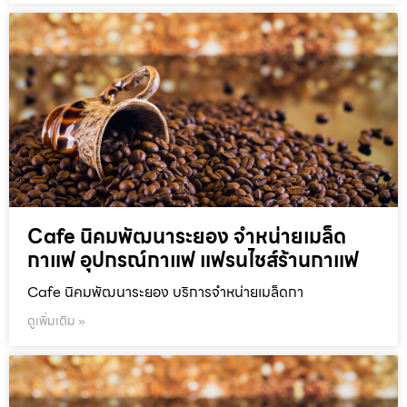
Cafe นิคมพัฒนาระยอง จำหน่ายเมล็ด
กาแฟ อุปกรณ์กาแฟ แฟรนไชส์ร้านกาแฟ
Cafe นิคมพัฒนาระยอง บริการจำหน่ายเมล็ดกา
ดูเพิ่มเติม »