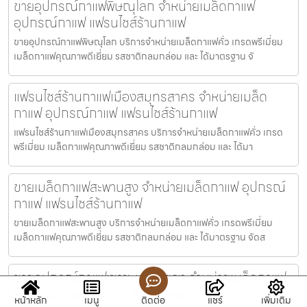
ขายอุปกรณ์กาแฟพิษณุโลก จำหน่ายเมล็ดกาแฟ
อุปกรณ์กาแฟ แฟรนไชส์ร้านกาแฟ
ขายอุปกรณ์กาแฟพิษณุโลก บริการจำหน่ายเมล็ดกาแฟคั่ว เกรดพรีเมี่ยม
เมล็ดกาแฟคุณภาพดีเยี่ยม รสชาติกลมกล่อม และ ได้มาตรฐาน จั
แฟรนไชส์ร้านกาแฟเมืองสมุทรสาคร จำหน่ายเมล็ด
กาแฟ อุปกรณ์กาแฟ แฟรนไชส์ร้านกาแฟ
แฟรนไชส์ร้านกาแฟเมืองสมุทรสาคร บริการจำหน่ายเมล็ดกาแฟคั่ว เกรด
พรีเมี่ยม เมล็ดกาแฟคุณภาพดีเยี่ยม รสชาติกลมกล่อม และ ได้มา
ขายเมล็ดกาแฟสะพานสูง จำหน่ายเมล็ดกาแฟ อุปกรณ์
กาแฟ แฟรนไชส์ร้านกาแฟ
ขายเมล็ดกาแฟสะพานสูง บริการจำหน่ายเมล็ดกาแฟคั่ว เกรดพรีเมี่ยม
เมล็ดกาแฟคุณภาพดีเยี่ยม รสชาติกลมกล่อม และ ได้มาตรฐาน จัดส
ขายอุปกรณ์กาแฟเขาชะเมาระยอง จำหน่ายเมล็ดกาแฟ
อุปกรณ์กาแฟ แฟรนไชส์ร้านกาแฟ
หน้าหลัก
เมนู
ติดต่อ
แชร์
เพิ่มเติม