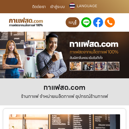
LANGUAGE
ติดต่อเรา
เข้าสู่ระบบ
เมนู
กาแฟสด.com
ร้านกาแฟ จำหน่ายเมล็ดกาแฟ อุปกรณ์ร้านกาแฟ