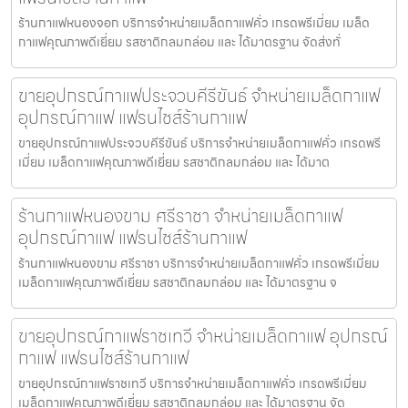
ร้านกาแฟหนองจอก บริการจำหน่ายเมล็ดกาแฟคั่ว เกรดพรีเมี่ยม เมล็ด
กาแฟคุณภาพดีเยี่ยม รสชาติกลมกล่อม และ ได้มาตรฐาน จัดส่งทั่
ขายอุปกรณ์กาแฟประจวบคีรีขันธ์ จำหน่ายเมล็ดกาแฟ
อุปกรณ์กาแฟ แฟรนไชส์ร้านกาแฟ
ขายอุปกรณ์กาแฟประจวบคีรีขันธ์ บริการจำหน่ายเมล็ดกาแฟคั่ว เกรดพรี
เมี่ยม เมล็ดกาแฟคุณภาพดีเยี่ยม รสชาติกลมกล่อม และ ได้มาต
ร้านกาแฟหนองขาม ศรีราชา จำหน่ายเมล็ดกาแฟ
อุปกรณ์กาแฟ แฟรนไชส์ร้านกาแฟ
ร้านกาแฟหนองขาม ศรีราชา บริการจำหน่ายเมล็ดกาแฟคั่ว เกรดพรีเมี่ยม
เมล็ดกาแฟคุณภาพดีเยี่ยม รสชาติกลมกล่อม และ ได้มาตรฐาน จ
ขายอุปกรณ์กาแฟราชเทวี จำหน่ายเมล็ดกาแฟ อุปกรณ์
กาแฟ แฟรนไชส์ร้านกาแฟ
ขายอุปกรณ์กาแฟราชเทวี บริการจำหน่ายเมล็ดกาแฟคั่ว เกรดพรีเมี่ยม
เมล็ดกาแฟคุณภาพดีเยี่ยม รสชาติกลมกล่อม และ ได้มาตรฐาน จัด