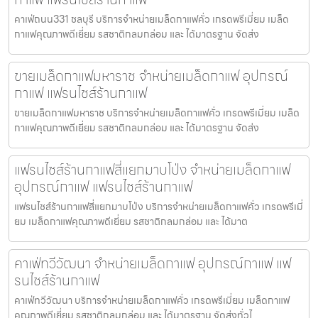
คาเฟ่ถนน331 ชลบุรี บริการจำหน่ายเมล็ดกาแฟคั่ว เกรดพรีเมี่ยม เมล็ด
กาแฟคุณภาพดีเยี่ยม รสชาติกลมกล่อม และ ได้มาตรฐาน จัดส่ง
ขายเมล็ดกาแฟมหาราช จำหน่ายเมล็ดกาแฟ อุปกรณ์
กาแฟ แฟรนไชส์ร้านกาแฟ
ขายเมล็ดกาแฟมหาราช บริการจำหน่ายเมล็ดกาแฟคั่ว เกรดพรีเมี่ยม เมล็ด
กาแฟคุณภาพดีเยี่ยม รสชาติกลมกล่อม และ ได้มาตรฐาน จัดส่ง
แฟรนไชส์ร้านกาแฟสี่แยกมาบโป่ง จำหน่ายเมล็ดกาแฟ
อุปกรณ์กาแฟ แฟรนไชส์ร้านกาแฟ
แฟรนไชส์ร้านกาแฟสี่แยกมาบโป่ง บริการจำหน่ายเมล็ดกาแฟคั่ว เกรดพรีเมี่
ยม เมล็ดกาแฟคุณภาพดีเยี่ยม รสชาติกลมกล่อม และ ได้มาต
คาเฟ่ทวีวัฒนา จำหน่ายเมล็ดกาแฟ อุปกรณ์กาแฟ แฟ
รนไชส์ร้านกาแฟ
คาเฟ่ทวีวัฒนา บริการจำหน่ายเมล็ดกาแฟคั่ว เกรดพรีเมี่ยม เมล็ดกาแฟ
คุณภาพดีเยี่ยม รสชาติกลมกล่อม และ ได้มาตรฐาน จัดส่งทั่วไ