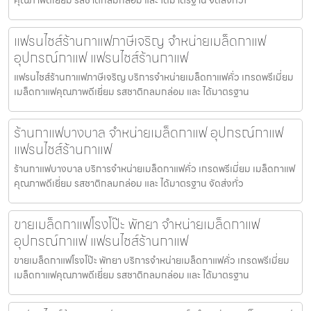
แฟรนไชส์ร้านกาแฟภาษีเจริญ จำหน่ายเมล็ดกาแฟ
อุปกรณ์กาแฟ แฟรนไชส์ร้านกาแฟ
แฟรนไชส์ร้านกาแฟภาษีเจริญ บริการจำหน่ายเมล็ดกาแฟคั่ว เกรดพรีเมี่ยม
เมล็ดกาแฟคุณภาพดีเยี่ยม รสชาติกลมกล่อม และ ได้มาตรฐาน
ร้านกาแฟบางบาล จำหน่ายเมล็ดกาแฟ อุปกรณ์กาแฟ
แฟรนไชส์ร้านกาแฟ
ร้านกาแฟบางบาล บริการจำหน่ายเมล็ดกาแฟคั่ว เกรดพรีเมี่ยม เมล็ดกาแฟ
คุณภาพดีเยี่ยม รสชาติกลมกล่อม และ ได้มาตรฐาน จัดส่งทั่ว
ขายเมล็ดกาแฟโรงโป๊ะ พัทยา จำหน่ายเมล็ดกาแฟ
อุปกรณ์กาแฟ แฟรนไชส์ร้านกาแฟ
ขายเมล็ดกาแฟโรงโป๊ะ พัทยา บริการจำหน่ายเมล็ดกาแฟคั่ว เกรดพรีเมี่ยม
เมล็ดกาแฟคุณภาพดีเยี่ยม รสชาติกลมกล่อม และ ได้มาตรฐาน