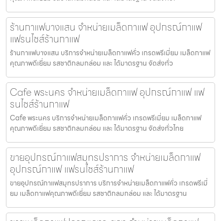
ร้านกาแฟบางแสน จำหน่ายเมล็ดกาแฟ อุปกรณ์กาแฟ
แฟรนไชส์ร้านกาแฟ
ร้านกาแฟบางแสน บริการจำหน่ายเมล็ดกาแฟคั่ว เกรดพรีเมี่ยม เมล็ดกาแฟ
คุณภาพดีเยี่ยม รสชาติกลมกล่อม และ ได้มาตรฐาน จัดส่งทั่ว
Cafe พระนคร จำหน่ายเมล็ดกาแฟ อุปกรณ์กาแฟ แฟ
รนไชส์ร้านกาแฟ
Cafe พระนคร บริการจำหน่ายเมล็ดกาแฟคั่ว เกรดพรีเมี่ยม เมล็ดกาแฟ
คุณภาพดีเยี่ยม รสชาติกลมกล่อม และ ได้มาตรฐาน จัดส่งทั่วไทย
ขายอุปกรณ์กาแฟสมุทรปราการ จำหน่ายเมล็ดกาแฟ
อุปกรณ์กาแฟ แฟรนไชส์ร้านกาแฟ
ขายอุปกรณ์กาแฟสมุทรปราการ บริการจำหน่ายเมล็ดกาแฟคั่ว เกรดพรีเมี่
ยม เมล็ดกาแฟคุณภาพดีเยี่ยม รสชาติกลมกล่อม และ ได้มาตรฐาน