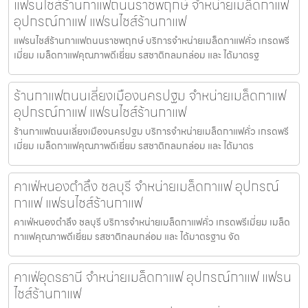
แฟรนไชส์ร้านกาแฟถนนราชพฤกษ์ จำหน่ายเมล็ดกาแฟ
อุปกรณ์กาแฟ แฟรนไชส์ร้านกาแฟ
แฟรนไชส์ร้านกาแฟถนนราชพฤกษ์ บริการจำหน่ายเมล็ดกาแฟคั่ว เกรดพรี
เมี่ยม เมล็ดกาแฟคุณภาพดีเยี่ยม รสชาติกลมกล่อม และ ได้มาตรฐ
ร้านกาแฟถนนเลี่ยงเมืองนครปฐม จำหน่ายเมล็ดกาแฟ
อุปกรณ์กาแฟ แฟรนไชส์ร้านกาแฟ
ร้านกาแฟถนนเลี่ยงเมืองนครปฐม บริการจำหน่ายเมล็ดกาแฟคั่ว เกรดพรี
เมี่ยม เมล็ดกาแฟคุณภาพดีเยี่ยม รสชาติกลมกล่อม และ ได้มาตร
คาเฟ่หนองตำลึง ชลบุรี จำหน่ายเมล็ดกาแฟ อุปกรณ์
กาแฟ แฟรนไชส์ร้านกาแฟ
คาเฟ่หนองตำลึง ชลบุรี บริการจำหน่ายเมล็ดกาแฟคั่ว เกรดพรีเมี่ยม เมล็ด
กาแฟคุณภาพดีเยี่ยม รสชาติกลมกล่อม และ ได้มาตรฐาน จัด
คาเฟ่อุดรธานี จำหน่ายเมล็ดกาแฟ อุปกรณ์กาแฟ แฟรน
ไชส์ร้านกาแฟ