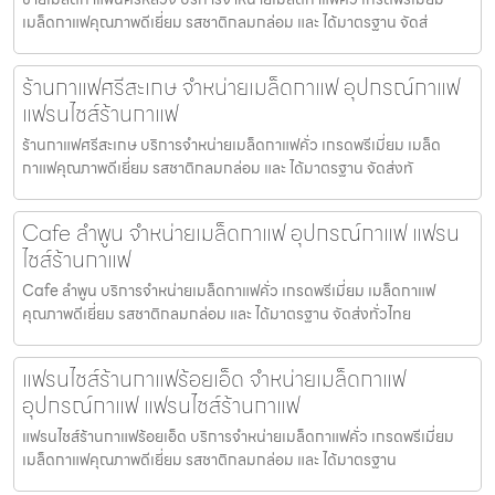
เมล็ดกาแฟคุณภาพดีเยี่ยม รสชาติกลมกล่อม และ ได้มาตรฐาน จัดส่
ร้านกาแฟศรีสะเกษ จำหน่ายเมล็ดกาแฟ อุปกรณ์กาแฟ
แฟรนไชส์ร้านกาแฟ
ร้านกาแฟศรีสะเกษ บริการจำหน่ายเมล็ดกาแฟคั่ว เกรดพรีเมี่ยม เมล็ด
กาแฟคุณภาพดีเยี่ยม รสชาติกลมกล่อม และ ได้มาตรฐาน จัดส่งทั
Cafe ลำพูน จำหน่ายเมล็ดกาแฟ อุปกรณ์กาแฟ แฟรน
ไชส์ร้านกาแฟ
Cafe ลำพูน บริการจำหน่ายเมล็ดกาแฟคั่ว เกรดพรีเมี่ยม เมล็ดกาแฟ
คุณภาพดีเยี่ยม รสชาติกลมกล่อม และ ได้มาตรฐาน จัดส่งทั่วไทย
แฟรนไชส์ร้านกาแฟร้อยเอ็ด จำหน่ายเมล็ดกาแฟ
อุปกรณ์กาแฟ แฟรนไชส์ร้านกาแฟ
แฟรนไชส์ร้านกาแฟร้อยเอ็ด บริการจำหน่ายเมล็ดกาแฟคั่ว เกรดพรีเมี่ยม
เมล็ดกาแฟคุณภาพดีเยี่ยม รสชาติกลมกล่อม และ ได้มาตรฐาน