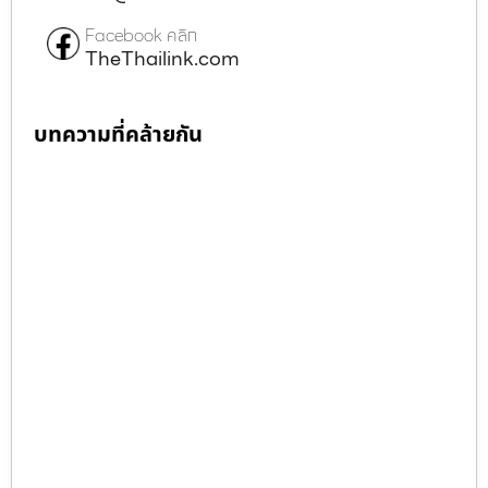
Facebook คลิก
TheThailink.com
บทความที่คล้ายกัน