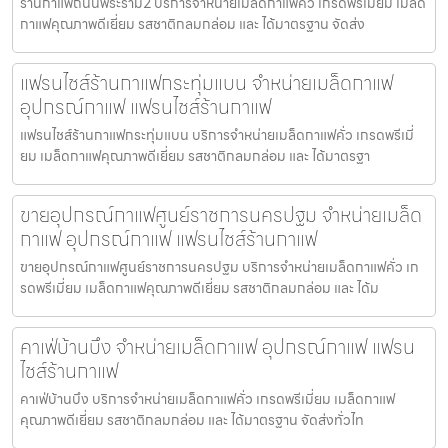
ร้านกาแฟถนนพระราม2 บริการจำหน่ายเมล็ดกาแฟคั่ว เกรดพรีเมี่ยม เมล็ด
กาแฟคุณภาพดีเยี่ยม รสชาติกลมกล่อม และ ได้มาตรฐาน จัดส่ง
แฟรนไชส์ร้านกาแฟกระทุ่มแบน จำหน่ายเมล็ดกาแฟ
อุปกรณ์กาแฟ แฟรนไชส์ร้านกาแฟ
แฟรนไชส์ร้านกาแฟกระทุ่มแบน บริการจำหน่ายเมล็ดกาแฟคั่ว เกรดพรีเมี่
ยม เมล็ดกาแฟคุณภาพดีเยี่ยม รสชาติกลมกล่อม และ ได้มาตรฐา
ขายอุปกรณ์กาแฟศูนย์ราชการนครปฐม จำหน่ายเมล็ด
กาแฟ อุปกรณ์กาแฟ แฟรนไชส์ร้านกาแฟ
ขายอุปกรณ์กาแฟศูนย์ราชการนครปฐม บริการจำหน่ายเมล็ดกาแฟคั่ว เก
รดพรีเมี่ยม เมล็ดกาแฟคุณภาพดีเยี่ยม รสชาติกลมกล่อม และ ได้ม
คาเฟ่บ้านบึง จำหน่ายเมล็ดกาแฟ อุปกรณ์กาแฟ แฟรน
ไชส์ร้านกาแฟ
คาเฟ่บ้านบึง บริการจำหน่ายเมล็ดกาแฟคั่ว เกรดพรีเมี่ยม เมล็ดกาแฟ
คุณภาพดีเยี่ยม รสชาติกลมกล่อม และ ได้มาตรฐาน จัดส่งทั่วไท