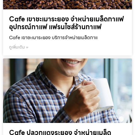
Cafe เขาชะเมาระยอง จำหน่ายเมล็ดกาแฟ
อุปกรณ์กาแฟ แฟรนไชส์ร้านกาแฟ
Cafe เขาชะเมาระยอง บริการจำหน่ายเมล็ดกาแ
ดูเพิ่มเติม »
Cafe ปลวกแดงระยอง จำหน่ายเมล็ด