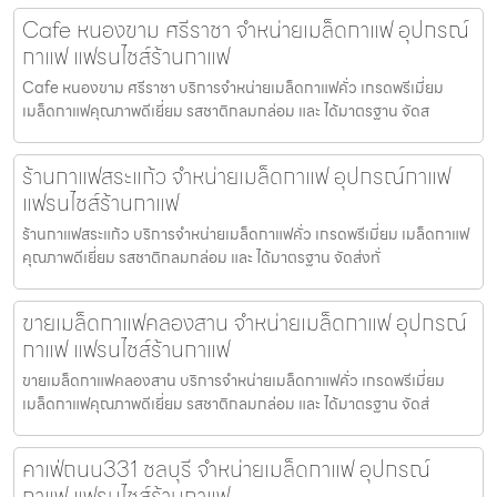
Cafe หนองขาม ศรีราชา จำหน่ายเมล็ดกาแฟ อุปกรณ์
กาแฟ แฟรนไชส์ร้านกาแฟ
Cafe หนองขาม ศรีราชา บริการจำหน่ายเมล็ดกาแฟคั่ว เกรดพรีเมี่ยม
เมล็ดกาแฟคุณภาพดีเยี่ยม รสชาติกลมกล่อม และ ได้มาตรฐาน จัดส
ร้านกาแฟสระแก้ว จำหน่ายเมล็ดกาแฟ อุปกรณ์กาแฟ
แฟรนไชส์ร้านกาแฟ
ร้านกาแฟสระแก้ว บริการจำหน่ายเมล็ดกาแฟคั่ว เกรดพรีเมี่ยม เมล็ดกาแฟ
คุณภาพดีเยี่ยม รสชาติกลมกล่อม และ ได้มาตรฐาน จัดส่งทั่
ขายเมล็ดกาแฟคลองสาน จำหน่ายเมล็ดกาแฟ อุปกรณ์
กาแฟ แฟรนไชส์ร้านกาแฟ
ขายเมล็ดกาแฟคลองสาน บริการจำหน่ายเมล็ดกาแฟคั่ว เกรดพรีเมี่ยม
เมล็ดกาแฟคุณภาพดีเยี่ยม รสชาติกลมกล่อม และ ได้มาตรฐาน จัดส่
คาเฟ่ถนน331 ชลบุรี จำหน่ายเมล็ดกาแฟ อุปกรณ์
กาแฟ แฟรนไชส์ร้านกาแฟ