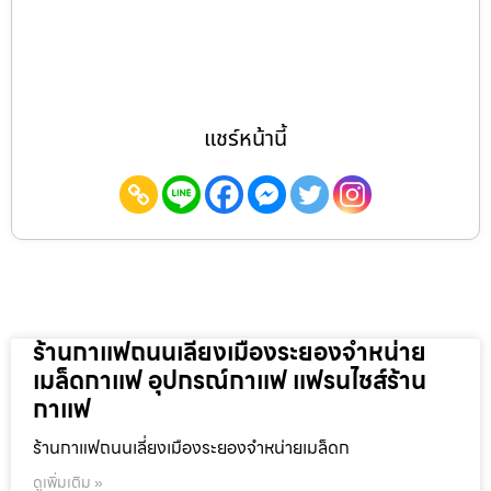
แชร์หน้านี้
ร้านกาแฟถนนเลี่ยงเมืองระยองจำหน่าย
เมล็ดกาแฟ อุปกรณ์กาแฟ แฟรนไชส์ร้าน
กาแฟ
ร้านกาแฟถนนเลี่ยงเมืองระยองจำหน่ายเมล็ดก
ดูเพิ่มเติม »