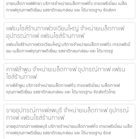
ขายเมล็ดกาแฟพัทยา บริการจำหน่ายเมล็ดกาแฟคั่ว เกรดพรีเมี่ยม เมล็ด
กาแฟคุณภาพดีเยี่ยม รสชาติกลมกล่อม และ ได้มาตรฐาน จัดส่งท
แฟรนไชส์ร้านกาแฟวงเวียนใหญ่ จำหน่ายเมล็ดกาแฟ
อุปกรณ์กาแฟ แฟรนไชส์ร้านกาแฟ
แฟรนไชส์ร้านกาแฟวงเวียนใหญ่ บริการจำหน่ายเมล็ดกาแฟคั่ว เกรดพรีเมี่
ยม เมล็ดกาแฟคุณภาพดีเยี่ยม รสชาติกลมกล่อม และ ได้มาตรฐ
คาเฟ่ลำพูน จำหน่ายเมล็ดกาแฟ อุปกรณ์กาแฟ แฟรน
ไชส์ร้านกาแฟ
คาเฟ่ลำพูน บริการจำหน่ายเมล็ดกาแฟคั่ว เกรดพรีเมี่ยม เมล็ดกาแฟ
คุณภาพดีเยี่ยม รสชาติกลมกล่อม และ ได้มาตรฐาน จัดส่งทั่วไทย
ขายอุปกรณ์กาแฟลพบุรี จำหน่ายเมล็ดกาแฟ อุปกรณ์
กาแฟ แฟรนไชส์ร้านกาแฟ
ขายอุปกรณ์กาแฟลพบุรี บริการจำหน่ายเมล็ดกาแฟคั่ว เกรดพรีเมี่ยม เมล็ด
กาแฟคุณภาพดีเยี่ยม รสชาติกลมกล่อม และ ได้มาตรฐาน จัดส