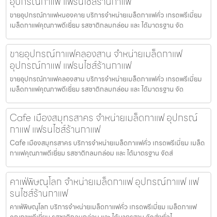
อุปกรณ์กาแฟ แฟรนไชส์ร้านกาแฟ
ขายอุปกรณ์กาแฟหนองคาย บริการจำหน่ายเมล็ดกาแฟคั่ว เกรดพรีเมี่ยม
เมล็ดกาแฟคุณภาพดีเยี่ยม รสชาติกลมกล่อม และ ได้มาตรฐาน จัด
ขายอุปกรณ์กาแฟคลองสาน จำหน่ายเมล็ดกาแฟ
อุปกรณ์กาแฟ แฟรนไชส์ร้านกาแฟ
ขายอุปกรณ์กาแฟคลองสาน บริการจำหน่ายเมล็ดกาแฟคั่ว เกรดพรีเมี่ยม
เมล็ดกาแฟคุณภาพดีเยี่ยม รสชาติกลมกล่อม และ ได้มาตรฐาน จัด
Cafe เมืองสมุทรสาคร จำหน่ายเมล็ดกาแฟ อุปกรณ์
กาแฟ แฟรนไชส์ร้านกาแฟ
Cafe เมืองสมุทรสาคร บริการจำหน่ายเมล็ดกาแฟคั่ว เกรดพรีเมี่ยม เมล็ด
กาแฟคุณภาพดีเยี่ยม รสชาติกลมกล่อม และ ได้มาตรฐาน จัดส่
คาเฟ่พิษณุโลก จำหน่ายเมล็ดกาแฟ อุปกรณ์กาแฟ แฟ
รนไชส์ร้านกาแฟ
คาเฟ่พิษณุโลก บริการจำหน่ายเมล็ดกาแฟคั่ว เกรดพรีเมี่ยม เมล็ดกาแฟ
คุณภาพดีเยี่ยม รสชาติกลมกล่อม และ ได้มาตรฐาน จัดส่งทั่วไ