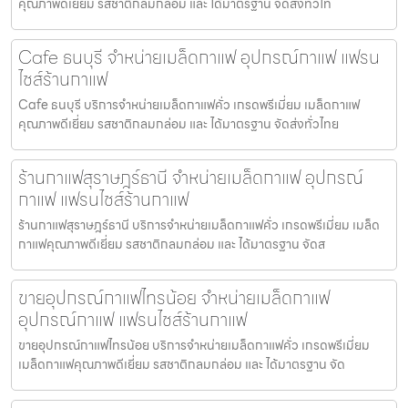
คุณภาพดีเยี่ยม รสชาติกลมกล่อม และ ได้มาตรฐาน จัดส่งทั่วไท
Cafe ธนบุรี จำหน่ายเมล็ดกาแฟ อุปกรณ์กาแฟ แฟรน
ไชส์ร้านกาแฟ
Cafe ธนบุรี บริการจำหน่ายเมล็ดกาแฟคั่ว เกรดพรีเมี่ยม เมล็ดกาแฟ
คุณภาพดีเยี่ยม รสชาติกลมกล่อม และ ได้มาตรฐาน จัดส่งทั่วไทย
ร้านกาแฟสุราษฎร์ธานี จำหน่ายเมล็ดกาแฟ อุปกรณ์
กาแฟ แฟรนไชส์ร้านกาแฟ
ร้านกาแฟสุราษฎร์ธานี บริการจำหน่ายเมล็ดกาแฟคั่ว เกรดพรีเมี่ยม เมล็ด
กาแฟคุณภาพดีเยี่ยม รสชาติกลมกล่อม และ ได้มาตรฐาน จัดส
ขายอุปกรณ์กาแฟไทรน้อย จำหน่ายเมล็ดกาแฟ
อุปกรณ์กาแฟ แฟรนไชส์ร้านกาแฟ
ขายอุปกรณ์กาแฟไทรน้อย บริการจำหน่ายเมล็ดกาแฟคั่ว เกรดพรีเมี่ยม
เมล็ดกาแฟคุณภาพดีเยี่ยม รสชาติกลมกล่อม และ ได้มาตรฐาน จัด