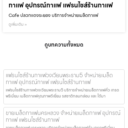
กาแฟ อุปกรณ์กาแฟ แฟรนไชส์ร้านกาแฟ
Cafe ปลวกแดงระยอง บริการจำหน่ายเมล็ดกาแฟ
ดูเพิ่มเติม »
ดูบทความทั้งหมด
แฟรนไชส์ร้านกาแฟวงเวียนพระราม5 จำหน่ายเมล็ด
กาแฟ อุปกรณ์กาแฟ แฟรนไชส์ร้านกาแฟ
แฟรนไชส์ร้านกาแฟวงเวียนพระราม5 บริการจำหน่ายเมล็ดกาแฟคั่ว เกรด
พรีเมี่ยม เมล็ดกาแฟคุณภาพดีเยี่ยม รสชาติกลมกล่อม และ ได้มา
ขายเมล็ดกาแฟนครหลวง จำหน่ายเมล็ดกาแฟ อุปกรณ์
กาแฟ แฟรนไชส์ร้านกาแฟ
ขายเมล็ดกาแฟนครหลวง บริการจำหน่ายเมล็ดกาแฟคั่ว เกรดพรีเมี่ยม