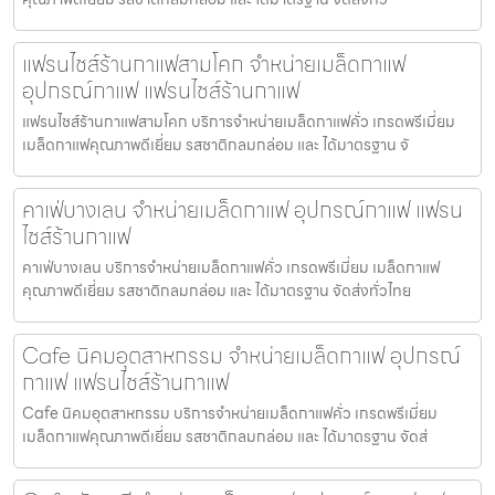
แฟรนไชส์ร้านกาแฟสามโคก จำหน่ายเมล็ดกาแฟ
อุปกรณ์กาแฟ แฟรนไชส์ร้านกาแฟ
แฟรนไชส์ร้านกาแฟสามโคก บริการจำหน่ายเมล็ดกาแฟคั่ว เกรดพรีเมี่ยม
เมล็ดกาแฟคุณภาพดีเยี่ยม รสชาติกลมกล่อม และ ได้มาตรฐาน จั
คาเฟ่บางเลน จำหน่ายเมล็ดกาแฟ อุปกรณ์กาแฟ แฟรน
ไชส์ร้านกาแฟ
คาเฟ่บางเลน บริการจำหน่ายเมล็ดกาแฟคั่ว เกรดพรีเมี่ยม เมล็ดกาแฟ
คุณภาพดีเยี่ยม รสชาติกลมกล่อม และ ได้มาตรฐาน จัดส่งทั่วไทย
Cafe นิคมอุตสาหกรรม จำหน่ายเมล็ดกาแฟ อุปกรณ์
กาแฟ แฟรนไชส์ร้านกาแฟ
Cafe นิคมอุตสาหกรรม บริการจำหน่ายเมล็ดกาแฟคั่ว เกรดพรีเมี่ยม
เมล็ดกาแฟคุณภาพดีเยี่ยม รสชาติกลมกล่อม และ ได้มาตรฐาน จัดส่