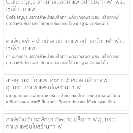
Cafe ธัญบุรี จำหน่ายเมล็ดกาแฟ อุปกรณ์กาแฟ แฟรน
ไชส์ร้านกาแฟ
Cafe ธัญบุรี บริการจำหน่ายเมล็ดกาแฟคั่ว เกรดพรีเมี่ยม เมล็ดกาแฟ
คุณภาพดีเยี่ยม รสชาติกลมกล่อม และ ได้มาตรฐาน จัดส่งทั่วไท
คาเฟ่บางซ้าย จำหน่ายเมล็ดกาแฟ อุปกรณ์กาแฟ แฟรน
ไชส์ร้านกาแฟ
คาเฟ่บางซ้าย บริการจำหน่ายเมล็ดกาแฟคั่ว เกรดพรีเมี่ยม เมล็ดกาแฟ
คุณภาพดีเยี่ยม รสชาติกลมกล่อม และ ได้มาตรฐาน จัดส่งทั่วไท
ขายอุปกรณ์กาแฟมหาราช จำหน่ายเมล็ดกาแฟ
อุปกรณ์กาแฟ แฟรนไชส์ร้านกาแฟ
ขายอุปกรณ์กาแฟมหาราช บริการจำหน่ายเมล็ดกาแฟคั่ว เกรดพรีเมี่ยม
เมล็ดกาแฟคุณภาพดีเยี่ยม รสชาติกลมกล่อม และ ได้มาตรฐาน จัดส
คาเฟ่บ้านอำเภอพัทยา จำหน่ายเมล็ดกาแฟ อุปกรณ์
กาแฟ แฟรนไชส์ร้านกาแฟ