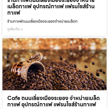
ร้านกาแฟถนนเลี่ยงเมืองระยองจำหน่าย
เมล็ดกาแฟ อุปกรณ์กาแฟ แฟรนไชส์ร้าน
กาแฟ
ร้านกาแฟถนนเลี่ยงเมืองระยองจำหน่ายเมล็ดก
ดูเพิ่มเติม »
Cafe ถนนเลี่ยงเมืองระยอง จำหน่ายเมล็ด
กาแฟ อุปกรณ์กาแฟ แฟรนไชส์ร้านกาแฟ