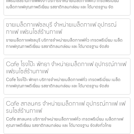
แฟรนไชส์ร้านกาแฟพังงา บริการจำหน่ายเมล็ดกาแฟคั่ว เกรดพรีเมี่ยม
เมล็ดกาแฟคุณภาพดีเยี่ยม รสชาติกลมกล่อม และ ได้มาตรฐาน จัด
ขายเมล็ดกาแฟชลบุรี จำหน่ายเมล็ดกาแฟ อุปกรณ์
กาแฟ แฟรนไชส์ร้านกาแฟ
ขายเมล็ดกาแฟชลบุรี บริการจำหน่ายเมล็ดกาแฟคั่ว เกรดพรีเมี่ยม เมล็ด
กาแฟคุณภาพดีเยี่ยม รสชาติกลมกล่อม และ ได้มาตรฐาน จัดส่ง
Cafe โรงโป๊ะ พัทยา จำหน่ายเมล็ดกาแฟ อุปกรณ์กาแฟ
แฟรนไชส์ร้านกาแฟ
Cafe โรงโป๊ะ พัทยา บริการจำหน่ายเมล็ดกาแฟคั่ว เกรดพรีเมี่ยม เมล็ด
กาแฟคุณภาพดีเยี่ยม รสชาติกลมกล่อม และ ได้มาตรฐาน จัดส่ง
Cafe สกลนคร จำหน่ายเมล็ดกาแฟ อุปกรณ์กาแฟ แฟ
รนไชส์ร้านกาแฟ
Cafe สกลนคร บริการจำหน่ายเมล็ดกาแฟคั่ว เกรดพรีเมี่ยม เมล็ดกาแฟ
คุณภาพดีเยี่ยม รสชาติกลมกล่อม และ ได้มาตรฐาน จัดส่งทั่วไทย