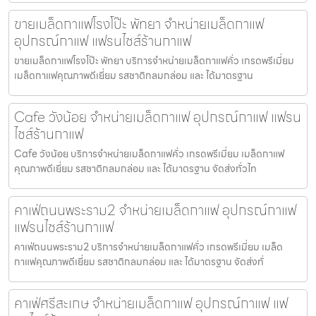
ขายเมล็ดกาแฟโรงโป๊ะ พัทยา จำหน่ายเมล็ดกาแฟ
อุปกรณ์กาแฟ แฟรนไชส์ร้านกาแฟ
ขายเมล็ดกาแฟโรงโป๊ะ พัทยา บริการจำหน่ายเมล็ดกาแฟคั่ว เกรดพรีเมี่ยม
เมล็ดกาแฟคุณภาพดีเยี่ยม รสชาติกลมกล่อม และ ได้มาตรฐาน
Cafe วังน้อย จำหน่ายเมล็ดกาแฟ อุปกรณ์กาแฟ แฟรน
ไชส์ร้านกาแฟ
Cafe วังน้อย บริการจำหน่ายเมล็ดกาแฟคั่ว เกรดพรีเมี่ยม เมล็ดกาแฟ
คุณภาพดีเยี่ยม รสชาติกลมกล่อม และ ได้มาตรฐาน จัดส่งทั่วไท
คาเฟ่ถนนพระราม2 จำหน่ายเมล็ดกาแฟ อุปกรณ์กาแฟ
แฟรนไชส์ร้านกาแฟ
คาเฟ่ถนนพระราม2 บริการจำหน่ายเมล็ดกาแฟคั่ว เกรดพรีเมี่ยม เมล็ด
กาแฟคุณภาพดีเยี่ยม รสชาติกลมกล่อม และ ได้มาตรฐาน จัดส่งทั่
คาเฟ่ศรีสะเกษ จำหน่ายเมล็ดกาแฟ อุปกรณ์กาแฟ แฟ