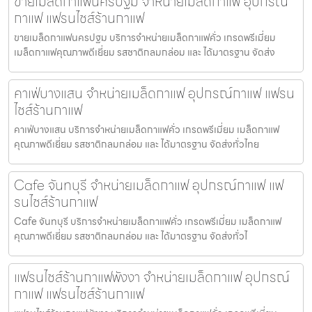
ขายเมล็ดกาแฟนครปฐม จำหน่ายเมล็ดกาแฟ อุปกรณ์
กาแฟ แฟรนไชส์ร้านกาแฟ
ขายเมล็ดกาแฟนครปฐม บริการจำหน่ายเมล็ดกาแฟคั่ว เกรดพรีเมี่ยม
เมล็ดกาแฟคุณภาพดีเยี่ยม รสชาติกลมกล่อม และ ได้มาตรฐาน จัดส่ง
คาเฟ่บางแสน จำหน่ายเมล็ดกาแฟ อุปกรณ์กาแฟ แฟรน
ไชส์ร้านกาแฟ
คาเฟ่บางแสน บริการจำหน่ายเมล็ดกาแฟคั่ว เกรดพรีเมี่ยม เมล็ดกาแฟ
คุณภาพดีเยี่ยม รสชาติกลมกล่อม และ ได้มาตรฐาน จัดส่งทั่วไทย
Cafe จันทบุรี จำหน่ายเมล็ดกาแฟ อุปกรณ์กาแฟ แฟ
รนไชส์ร้านกาแฟ
Cafe จันทบุรี บริการจำหน่ายเมล็ดกาแฟคั่ว เกรดพรีเมี่ยม เมล็ดกาแฟ
คุณภาพดีเยี่ยม รสชาติกลมกล่อม และ ได้มาตรฐาน จัดส่งทั่วไ
แฟรนไชส์ร้านกาแฟพังงา จำหน่ายเมล็ดกาแฟ อุปกรณ์
กาแฟ แฟรนไชส์ร้านกาแฟ