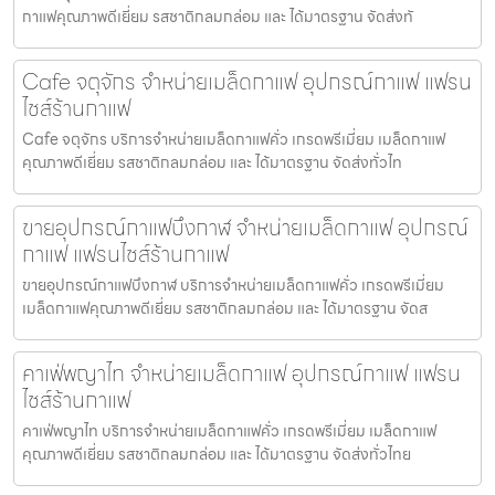
กาแฟคุณภาพดีเยี่ยม รสชาติกลมกล่อม และ ได้มาตรฐาน จัดส่งทั
Cafe จตุจักร จำหน่ายเมล็ดกาแฟ อุปกรณ์กาแฟ แฟรน
ไชส์ร้านกาแฟ
Cafe จตุจักร บริการจำหน่ายเมล็ดกาแฟคั่ว เกรดพรีเมี่ยม เมล็ดกาแฟ
คุณภาพดีเยี่ยม รสชาติกลมกล่อม และ ได้มาตรฐาน จัดส่งทั่วไท
ขายอุปกรณ์กาแฟบึงกาฬ จำหน่ายเมล็ดกาแฟ อุปกรณ์
กาแฟ แฟรนไชส์ร้านกาแฟ
ขายอุปกรณ์กาแฟบึงกาฬ บริการจำหน่ายเมล็ดกาแฟคั่ว เกรดพรีเมี่ยม
เมล็ดกาแฟคุณภาพดีเยี่ยม รสชาติกลมกล่อม และ ได้มาตรฐาน จัดส
คาเฟ่พญาไท จำหน่ายเมล็ดกาแฟ อุปกรณ์กาแฟ แฟรน
ไชส์ร้านกาแฟ
คาเฟ่พญาไท บริการจำหน่ายเมล็ดกาแฟคั่ว เกรดพรีเมี่ยม เมล็ดกาแฟ
คุณภาพดีเยี่ยม รสชาติกลมกล่อม และ ได้มาตรฐาน จัดส่งทั่วไทย