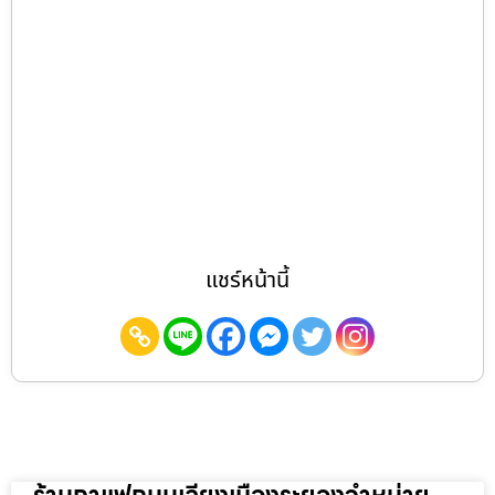
แชร์หน้านี้