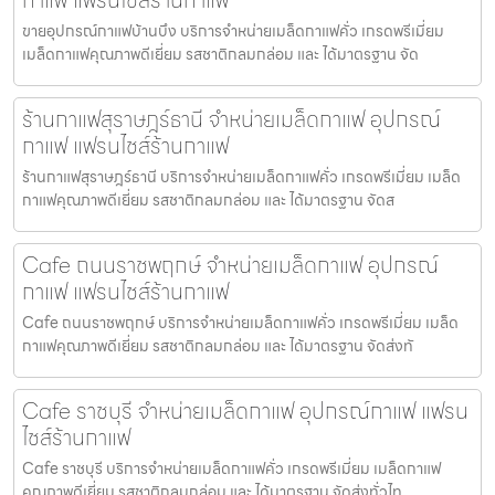
ขายอุปกรณ์กาแฟบ้านบึง บริการจำหน่ายเมล็ดกาแฟคั่ว เกรดพรีเมี่ยม
เมล็ดกาแฟคุณภาพดีเยี่ยม รสชาติกลมกล่อม และ ได้มาตรฐาน จัด
ร้านกาแฟสุราษฎร์ธานี จำหน่ายเมล็ดกาแฟ อุปกรณ์
กาแฟ แฟรนไชส์ร้านกาแฟ
ร้านกาแฟสุราษฎร์ธานี บริการจำหน่ายเมล็ดกาแฟคั่ว เกรดพรีเมี่ยม เมล็ด
กาแฟคุณภาพดีเยี่ยม รสชาติกลมกล่อม และ ได้มาตรฐาน จัดส
Cafe ถนนราชพฤกษ์ จำหน่ายเมล็ดกาแฟ อุปกรณ์
กาแฟ แฟรนไชส์ร้านกาแฟ
Cafe ถนนราชพฤกษ์ บริการจำหน่ายเมล็ดกาแฟคั่ว เกรดพรีเมี่ยม เมล็ด
กาแฟคุณภาพดีเยี่ยม รสชาติกลมกล่อม และ ได้มาตรฐาน จัดส่งทั
Cafe ราชบุรี จำหน่ายเมล็ดกาแฟ อุปกรณ์กาแฟ แฟรน
ไชส์ร้านกาแฟ
Cafe ราชบุรี บริการจำหน่ายเมล็ดกาแฟคั่ว เกรดพรีเมี่ยม เมล็ดกาแฟ
คุณภาพดีเยี่ยม รสชาติกลมกล่อม และ ได้มาตรฐาน จัดส่งทั่วไท