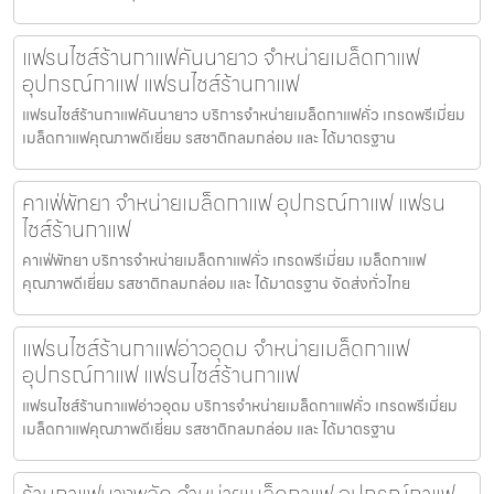
แฟรนไชส์ร้านกาแฟคันนายาว จำหน่ายเมล็ดกาแฟ
อุปกรณ์กาแฟ แฟรนไชส์ร้านกาแฟ
แฟรนไชส์ร้านกาแฟคันนายาว บริการจำหน่ายเมล็ดกาแฟคั่ว เกรดพรีเมี่ยม
เมล็ดกาแฟคุณภาพดีเยี่ยม รสชาติกลมกล่อม และ ได้มาตรฐาน
คาเฟ่พัทยา จำหน่ายเมล็ดกาแฟ อุปกรณ์กาแฟ แฟรน
ไชส์ร้านกาแฟ
คาเฟ่พัทยา บริการจำหน่ายเมล็ดกาแฟคั่ว เกรดพรีเมี่ยม เมล็ดกาแฟ
คุณภาพดีเยี่ยม รสชาติกลมกล่อม และ ได้มาตรฐาน จัดส่งทั่วไทย
แฟรนไชส์ร้านกาแฟอ่าวอุดม จำหน่ายเมล็ดกาแฟ
อุปกรณ์กาแฟ แฟรนไชส์ร้านกาแฟ
แฟรนไชส์ร้านกาแฟอ่าวอุดม บริการจำหน่ายเมล็ดกาแฟคั่ว เกรดพรีเมี่ยม
เมล็ดกาแฟคุณภาพดีเยี่ยม รสชาติกลมกล่อม และ ได้มาตรฐาน
ร้านกาแฟบางพลัด จำหน่ายเมล็ดกาแฟ อุปกรณ์กาแฟ