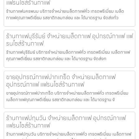
แฟรนไชส์ร้านกาแฟ
ร้านกาแฟนครพนม บริการจำหน่ายเมล็ดกาแฟคั่ว เกรดพรีเมี่ยม เมล็ด
กาแฟคุณภาพดีเยี่ยม รสชาติกลมกล่อม และ ได้มาตรฐาน จัดส่งทั่ว
ร้านกาแฟบุรีรัมย์ จำหน่ายเมล็ดกาแฟ อุปกรณ์กาแฟ แฟ
รนไชส์ร้านกาแฟ
ร้านกาแฟบุรีรัมย์ บริการจำหน่ายเมล็ดกาแฟคั่ว เกรดพรีเมี่ยม เมล็ดกาแฟ
คุณภาพดีเยี่ยม รสชาติกลมกล่อม และ ได้มาตรฐาน จัดส่งท
ขายอุปกรณ์กาแฟปากเกร็ด จำหน่ายเมล็ดกาแฟ
อุปกรณ์กาแฟ แฟรนไชส์ร้านกาแฟ
ขายอุปกรณ์กาแฟปากเกร็ด บริการจำหน่ายเมล็ดกาแฟคั่ว เกรดพรีเมี่ยม
เมล็ดกาแฟคุณภาพดีเยี่ยม รสชาติกลมกล่อม และ ได้มาตรฐาน จั
ร้านกาแฟปทุมวัน จำหน่ายเมล็ดกาแฟ อุปกรณ์กาแฟ
แฟรนไชส์ร้านกาแฟ
ร้านกาแฟปทุมวัน บริการจำหน่ายเมล็ดกาแฟคั่ว เกรดพรีเมี่ยม เมล็ดกาแฟ