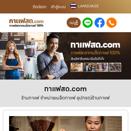
LANGUAGE
ติดต่อเรา
เข้าสู่ระบบ
เมนู
กาแฟสด.com
ร้านกาแฟ จำหน่ายเมล็ดกาแฟ อุปกรณ์ร้านกาแฟ