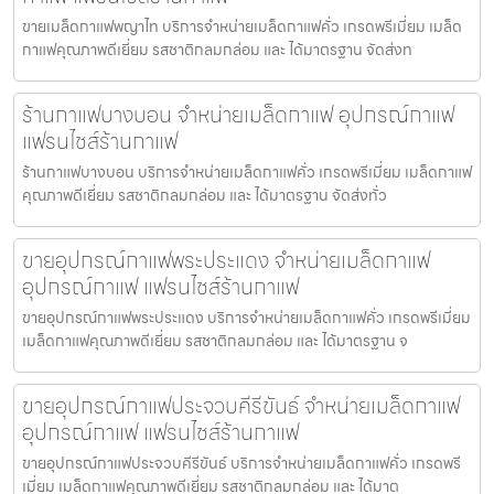
ขายเมล็ดกาแฟพญาไท บริการจำหน่ายเมล็ดกาแฟคั่ว เกรดพรีเมี่ยม เมล็ด
กาแฟคุณภาพดีเยี่ยม รสชาติกลมกล่อม และ ได้มาตรฐาน จัดส่งท
ร้านกาแฟบางบอน จำหน่ายเมล็ดกาแฟ อุปกรณ์กาแฟ
แฟรนไชส์ร้านกาแฟ
ร้านกาแฟบางบอน บริการจำหน่ายเมล็ดกาแฟคั่ว เกรดพรีเมี่ยม เมล็ดกาแฟ
คุณภาพดีเยี่ยม รสชาติกลมกล่อม และ ได้มาตรฐาน จัดส่งทั่ว
ขายอุปกรณ์กาแฟพระประแดง จำหน่ายเมล็ดกาแฟ
อุปกรณ์กาแฟ แฟรนไชส์ร้านกาแฟ
ขายอุปกรณ์กาแฟพระประแดง บริการจำหน่ายเมล็ดกาแฟคั่ว เกรดพรีเมี่ยม
เมล็ดกาแฟคุณภาพดีเยี่ยม รสชาติกลมกล่อม และ ได้มาตรฐาน จ
ขายอุปกรณ์กาแฟประจวบคีรีขันธ์ จำหน่ายเมล็ดกาแฟ
อุปกรณ์กาแฟ แฟรนไชส์ร้านกาแฟ
ขายอุปกรณ์กาแฟประจวบคีรีขันธ์ บริการจำหน่ายเมล็ดกาแฟคั่ว เกรดพรี
เมี่ยม เมล็ดกาแฟคุณภาพดีเยี่ยม รสชาติกลมกล่อม และ ได้มาต