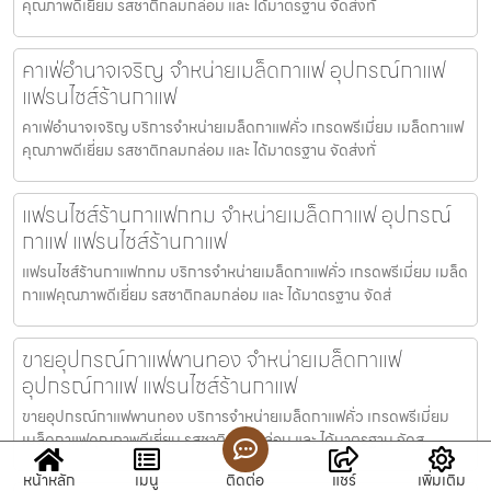
คุณภาพดีเยี่ยม รสชาติกลมกล่อม และ ได้มาตรฐาน จัดส่งทั่
คาเฟ่อำนาจเจริญ จำหน่ายเมล็ดกาแฟ อุปกรณ์กาแฟ
แฟรนไชส์ร้านกาแฟ
คาเฟ่อำนาจเจริญ บริการจำหน่ายเมล็ดกาแฟคั่ว เกรดพรีเมี่ยม เมล็ดกาแฟ
คุณภาพดีเยี่ยม รสชาติกลมกล่อม และ ได้มาตรฐาน จัดส่งทั่
แฟรนไชส์ร้านกาแฟกทม จำหน่ายเมล็ดกาแฟ อุปกรณ์
กาแฟ แฟรนไชส์ร้านกาแฟ
แฟรนไชส์ร้านกาแฟกทม บริการจำหน่ายเมล็ดกาแฟคั่ว เกรดพรีเมี่ยม เมล็ด
กาแฟคุณภาพดีเยี่ยม รสชาติกลมกล่อม และ ได้มาตรฐาน จัดส่
ขายอุปกรณ์กาแฟพานทอง จำหน่ายเมล็ดกาแฟ
อุปกรณ์กาแฟ แฟรนไชส์ร้านกาแฟ
ขายอุปกรณ์กาแฟพานทอง บริการจำหน่ายเมล็ดกาแฟคั่ว เกรดพรีเมี่ยม
เมล็ดกาแฟคุณภาพดีเยี่ยม รสชาติกลมกล่อม และ ได้มาตรฐาน จัดส
หน้าหลัก
เมนู
ติดต่อ
แชร์
เพิ่มเติม