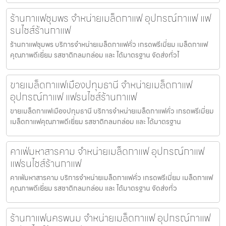
ร้านกาแฟชุมพร จำหน่ายเมล็ดกาแฟ อุปกรณ์กาแฟ แฟ
รนไชส์ร้านกาแฟ
ร้านกาแฟชุมพร บริการจำหน่ายเมล็ดกาแฟคั่ว เกรดพรีเมี่ยม เมล็ดกาแฟ
คุณภาพดีเยี่ยม รสชาติกลมกล่อม และ ได้มาตรฐาน จัดส่งทั่วไ
ขายเมล็ดกาแฟเมืองปทุมธานี จำหน่ายเมล็ดกาแฟ
อุปกรณ์กาแฟ แฟรนไชส์ร้านกาแฟ
ขายเมล็ดกาแฟเมืองปทุมธานี บริการจำหน่ายเมล็ดกาแฟคั่ว เกรดพรีเมี่ยม
เมล็ดกาแฟคุณภาพดีเยี่ยม รสชาติกลมกล่อม และ ได้มาตรฐาน
คาเฟ่มหาสารคาม จำหน่ายเมล็ดกาแฟ อุปกรณ์กาแฟ
แฟรนไชส์ร้านกาแฟ
คาเฟ่มหาสารคาม บริการจำหน่ายเมล็ดกาแฟคั่ว เกรดพรีเมี่ยม เมล็ดกาแฟ
คุณภาพดีเยี่ยม รสชาติกลมกล่อม และ ได้มาตรฐาน จัดส่งทั่ว
ร้านกาแฟนครพนม จำหน่ายเมล็ดกาแฟ อุปกรณ์กาแฟ