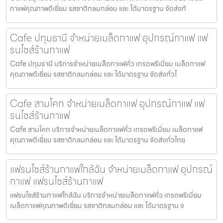
กาแฟคุณภาพดีเยี่ยม รสชาติกลมกล่อม และ ได้มาตรฐาน จัดส่งทั
Cafe ปทุมธานี จำหน่ายเมล็ดกาแฟ อุปกรณ์กาแฟ แฟ
รนไชส์ร้านกาแฟ
Cafe ปทุมธานี บริการจำหน่ายเมล็ดกาแฟคั่ว เกรดพรีเมี่ยม เมล็ดกาแฟ
คุณภาพดีเยี่ยม รสชาติกลมกล่อม และ ได้มาตรฐาน จัดส่งทั่วไ
Cafe สามโคก จำหน่ายเมล็ดกาแฟ อุปกรณ์กาแฟ แฟ
รนไชส์ร้านกาแฟ
Cafe สามโคก บริการจำหน่ายเมล็ดกาแฟคั่ว เกรดพรีเมี่ยม เมล็ดกาแฟ
คุณภาพดีเยี่ยม รสชาติกลมกล่อม และ ได้มาตรฐาน จัดส่งทั่วไทย
แฟรนไชส์ร้านกาแฟใกล้ฉัน จำหน่ายเมล็ดกาแฟ อุปกรณ์
กาแฟ แฟรนไชส์ร้านกาแฟ
แฟรนไชส์ร้านกาแฟใกล้ฉัน บริการจำหน่ายเมล็ดกาแฟคั่ว เกรดพรีเมี่ยม
เมล็ดกาแฟคุณภาพดีเยี่ยม รสชาติกลมกล่อม และ ได้มาตรฐาน จ