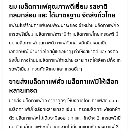
ยม เมล็ดกาแฟคุณภาพดีเยี่ยม รสชาติ
กลมกล่อม และ ได้มาตรฐาน จัดส่งทั่วไทย
แฟรนไชส์ร้านกาแฟนิคมพัฒนาระยอง จำหน่ายเมล็ดกาแฟคั่ว
เกรดพรีเมี่ยม เมล็ดกาแฟอาราบิก้า เมล็ดกาแฟไทยเกรดพรีเมี่
ยม เมล็ดกาแฟคุณภาพดี กาแฟคั่วกลางมีกลิ่นหอมเป็น
เอกลักษณ์ นำมาคั่วโดยผู้เชี่ยวชาญ ทำให้รสชาติดี และ ลงตัว
ยิ่งขึ้น ทางร้านมีเมล็ดกาแฟจำหน่ายหลายเกรดให้เลือก มีทั้ง เก
รดพรีเมี่ยม เกรดคัดพิเศษ และ เกรดอื่นๆ
ขายส่งเมล็ดกาแฟคั่ว เมล็ดกาแฟมีให้เลือก
หลายเกรด
ขายส่งเมล็ดกาแฟคั่ว ราคาถูกๆ ให้บริการโดย กาแฟสด.com
เมล็ดกาแฟมีให้เลือกหลายเกรด เช่น 1. เกรดเมล็ดกาแฟแตกหัก
ตัวเมล็ดกาแฟจะไม่เต็มจะมีลอยแตก และ หักบ้าง 2. เกรดพรีเมี่
ยม ตัวเมล็ดกาแฟจะเต็มสวยงามไม่มีรอยแตกหักของกาแฟ 3.