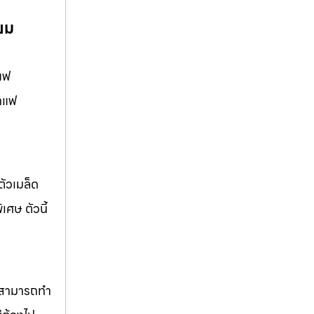
ยม
แฟ
กาแฟ
ัวเมล็ด
ศษ ตัวนี้
ยังสามารถทำ