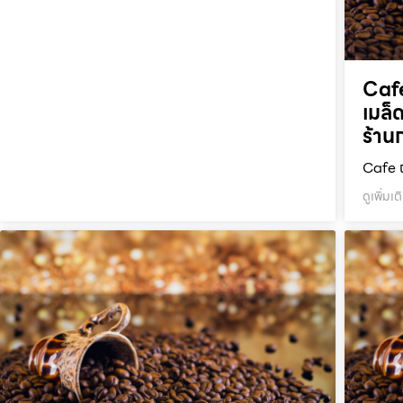
Cafe
เมล็
ร้าน
Cafe ถ
ดูเพิ่มเต