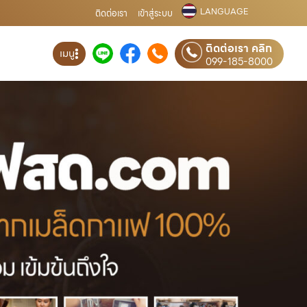
LANGUAGE
ติดต่อเรา
เข้าสู่ระบบ
ติดต่อเรา คลิก
เมนู
099-185-8000