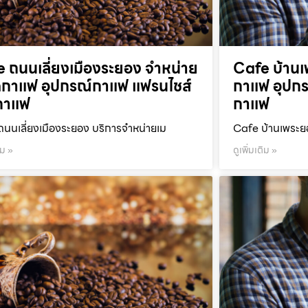
 ถนนเลี่ยงเมืองระยอง จำหน่าย
Cafe บ้านเ
ดกาแฟ อุปกรณ์กาแฟ แฟรนไชส์
กาแฟ อุปกร
กาแฟ
กาแฟ
นนเลี่ยงเมืองระยอง บริการจำหน่ายเม
Cafe บ้านเพระย
ิม »
ดูเพิ่มเติม »