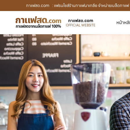
กาแฟสด.com
: แฟรนไชส์ร้านกาแฟนาเกลือ จำหน่ายเมล็ดกาแฟ
กาแฟสด.com
หน้าหล
OFFICIAL WEBSITE