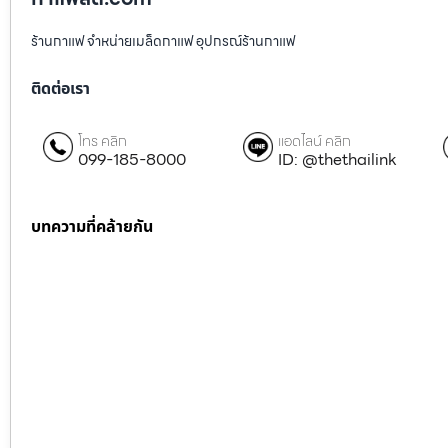
ร้านกาแฟ จำหน่ายเมล็ดกาแฟ อุปกรณ์ร้านกาแฟ
ติดต่อเรา
โทร คลิก
แอดไลน์ คลิก
099-185-8000
ID: @thethailink
บทความที่คล้ายกัน