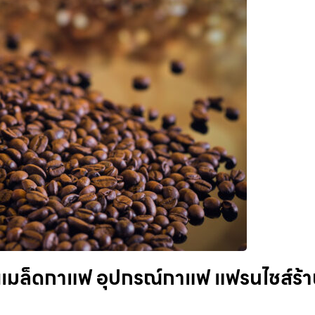
ยเมล็ดกาแฟ อุปกรณ์กาแฟ แฟรนไชส์ร้