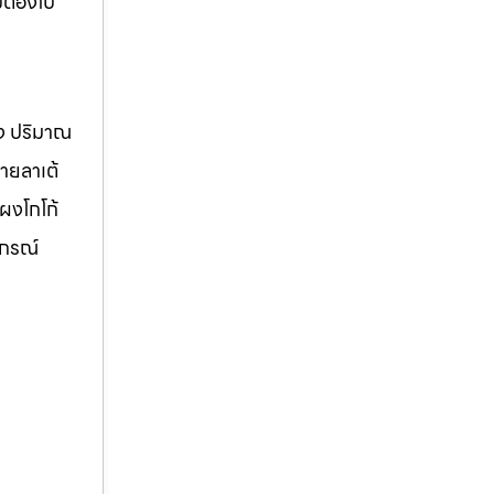
่ต้องไป
วง ปริมาณ
ายลาเต้
ผงโกโก้
ปกรณ์