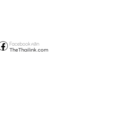
Facebook คลิก
TheThailink.com