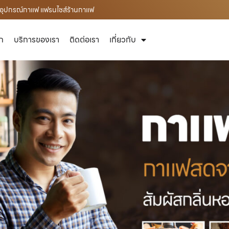
 อุปกรณ์กาแฟ แฟรนไชส์ร้านกาแฟ
ัก
บริการของเรา
ติดต่อเรา
เกี่ยวกับ